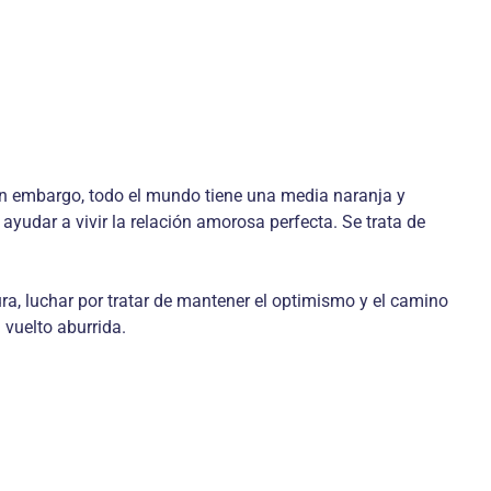
Sin embargo, todo el mundo tiene una media naranja y
 ayudar a vivir la relación amorosa perfecta. Se trata de
ra, luchar por tratar de mantener el optimismo y el camino
 vuelto aburrida.