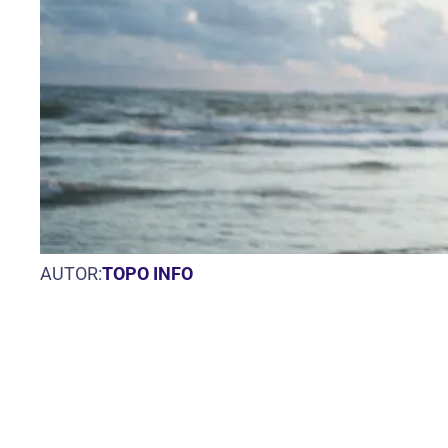
AUTOR:
TOPO INFO