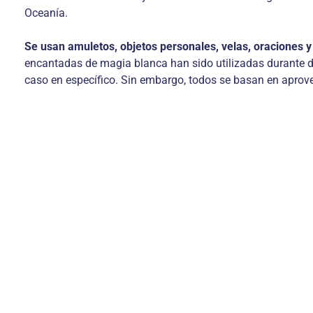
Oceanía.
Se usan amuletos, objetos personales, velas, oraciones y 
encantadas de magia blanca han sido utilizadas durante d
caso en específico. Sin embargo, todos se basan en aprove