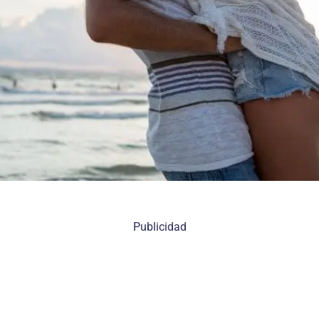
Publicidad