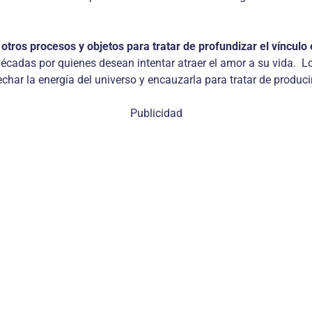
otros procesos y objetos para tratar de profundizar el vínculo 
écadas por quienes desean intentar atraer el amor a su vida. L
char la energía del universo y encauzarla para tratar de produc
Publicidad