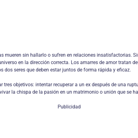
s mueren sin hallarlo o sufren en relaciones insatisfactorias. 
 universo en la dirección correcta. Los amarres de amor tratan de
s dos seres que deben estar juntos de forma rápida y eficaz.
 tres objetivos: intentar recuperar a un ex después de una ruptu
vivar la chispa de la pasión en un matrimonio o unión que se ha
Publicidad