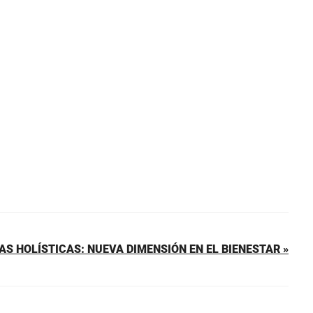
AS HOLÍSTICAS: NUEVA DIMENSIÓN EN EL BIENESTAR »