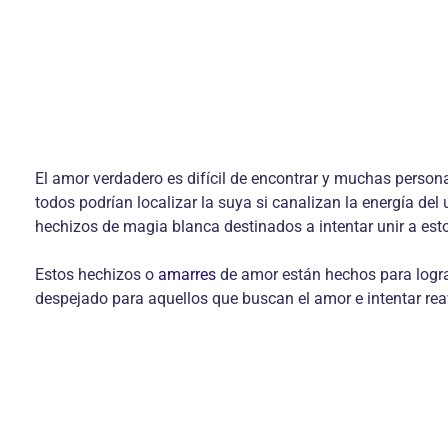
El amor verdadero es difícil de encontrar y muchas persona
todos podrían localizar la suya si canalizan la energía del
hechizos de magia blanca destinados a intentar unir a esto
Estos hechizos o
amarres
de amor están hechos para lograr
despejado para aquellos que buscan el amor e intentar rea