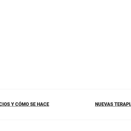
ICIOS Y CÓMO SE HACE
NUEVAS TERAPI