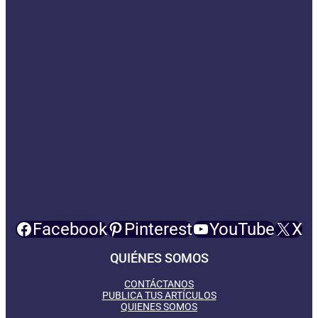
Facebook
Pinterest
YouTube
X
QUIÉNES SOMOS
CONTÁCTANOS
PUBLICA TUS ARTÍCULOS
QUIENES SOMOS