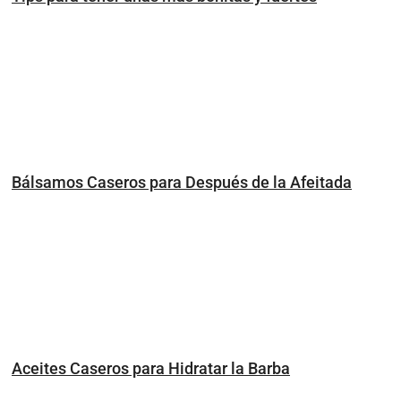
Bálsamos Caseros para Después de la Afeitada
Aceites Caseros para Hidratar la Barba