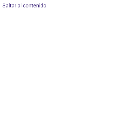
Saltar al contenido