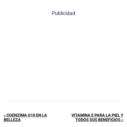
Publicidad
« COENZIMA Q10 EN LA
VITAMINA E PARA LA PIEL Y
BELLEZA
TODOS SUS BENEFICIOS »