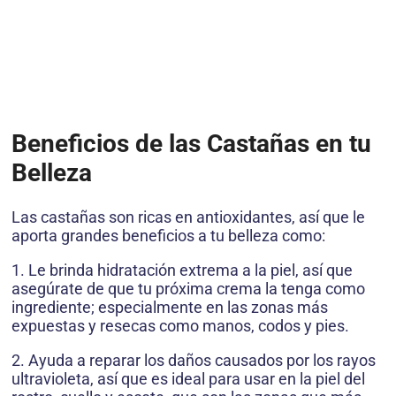
Beneficios de las Castañas en tu
Belleza
Las castañas son ricas en antioxidantes, así que le
aporta grandes beneficios a tu belleza como:
1. Le brinda hidratación extrema a la piel, así que
asegúrate de que tu próxima crema la tenga como
ingrediente; especialmente en las zonas más
expuestas y resecas como manos, codos y pies.
2. Ayuda a reparar los daños causados por los rayos
ultravioleta, así que es ideal para usar en la piel del