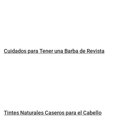
Cuidados para Tener una Barba de Revista
Tintes Naturales Caseros para el Cabello