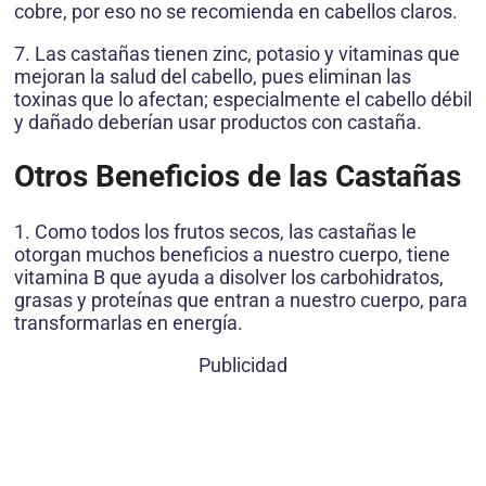
cobre, por eso no se recomienda en cabellos claros.
7. Las castañas tienen zinc, potasio y vitaminas que
mejoran la salud del cabello, pues eliminan las
toxinas que lo afectan; especialmente el cabello débil
y dañado deberían usar productos con castaña.
Otros Beneficios de las Castañas
1. Como todos los frutos secos, las castañas le
otorgan muchos beneficios a nuestro cuerpo, tiene
vitamina B que ayuda a disolver los carbohidratos,
grasas y proteínas que entran a nuestro cuerpo, para
transformarlas en energía.
Publicidad