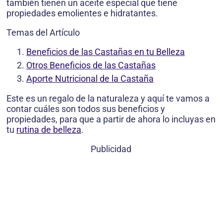
también tienen un aceite especial que tiene
propiedades emolientes e hidratantes.
Temas del Artículo
Beneficios de las Castañas en tu Belleza
Otros Beneficios de las Castañas
Aporte Nutricional de la Castaña
Este es un regalo de la naturaleza y aquí te vamos a
contar cuáles son todos sus beneficios y
propiedades, para que a partir de ahora lo incluyas en
tu
rutina de belleza
.
Publicidad