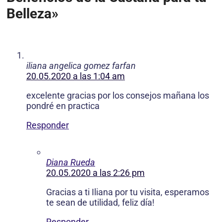
Belleza»
iliana angelica gomez farfan
20.05.2020 a las 1:04 am
excelente gracias por los consejos mañana los
pondré en practica
Responder
Diana Rueda
20.05.2020 a las 2:26 pm
Gracias a ti Iliana por tu visita, esperamos
te sean de utilidad, feliz día!
Responder