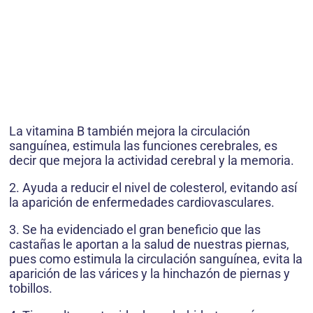
La vitamina B también mejora la circulación
sanguínea, estimula las funciones cerebrales, es
decir que mejora la actividad cerebral y la memoria.
2. Ayuda a reducir el nivel de colesterol, evitando así
la aparición de enfermedades cardiovasculares.
3. Se ha evidenciado el gran beneficio que las
castañas le aportan a la salud de nuestras piernas,
pues como estimula la circulación sanguínea, evita la
aparición de las várices y la hinchazón de piernas y
tobillos.