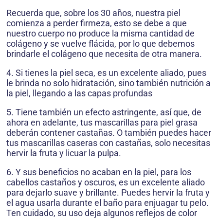
Recuerda que, sobre los 30 años, nuestra piel
comienza a perder firmeza, esto se debe a que
nuestro cuerpo no produce la misma cantidad de
colágeno y se vuelve flácida, por lo que debemos
brindarle el colágeno que necesita de otra manera.
4. Si tienes la piel seca, es un excelente aliado, pues
le brinda no solo hidratación, sino también nutrición a
la piel, llegando a las capas profundas
5. Tiene también un efecto astringente, así que, de
ahora en adelante, tus mascarillas para piel grasa
deberán contener castañas. O también puedes hacer
tus mascarillas caseras con castañas, solo necesitas
hervir la fruta y licuar la pulpa.
6. Y sus beneficios no acaban en la piel, para los
cabellos castaños y oscuros, es un excelente aliado
para dejarlo suave y brillante. Puedes hervir la fruta y
el agua usarla durante el baño para enjuagar tu pelo.
Ten cuidado, su uso deja algunos reflejos de color