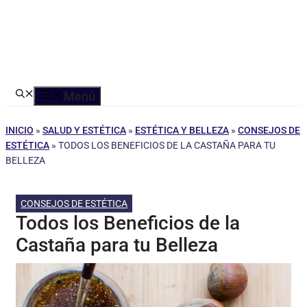
Menú
INICIO
»
SALUD Y ESTÉTICA
»
ESTÉTICA Y BELLEZA
»
CONSEJOS DE
ESTÉTICA
»
TODOS LOS BENEFICIOS DE LA CASTAÑA PARA TU
BELLEZA
CONSEJOS DE ESTÉTICA
Todos los Beneficios de la
Castaña para tu Belleza