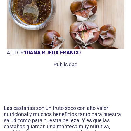
AUTOR:
DIANA RUEDA FRANCO
Publicidad
Las castañas son un fruto seco con alto valor
nutricional y muchos beneficios tanto para nuestra
salud como para nuestra belleza. Y es que las
castañas guardan una manteca muy nutritiva,