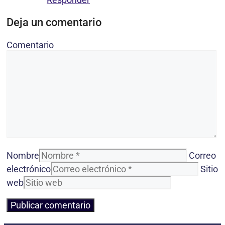
Deja un comentario
Comentario
Nombre
Correo
electrónico
Sitio
web