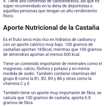
4. Tiene alto contenido de carbohidratos, así que es
súper recomendado en la dieta de deportistas o
aquellas personas que tengan un alto rendimiento
físico.
Aporte Nutricional de la Castaña
Es el fruto seco más rico en hidratos de carbono y
con un aporte calórico muy bajo. 100 gramos de
castañas aportan 185kcal, mientras que 100 gramos
de almendras aportan al menos 600 kcal.
Tiene un contenido importante de minerales como el
magnesio, calcio, fósforo y potasio y en menor
medida de sodio. También contiene vitaminas del
grupo B como la B1, B2, B3 y B6 y otras como la
vitamina C y E
También tiene un aporte muy importante de fibra, se
calcula que 100 gramos de castaña, aporta 6.8
gramos de fibra.