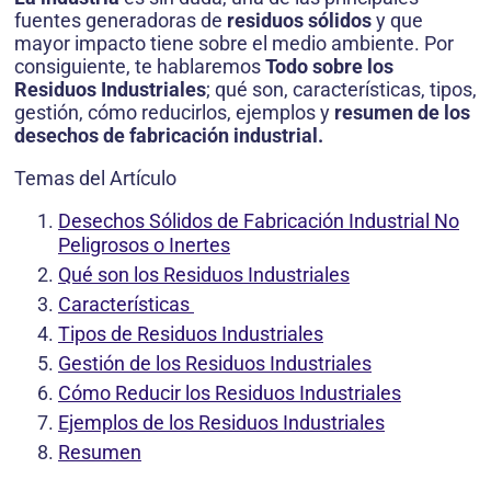
fuentes generadoras de
residuos sólidos
y que
mayor impacto tiene sobre el medio ambiente. Por
consiguiente, te hablaremos
Todo sobre los
Residuos Industriales
; qué son, características, tipos,
gestión, cómo reducirlos, ejemplos y
resumen de los
desechos de fabricación industrial.
Temas del Artículo
Desechos Sólidos de Fabricación Industrial No
Peligrosos o Inertes
Qué son los Residuos Industriales
Características
Tipos de Residuos Industriales
Gestión de los Residuos Industriales
Cómo Reducir los Residuos Industriales
Ejemplos de los Residuos Industriales
Resumen