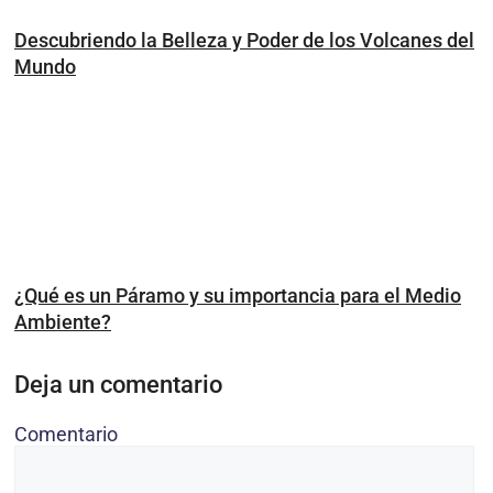
Descubriendo la Belleza y Poder de los Volcanes del
Mundo
¿Qué es un Páramo y su importancia para el Medio
Ambiente?
Deja un comentario
Comentario