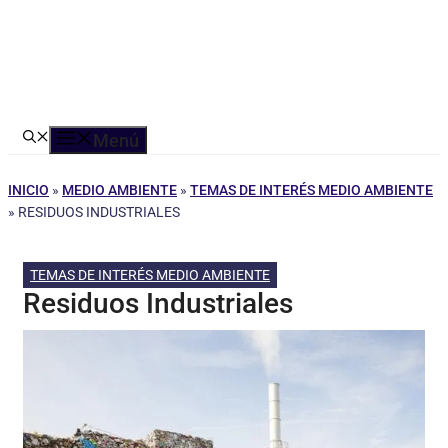
Menú
INICIO
»
MEDIO AMBIENTE
»
TEMAS DE INTERÉS MEDIO AMBIENTE
»
RESIDUOS INDUSTRIALES
TEMAS DE INTERÉS MEDIO AMBIENTE
Residuos Industriales