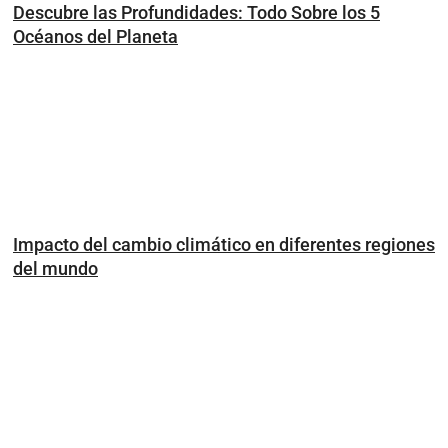
Descubre las Profundidades: Todo Sobre los 5
Océanos del Planeta
Impacto del cambio climático en diferentes regiones
del mundo