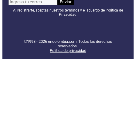
Al registrarte, aceptas nuestros términos y el acuerdo de Política de
Privacidad.
©1998 - 2026 encolombia.com. Todos los derechos
reservados.
Política de privacidad