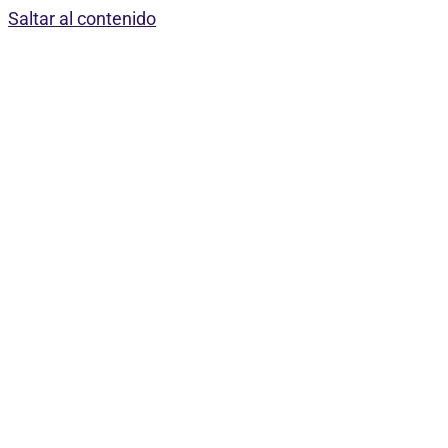
Saltar al contenido