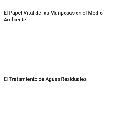
El Papel Vital de las Mariposas en el Medio
Ambiente
El Tratamiento de Aguas Residuales