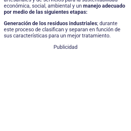
económica, social, ambiental y un
manejo adecuado
por medio de las siguientes etapas:
Generación de los residuos industriales
; durante
este proceso de clasifican y separan en función de
sus características para un mejor tratamiento.
Publicidad