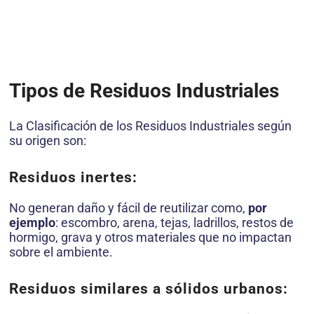
Tipos de Residuos Industriales
La Clasificación de los Residuos Industriales según
su origen son:
Residuos inertes:
No generan daño y fácil de reutilizar como,
por
ejemplo
: escombro, arena, tejas, ladrillos, restos de
hormigo, grava y otros materiales que no impactan
sobre el ambiente.
Residuos similares a sólidos urbanos: