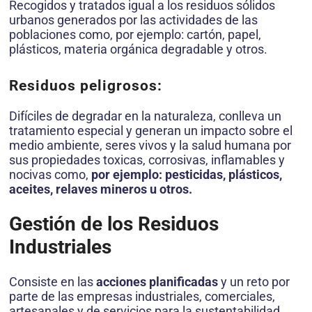
Recogidos y tratados igual a los residuos sólidos
urbanos generados por las actividades de las
poblaciones como, por ejemplo: cartón, papel,
plásticos, materia orgánica degradable y otros.
Residuos peligrosos:
Difíciles de degradar en la naturaleza, conlleva un
tratamiento especial y generan un impacto sobre el
medio ambiente, seres vivos y la salud humana por
sus propiedades toxicas, corrosivas, inflamables y
nocivas como,
por ejemplo: pesticidas, plásticos,
aceites, relaves mineros u otros.
Gestión de los Residuos
Industriales
Consiste en las
acciones planificadas
y un reto por
parte de las empresas industriales, comerciales,
artesanales y de servicios para la sustentabilidad