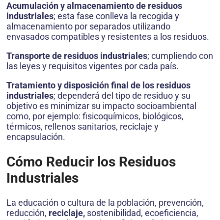
Acumulación y almacenamiento de residuos
industriales
; esta fase conlleva la recogida y
almacenamiento por separados utilizando
envasados compatibles y resistentes a los residuos.
Transporte de residuos industriales
; cumpliendo con
las leyes y requisitos vigentes por cada país.
Tratamiento y disposición final de los residuos
industriales
; dependerá del tipo de residuo y su
objetivo es minimizar su impacto socioambiental
como, por ejemplo: fisicoquímicos, biológicos,
térmicos, rellenos sanitarios, reciclaje y
encapsulación.
Cómo Reducir los Residuos
Industriales
La educación o cultura de la población, prevención,
reducción,
reciclaje,
sostenibilidad, ecoeficiencia,