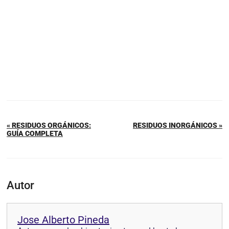
« RESIDUOS ORGÁNICOS:
RESIDUOS INORGÁNICOS »
GUÍA COMPLETA
Autor
Jose Alberto Pineda