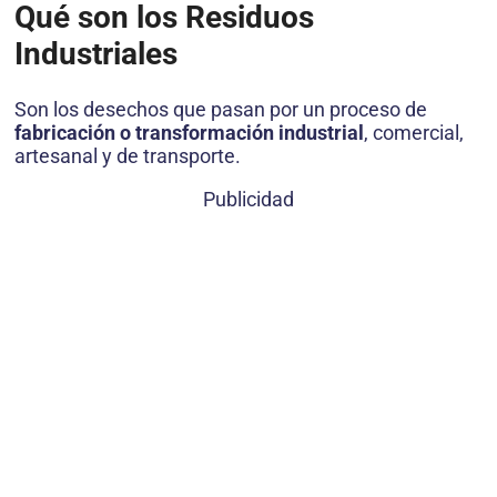
Qué son los Residuos
Industriales
Son los desechos que pasan por un proceso de
fabricación o transformación industrial
, comercial,
artesanal y de transporte.
Publicidad