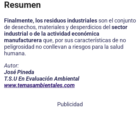
Resumen
Finalmente, los residuos industriales
son el conjunto
de desechos, materiales y desperdicios del
sector
industrial o de la actividad económica
manufacturera
que, por sus características de no
peligrosidad no conllevan a riesgos para la salud
humana.
Autor:
José Pineda
T.S.U En Evaluación Ambiental
www.temasambientales.com
Publicidad