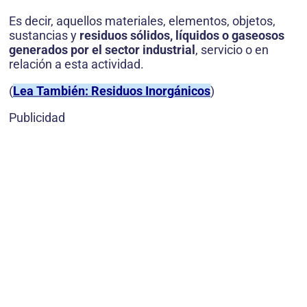
Es decir, aquellos materiales, elementos, objetos,
sustancias y
residuos sólidos, líquidos o gaseosos
generados por el sector industrial
, servicio o en
relación a esta actividad.
(
Lea También: Residuos Inorgánicos
)
Publicidad