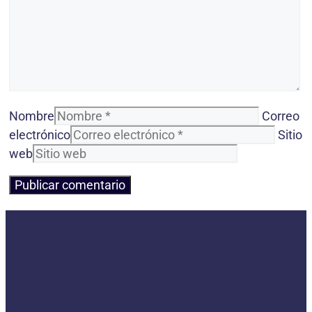
Nombre
Correo
electrónico
Sitio
web