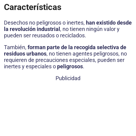
Características
Desechos no peligrosos o inertes,
han existido desde
la revolución industrial
, no tienen ningún valor y
pueden ser reusados o reciclados.
También,
forman parte de la recogida selectiva de
residuos urbanos
, no tienen agentes peligrosos, no
requieren de precauciones especiales, pueden ser
inertes y especiales o
peligrosos
.
Publicidad