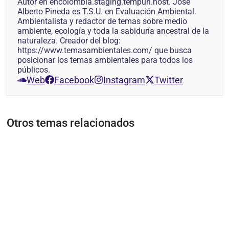
Autor en encolombia.staging.tempurl.host. Jose
Alberto Pineda es T.S.U. en Evaluación Ambiental.
Ambientalista y redactor de temas sobre medio
ambiente, ecología y toda la sabiduría ancestral de la
naturaleza. Creador del blog:
https://www.temasambientales.com/ que busca
posicionar los temas ambientales para todos los
públicos.
Web
Facebook
Instagram
Twitter
Otros temas relacionados