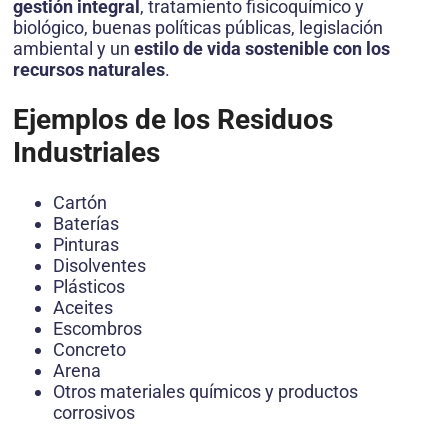
gestión integral
, tratamiento fisicoquímico y
biológico, buenas políticas públicas, legislación
ambiental y un
estilo de vida sostenible con los
recursos naturales
.
Ejemplos de los Residuos
Industriales
Cartón
Baterías
Pinturas
Disolventes
Plásticos
Aceites
Escombros
Concreto
Arena
Otros materiales químicos y productos
corrosivos