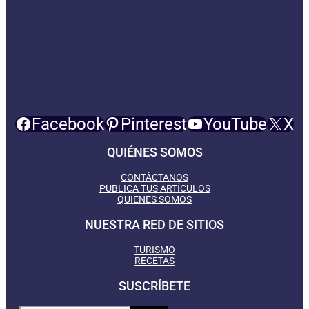
Facebook
Pinterest
YouTube
X
QUIÉNES SOMOS
CONTÁCTANOS
PUBLICA TUS ARTÍCULOS
QUIENES SOMOS
NUESTRA RED DE SITIOS
TURISMO
RECETAS
SUSCRÍBETE