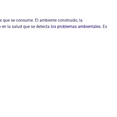
os que se consume. El ambiente construido, la
 en la salud que se detecta
los problemas ambientales
. Es