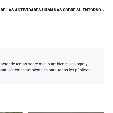
DE LAS ACTIVIDADES HUMANAS SOBRE SU ENTORNO »
edactor de temas sobre medio ambiente, ecología y
onar los temas ambientales para todos los públicos.