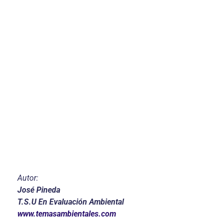
Autor:
José Pineda
T.S.U En Evaluación Ambiental
www.temasambientales.com