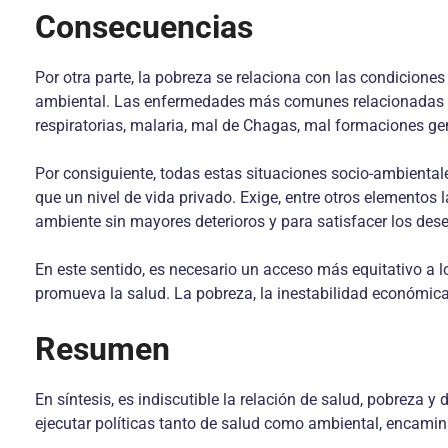
Consecuencias
Por otra parte, la pobreza se relaciona con las condicione
ambiental. Las enfermedades más comunes relacionadas a l
respiratorias, malaria, mal de Chagas, mal formaciones gen
Por consiguiente, todas estas situaciones socio-ambientale
que un nivel de vida privado. Exige, entre otros elementos 
ambiente sin mayores deterioros y para satisfacer los de
En este sentido, es necesario un acceso más equitativo a 
promueva la salud. La pobreza, la inestabilidad económica 
Resumen
En síntesis, es indiscutible la relación de salud, pobreza y
ejecutar políticas tanto de salud como ambiental, encamin