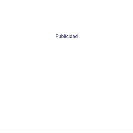
Publicidad