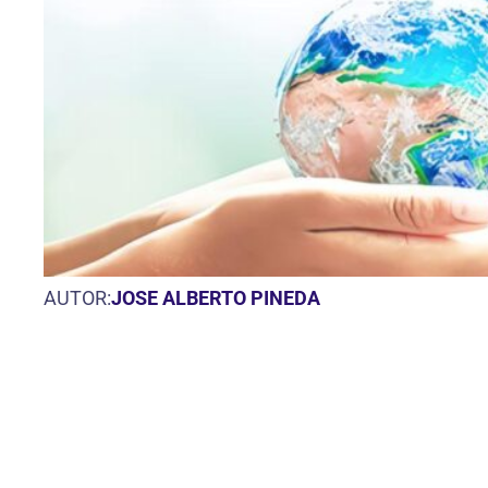
AUTOR:
JOSE ALBERTO PINEDA