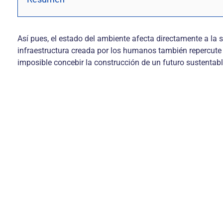
Así pues, el estado del ambiente afecta directamente a la 
infraestructura creada por los humanos también repercute 
imposible concebir la construcción de un futuro sustentab