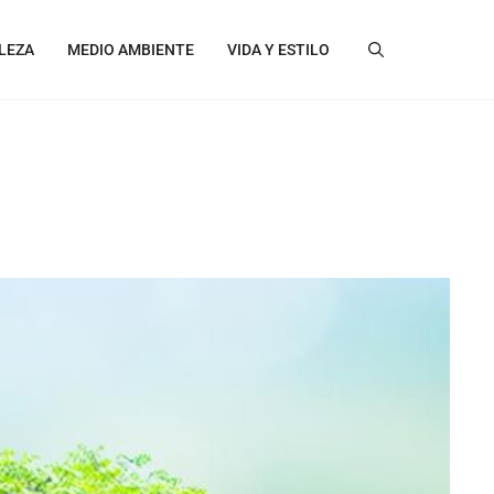
LEZA
MEDIO AMBIENTE
VIDA Y ESTILO