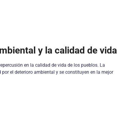
mbiental y la calidad de vida
repercusión en la calidad de vida de los pueblos. La
 por el deterioro ambiental y se constituyen en la mejor