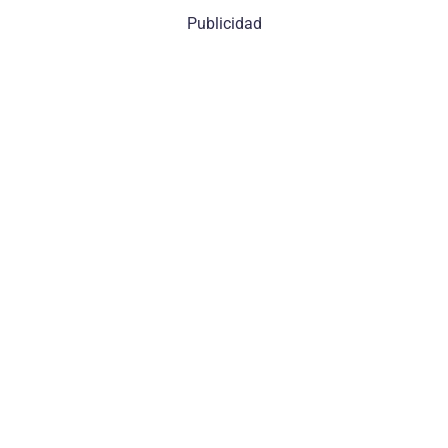
Publicidad