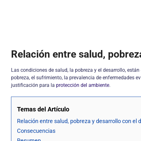
Relación entre salud, pobreza
Las condiciones de salud, la pobreza y el desarrollo, está
pobreza, el sufrimiento, la prevalencia de enfermedades ev
justificación para la
protección del ambiente
.
Temas del Artículo
Relación entre salud, pobreza y desarrollo con el d
Consecuencias
Resumen