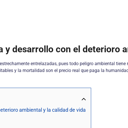
 y desarrollo con el deterioro a
n estrechamente entrelazadas, pues todo peligro ambiental tiene 
itables y la mortalidad son el precio real que paga la humanidad
eterioro ambiental y la calidad de vida