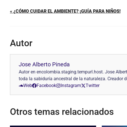
« ¿CÓMO CUIDAR EL AMBIENTE? ¡GUÍA PARA NIÑOS!
Autor
Jose Alberto Pineda
Autor en encolombia.staging.tempurl.host. Jose Alber
toda la sabiduría ancestral de la naturaleza. Creado
Web
Facebook
Instagram
Twitter
Otros temas relacionados