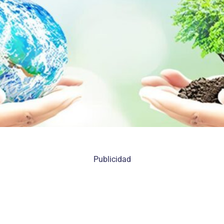
Publicidad