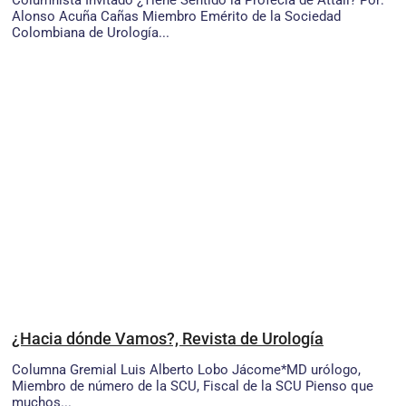
Alonso Acuña Cañas Miembro Emérito de la Sociedad
Colombiana de Urología...
¿Hacia dónde Vamos?, Revista de Urología
Columna Gremial Luis Alberto Lobo Jácome*MD urólogo,
Miembro de número de la SCU, Fiscal de la SCU Pienso que
muchos...