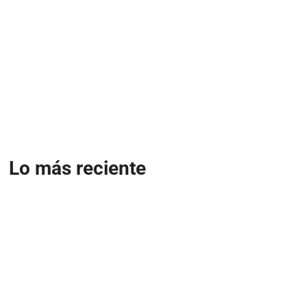
Lo más reciente