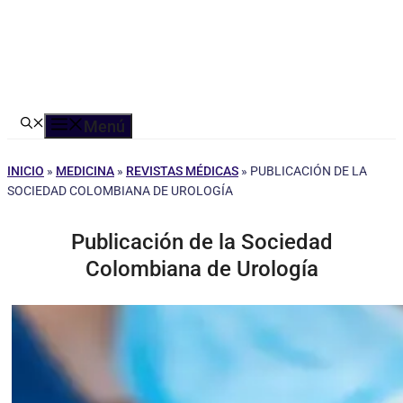
Menú
INICIO
»
MEDICINA
»
REVISTAS MÉDICAS
»
PUBLICACIÓN DE LA
SOCIEDAD COLOMBIANA DE UROLOGÍA
Publicación de la Sociedad
Colombiana de Urología