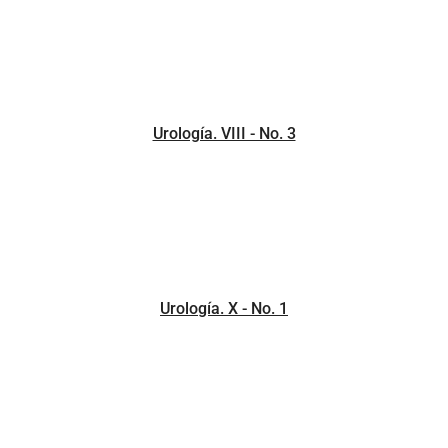
Urología. VIII - No. 3
Urología. X - No. 1