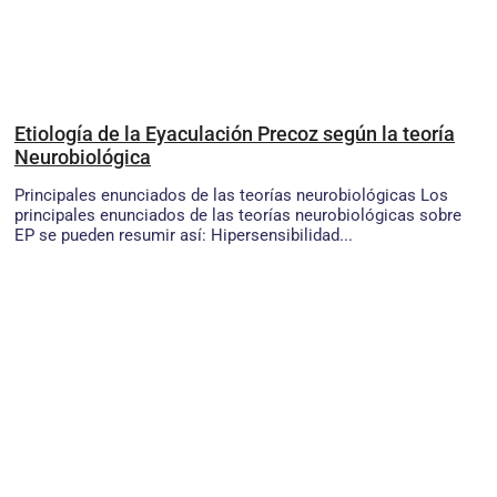
Etiología de la Eyaculación Precoz según la teoría
Neurobiológica
Principales enunciados de las teorías neurobiológicas Los
principales enunciados de las teorías neurobiológicas sobre
EP se pueden resumir así: Hipersensibilidad...