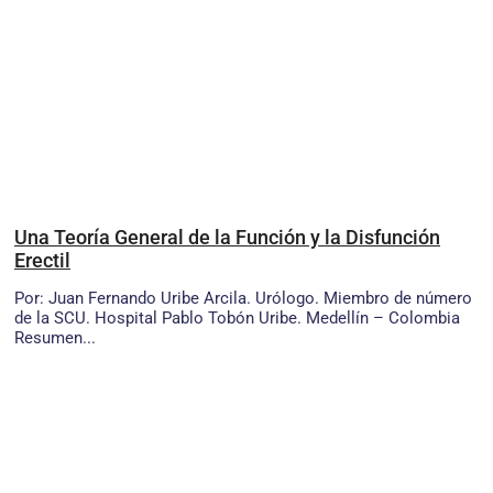
Una Teoría General de la Función y la Disfunción
Erectil
Por: Juan Fernando Uribe Arcila. Urólogo. Miembro de número
de la SCU. Hospital Pablo Tobón Uribe. Medellín – Colombia
Resumen...