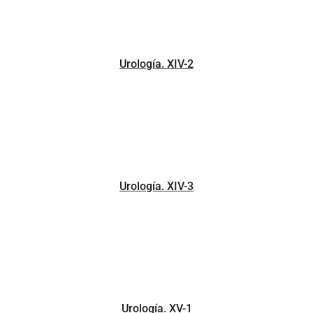
Urología. XIV-2
Urología. XIV-3
Urología. XV-1