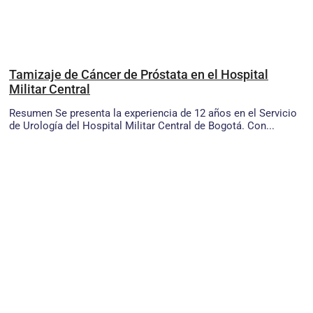
Tamizaje de Cáncer de Próstata en el Hospital
Militar Central
Resumen Se presenta la experiencia de 12 años en el Servicio
de Urología del Hospital Militar Central de Bogotá. Con...