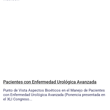
Pacientes con Enfermedad Urológica Avanzada
Punto de Vista Aspectos Bioéticos en el Manejo de Pacientes
con Enfermedad Urológica Avanzada (Ponencia presentada en
el XLI Congreso...