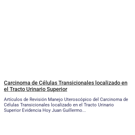
Carcinoma de Células Transicionales localizado en
el Tracto Urinario Superior
Artículos de Revisión Manejo Uteroscópico del Carcinoma de
Células Transicionales localizado en el Tracto Urinario
Superior Evidencia Hoy Juan Guillermo...