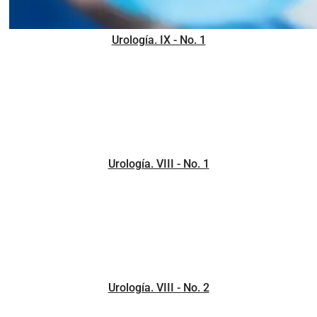
Urología. IX - No. 1
Urología. VIII - No. 1
Urología. VIII - No. 2