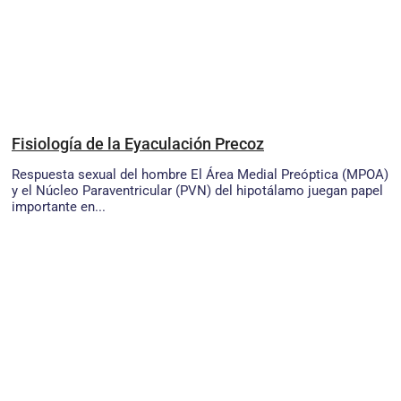
Fisiología de la Eyaculación Precoz
Respuesta sexual del hombre El Área Medial Preóptica (MPOA)
y el Núcleo Paraventricular (PVN) del hipotálamo juegan papel
importante en...