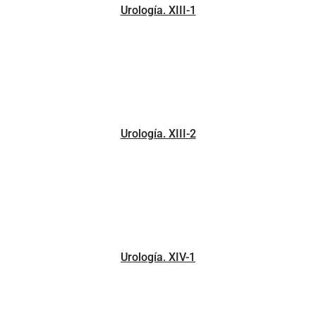
Urología. XIII-1
Urología. XIII-2
Urología. XIV-1