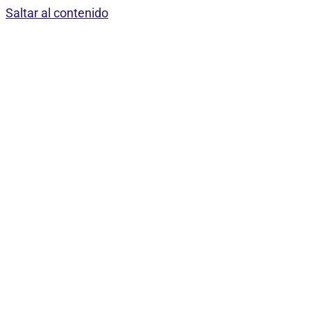
Saltar al contenido