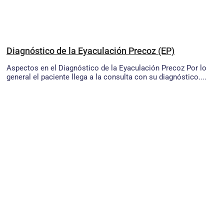
Diagnóstico de la Eyaculación Precoz (EP)
Aspectos en el Diagnóstico de la Eyaculación Precoz Por lo
general el paciente llega a la consulta con su diagnóstico....