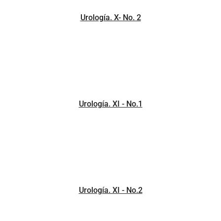
Urología. X- No. 2
Urología. XI - No.1
Urología. XI - No.2