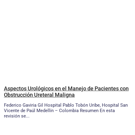
Aspectos Urológicos en el Manejo de Pacientes con
Obstrucción Ureteral Maligna
Federico Gaviria Gil Hospital Pablo Tobón Uribe, Hospital San
Vicente de Paúl Medellín – Colombia Resumen En esta
revisión se...