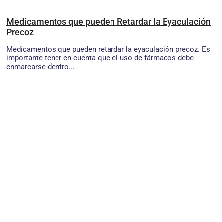
Medicamentos que pueden Retardar la Eyaculación
Precoz
Medicamentos que pueden retardar la eyaculación precoz. Es
importante tener en cuenta que el uso de fármacos debe
enmarcarse dentro...