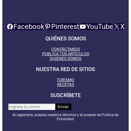
Facebook
Pinterest
YouTube
X
QUIÉNES SOMOS
CONTÁCTANOS
PUBLICA TUS ARTÍCULOS
QUIENES SOMOS
NUESTRA RED DE SITIOS
TURISMO
RECETAS
SUSCRÍBETE
Al registrarte, aceptas nuestros términos y el acuerdo de Política de
Privacidad.