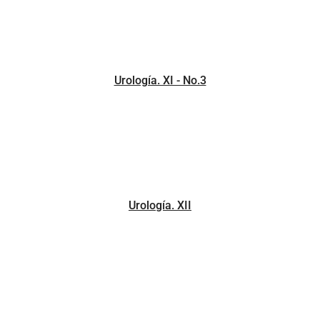
Urología. XI - No.3
Urología. XII