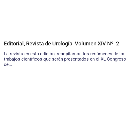
Editorial, Revista de Urología, Volumen XIV Nº. 2
La revista en esta edición, recopilamos los resúmenes de los
trabajos científicos que serán presentados en el XL Congreso
de...