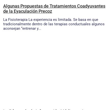
Algunas Propuestas de Tratamientos Coadyuvantes
de la Eyaculación Precoz
La Fisioterapia La experiencia es limitada. Se basa en que
tradicionalmente dentro de las terapias conductuales algunos
aconsejan “entrenar y...