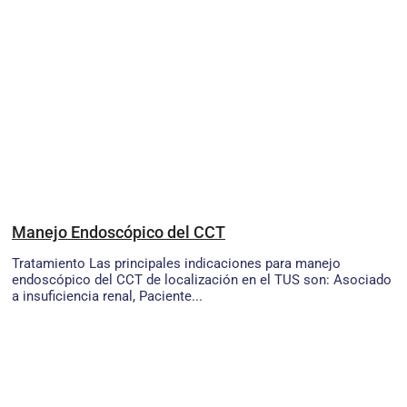
Manejo Endoscópico del CCT
Tratamiento Las principales indicaciones para manejo
endoscópico del CCT de localización en el TUS son: Asociado
a insuficiencia renal, Paciente...