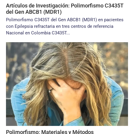
Artículos de Investigación: Polimorfismo C3435T
del Gen ABCB1 (MDR1)
Polimorfismo C3435T del Gen ABCB1 (MDR1) en pacientes
con Epilepsia refractaria en tres centros de referencia
Nacional en Colombia C3435T...
Polimorfismo: Materiales y Métodos