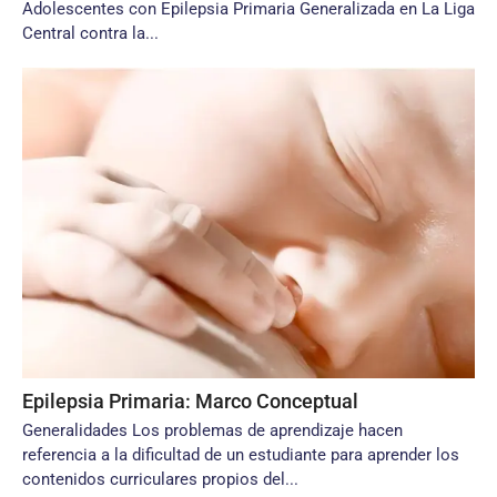
Adolescentes con Epilepsia Primaria Generalizada en La Liga
Central contra la...
Epilepsia Primaria: Marco Conceptual
Generalidades Los problemas de aprendizaje hacen
referencia a la dificultad de un estudiante para aprender los
contenidos curriculares propios del...