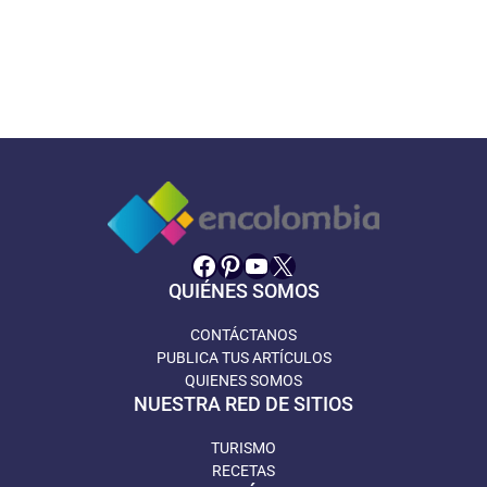
Facebook
Pinterest
YouTube
X
QUIÉNES SOMOS
CONTÁCTANOS
PUBLICA TUS ARTÍCULOS
QUIENES SOMOS
NUESTRA RED DE SITIOS
TURISMO
RECETAS