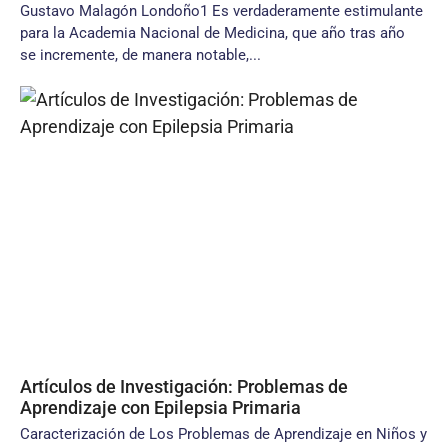
Gustavo Malagón Londoño1 Es verdaderamente estimulante
para la Academia Nacional de Medicina, que año tras año
se incremente, de manera notable,...
Artículos de Investigación: Problemas de
Aprendizaje con Epilepsia Primaria
Caracterización de Los Problemas de Aprendizaje en Niños y