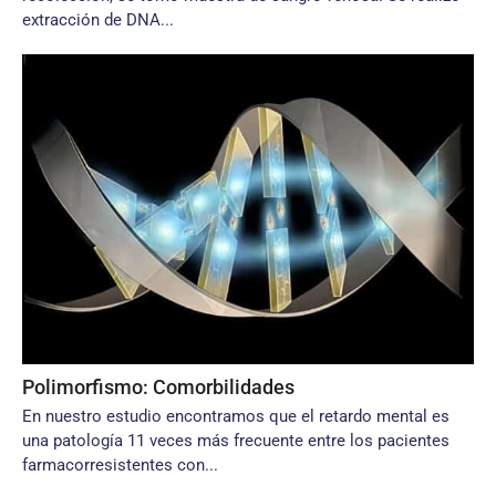
extracción de DNA...
Polimorfismo: Comorbilidades
En nuestro estudio encontramos que el retardo mental es
una patología 11 veces más frecuente entre los pacientes
farmacorresistentes con...