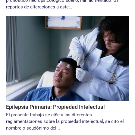
pronóstico neuropsicológico bueno, han aumentado los
reportes de alteraciones a este...
Epilepsia Primaria: Propiedad Intelectual
El presente trabajo se ciñe a las diferentes
reglamentaciones sobre la propiedad intelectual, se citó el
nombre o seudónimo del...