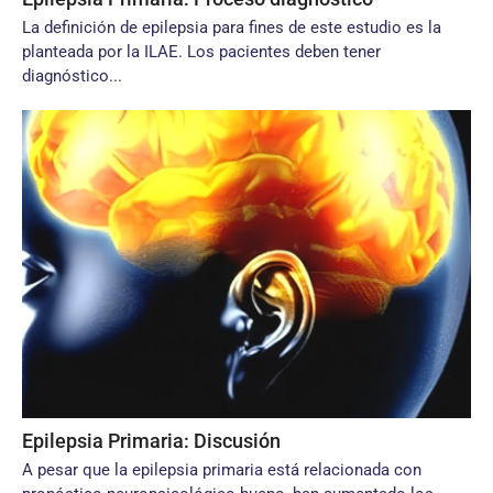
La definición de epilepsia para fines de este estudio es la
planteada por la ILAE. Los pacientes deben tener
diagnóstico...
Epilepsia Primaria: Discusión
A pesar que la epilepsia primaria está relacionada con