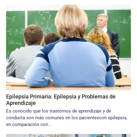
Epilepsia Primaria: Epilepsia y Problemas de
Aprendizaje
Es conocido que los trastornos de aprendizaje y de
conducta son más comunes en los pacientescon epilepsia,
en comparación con...