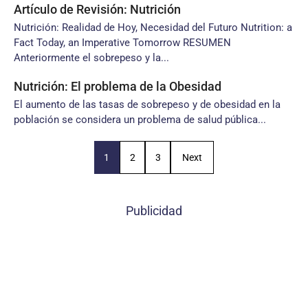
Artículo de Revisión: Nutrición
Nutrición: Realidad de Hoy, Necesidad del Futuro Nutrition: a
Fact Today, an Imperative Tomorrow RESUMEN
Anteriormente el sobrepeso y la...
Nutrición: El problema de la Obesidad
El aumento de las tasas de sobrepeso y de obesidad en la
población se considera un problema de salud pública...
1
2
3
Next
Publicidad