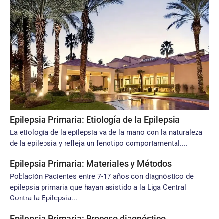
Epilepsia Primaria: Etiología de la Epilepsia
La etiología de la epilepsia va de la mano con la naturaleza
de la epilepsia y refleja un fenotipo comportamental....
Epilepsia Primaria: Materiales y Métodos
Población Pacientes entre 7-17 años con diagnóstico de
epilepsia primaria que hayan asistido a la Liga Central
Contra la Epilepsia...
Epilepsia Primaria: Proceso diagnóstico