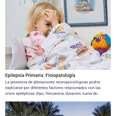
Epilepsia Primaria: Fisiopatología
La presencia de alteraciones neuropsicológicas podría
explicarse por diferentes factores relacionados con las
crisis epilépticas (tipo, frecuencia, duración, suma de...