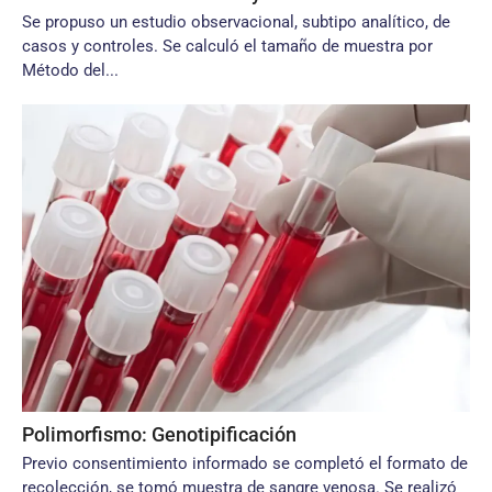
Se propuso un estudio observacional, subtipo analítico, de
casos y controles. Se calculó el tamaño de muestra por
Método del...
Polimorfismo: Genotipificación
Previo consentimiento informado se completó el formato de
recolección, se tomó muestra de sangre venosa. Se realizó