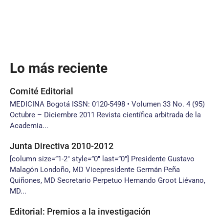
Lo más reciente
Comité Editorial
MEDICINA Bogotá ISSN: 0120-5498 • Volumen 33 No. 4 (95)
Octubre – Diciembre 2011 Revista científica arbitrada de la
Academia...
Junta Directiva 2010-2012
[column size=”1-2″ style=”0″ last=”0″] Presidente Gustavo
Malagón Londoño, MD Vicepresidente Germán Peña
Quiñones, MD Secretario Perpetuo Hernando Groot Liévano,
MD...
Editorial: Premios a la investigación