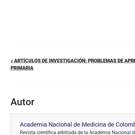
« ARTÍCULOS DE INVESTIGACIÓN: PROBLEMAS DE APR
PRIMARIA
Autor
Academia Nacional de Medicina de Colom
Revista científica arbitrada de la Academia Naciona