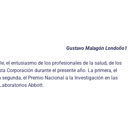
Gustavo Malagón Londoño1
 el entusiasmo de los profesionales de la salud, de los
sta Corporación durante el presente año. La primera, el
 segunda, el Premio Nacional a la Investigación en las
Laboratorios Abbott.