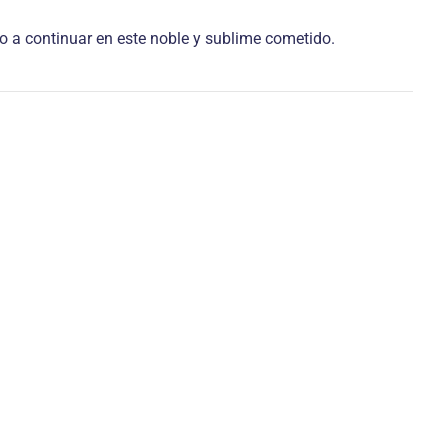
to a continuar en este noble y sublime cometido.