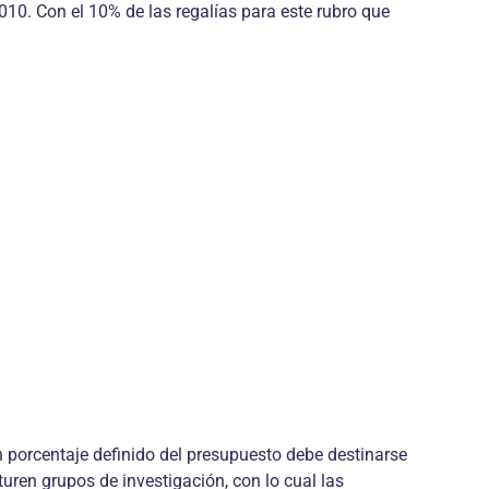
010. Con el 10% de las regalías para este rubro que
n porcentaje definido del presupuesto debe destinarse
turen grupos de investigación, con lo cual las