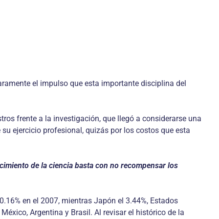
aramente el impulso que esta importante disciplina del
s frente a la investigación, que llegó a considerarse una
 su ejercicio profesional, quizás por los costos que esta
ecimiento de la ciencia basta con no recompensar los
l 0.16% en el 2007, mientras Japón el 3.44%, Estados
ico, Argentina y Brasil. Al revisar el histórico de la