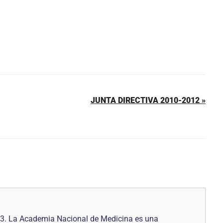
JUNTA DIRECTIVA 2010-2012 »
73. La Academia Nacional de Medicina es una