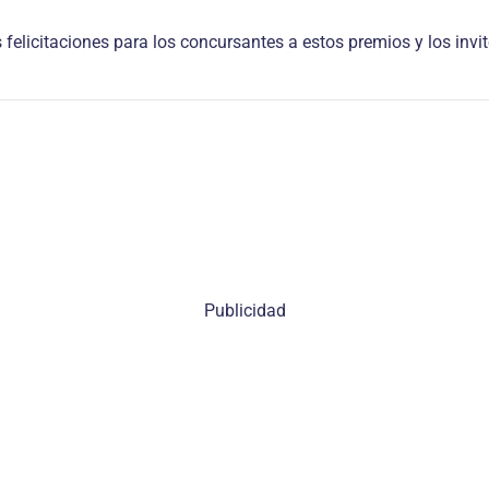
elicitaciones para los concursantes a estos premios y los invi
Publicidad