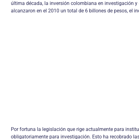
última década, la inversión colombiana en investigación y
alcanzaron en el 2010 un total de 6 billones de pesos, el i
Por fortuna la legislación que rige actualmente para inst
obligatoriamente para investigación. Esto ha recobrado las