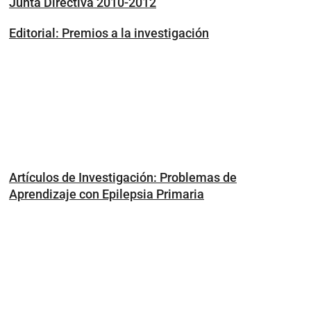
Junta Directiva 2010-2012
Editorial: Premios a la investigación
Artículos de Investigación: Problemas de
Aprendizaje con Epilepsia Primaria