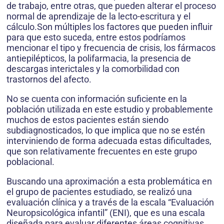
de trabajo, entre otras, que pueden alterar el proceso
normal de aprendizaje de la lecto-escritura y el
cálculo.Son múltiples los factores que pueden influir
para que esto suceda, entre estos podríamos
mencionar el tipo y frecuencia de crisis, los fármacos
antiepilépticos, la polifarmacia, la presencia de
descargas interictales y la comorbilidad con
trastornos del afecto.
No se cuenta con información suficiente en la
población utilizada en este estudio y probablemente
muchos de estos pacientes están siendo
subdiagnosticados, lo que implica que no se estén
interviniendo de forma adecuada estas dificultades,
que son relativamente frecuentes en este grupo
poblacional.
Buscando una aproximación a esta problemática en
el grupo de pacientes estudiado, se realizó una
evaluación clínica y a través de la escala “Evaluación
Neuropsicológica infantil” (ENI), que es una escala
diseñada para evaluar diferentes áreas cognitivas