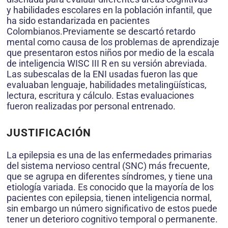
y habilidades escolares en la población infantil, que
ha sido estandarizada en pacientes
Colombianos.Previamente se descartó retardo
mental como causa de los problemas de aprendizaje
que presentaron estos niños por medio de la escala
de inteligencia WISC III R en su versión abreviada.
Las subescalas de la ENI usadas fueron las que
evaluaban lenguaje, habilidades metalingüísticas,
lectura, escritura y cálculo. Estas evaluaciones
fueron realizadas por personal entrenado.
JUSTIFICACIÓN
La epilepsia es una de las enfermedades primarias
del sistema nervioso central (SNC) más frecuente,
que se agrupa en diferentes síndromes, y tiene una
etiología variada. Es conocido que la mayoría de los
pacientes con epilepsia, tienen inteligencia normal,
sin embargo un número significativo de estos puede
tener un deterioro cognitivo temporal o permanente.