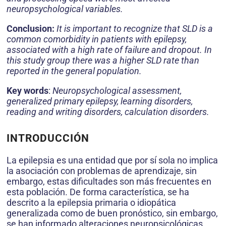
neuropsychological variables.
Conclusion:
It is important to recognize that SLD is a
common comorbidity in patients with epilepsy,
associated with a high rate of failure and dropout. In
this study group there was a higher SLD rate than
reported in the general population.
Key words
:
Neuropsychological assessment,
generalized primary epilepsy, learning disorders,
reading and writing disorders, calculation disorders.
INTRODUCCIÓN
La epilepsia es una entidad que por sí sola no implica
la asociación con problemas de aprendizaje, sin
embargo, estas dificultades son más frecuentes en
esta población. De forma característica, se ha
descrito a la epilepsia primaria o idiopática
generalizada como de buen pronóstico, sin embargo,
se han informado alteraciones neuropsicológicas