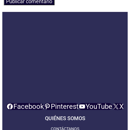
Facebook
Pinterest
YouTube
X
QUIÉNES SOMOS
CONTÁCTANOS