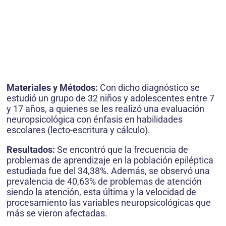
Materiales y Métodos:
Con dicho diagnóstico se
estudió un grupo de 32 niños y adolescentes entre 7
y 17 años, a quienes se les realizó una evaluación
neuropsicológica con énfasis en habilidades
escolares (lecto-escritura y cálculo).
Resultados:
Se encontró que la frecuencia de
problemas de aprendizaje en la población epiléptica
estudiada fue del 34,38%. Además, se observó una
prevalencia de 40,63% de problemas de atención
siendo la atención, esta última y la velocidad de
procesamiento las variables neuropsicológicas que
más se vieron afectadas.