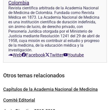
Colombia
Revista científica arbitrada de la Academia Nacional
de Medicina de Colombia. Fundada como Revista
Médica en 1873. La Academia Nacional de Medicina
es una institución científica de duración indefinida,
sin ánimo de lucro, de derecho privado, con
Personería Jurídica otorgada por el Ministerio de
Justicia mediante Resolución 1241 del 29 de abril de
1958, cuya misión es contribuir al estudio y progreso
de la medicina, de la educación médica y la
investigación.
Web
Facebook
Twitter
Youtube
Otros temas relacionados
Capítulos de la Academia Nacional de Medicina
Comité Editorial