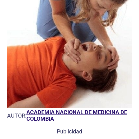
ACADEMIA NACIONAL DE MEDICINA DE
AUTOR:
COLOMBIA
Publicidad