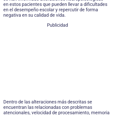
en estos pacientes que pueden llevar a dificultades
en el desempeño escolar y repercutir de forma
negativa en su calidad de vida.
Publicidad
Dentro de las alteraciones más descritas se
encuentran las relacionadas con problemas
atencionales, velocidad de procesamiento, memoria