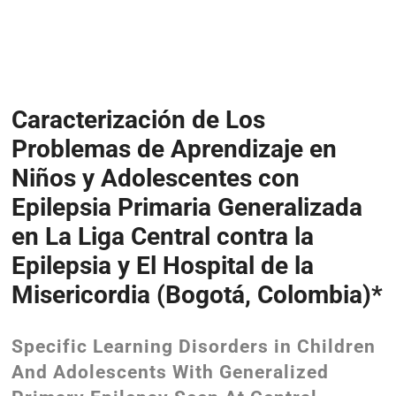
Caracterización de Los
Problemas de Aprendizaje en
Niños y Adolescentes con
Epilepsia Primaria Generalizada
en La Liga Central contra la
Epilepsia y El Hospital de la
Misericordia (Bogotá, Colombia)*
Specific Learning Disorders in Children
And Adolescents With Generalized