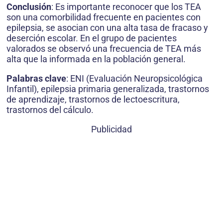
Conclusión
: Es importante reconocer que los TEA
son una comorbilidad frecuente en pacientes con
epilepsia, se asocian con una alta tasa de fracaso y
deserción escolar. En el grupo de pacientes
valorados se observó una frecuencia de TEA más
alta que la informada en la población general.
Palabras clave
: ENI (Evaluación Neuropsicológica
Infantil), epilepsia primaria generalizada, trastornos
de aprendizaje, trastornos de lectoescritura,
trastornos del cálculo.
Publicidad