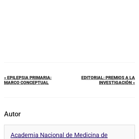
« EPILEPSIA PRIMARIA:
EDITORIAL: PREMIOS A LA
MARCO CONCEPTUAL
INVESTIGACIÓN »
Autor
Academia Nacional de Medicina de