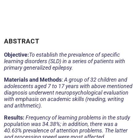
ABSTRACT
Objective:
To establish the prevalence of specific
learning disorders (SLD) in a series of patients with
primary generalized epilepsy.
Materials and Methods
:
A group of 32 children and
adolescents aged 7 to 17 years with above mentioned
diagnosis underwent neuropsychological evaluation
with emphasis on academic skills (reading, writing
and arithmetic).
Results:
Frequency of learning problems in the study
population was 34.38%; in addition, there was a
40.63% prevalence of attention problems. The latter
and processing speed were most affected