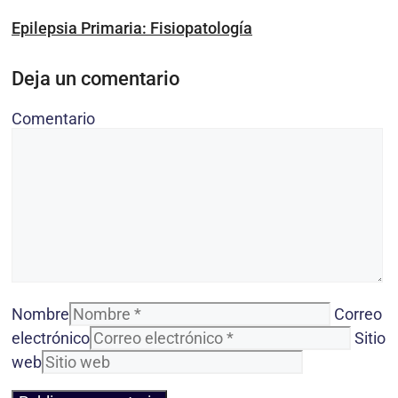
Epilepsia Primaria: Fisiopatología
Deja un comentario
Comentario
Nombre
Correo
electrónico
Sitio
web