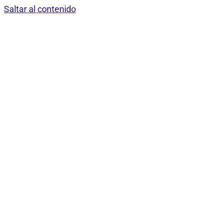
Saltar al contenido