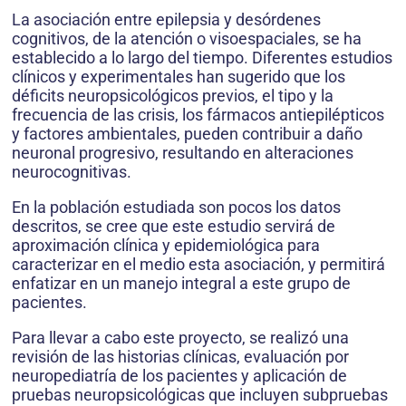
La asociación entre epilepsia y desórdenes
cognitivos, de la atención o visoespaciales, se ha
establecido a lo largo del tiempo. Diferentes estudios
clínicos y experimentales han sugerido que los
déficits neuropsicológicos previos, el tipo y la
frecuencia de las crisis, los fármacos antiepilépticos
y factores ambientales, pueden contribuir a daño
neuronal progresivo, resultando en alteraciones
neurocognitivas.
En la población estudiada son pocos los datos
descritos, se cree que este estudio servirá de
aproximación clínica y epidemiológica para
caracterizar en el medio esta asociación, y permitirá
enfatizar en un manejo integral a este grupo de
pacientes.
Para llevar a cabo este proyecto, se realizó una
revisión de las historias clínicas, evaluación por
neuropediatría de los pacientes y aplicación de
pruebas neuropsicológicas que incluyen subpruebas