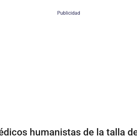
Publicidad
dicos humanistas de la talla de 