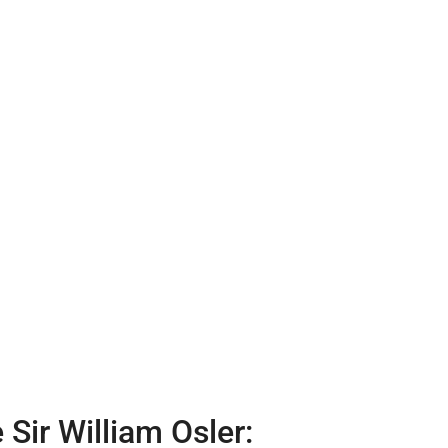
Sir William Osler: