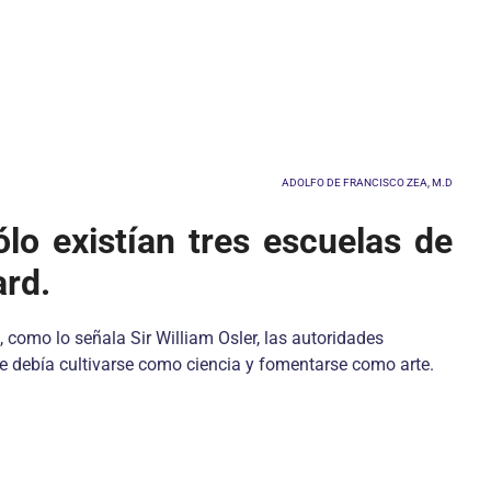
ADOLFO DE FRANCISCO ZEA, M.D
lo existían tres escuelas de
ard.
 como lo señala Sir William Osler, las autoridades
e debía cultivarse como ciencia y fomentarse como arte.