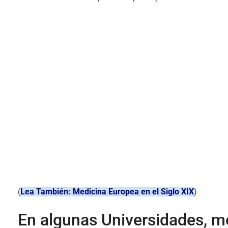
(
Lea También: Medicina Europea en el Siglo XIX
)
En algunas Universidades, mé