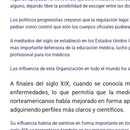
alguno, dejando libre la posibilidad de escoger entre las dis
Los políticos progresistas creyeron que la regulación legal
pedían como control que sólo los cuerpos oficiales pudiera
A mediados del siglo se estableció en los Estados Unidos l
más importante defensora de la educación médica, luchó po
profesional para los médicos.
Las influencia de esta Organización en todo el mundo ha 
A finales del siglo XIX, cuando se conocía m
enfermedades, lo que permitía que la medi
norteamericanos había mejorado en forma apre
adquiriendo perfiles más claros y científicos.
Su influencia habría de sentirse en forma importante en lo