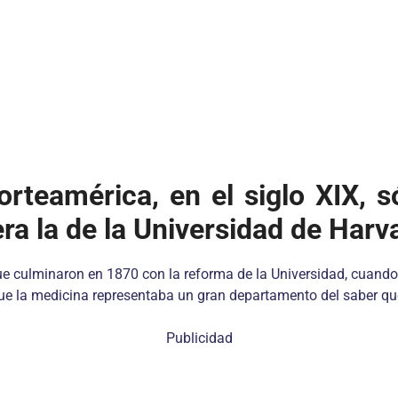
rteamérica, en el siglo XIX, só
ra la de la Universidad de Harv
ue culminaron en 1870 con la reforma de la Universidad, cuando,
ue la medicina representaba un gran departamento del saber qu
Publicidad