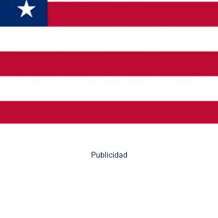
Publicidad