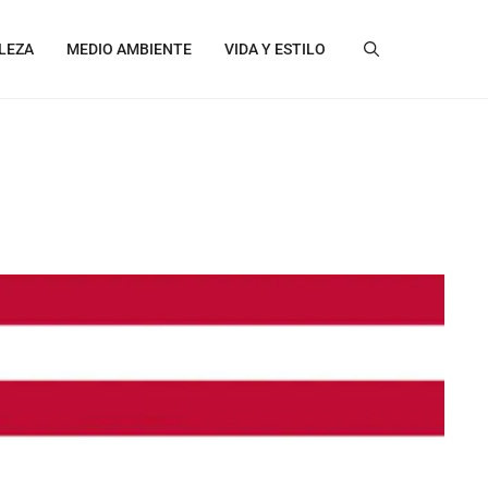
LEZA
MEDIO AMBIENTE
VIDA Y ESTILO