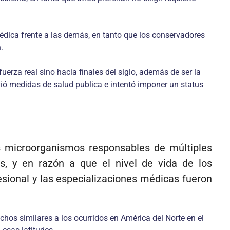
médica frente a las demás, en tanto que los conservadores
.
erza real sino hacia finales del siglo, además de ser la
ió medidas de salud publica e intentó imponer un status
los microorganismos responsables de múltiples
, y en razón a que el nivel de vida de los
sional y las especializaciones médicas fueron
chos similares a los ocurridos en América del Norte en el