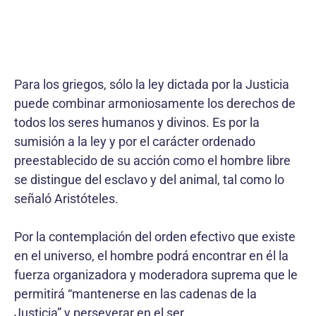
Para los griegos, sólo la ley dictada por la Justicia
puede combinar armoniosamente los derechos de
todos los seres humanos y divinos. Es por la
sumisión a la ley y por el carácter ordenado
preestablecido de su acción como el hombre libre
se distingue del esclavo y del animal, tal como lo
señaló Aristóteles.
Por la contemplación del orden efectivo que existe
en el universo, el hombre podrá encontrar en él la
fuerza organizadora y moderadora suprema que le
permitirá “mantenerse en las cadenas de la
Justicia” y perseverar en el ser.