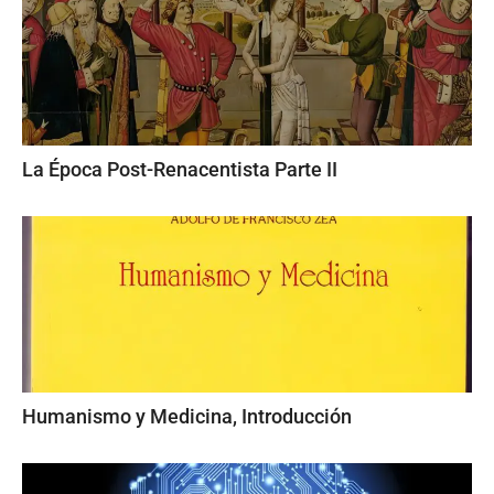
La Época Post-Renacentista Parte II
Humanismo y Medicina, Introducción