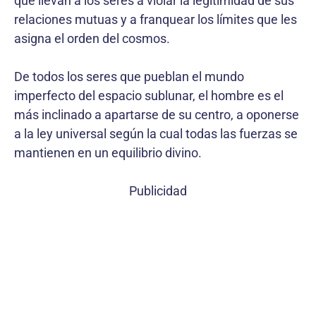
que llevan a los seres a violar la legitimidad de sus
relaciones mutuas y a franquear los límites que les
asigna el orden del cosmos.
De todos los seres que pueblan el mundo
imperfecto del espacio sublunar, el hombre es el
más inclinado a apartarse de su centro, a oponerse
a la ley universal según la cual todas las fuerzas se
mantienen en un equilibrio divino.
Publicidad