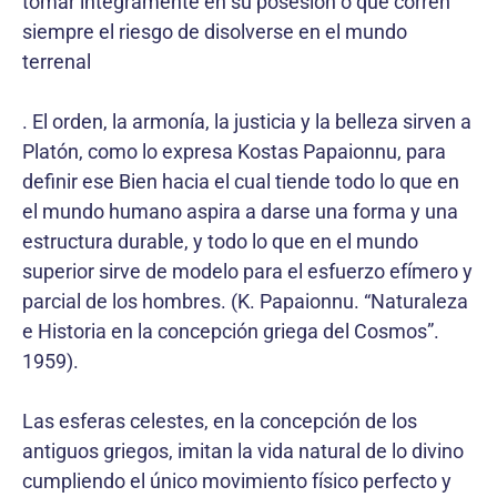
tomar íntegramente en su posesión o que corren
siempre el riesgo de disolverse en el mundo
terrenal
. El orden, la armonía, la justicia y la belleza sirven a
Platón, como lo expresa Kostas Papaionnu, para
definir ese Bien hacia el cual tiende todo lo que en
el mundo humano aspira a darse una forma y una
estructura durable, y todo lo que en el mundo
superior sirve de modelo para el esfuerzo efímero y
parcial de los hombres. (K. Papaionnu. “Naturaleza
e Historia en la concepción griega del Cosmos”.
1959).
Las esferas celestes, en la concepción de los
antiguos griegos, imitan la vida natural de lo divino
cumpliendo el único movimiento físico perfecto y