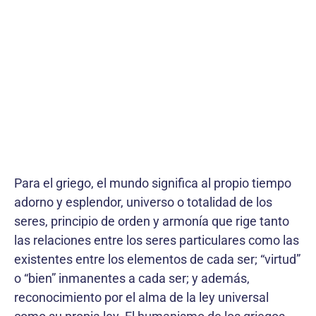
Para el griego, el mundo significa al propio tiempo
adorno y esplendor, universo o totalidad de los
seres, principio de orden y armonía que rige tanto
las relaciones entre los seres particulares como las
existentes entre los elementos de cada ser; “virtud”
o “bien” inmanentes a cada ser; y además,
reconocimiento por el alma de la ley universal