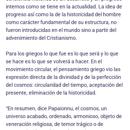
internos como se tiene en la actualidad. La idea de
progreso así como la de la historicidad del hombre
como carácter fundamental de su estructura, no
fueron introducidas en el mundo sino a partir del
advenimiento del Cristianismo.
Para los griegos lo que fue es lo que será y lo que
se hace es lo que se volverá a hacer. En el
movimiento circular, el pensamiento griego vio las
expresión directa de la divinidad y de la perfección
del cosmos: circularidad del tiempo, aceptación del
presente, eliminación de la historicidad.
“En resumen, dice Papaionnu, el cosmos, un
universo acabado, ordenado, armonioso, objeto de
veneración religiosa, de temor trágico o de