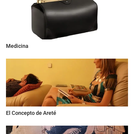
Medicina
El Concepto de Areté