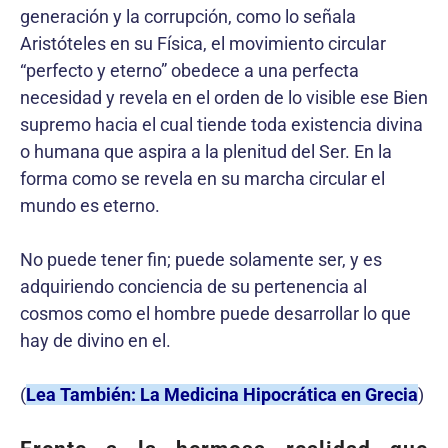
generación y la corrupción, como lo señala
Aristóteles en su Física, el movimiento circular
“perfecto y eterno” obedece a una perfecta
necesidad y revela en el orden de lo visible ese Bien
supremo hacia el cual tiende toda existencia divina
o humana que aspira a la plenitud del Ser. En la
forma como se revela en su marcha circular el
mundo es eterno.
No puede tener fin; puede solamente ser, y es
adquiriendo conciencia de su pertenencia al
cosmos como el hombre puede desarrollar lo que
hay de divino en el.
(
Lea También: La Medicina Hipocrática en Grecia
)