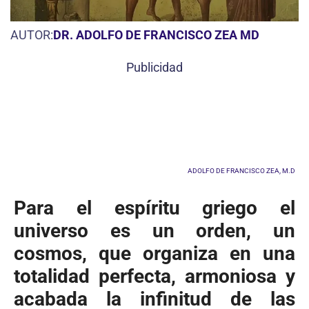
AUTOR:
DR. ADOLFO DE FRANCISCO ZEA MD
Publicidad
ADOLFO DE FRANCISCO ZEA, M.D
Para el espíritu griego el
universo es un orden, un
cosmos, que organiza en una
totalidad perfecta, armoniosa y
acabada la infinitud de las