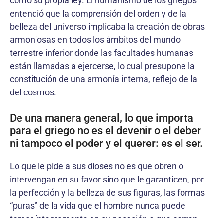
como su propia ley. El humanismo de los griegos
entendió que la comprensión del orden y de la
belleza del universo implicaba la creación de obras
armoniosas en todos los ámbitos del mundo
terrestre inferior donde las facultades humanas
están llamadas a ejercerse, lo cual presupone la
constitución de una armonía interna, reflejo de la
del cosmos.
De una manera general, lo que importa
para el griego no es el devenir o el deber
ni tampoco el poder y el querer: es el ser.
Lo que le pide a sus dioses no es que obren o
intervengan en su favor sino que le garanticen, por
la perfección y la belleza de sus figuras, las formas
“puras” de la vida que el hombre nunca puede