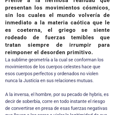
Frente a la hermosa realidad que
presentan los movimientos cósmicos,
sin los cuales el mundo volvería de
inmediato a la materia caótica que le
es coeterna, el griego se siente
rodeado de fuerzas temibles que
tratan siempre de irrumpir para
reimponer el desorden primitivo.
La sublime geometría a la cual se conforman los
movimientos de los cuerpos celestes hace que
esos cuerpos perfectos y ordenados no violen
nunca la Justicia en sus relaciones mutuas.
A la inversa, el hombre, por su pecado de hybris, es
decir de soberbia, corre en todo instante el riesgo
de convertirse en presa de esas fuerzas negativas