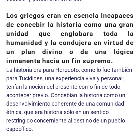
Los griegos eran en esencia incapaces
de concebir la historia como una gran
unidad que englobara toda la
humanidad y la condujera en virtud de
un plan divino o de una lógica
inmanente hacia un fin supremo.
La historia era para Herodoto, como lo fue también
para Tucidides, una experiencia viva y personal;
tenían la noción del presente como fin de todo
acontecer previo. Concebían la historia como un
desenvolvimiento coherente de una comunidad
étnica, que era historia sólo en un sentido
restringido concerniente al destino de un pueblo
específico.