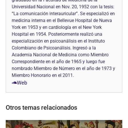
Universidad Nacional en Nov. 20, 1952 con la tesis:
“La comunicación interauricular”. Se especializó en
medicina interna en el Bellevue Hospital de Nueva
York en 1953 y en cardiología en el New York
Hospital en 1954. Posteriormente realizó una
especialización en psicoanálisis en el Instituto
Colombiano de Psicoanálisis. Ingresó a la
Academia Nacional de Medicina como Miembro
Correspondiente en el año de 1965 y luego fue
nombrado Miembro de Número en el año de 1973 y
Miembro Honorario en el 2011.
Web
Otros temas relacionados