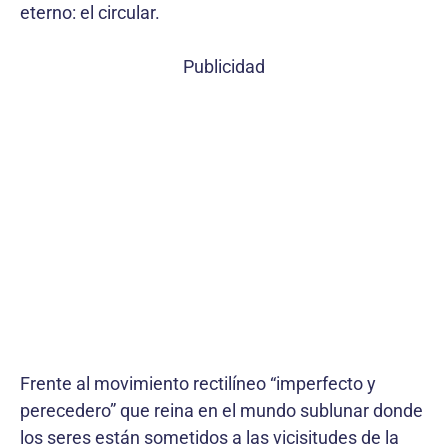
eterno: el circular.
Publicidad
Frente al movimiento rectilíneo “imperfecto y
perecedero” que reina en el mundo sublunar donde
los seres están sometidos a las vicisitudes de la