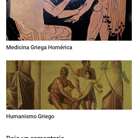
Medicina Griega Homérica
Humanismo Griego