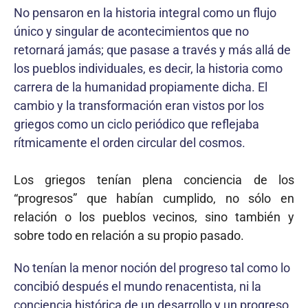
No pensaron en la historia integral como un flujo
único y singular de acontecimientos que no
retornará jamás; que pasase a través y más allá de
los pueblos individuales, es decir, la historia como
carrera de la humanidad propiamente dicha. El
cambio y la transformación eran vistos por los
griegos como un ciclo periódico que reflejaba
rítmicamente el orden circular del cosmos.
Los griegos tenían plena conciencia de los
“progresos” que habían cumplido, no sólo en
relación o los pueblos vecinos, sino también y
sobre todo en relación a su propio pasado.
No tenían la menor noción del progreso tal como lo
concibió después el mundo renacentista, ni la
conciencia histórica de un desarrollo y un progreso