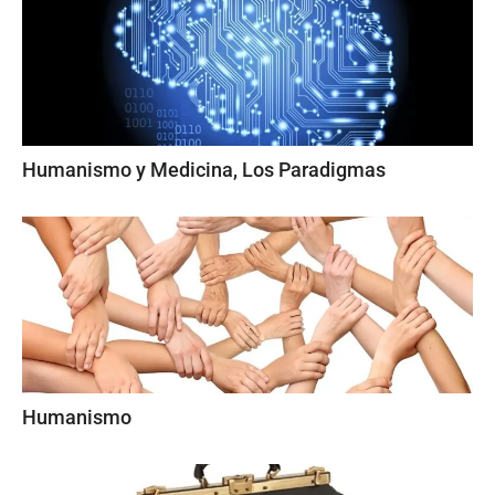
Humanismo y Medicina, Los Paradigmas
Humanismo