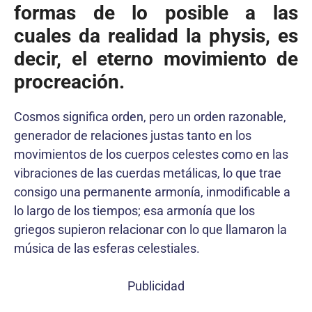
formas de lo posible a las
cuales da realidad la physis, es
decir, el eterno movimiento de
procreación.
Cosmos significa orden, pero un orden razonable,
generador de relaciones justas tanto en los
movimientos de los cuerpos celestes como en las
vibraciones de las cuerdas metálicas, lo que trae
consigo una permanente armonía, inmodificable a
lo largo de los tiempos; esa armonía que los
griegos supieron relacionar con lo que llamaron la
música de las esferas celestiales.
Publicidad