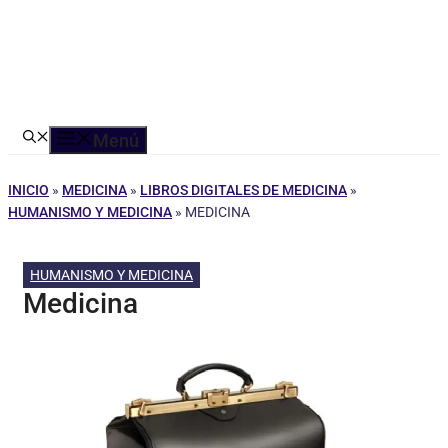
Menú
INICIO
»
MEDICINA
»
LIBROS DIGITALES DE MEDICINA
»
HUMANISMO Y MEDICINA
»
MEDICINA
HUMANISMO Y MEDICINA
Medicina