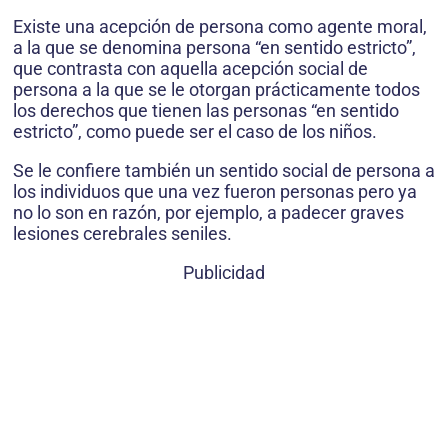
Existe una acepción de persona como agente moral,
a la que se denomina persona “en sentido estricto”,
que contrasta con aquella acepción social de
persona a la que se le otorgan prácticamente todos
los derechos que tienen las personas “en sentido
estricto”, como puede ser el caso de los niños.
Se le confiere también un sentido social de persona a
los individuos que una vez fueron personas pero ya
no lo son en razón, por ejemplo, a padecer graves
lesiones cerebrales seniles.
Publicidad