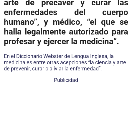
arte de precaver y curar las
enfermedades del cuerpo
humano”, y médico, “el que se
halla legalmente autorizado para
profesar y ejercer la medicina”.
En el Diccionario Webster de Lengua Inglesa, la
medicina es entre otras acepciones “la ciencia y arte
de prevenir, curar o aliviar la enfermedad”.
Publicidad