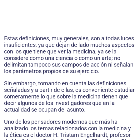
Estas definiciones, muy generales, son a todas luces
insuficientes, ya que dejan de lado muchos aspectos
con los que tiene que ver la medicina, ya se la
considere como una ciencia o como un arte; no
delimitan tampoco sus campos de acción ni señalan
los parámetros propios de su ejercicio.
Sin embargo, tomando en cuenta las definiciones
señaladas y a partir de ellas, es conveniente estudiar
someramente lo que sobre la medicina tienen que
decir algunos de los investigadores que en la
actualidad se ocupan del asunto.
Uno de los pensadores modernos que más ha
analizado los temas relacionados con la medicina y
la ética es el doctor H. Tristam Engelhardt, profesor