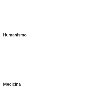
Humanismo
Medicina