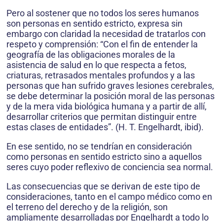
Pero al sostener que no todos los seres humanos
son personas en sentido estricto, expresa sin
embargo con claridad la necesidad de tratarlos con
respeto y comprensión: “Con el fin de entender la
geografía de las obligaciones morales de la
asistencia de salud en lo que respecta a fetos,
criaturas, retrasados mentales profundos y a las
personas que han sufrido graves lesiones cerebrales,
se debe determinar la posición moral de las personas
y de la mera vida biológica humana y a partir de allí,
desarrollar criterios que permitan distinguir entre
estas clases de entidades”. (H. T. Engelhardt, ibid).
En ese sentido, no se tendrían en consideración
como personas en sentido estricto sino a aquellos
seres cuyo poder reflexivo de conciencia sea normal.
Las consecuencias que se derivan de este tipo de
consideraciones, tanto en el campo médico como en
el terreno del derecho y de la religión, son
ampliamente desarrolladas por Engelhardt a todo lo