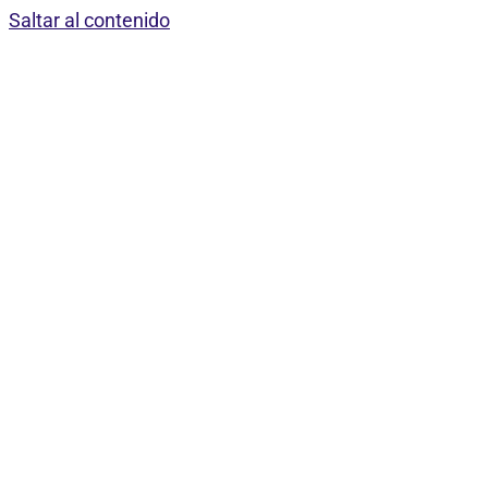
Saltar al contenido