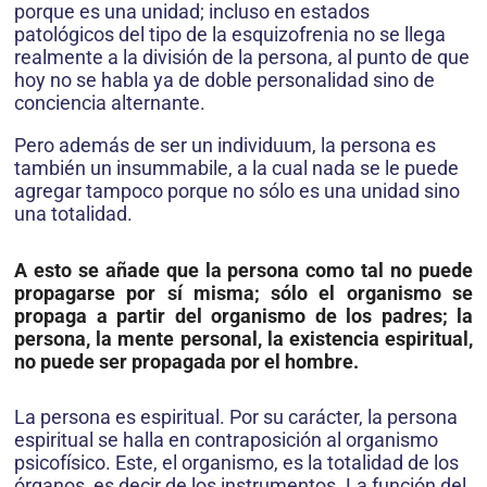
porque es una unidad; incluso en estados
patológicos del tipo de la esquizofrenia no se llega
realmente a la división de la persona, al punto de que
hoy no se habla ya de doble personalidad sino de
conciencia alternante.
Pero además de ser un individuum, la persona es
también un insummabile, a la cual nada se le puede
agregar tampoco porque no sólo es una unidad sino
una totalidad.
A esto se añade que la persona como tal no puede
propagarse por sí misma; sólo el organismo se
propaga a partir del organismo de los padres; la
persona, la mente personal, la existencia espiritual,
no puede ser propagada por el hombre.
La persona es espiritual. Por su carácter, la persona
espiritual se halla en contraposición al organismo
psicofísico. Este, el organismo, es la totalidad de los
órganos, es decir de los instrumentos. La función del