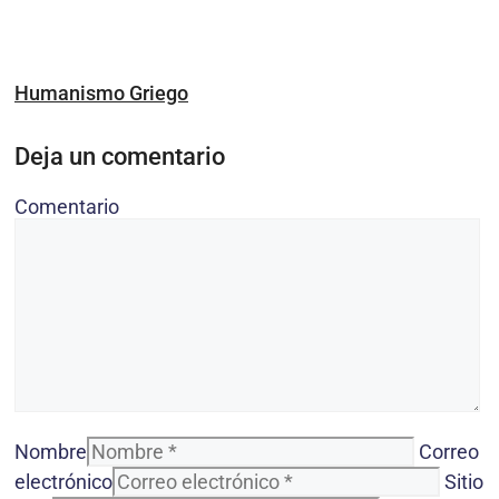
Humanismo Griego
Deja un comentario
Comentario
Nombre
Correo
electrónico
Sitio