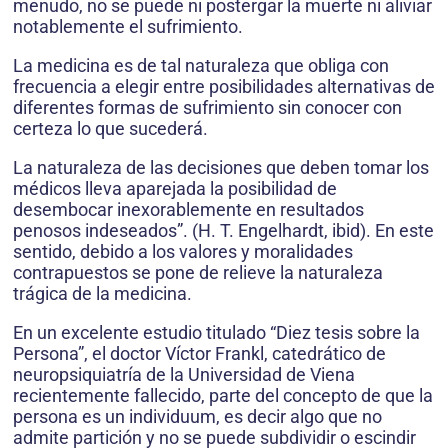
menudo, no se puede ni postergar la muerte ni aliviar
notablemente el sufrimiento.
La medicina es de tal naturaleza que obliga con
frecuencia a elegir entre posibilidades alternativas de
diferentes formas de sufrimiento sin conocer con
certeza lo que sucederá.
La naturaleza de las decisiones que deben tomar los
médicos lleva aparejada la posibilidad de
desembocar inexorablemente en resultados
penosos indeseados”. (H. T. Engelhardt, ibid). En este
sentido, debido a los valores y moralidades
contrapuestos se pone de relieve la naturaleza
trágica de la medicina.
En un excelente estudio titulado “Diez tesis sobre la
Persona”, el doctor Víctor Frankl, catedrático de
neuropsiquiatría de la Universidad de Viena
recientemente fallecido, parte del concepto de que la
persona es un individuum, es decir algo que no
admite partición y no se puede subdividir o escindir