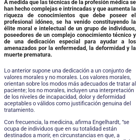
A medida que las técnicas de la profesión médica se
han hecho complejas e intrincadas y que aumenta la
riqueza de conocimientos que debe poseer el
profesional idóneo, se ha venido constituyendo la
élite moral e intelectual de un grupo de individuos,
poseedores de un complejo conocimiento técnico y
de una dedicación especial para ayudar a los
amenazados por la enfermedad, la deformidad y la
muerte prematura.
Lo anterior supone una dedicación a un conjunto de
valores morales y no morales. Los valores morales,
orientan sobre los modos más adecuados de tratar al
paciente; los no morales, incluyen una interpretación
de los niveles de incapacidad, dolor y deformidad
aceptables o válidos como justificación genuina del
tratamiento.
Con frecuencia, la medicina, afirma Engelhardt, “se
ocupa de individuos que en su totalidad están
destinados a morir, en circunstancias en que, a