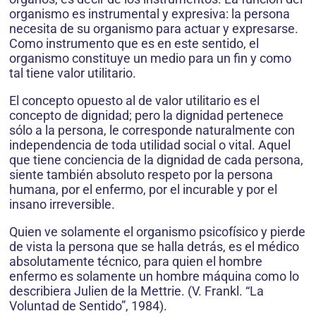
organismo es instrumental y expresiva: la persona
necesita de su organismo para actuar y expresarse.
Como instrumento que es en este sentido, el
organismo constituye un medio para un fin y como
tal tiene valor utilitario.
El concepto opuesto al de valor utilitario es el
concepto de dignidad; pero la dignidad pertenece
sólo a la persona, le corresponde naturalmente con
independencia de toda utilidad social o vital. Aquel
que tiene conciencia de la dignidad de cada persona,
siente también absoluto respeto por la persona
humana, por el enfermo, por el incurable y por el
insano irreversible.
Quien ve solamente el organismo psicofísico y pierde
de vista la persona que se halla detrás, es el médico
absolutamente técnico, para quien el hombre
enfermo es solamente un hombre máquina como lo
describiera Julien de la Mettrie. (V. Frankl. “La
Voluntad de Sentido”, 1984).