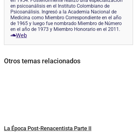
en 1954. Posteriormente realizó una especialización
en psicoanálisis en el Instituto Colombiano de
Psicoanálisis. Ingresó a la Academia Nacional de
Medicina como Miembro Correspondiente en el año
de 1965 y luego fue nombrado Miembro de Número
en el año de 1973 y Miembro Honorario en el 2011.
Web
Otros temas relacionados
La Época Post-Renacentista Parte II