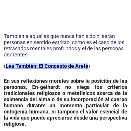
También a aquellas que nunca han sido ni serán
personas en sentido estricto, como es el caso de los
retrasados mentales profundos y el de las personas
dementes.
(
Lea También: El Concepto de Areté
)
En sus reflexiones morales sobre la posición de las
personas, En-gelhardt no niega los criterios
tradicionales religiosos o metafísicos acerca de la
existencia del alma o de su incorporación al cuerpo
humano durante un momento particular de la
ontogenia humana, ni tampoco el valor esencial de
la vida que puede apreciarse desde una perspectiva
religiosa.