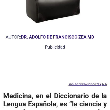
AUTOR:
DR. ADOLFO DE FRANCISCO ZEA MD
Publicidad
ADOLFO DE FRANCISCO ZEA, M.D
Medicina, en el Diccionario de la
Lengua Española, es “la ciencia y