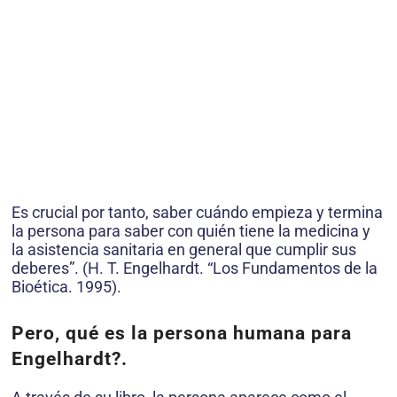
Es crucial por tanto, saber cuándo empieza y termina
la persona para saber con quién tiene la medicina y
la asistencia sanitaria en general que cumplir sus
deberes”. (H. T. Engelhardt. “Los Fundamentos de la
Bioética. 1995).
Pero, qué es la persona humana para
Engelhardt?.