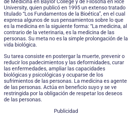
de Medicina en Baylor College y de Filosofía en Rice
University, quien publicó en 1995 un extenso tratado
titulado “Los Fundamentos de la Bioética”, en el cual
expresa algunos de sus pensamientos sobre lo que
es la medicina en la siguiente forma: “La medicina, al
contrario de la veterinaria, es la medicina de las
personas. Su meta no es la simple prolongación de la
vida biológica.
Su tarea consiste en postergar la muerte, prevenir o
reducir los padecimientos y las deformidades, curar
las enfermedades, ampliar las capacidades
biológicas y psicológicas y ocuparse de los
sufrimientos de las personas. La medicina es agente
de las personas. Actúa en beneficio suyo y se ve
restringida por la obligación de respetar los deseos
de las personas.
Publicidad