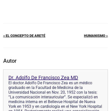
« EL CONCEPTO DE ARETÉ
HUMANISMO »
Autor
Dr. Adolfo De Francisco Zea MD
El doctor Adolfo De Francisco Zea es un médico
graduado en la Facultad de Medicina de la
Universidad Nacional en Nov. 20, 1952 con la tesis:
“La comunicación interauricular”. Se especializó en
medicina interna en el Bellevue Hospital de Nueva
York en 1953 y en cardiología en el New York Hospital