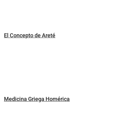
El Concepto de Areté
Medicina Griega Homérica