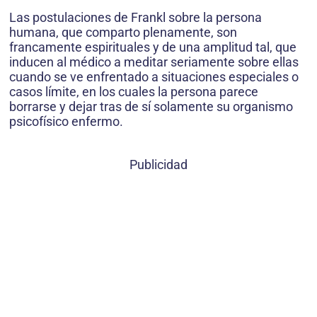
Las postulaciones de Frankl sobre la persona
humana, que comparto plenamente, son
francamente espirituales y de una amplitud tal, que
inducen al médico a meditar seriamente sobre ellas
cuando se ve enfrentado a situaciones especiales o
casos límite, en los cuales la persona parece
borrarse y dejar tras de sí solamente su organismo
psicofísico enfermo.
Publicidad