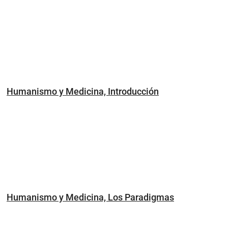
Humanismo y Medicina, Introducción
Humanismo y Medicina, Los Paradigmas