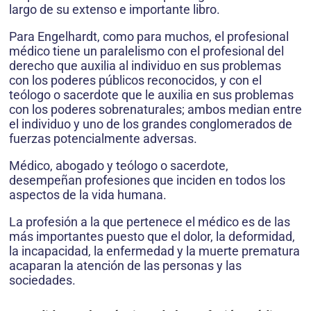
largo de su extenso e importante libro.
Para Engelhardt, como para muchos, el profesional
médico tiene un paralelismo con el profesional del
derecho que auxilia al individuo en sus problemas
con los poderes públicos reconocidos, y con el
teólogo o sacerdote que le auxilia en sus problemas
con los poderes sobrenaturales; ambos median entre
el individuo y uno de los grandes conglomerados de
fuerzas potencialmente adversas.
Médico, abogado y teólogo o sacerdote,
desempeñan profesiones que inciden en todos los
aspectos de la vida humana.
La profesión a la que pertenece el médico es de las
más importantes puesto que el dolor, la deformidad,
la incapacidad, la enfermedad y la muerte prematura
acaparan la atención de las personas y las
sociedades.