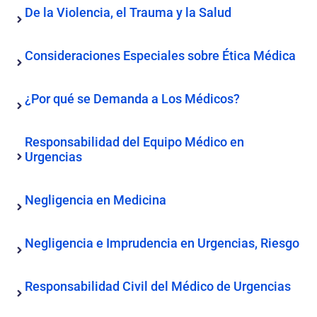
De la Violencia, el Trauma y la Salud
Consideraciones Especiales sobre Ética Médica
¿Por qué se Demanda a Los Médicos?
Responsabilidad del Equipo Médico en
Urgencias
Negligencia en Medicina
Negligencia e Imprudencia en Urgencias, Riesgo
Responsabilidad Civil del Médico de Urgencias