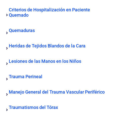
Criterios de Hospitalización en Paciente
Quemado
Quemaduras
Heridas de Tejidos Blandos de la Cara
Lesiones de las Manos en los Niños
Trauma Perineal
Manejo General del Trauma Vascular Periférico
Traumatismos del Tórax