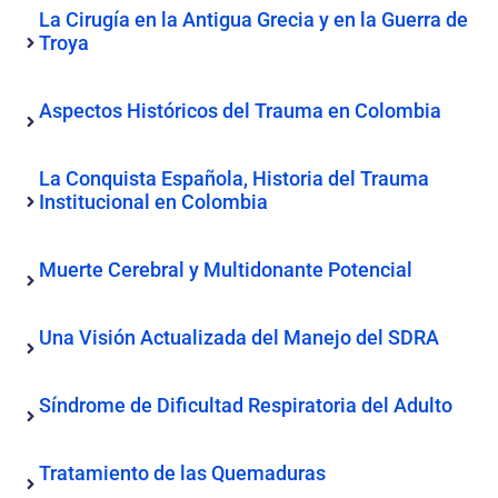
La Cirugía en la Antigua Grecia y en la Guerra de
Troya
Aspectos Históricos del Trauma en Colombia
La Conquista Española, Historia del Trauma
Institucional en Colombia
Muerte Cerebral y Multidonante Potencial
Una Visión Actualizada del Manejo del SDRA
Síndrome de Dificultad Respiratoria del Adulto
Tratamiento de las Quemaduras