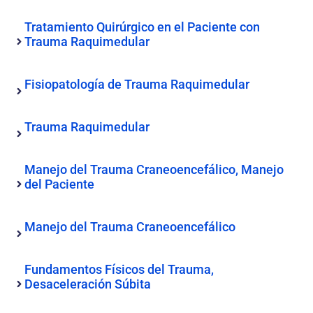
Tratamiento Quirúrgico en el Paciente con
Trauma Raquimedular
Fisiopatología de Trauma Raquimedular
Trauma Raquimedular
Manejo del Trauma Craneoencefálico, Manejo
del Paciente
Manejo del Trauma Craneoencefálico
Fundamentos Físicos del Trauma,
Desaceleración Súbita