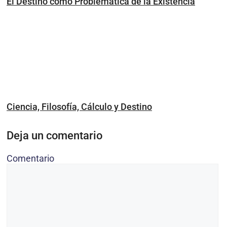
El Destino como Problemática de la Existencia
Ciencia, Filosofía, Cálculo y Destino
Deja un comentario
Comentario