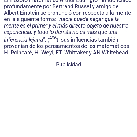
profundamente por Bertrand Russel y amigo de
Albert Einstein se pronunció con respecto a la mente
en la siguiente forma: “
nadie puede negar que la
mente es el primer y el más directo objeto de nuestro
expe­riencia; y todo lo demás no es más que una
496
inferencia lejana
”, (
); sus influencias también
provenían de los pensamientos de los matemáticos
H. Poincaré, H. Weyl, ET. Whittaker y AN Whitehead.
Publicidad