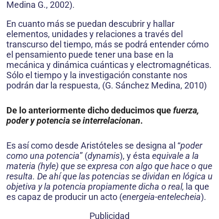
Medina G., 2002).
En cuanto más se puedan descubrir y hallar
elementos, unidades y relaciones a través del
transcurso del tiempo, más se podrá entender cómo
el pensamiento puede tener una base en la
mecánica y dinámica cuánticas y electromagnéticas.
Sólo el tiempo y la investigación constante nos
podrán dar la respuesta, (G. Sánchez Medina, 2010)
De lo anteriormente dicho deducimos que
fuerza,
poder y potencia se interrelacionan
.
Es así como desde Aristóteles se designa al “
poder
como una potencia
” (
dynamis
), y ésta
equivale a la
materia (hyle) que se expresa con algo que hace o que
resulta. De ahí que las potencias se dividan en lógica u
objetiva y la potencia propiamente dicha o real,
la que
es capaz de producir un acto (
energeia-entelecheia
).
Publicidad