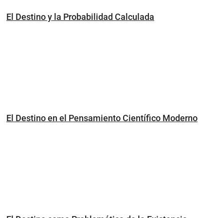
El Destino y la Probabilidad Calculada
El Destino en el Pensamiento Científico Moderno