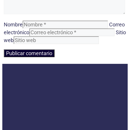
Nombre
Correo
electrónico
Sitio
web