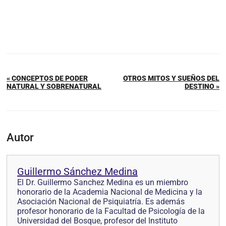
« CONCEPTOS DE PODER
OTROS MITOS Y SUEÑOS DEL
NATURAL Y SOBRENATURAL
DESTINO »
Autor
Guillermo Sánchez Medina
El Dr. Guillermo Sanchez Medina es un miembro
honorario de la Academia Nacional de Medicina y la
Asociación Nacional de Psiquiatría. Es además
profesor honorario de la Facultad de Psicología de la
Universidad del Bosque, profesor del Instituto