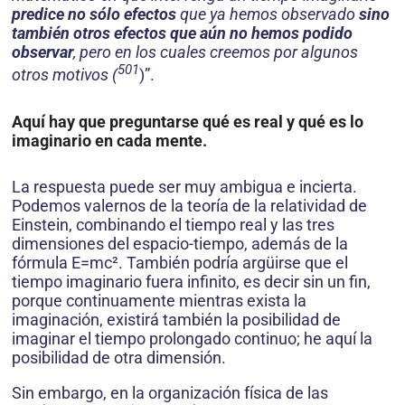
predice no sólo efectos
que ya hemos observado
sino
también otros efectos que aún no hemos podido
observar
, pero en los cuales creemos por algunos
501
otros motivos (
)”.
Aquí hay que preguntarse
qué es real y qué es lo
imaginario en cada mente
.
La respuesta puede ser muy ambigua e incierta.
Podemos valernos de la teoría de la relatividad de
Einstein, combinando el tiempo real y las tres
dimensiones del espacio-tiempo, además de la
fórmula E=mc². También podría argüirse que el
tiempo imaginario fuera infinito, es decir sin un fin,
porque continuamente mientras exista la
imaginación, existirá también la posibilidad de
imaginar el tiempo prolongado continuo; he aquí la
posibilidad de otra dimensión.
Sin embargo, en la organización física de las