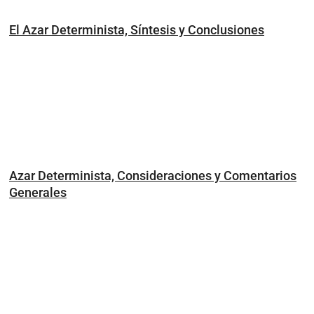
El Azar Determinista, Síntesis y Conclusiones
Azar Determinista, Consideraciones y Comentarios
Generales