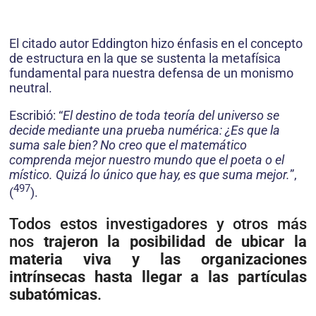
El citado autor Eddington hizo énfasis en el concepto
de estructura en la que se sustenta la metafísica
fundamental para nuestra defensa de un monismo
neutral.
Escribió: “
El destino de toda teoría del universo se
decide mediante una prueba numérica: ¿Es que la
suma sale bien? No creo que el matemático
comprenda mejor nuestro mundo que el poeta o el
místico. Quizá lo único que hay, es que suma mejor.
”,
497
(
).
Todos estos investigadores y otros más
nos
trajeron la posibilidad de ubicar la
mate­ria viva y las organizaciones
intrínsecas hasta llegar a las partículas
subatómicas
.