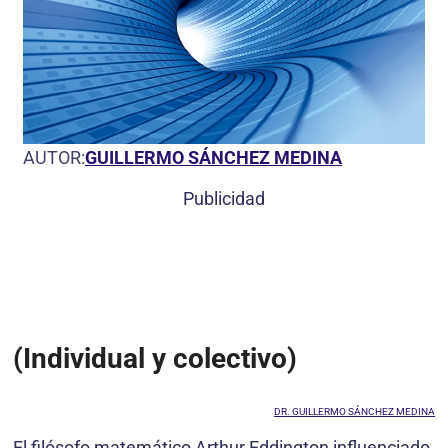
AUTOR:
GUILLERMO SÁNCHEZ MEDINA
Publicidad
(Individual y colectivo)
DR. GUILLERMO SÁNCHEZ MEDINA
El filósofo matemático Arthur Eddington influenciado