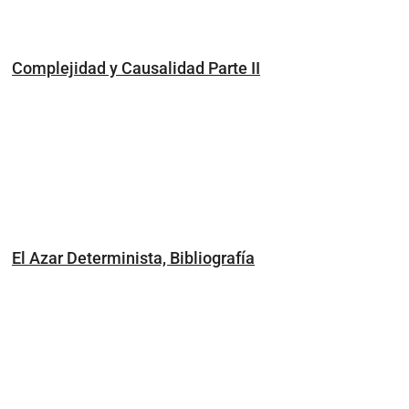
Complejidad y Causalidad Parte II
El Azar Determinista, Bibliografía