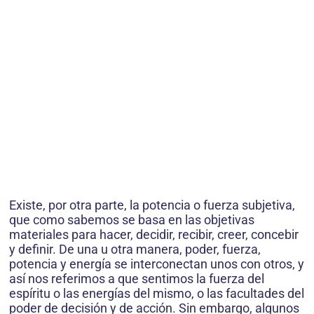
Existe, por otra parte, la potencia o fuerza subjetiva,
que como sabemos se basa en las objetivas
materiales para hacer, decidir, recibir, creer, concebir
y definir. De una u otra manera, poder, fuerza,
potencia y energía se interconectan unos con otros, y
así nos referimos a que sentimos la fuerza del
espíritu o las energías del mismo, o las facultades del
poder de decisión y de acción. Sin embargo, algunos