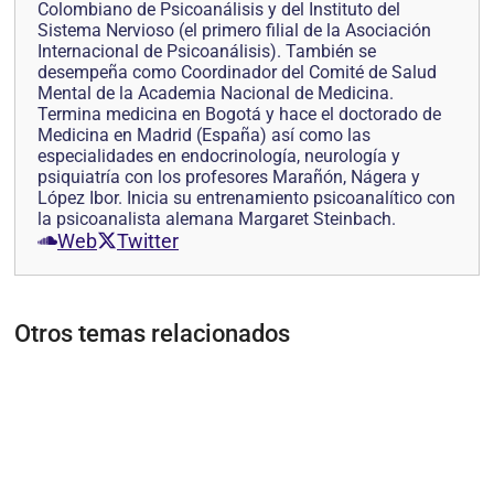
Colombiano de Psicoanálisis y del Instituto del
Sistema Nervioso (el primero filial de la Asociación
Internacional de Psicoanálisis). También se
desempeña como Coordinador del Comité de Salud
Mental de la Academia Nacional de Medicina.
Termina medicina en Bogotá y hace el doctorado de
Medicina en Madrid (España) así como las
especialidades en endocrinología, neurología y
psiquiatría con los profesores Marañón, Nágera y
López Ibor. Inicia su entrenamiento psicoanalítico con
la psicoanalista alemana Margaret Steinbach.
Web
Twitter
Otros temas relacionados