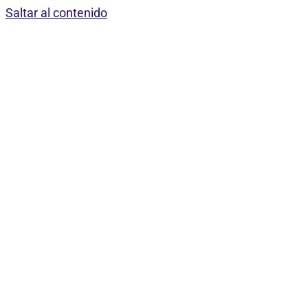
Saltar al contenido