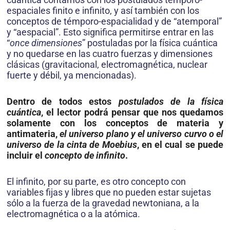
espaciales finito e infinito, y así también con los
conceptos de témporo-espacialidad y de “atemporal”
y “aespacial”. Esto significa permitirse entrar en las
“
once dimensiones
” postuladas por la física cuántica
y no quedarse en las cuatro fuerzas y dimensiones
clásicas (gravitacional, electromagnética, nuclear
fuerte y débil, ya mencionadas).
Dentro de todos estos
postulados de la física
cuántica
, el lector podrá pensar que nos quedamos
solamente con los
conceptos de materia y
antimateria
,
el universo plano y el universo curvo o el
universo de la cinta de Moebius
, en el cual se puede
incluir el
concepto de infinito
.
El infinito, por su parte, es otro concepto con
variables fijas y libres que no pueden estar sujetas
sólo a la fuerza de la gravedad newtoniana, a la
electromagnética o a la atómica.