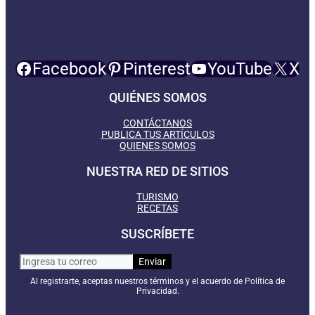
Facebook
Pinterest
YouTube
X
QUIÉNES SOMOS
CONTÁCTANOS
PUBLICA TUS ARTÍCULOS
QUIENES SOMOS
NUESTRA RED DE SITIOS
TURISMO
RECETAS
SUSCRÍBETE
Al registrarte, aceptas nuestros términos y el acuerdo de Política de
Privacidad.