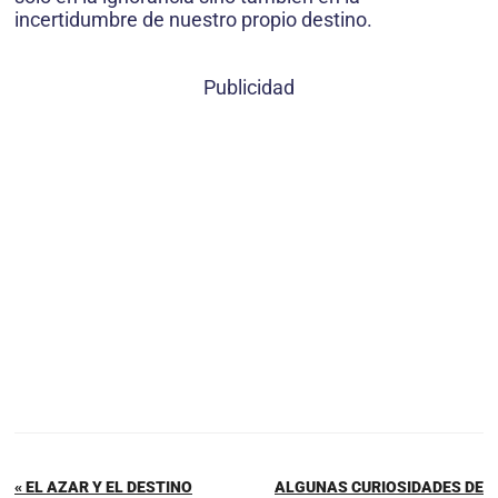
incertidumbre de nuestro propio destino.
Publicidad
« EL AZAR Y EL DESTINO
ALGUNAS CURIOSIDADES DE