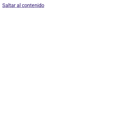
Saltar al contenido