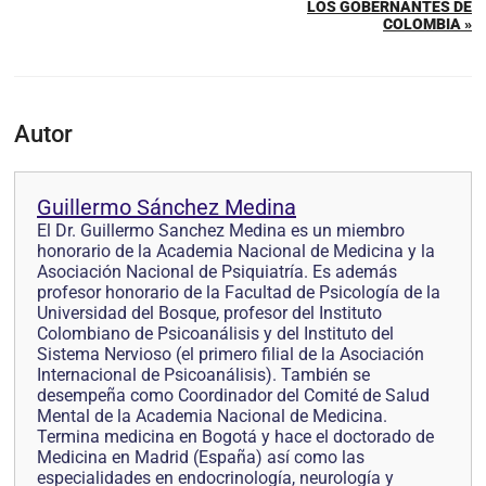
LOS GOBERNANTES DE
COLOMBIA »
Autor
Guillermo Sánchez Medina
El Dr. Guillermo Sanchez Medina es un miembro
honorario de la Academia Nacional de Medicina y la
Asociación Nacional de Psiquiatría. Es además
profesor honorario de la Facultad de Psicología de la
Universidad del Bosque, profesor del Instituto
Colombiano de Psicoanálisis y del Instituto del
Sistema Nervioso (el primero filial de la Asociación
Internacional de Psicoanálisis). También se
desempeña como Coordinador del Comité de Salud
Mental de la Academia Nacional de Medicina.
Termina medicina en Bogotá y hace el doctorado de
Medicina en Madrid (España) así como las
especialidades en endocrinología, neurología y