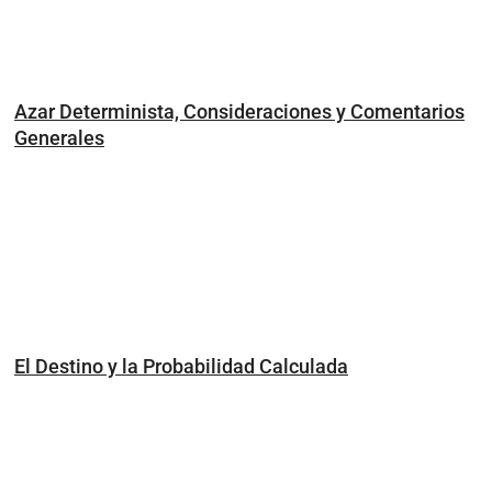
Azar Determinista, Consideraciones y Comentarios
Generales
El Destino y la Probabilidad Calculada