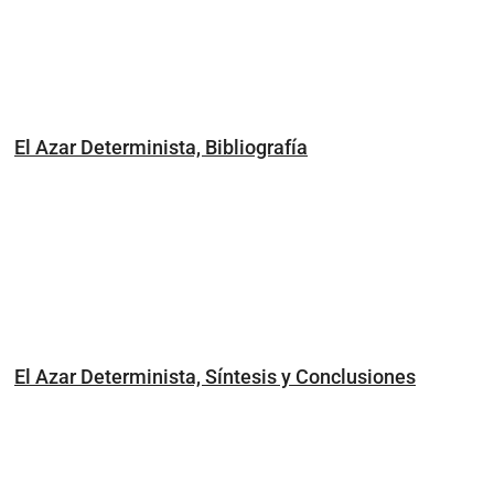
El Azar Determinista, Bibliografía
El Azar Determinista, Síntesis y Conclusiones