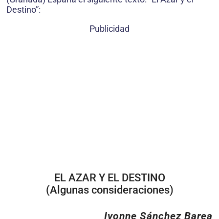
Destino”:
Publicidad
EL AZAR Y EL DESTINO
(Algunas consideraciones)
Ivonne Sánchez Barea