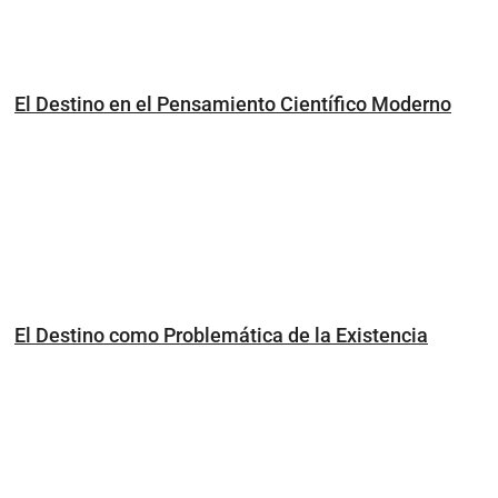
El Destino en el Pensamiento Científico Moderno
El Destino como Problemática de la Existencia