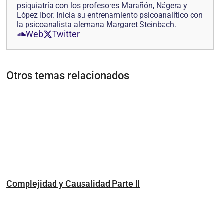
psiquiatría con los profesores Marañón, Nágera y
López Ibor. Inicia su entrenamiento psicoanalítico con
la psicoanalista alemana Margaret Steinbach.
Web
Twitter
Otros temas relacionados
Complejidad y Causalidad Parte II