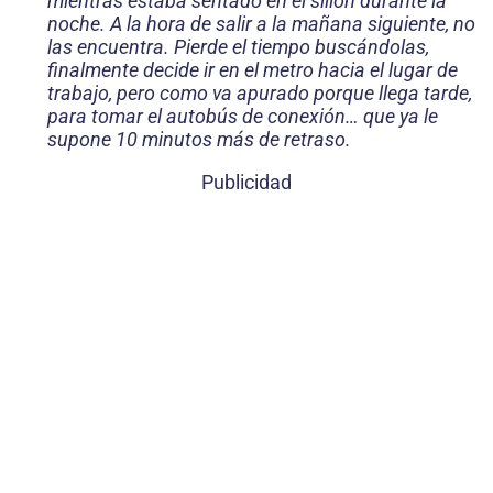
mientras estaba sentado en el sillón durante la
noche. A la hora de salir a la mañana siguiente, no
las encuentra. Pierde el tiempo buscán­dolas,
finalmente decide ir en el metro hacia el lugar de
trabajo, pero como va apurado porque llega tarde,
para tomar el autobús de conexión… que ya le
supone 10 minutos más de retraso.
Publicidad