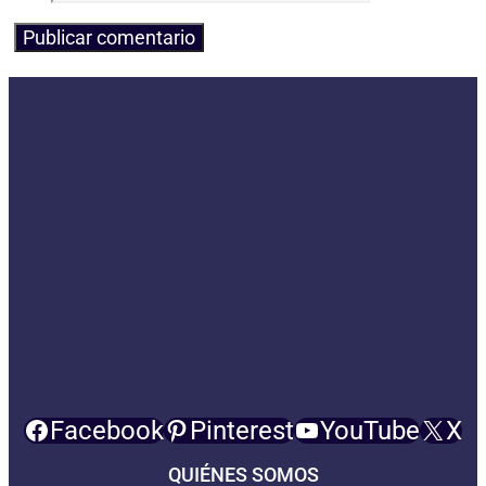
Facebook
Pinterest
YouTube
X
QUIÉNES SOMOS