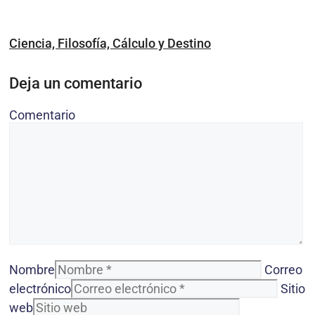
Ciencia, Filosofía, Cálculo y Destino
Deja un comentario
Comentario
Nombre
Correo
electrónico
Sitio
web