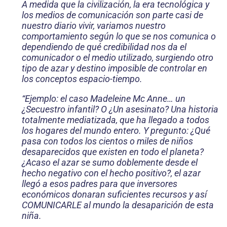
A medida que la civilización, la era tecnológica y
los medios de comunicación son parte casi de
nuestro diario vivir, variamos nuestro
comportamiento según lo que se nos comunica o
dependiendo de qué credibilidad nos da el
comunicador o el medio utilizado, surgiendo otro
tipo de azar y destino imposible de controlar en
los conceptos espacio-tiempo.
“Ejemplo: el caso Madeleine Mc Anne… un
¿Secuestro infantil? O ¿Un asesinato? Una historia
totalmente mediatizada, que ha llegado a todos
los hogares del mundo entero. Y pregunto: ¿Qué
pasa con todos los cientos o miles de niños
desaparecidos que existen en todo el planeta?
¿Acaso el azar se sumo doblemente desde el
hecho negativo con el hecho positivo?, el azar
llegó a esos padres para que inversores
económicos donaran suficientes recursos y así
COMUNICARLE al mundo la desaparición de esta
niña.