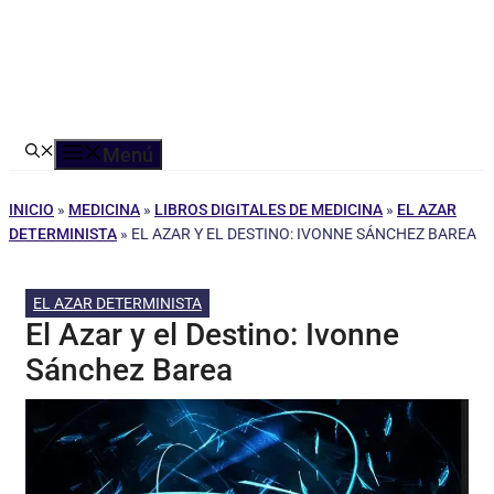
Menú
INICIO
»
MEDICINA
»
LIBROS DIGITALES DE MEDICINA
»
EL AZAR
DETERMINISTA
»
EL AZAR Y EL DESTINO: IVONNE SÁNCHEZ BAREA
EL AZAR DETERMINISTA
El Azar y el Destino: Ivonne
Sánchez Barea