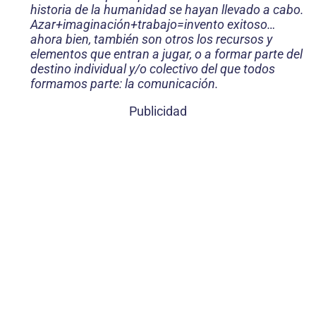
historia de la humanidad se hayan llevado a cabo.
Azar+imaginación+trabajo=invento exitoso…
ahora bien, también son otros los recursos y
elementos que entran a jugar, o a formar parte del
destino individual y/o colectivo del que todos
formamos parte: la comunicación.
Publicidad