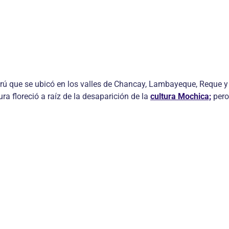
erú que se ubicó en los valles de Chancay, Lambayeque, Reque 
ra floreció a raíz de la desaparición de la
cultura Mochica;
pero