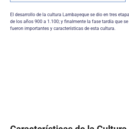
El desarrollo de la cultura Lambayeque se dio en tres etap
de los años 900 a 1.100; y finalmente la fase tardía que se
fueron importantes y características de esta cultura.