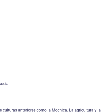
ocial:
 culturas anteriores como la Mochica. La agricultura y la