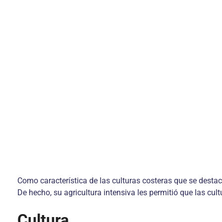
Como característica de las culturas costeras que se destaca
De hecho, su agricultura intensiva les permitió que las cul
Cultura