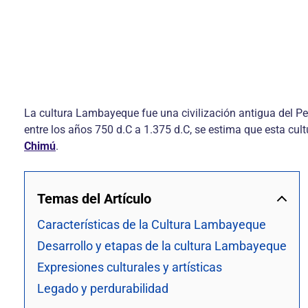
La cultura Lambayeque fue una civilización antigua del P
entre los años 750 d.C a 1.375 d.C, se estima que esta cultu
Chimú
.
Temas del Artículo
Características de la Cultura Lambayeque
Desarrollo y etapas de la cultura Lambayeque
Expresiones culturales y artísticas
Legado y perdurabilidad