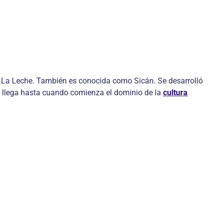
y La Leche. También es conocida como Sicán. Se desarrolló
 llega hasta cuando comienza el dominio de la
cultura