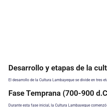
Desarrollo y etapas de la c
El desarrollo de la Cultura Lambayeque se divide en tres et
Fase Temprana (700-900 d.C
Durante esta fase inicial, la Cultura Lambayeque comenzó 