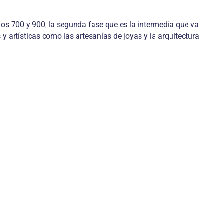
años 700 y 900, la segunda fase que es la intermedia que va
 y artísticas como las artesanías de joyas y la arquitectura