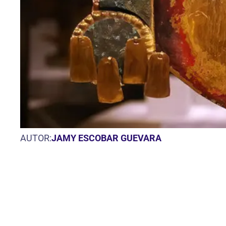
AUTOR:
JAMY ESCOBAR GUEVARA