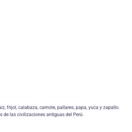
 frijol, calabaza, camote, pallares, papa, yuca y zapallo.
 de las civilizaciones antiguas del Perú.