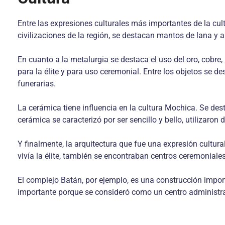
Entre las expresiones culturales más importantes de la cultu
civilizaciones de la región, se destacan mantos de lana y
En cuanto a la metalurgia se destaca el uso del oro, cobre
para la élite y para uso ceremonial. Entre los objetos se d
funerarias.
La cerámica tiene influencia en la cultura Mochica. Se des
cerámica se caracterizó por ser sencillo y bello, utilizaro
Y finalmente, la arquitectura que fue una expresión cult
vivía la élite, también se encontraban centros ceremoniales
El complejo Batán, por ejemplo, es una construcción impo
importante porque se consideró como un centro administra