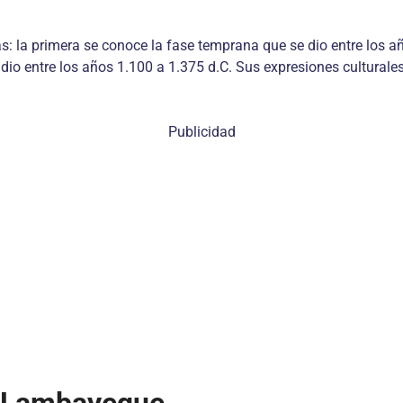
as: la primera se conoce la fase temprana que se dio entre los 
 dio entre los años 1.100 a 1.375 d.C. Sus expresiones culturales
Publicidad