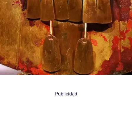
Publicidad