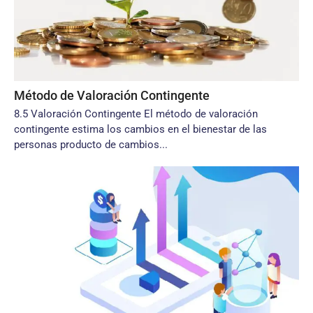
Método de Valoración Contingente
8.5 Valoración Contingente El método de valoración
contingente estima los cambios en el bienestar de las
personas producto de cambios...