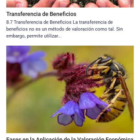
Transferencia de Beneficios
8.7 Transferencia de Beneficios La transferencia de
beneficios no es un método de valoración como tal. Sin
embargo, permite utilizar...
Fases en la Aplicación de la Valoración Económica