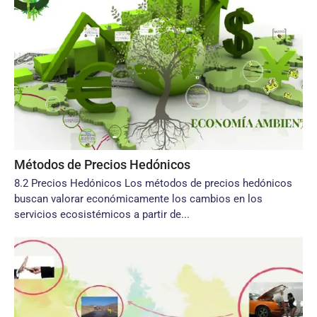
Métodos de Precios Hedónicos
8.2 Precios Hedónicos Los métodos de precios hedónicos
buscan valorar económicamente los cambios en los
servicios ecosistémicos a partir de...