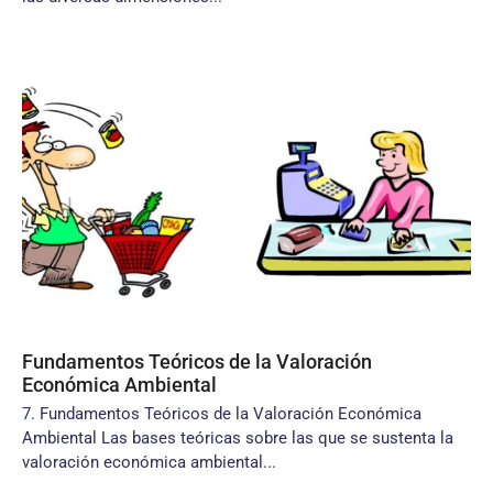
Fundamentos Teóricos de la Valoración
Económica Ambiental
7. Fundamentos Teóricos de la Valoración Económica
Ambiental Las bases teóricas sobre las que se sustenta la
valoración económica ambiental...