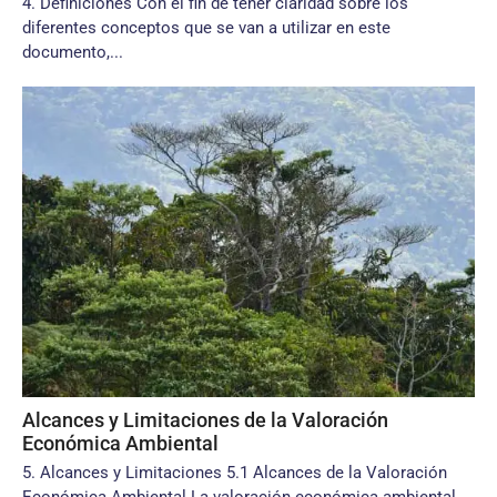
4. Definiciones Con el fin de tener claridad sobre los
diferentes conceptos que se van a utilizar en este
documento,...
Alcances y Limitaciones de la Valoración
Económica Ambiental
5. Alcances y Limitaciones 5.1 Alcances de la Valoración