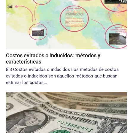
Costos evitados o inducidos: métodos y
características
8.3 Costos evitados o inducidos Los métodos de costos
evitados o inducidos son aquellos métodos que buscan
estimar los costos...