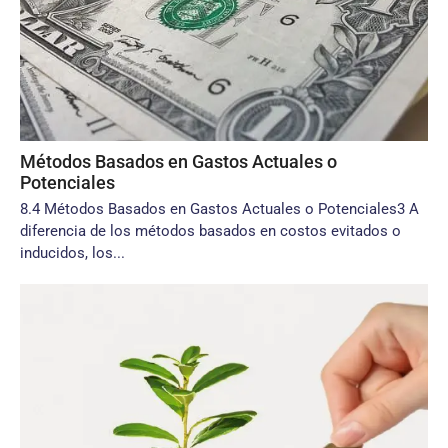
Métodos Basados en Gastos Actuales o
Potenciales
8.4 Métodos Basados en Gastos Actuales o Potenciales3 A
diferencia de los métodos basados en costos evitados o
inducidos, los...