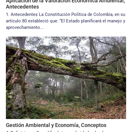
Aplicación de la Valoración Económica Ambiental,
Antecedentes
1. Antecedentes La Constitución Política de Colombia, en su
artículo 80 estableció que: “El Estado planificará el manejo y
aprovechamiento...
Gestión Ambiental y Economía, Conceptos