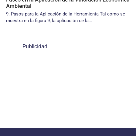
Ambiental
9. Pasos para la Aplicación de la Herramienta Tal como se
muestra en la figura 9, la aplicación de la...
Publicidad