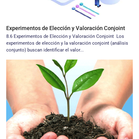
Experimentos de Elección y Valoración Conjoint
8.6 Experimentos de Elección y Valoración Conjoint Los
experimentos de elección y la valoración conjoint (análisis
conjunto) buscan identificar el valor...