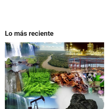
Lo más reciente