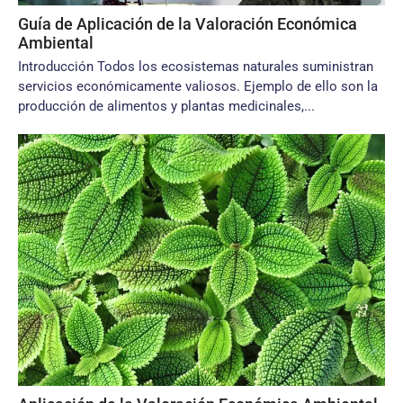
Guía de Aplicación de la Valoración Económica
Ambiental
Introducción Todos los ecosistemas naturales suministran
servicios económicamente valiosos. Ejemplo de ello son la
producción de alimentos y plantas medicinales,...