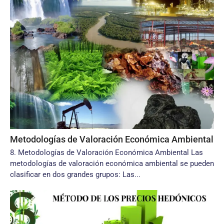
Metodologías de Valoración Económica Ambiental
8. Metodologías de Valoración Económica Ambiental Las
metodologías de valoración económica ambiental se pueden
clasificar en dos grandes grupos: Las...