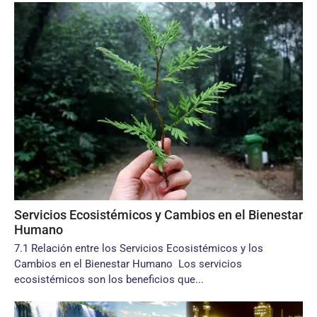
Servicios Ecosistémicos y Cambios en el Bienestar
Humano
7.1 Relación entre los Servicios Ecosistémicos y los
Cambios en el Bienestar Humano Los servicios
ecosistémicos son los beneficios que...