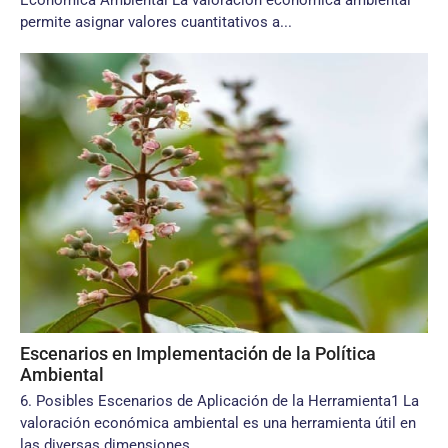
Económica Ambiental La valoración económica ambiental
permite asignar valores cuantitativos a...
Escenarios en Implementación de la Política
Ambiental
6. Posibles Escenarios de Aplicación de la Herramienta1 La
valoración económica ambiental es una herramienta útil en
las diversas dimensiones...