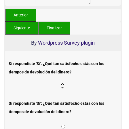
By
Wordpress Survey plugin
Si respondiste 'Sí': ¿Qué tan satisfecho estás con los
tiempos de devolución del dinero?
Si respondiste 'Sí': ¿Qué tan satisfecho estás con los
tiempos de devolución del dinero?