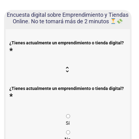
Encuesta digital sobre Emprendimiento y Tiendas
Online. No te tomará más de 2 minutos
¿Tienes actualmente un emprendimiento o tienda digital?
*
¿Tienes actualmente un emprendimiento o tienda digital?
*
Sí