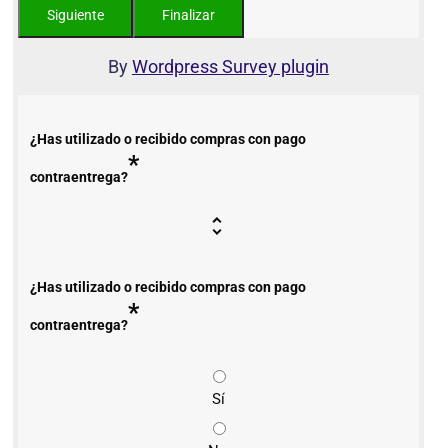
By
Wordpress Survey plugin
¿Has utilizado o recibido compras con pago
*
contraentrega?
¿Has utilizado o recibido compras con pago
*
contraentrega?
Sí