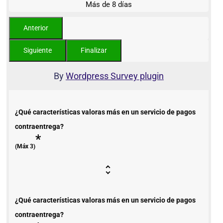
Más de 8 días
By
Wordpress Survey plugin
¿Qué características valoras más en un servicio de pagos
contraentrega?
*
(Máx 3)
¿Qué características valoras más en un servicio de pagos
contraentrega?