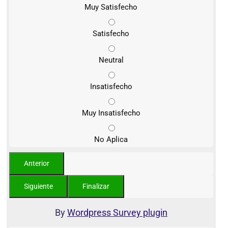
Muy Satisfecho
Satisfecho
Neutral
Insatisfecho
Muy Insatisfecho
No Aplica
By
Wordpress Survey plugin