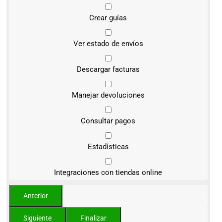
Crear guías
Ver estado de envíos
Descargar facturas
Manejar devoluciones
Consultar pagos
Estadísticas
Integraciones con tiendas online