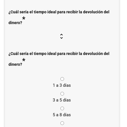
¿Cuál sería el tiempo ideal para recibir la devolución del
*
dinero?
¿Cuál sería el tiempo ideal para recibir la devolución del
*
dinero?
1 a 3 días
3 a 5 días
5 a 8 días