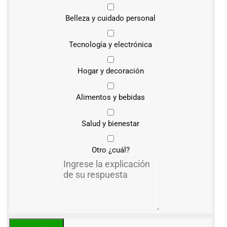
Belleza y cuidado personal
Tecnología y electrónica
Hogar y decoración
Alimentos y bebidas
Salud y bienestar
Otro ¿cuál?