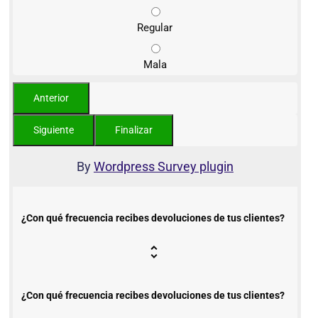
Regular
Mala
By
Wordpress Survey plugin
¿Con qué frecuencia recibes devoluciones de tus clientes?
¿Con qué frecuencia recibes devoluciones de tus clientes?