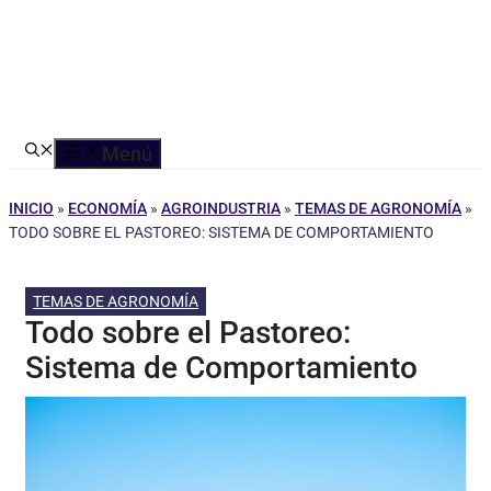
Menú
INICIO
»
ECONOMÍA
»
AGROINDUSTRIA
»
TEMAS DE AGRONOMÍA
»
TODO SOBRE EL PASTOREO: SISTEMA DE COMPORTAMIENTO
TEMAS DE AGRONOMÍA
Todo sobre el Pastoreo:
Sistema de Comportamiento