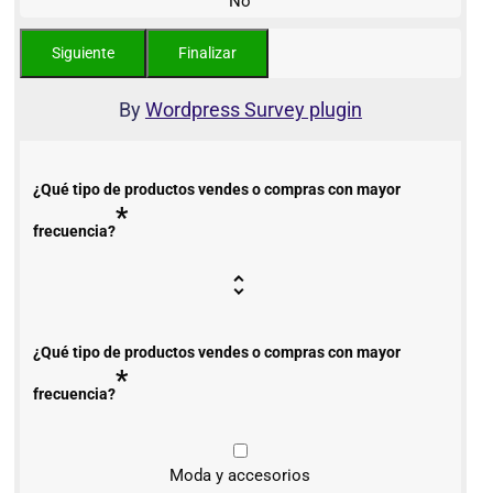
No
By
Wordpress Survey plugin
¿Qué tipo de productos vendes o compras con mayor
*
frecuencia?
¿Qué tipo de productos vendes o compras con mayor
*
frecuencia?
Moda y accesorios