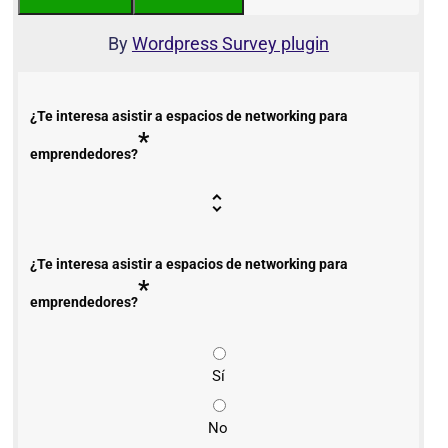
By
Wordpress Survey plugin
¿Te interesa asistir a espacios de networking para
*
emprendedores?
¿Te interesa asistir a espacios de networking para
*
emprendedores?
Sí
No