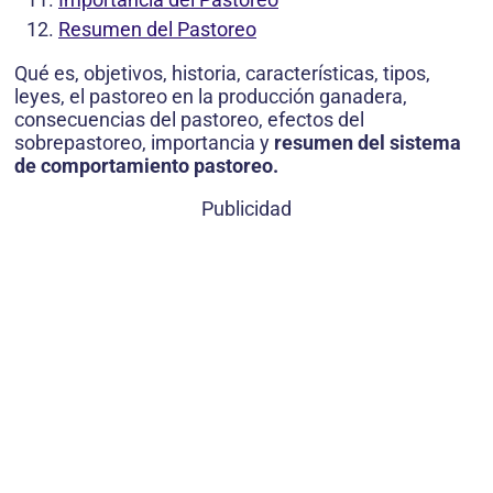
Resumen del Pastoreo
Qué es, objetivos, historia, características, tipos,
leyes, el pastoreo en la producción ganadera,
consecuencias del pastoreo, efectos del
sobrepastoreo, importancia y
resumen del sistema
de comportamiento pastoreo.
Publicidad