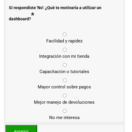
Si respondiste 'No': ¿Qué te motivaría a utilizar un
*
dashboard?
Facilidad y rapidez
Integración con mi tienda
Capacitación o tutoriales
Mayor control sobre pagos
Mejor manejo de devoluciones
No me interesa