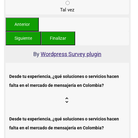
Tal vez
By
Wordpress Survey plugin
Desde tu experiencia, ¿qué soluciones o servicios hacen
falta en el mercado de mensajería en Colombia?
Desde tu experiencia, ¿qué soluciones o servicios hacen
falta en el mercado de mensajería en Colombia?