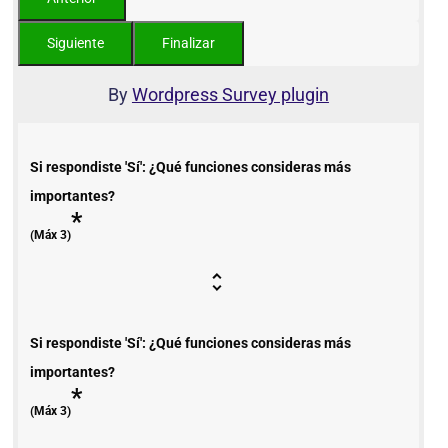
By
Wordpress Survey plugin
Si respondiste 'Sí': ¿Qué funciones consideras más
importantes?
*
(Máx 3)
Si respondiste 'Sí': ¿Qué funciones consideras más
importantes?
*
(Máx 3)