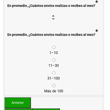
*
En promedio, ¿Cuántos envíos realizas o recibes al mes?
*
En promedio, ¿Cuántos envíos realizas o recibes al mes?
1–10
11–30
31–100
Más de 100