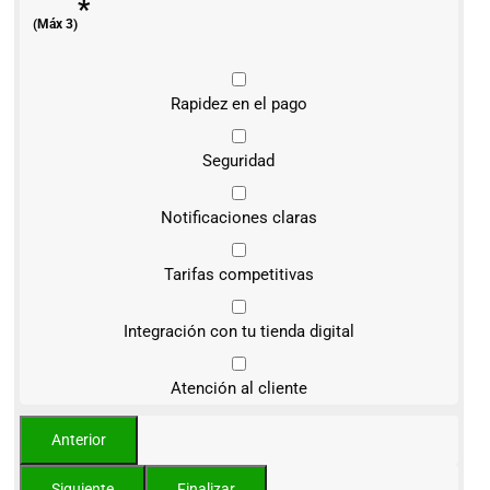
*
(Máx 3)
Rapidez en el pago
Seguridad
Notificaciones claras
Tarifas competitivas
Integración con tu tienda digital
Atención al cliente