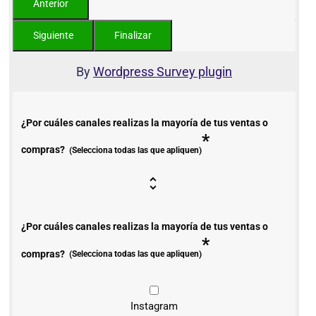
By
Wordpress Survey plugin
¿Por cuáles canales realizas la mayoría de tus ventas o
*
compras?
(Selecciona todas las que apliquen)
¿Por cuáles canales realizas la mayoría de tus ventas o
*
compras?
(Selecciona todas las que apliquen)
Instagram