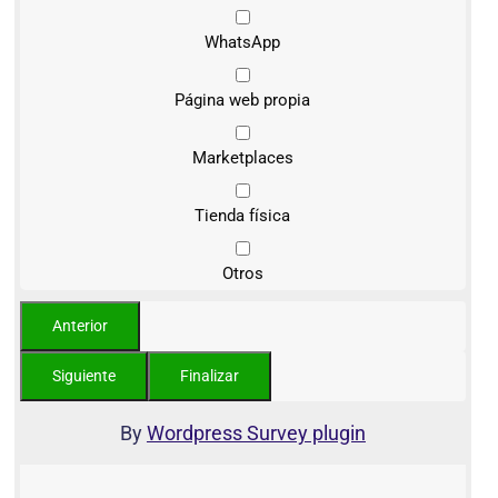
WhatsApp
Página web propia
Marketplaces
Tienda física
Otros
By
Wordpress Survey plugin