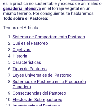
es la práctica no sustentable y exceso de animales o
ganadería intensiva
en el forraje vegetal en un
mismo terreno. Por consiguiente, te hablaremos
Todo sobre el Pastoreo:
Temas del Artículo
Sistema de Comportamiento Pastoreo
Qué es el Pastoreo
Objetivos
Historia
Características
Tipos de Pastoreo
Leyes Universales del Pastoreo
Sistemas de Pastoreo en la Producción
Ganadera
Consecuencias del Pastoreo
Efectos del Sobrepastoreo
Importancia del Pastoreo