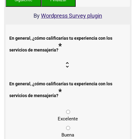
By
Wordpress Survey plugin
En general, ¿cómo calificarías tu experiencia con los
*
servicios de mensajería?
En general, ¿cómo calificarías tu experiencia con los
*
servicios de mensajería?
Excelente
Buena