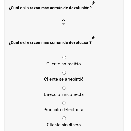
*
¿Cuál es la razón más común de devolución?
*
¿Cuál es la razón más común de devolución?
Cliente no recibió
Cliente se arrepintió
Dirección incorrecta
Producto defectuoso
Cliente sin dinero