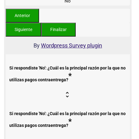
No
By
Wordpress Survey plugin
Si respondiste 'No': ¿Cuál es la principal razón por la que no
*
utilizas pagos contraentrega?
Si respondiste 'No': ¿Cuál es la principal razón por la que no
*
utilizas pagos contraentrega?