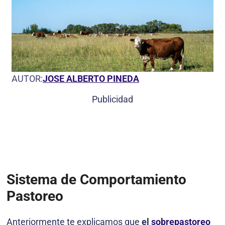
AUTOR:
JOSE ALBERTO PINEDA
Publicidad
Sistema de Comportamiento
Pastoreo
Anteriormente te explicamos que
el
sobrepastoreo