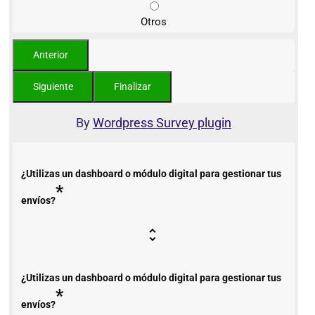
Otros
By
Wordpress Survey plugin
¿Utilizas un dashboard o módulo digital para gestionar tus
*
envíos?
¿Utilizas un dashboard o módulo digital para gestionar tus
*
envíos?