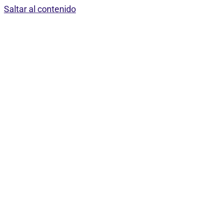
Saltar al contenido