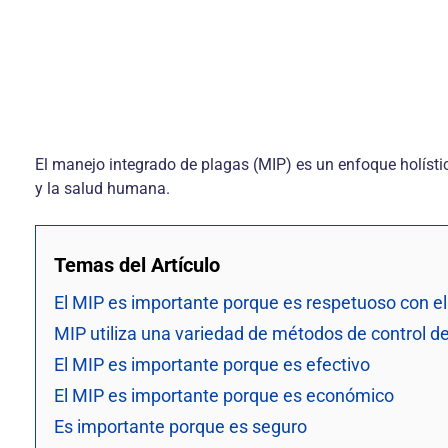
El manejo integrado de plagas (MIP) es un enfoque holísti
y la salud humana.
Temas del Artículo
El MIP es importante porque es respetuoso con e
MIP utiliza una variedad de métodos de control d
El MIP es importante porque es efectivo
El MIP es importante porque es económico
Es importante porque es seguro