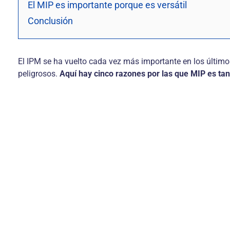
El MIP es importante porque es versátil
Conclusión
El IPM se ha vuelto cada vez más importante en los último
peligrosos.
Aquí hay cinco razones por las que MIP es tan