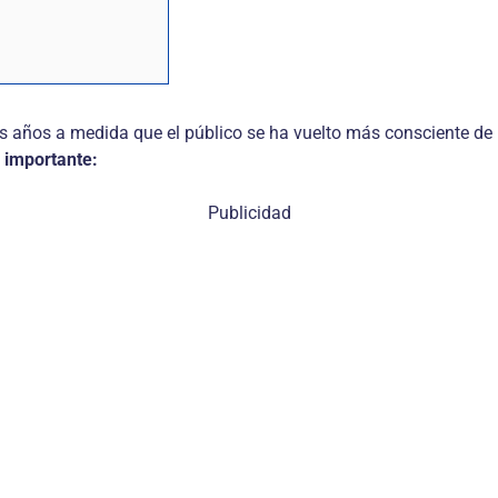
s años a medida que el público se ha vuelto más consciente de 
 importante:
Publicidad