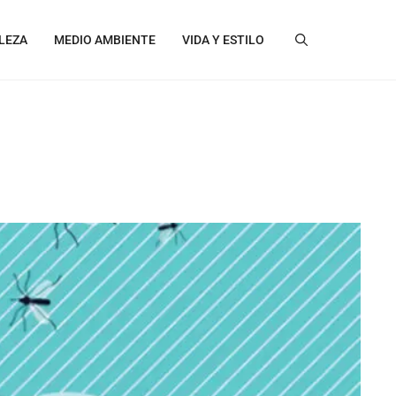
LEZA
MEDIO AMBIENTE
VIDA Y ESTILO