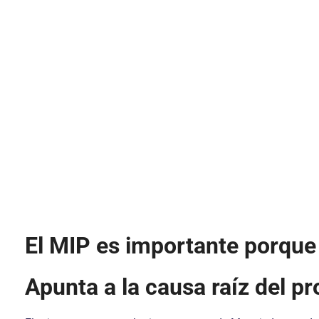
El MIP es importante porque 
Apunta a la causa raíz del p