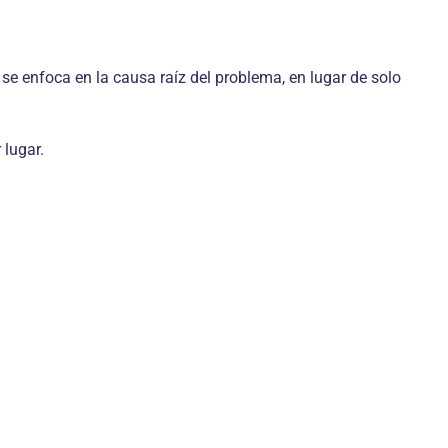
 se enfoca en la causa raíz del problema, en lugar de solo
 lugar.