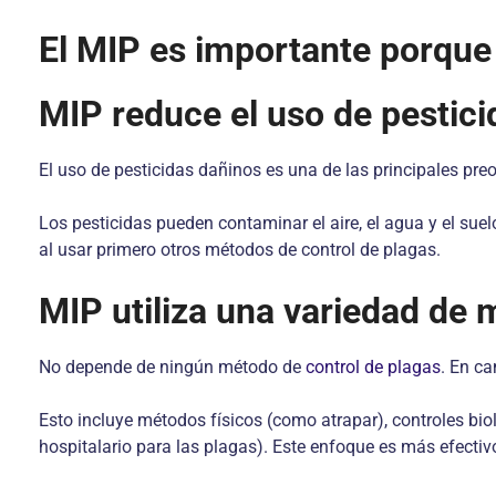
El MIP es importante porque
MIP reduce el uso de pestici
El uso de pesticidas dañinos es una de las principales pr
Los pesticidas pueden contaminar el aire, el agua y el sue
al usar primero otros métodos de control de plagas.
MIP utiliza una variedad de 
No depende de ningún método de
control de plagas
. En ca
Esto incluye métodos físicos (como atrapar), controles bi
hospitalario para las plagas). Este enfoque es más efecti