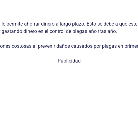
le permite ahorrar dinero a largo plazo. Esto se debe a que éste
r gastando dinero en el control de plagas año tras año.
iones costosas al prevenir daños causados por plagas en primer
Publicidad