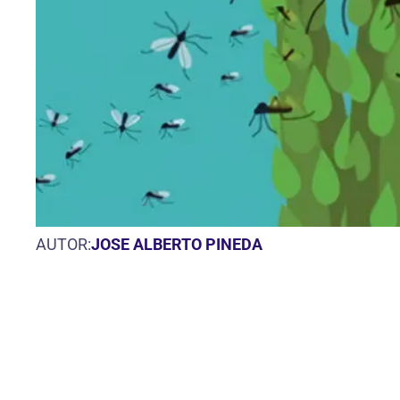
AUTOR:
JOSE ALBERTO PINEDA