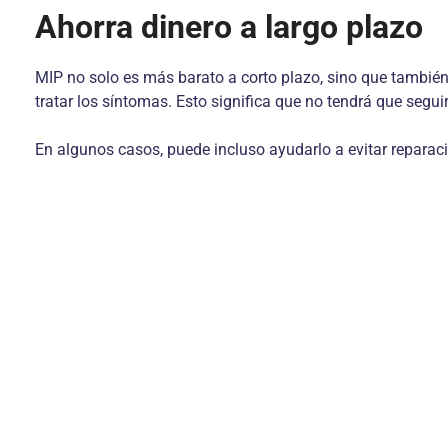
Ahorra dinero a largo plazo
MIP no solo es más barato a corto plazo, sino que también 
tratar los síntomas. Esto significa que no tendrá que segui
En algunos casos, puede incluso ayudarlo a evitar reparac