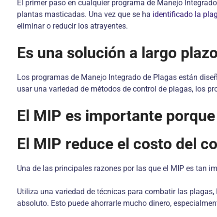
El primer paso en cualquier programa de Manejo Integrado 
plantas masticadas. Una vez que se ha
identificado la pla
eliminar o reducir los atrayentes.
Es una solución a largo plaz
Los programas de Manejo Integrado de Plagas están diseña
usar una variedad de métodos de control de plagas, los p
El MIP es importante porqu
El MIP reduce el costo del co
Una de las principales razones por las que el MIP es tan i
Utiliza una variedad de técnicas para combatir las plagas,
absoluto. Esto puede ahorrarle mucho dinero, especialmente