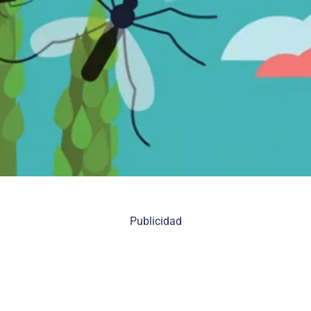
Publicidad