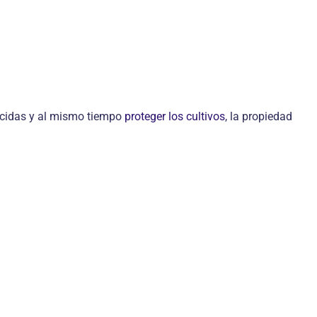
ticidas y al mismo tiempo
proteger los cultivos
, la propiedad