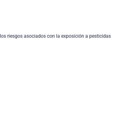
los riesgos asociados con la exposición a pesticidas