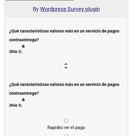
By
Wordpress Survey plugin
¿Qué características valoras más en un servicio de pagos
contraentrega?
*
(Máx 3)
¿Qué características valoras más en un servicio de pagos
contraentrega?
*
(Máx 3)
Rapidez en el pago