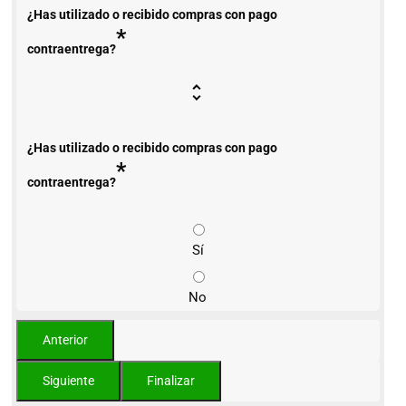
¿Has utilizado o recibido compras con pago
*
contraentrega?
¿Has utilizado o recibido compras con pago
*
contraentrega?
Sí
No