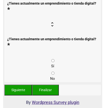
¿Tienes actualmente un emprendimiento o tienda digital?
*
¿Tienes actualmente un emprendimiento o tienda digital?
*
Sí
No
By
Wordpress Survey plugin