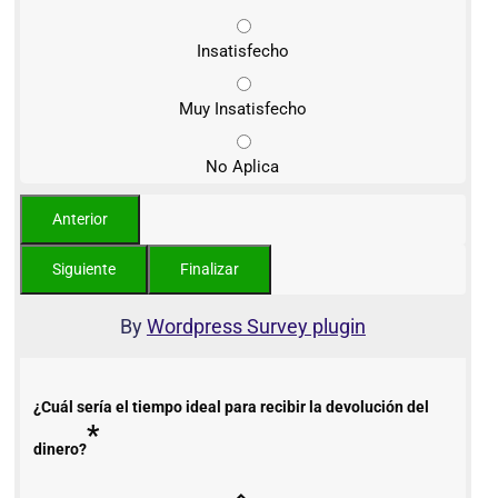
Insatisfecho
Muy Insatisfecho
No Aplica
By
Wordpress Survey plugin
¿Cuál sería el tiempo ideal para recibir la devolución del
*
dinero?