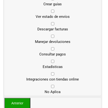
Crear guías
Ver estado de envíos
Descargar facturas
Manejar devoluciones
Consultar pagos
Estadísticas
Integraciones con tiendas online
No Aplica