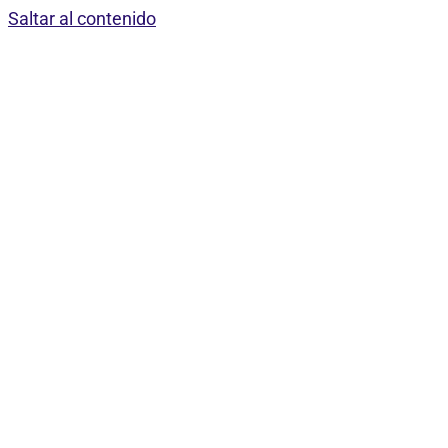
Saltar al contenido