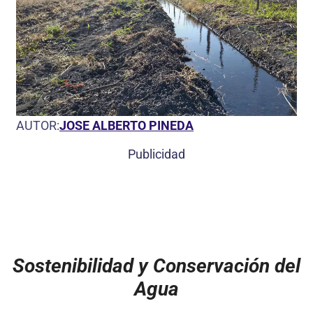
AUTOR:
JOSE ALBERTO PINEDA
Publicidad
Sostenibilidad y Conservación del
Agua