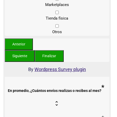
Marketplaces
Tienda física
Otros
By
Wordpress Survey plugin
*
En promedio, ¿Cuántos envíos realizas o recibes al mes?