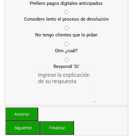
Prefiero pagos digitales anticipados
Considero lento el proceso de devolución
No tengo clientes que lo pidan
Otro ¿cuál?
Respondí 'Sí'