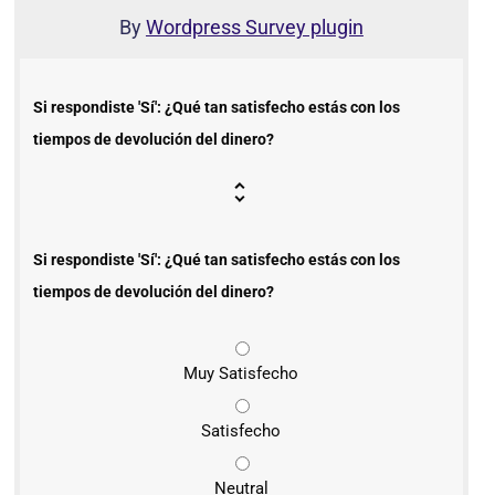
By
Wordpress Survey plugin
Si respondiste 'Sí': ¿Qué tan satisfecho estás con los
tiempos de devolución del dinero?
Si respondiste 'Sí': ¿Qué tan satisfecho estás con los
tiempos de devolución del dinero?
Muy Satisfecho
Satisfecho
Neutral