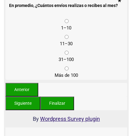
*
En promedio, ¿Cuántos envíos realizas o recibes al mes?
1–10
11–30
31–100
Más de 100
By
Wordpress Survey plugin