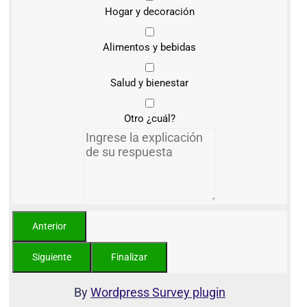
Hogar y decoración
Alimentos y bebidas
Salud y bienestar
Otro ¿cuál?
By
Wordpress Survey plugin