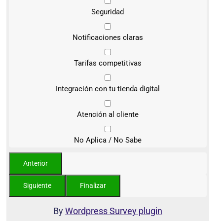
Seguridad
Notificaciones claras
Tarifas competitivas
Integración con tu tienda digital
Atención al cliente
No Aplica / No Sabe
By
Wordpress Survey plugin