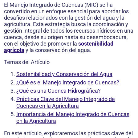
El Manejo Integrado de Cuencas (MIC) se ha
convertido en un enfoque esencial para abordar los
desafíos relacionados con la gestión del agua y la
agricultura. Esta estrategia busca la coordinación y
gestión integral de todos los recursos hídricos en una
cuenca, desde su origen hasta su desembocadura,
con el objetivo de promover la
sostenibilidad
agrícola
y la conservación del agua.
Temas del Artículo
Sostenibilidad y Conservación del Agua
¿Qué es el Manejo Integrado de Cuencas?
¿Qué es una Cuenca Hidrográfica?
Prácticas Clave del Manejo Integrado de
Cuencas en la Agricultura
Importancia del Manejo Integrado de Cuencas
en la Agricultura
En este artículo, exploraremos las prácticas clave del