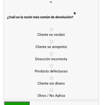
*
¿Cuál es la razón más común de devolución?
Cliente no recibió
Cliente se arrepintió
Dirección incorrecta
Producto defectuoso
Cliente sin dinero
Otros / No Aplica