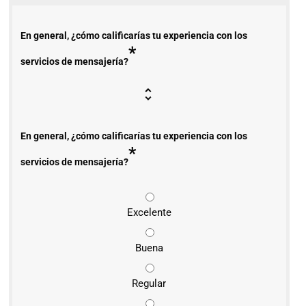
En general, ¿cómo calificarías tu experiencia con los
*
servicios de mensajería?
En general, ¿cómo calificarías tu experiencia con los
*
servicios de mensajería?
Excelente
Buena
Regular