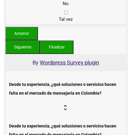
No
Tal vez
By
Wordpress Survey plugin
Desde tu experiencia, ¿qué soluciones o servicios hacen
falta en el mercado de mensajería en Colombia?
Desde tu experiencia, ¿qué soluciones o servicios hacen
falta en el mercado de mensajería en Colombia?