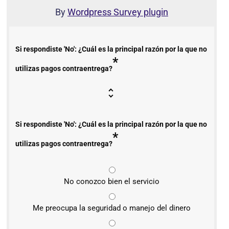
By
Wordpress Survey plugin
Si respondiste 'No': ¿Cuál es la principal razón por la que no
*
utilizas pagos contraentrega?
Si respondiste 'No': ¿Cuál es la principal razón por la que no
*
utilizas pagos contraentrega?
No conozco bien el servicio
Me preocupa la seguridad o manejo del dinero