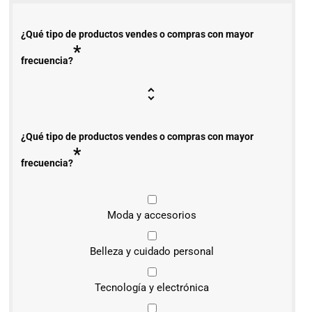
¿Qué tipo de productos vendes o compras con mayor
*
frecuencia?
¿Qué tipo de productos vendes o compras con mayor
*
frecuencia?
Moda y accesorios
Belleza y cuidado personal
Tecnología y electrónica