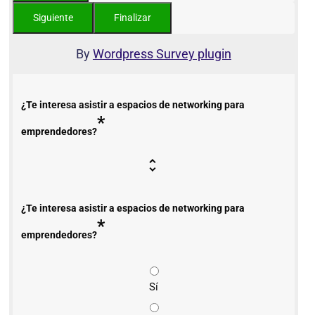
By
Wordpress Survey plugin
¿Te interesa asistir a espacios de networking para
*
emprendedores?
¿Te interesa asistir a espacios de networking para
*
emprendedores?
Sí