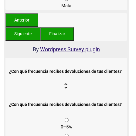
Mala
By
Wordpress Survey plugin
¿Con qué frecuencia recibes devoluciones de tus clientes?
¿Con qué frecuencia recibes devoluciones de tus clientes?
0–5%