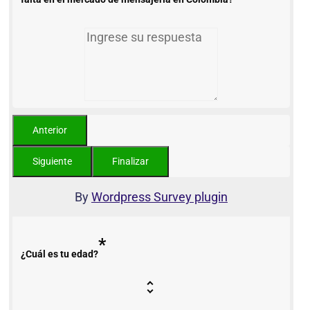
By
Wordpress Survey plugin
*
¿Cuál es tu edad?