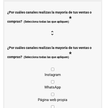
¿Por cuáles canales realizas la mayoría de tus ventas o
*
compras?
(Selecciona todas las que apliquen)
¿Por cuáles canales realizas la mayoría de tus ventas o
*
compras?
(Selecciona todas las que apliquen)
Instagram
WhatsApp
Página web propia