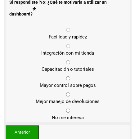
Si respondiste 'No': ¿Qué te motivaría a utilizar un
*
dashboard?
Facilidad y rapidez
Integración con mi tienda
Capacitación o tutoriales
Mayor control sobre pagos
Mejor manejo de devoluciones
No me interesa