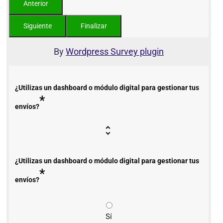
By
Wordpress Survey plugin
¿Utilizas un dashboard o módulo digital para gestionar tus
*
envíos?
¿Utilizas un dashboard o módulo digital para gestionar tus
*
envíos?
Sí