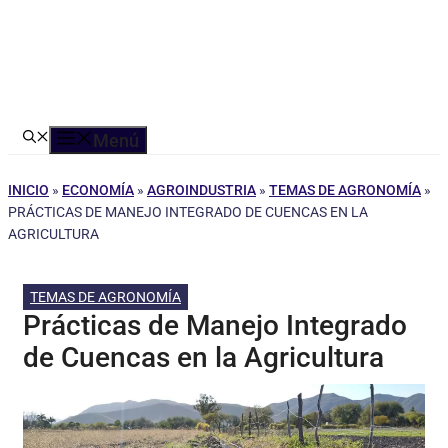
Menú
INICIO
»
ECONOMÍA
»
AGROINDUSTRIA
»
TEMAS DE AGRONOMÍA
»
PRÁCTICAS DE MANEJO INTEGRADO DE CUENCAS EN LA
AGRICULTURA
TEMAS DE AGRONOMÍA
Prácticas de Manejo Integrado
de Cuencas en la Agricultura