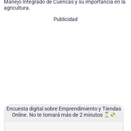
Manejo Integrado de Cuencas y su importancia en la
agricultura.
Publicidad
Encuesta digital sobre Emprendimiento y Tiendas
Online. No te tomará más de 2 minutos