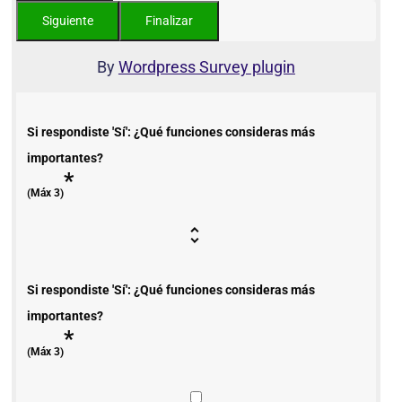
By
Wordpress Survey plugin
Si respondiste 'Sí': ¿Qué funciones consideras más
importantes?
*
(Máx 3)
Si respondiste 'Sí': ¿Qué funciones consideras más
importantes?
*
(Máx 3)