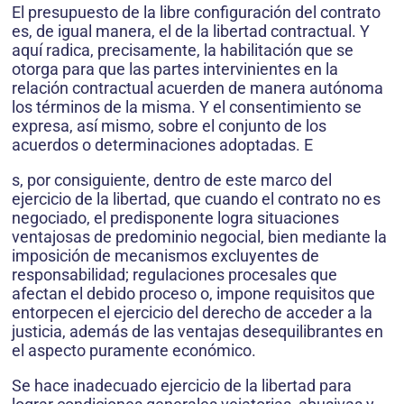
El presupuesto de la libre configuración del contrato
es, de igual manera, el de la libertad contractual. Y
aquí radica, precisamente, la habilitación que se
otorga para que las partes intervinientes en la
relación contractual acuerden de manera autónoma
los términos de la misma. Y el consentimiento se
expresa, así mismo, sobre el conjunto de los
acuerdos o determinaciones adoptadas. E
s, por consiguiente, dentro de este marco del
ejercicio de la libertad, que cuando el contrato no es
negociado, el predisponente logra situaciones
ventajosas de predominio negocial, bien mediante la
imposición de mecanismos excluyentes de
responsabilidad; regulaciones procesales que
afectan el debido proceso o, impone requisitos que
entorpecen el ejercicio del derecho de acceder a la
justicia, además de las ventajas desequilibrantes en
el aspecto puramente económico.
Se hace inadecuado ejercicio de la libertad para