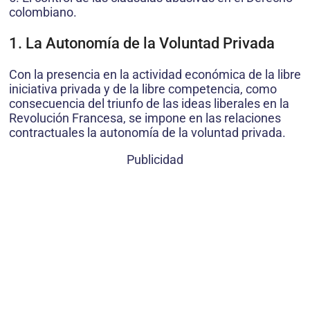
colombiano.
1. La Autonomía de la Voluntad Privada
Con la presencia en la actividad económica de la libre
iniciativa privada y de la libre competencia, como
consecuencia del triunfo de las ideas liberales en la
Revolución Francesa, se impone en las relaciones
contractuales la autonomía de la voluntad privada.
Publicidad