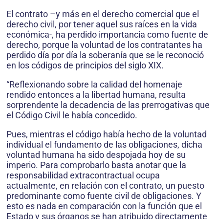
El contrato –y más en el derecho comercial que el
derecho civil, por tener aquel sus raíces en la vida
económica-, ha perdido importancia como fuente de
derecho, porque la voluntad de los contratantes ha
perdido día por día la soberanía que se le reconoció
en los códigos de principios del siglo XIX.
“Reflexionando sobre la calidad del homenaje
rendido entonces a la libertad humana, resulta
sorprendente la decadencia de las prerrogativas que
el Código Civil le había concedido.
Pues, mientras el código había hecho de la voluntad
individual el fundamento de las obligaciones, dicha
voluntad humana ha sido despojada hoy de su
imperio. Para comprobarlo basta anotar que la
responsabilidad extracontractual ocupa
actualmente, en relación con el contrato, un puesto
predominante como fuente civil de obligaciones. Y
esto es nada en comparación con la función que el
Estado y sus órganos se han atribuido directamente