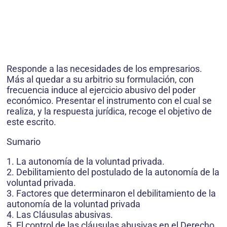
Responde a las necesidades de los empresarios.
Más al quedar a su arbitrio su formulación, con
frecuencia induce al ejercicio abusivo del poder
económico. Presentar el instrumento con el cual se
realiza, y la respuesta jurídica, recoge el objetivo de
este escrito.
Sumario
1. La autonomía de la voluntad privada.
2. Debilitamiento del postulado de la autonomía de la
voluntad privada.
3. Factores que determinaron el debilitamiento de la
autonomía de la voluntad privada
4. Las Cláusulas abusivas.
5. El control de las cláusulas abusivas en el Derecho