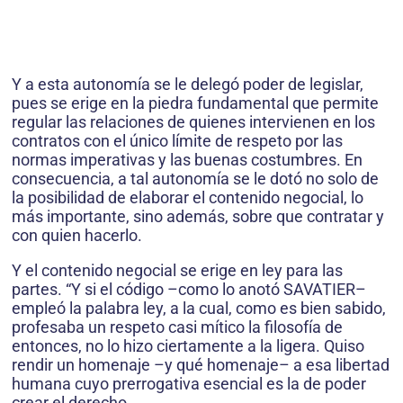
Y a esta autonomía se le delegó poder de legislar,
pues se erige en la piedra fundamental que permite
regular las relaciones de quienes intervienen en los
contratos con el único límite de respeto por las
normas imperativas y las buenas costumbres. En
consecuencia, a tal autonomía se le dotó no solo de
la posibilidad de elaborar el contenido negocial, lo
más importante, sino además, sobre que contratar y
con quien hacerlo.
Y el contenido negocial se erige en ley para las
partes. “Y si el código –como lo anotó SAVATIER–
empleó la palabra ley, a la cual, como es bien sabido,
profesaba un respeto casi mítico la filosofía de
entonces, no lo hizo ciertamente a la ligera. Quiso
rendir un homenaje –y qué homenaje– a esa libertad
humana cuyo prerrogativa esencial es la de poder
crear el derecho.