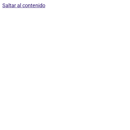
Saltar al contenido