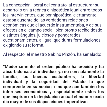
La concepción liberal del contrato, al estructurar su
desarrollo en la teórica e hipotética igual entre todos
los intervinientes, que por hipotética, ciertamente,
estaba ausente de las verdaderas relaciones
económicas que el acuerdo instrumentaba, y de sus
efectos en el campo social, bien pronto recibe desde
distintos ángulos, juiciosos y ponderados
cuestionamientos, al igual que duras formulaciones,
exigiendo su reforma.
Al respecto, el maestro Gabino Pinzón, ha señalado:
“Modernamente el orden público ha crecido y ha
absorbido casi al individuo; ya no son solamente la
familia, las buenas costumbres, la libertad
individual y la seguridad del Estado lo que
comprende en su noción, sino que son también los
intereses económicos y especialmente estos los
que inspiran en la legislación actual el número cada
día mayor de sus disposiciones imperativas.