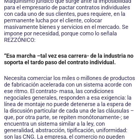
Maquinismo jurídico que surge ante la imposibilidad
para el empresario de pactar contratos individuales
con cada uno de sus clientes, pues requiere, en la
permanente lucha por el cliente, colocar
masivamente bienes y servicios en el mercado. Se
impone por necesidad, porque como lo señala
REZZÓNICO:
“Esa marcha –tal vez esa carrera- de la industria no
soporta el tardo paso del contrato individual.
Necesita comerciar los miles o millones de productos
de fabricación acelerada con un sistema acorde con
ese ritmo. El contrato- masa, las condiciones
negociales generales, responden a esa exigencia: la
línea de montaje no puede detenerse a la espera de
la discusión particular de cada una de las cláusulas –
que, por otra parte, se repiten monótonamente-; se
encuentra un sistema similar a la ley, con
generalidad, abstracción, tipificación, uniformidad:
son las CNG. La empresa, el comercio no pueden