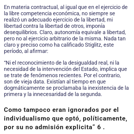
En materia contractual, al igual que en el ejercicio de
la libre competencia económica, no siempre se
realizó un adecuado ejercicio de la libertad, mi
libertad contra la libertad de otros, imponía
desequilibrios. Claro, autonomía equivale a libertad,
pero no al ejercicio arbitrario de la misma. Nada tan
claro y preciso como ha calificado Stiglitz, este
período, al afirmar:
“Ni el reconocimiento de la desigualdad real, ni la
necesidad de la intervención del Estado, implica que
se trate de fenómenos recientes. Por el contrario,
son de vieja data. Existían al tiempo en que
dogmáticamente se proclamaba la inexistencia de la
primera y la innecesaridad de la segunda.
Como tampoco eran ignorados por el
individualismo que optó, políticamente,
por su no admisión explicita” 6 .