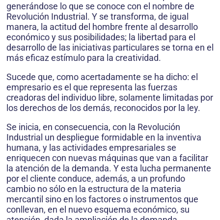
generándose lo que se conoce con el nombre de
Revolución Industrial. Y se transforma, de igual
manera, la actitud del hombre frente al desarrollo
económico y sus posibilidades; la libertad para el
desarrollo de las iniciativas particulares se torna en el
más eficaz estímulo para la creatividad.
Sucede que, como acertadamente se ha dicho: el
empresario es el que representa las fuerzas
creadoras del individuo libre, solamente limitadas por
los derechos de los demás, reconocidos por la ley.
Se inicia, en consecuencia, con la Revolución
Industrial un despliegue formidable en la inventiva
humana, y las actividades empresariales se
enriquecen con nuevas máquinas que van a facilitar
la atención de la demanda. Y esta lucha permanente
por el cliente conduce, además, a un profundo
cambio no sólo en la estructura de la materia
mercantil sino en los factores o instrumentos que
conllevan, en el nuevo esquema económico, su
atención, dada la ampliación de la demanda.