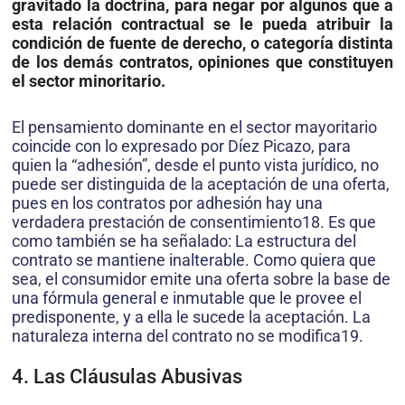
gravitado la doctrina, para negar por algunos que a
esta relación contractual se le pueda atribuir la
condición de fuente de derecho, o categoría distinta
de los demás contratos, opiniones que constituyen
el sector minoritario.
El pensamiento dominante en el sector mayoritario
coincide con lo expresado por Díez Picazo, para
quien la “adhesión”, desde el punto vista jurídico, no
puede ser distinguida de la aceptación de una oferta,
pues en los contratos por adhesión hay una
verdadera prestación de consentimiento18. Es que
como también se ha señalado: La estructura del
contrato se mantiene inalterable. Como quiera que
sea, el consumidor emite una oferta sobre la base de
una fórmula general e inmutable que le provee el
predisponente, y a ella le sucede la aceptación. La
naturaleza interna del contrato no se modifica19.
4. Las Cláusulas Abusivas