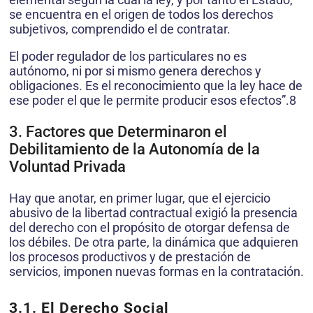
se encuentra en el origen de todos los derechos
subjetivos, comprendido el de contratar.
El poder regulador de los particulares no es
autónomo, ni por si mismo genera derechos y
obligaciones. Es el reconocimiento que la ley hace de
ese poder el que le permite producir esos efectos”.8
3. Factores que Determinaron el
Debilitamiento de la Autonomía de la
Voluntad Privada
Hay que anotar, en primer lugar, que el ejercicio
abusivo de la libertad contractual exigió la presencia
del derecho con el propósito de otorgar defensa de
los débiles. De otra parte, la dinámica que adquieren
los procesos productivos y de prestación de
servicios, imponen nuevas formas en la contratación.
3.1. El Derecho Social