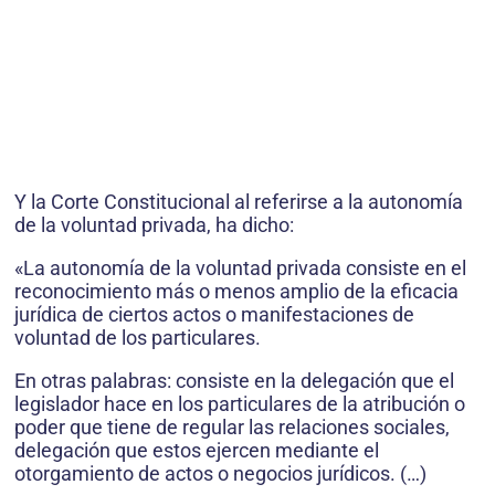
Y la Corte Constitucional al referirse a la autonomía
de la voluntad privada, ha dicho:
«La autonomía de la voluntad privada consiste en el
reconocimiento más o menos amplio de la eficacia
jurídica de ciertos actos o manifestaciones de
voluntad de los particulares.
En otras palabras: consiste en la delegación que el
legislador hace en los particulares de la atribución o
poder que tiene de regular las relaciones sociales,
delegación que estos ejercen mediante el
otorgamiento de actos o negocios jurídicos. (…)