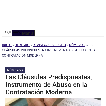
Menú
INICIO
»
DERECHO
»
REVISTA JURISDICTIO
»
NÚMERO 2
»
LAS
CLÁUSULAS PREDISPUESTAS, INSTRUMENTO DE ABUSO EN LA
CONTRATACIÓN MODERNA
NÚMERO 2
Las Cláusulas Predispuestas,
Instrumento de Abuso en la
Contratación Moderna