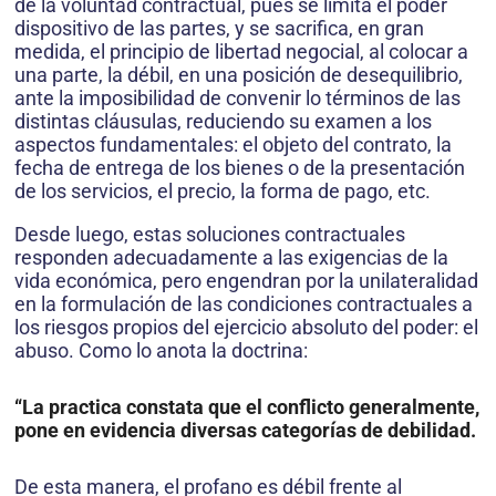
de la voluntad contractual, pues se limita el poder
dispositivo de las partes, y se sacrifica, en gran
medida, el principio de libertad negocial, al colocar a
una parte, la débil, en una posición de desequilibrio,
ante la imposibilidad de convenir lo términos de las
distintas cláusulas, reduciendo su examen a los
aspectos fundamentales: el objeto del contrato, la
fecha de entrega de los bienes o de la presentación
de los servicios, el precio, la forma de pago, etc.
Desde luego, estas soluciones contractuales
responden adecuadamente a las exigencias de la
vida económica, pero engendran por la unilateralidad
en la formulación de las condiciones contractuales a
los riesgos propios del ejercicio absoluto del poder: el
abuso. Como lo anota la doctrina:
“La practica constata que el conflicto generalmente,
pone en evidencia diversas categorías de debilidad.
De esta manera, el profano es débil frente al