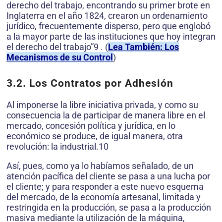
derecho del trabajo, encontrando su primer brote en
Inglaterra en el año 1824, crearon un ordenamiento
jurídico, frecuentemente disperso, pero que englobó
a la mayor parte de las instituciones que hoy integran
el derecho del trabajo”9 . (
Lea También: Los
Mecanismos de su Control
)
3.2. Los Contratos por Adhesión
Al imponerse la libre iniciativa privada, y como su
consecuencia la de participar de manera libre en el
mercado, concesión política y jurídica, en lo
económico se produce, de igual manera, otra
revolución: la industrial.10
Así, pues, como ya lo habíamos señalado, de un
atención pacífica del cliente se pasa a una lucha por
el cliente; y para responder a este nuevo esquema
del mercado, de la economía artesanal, limitada y
restringida en la producción, se pasa a la producción
masiva mediante la utilización de la máquina,