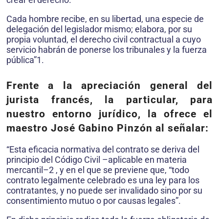
Cada hombre recibe, en su libertad, una especie de
delegación del legislador mismo; elabora, por su
propia voluntad, el derecho civil contractual a cuyo
servicio habrán de ponerse los tribunales y la fuerza
pública”1.
Frente a la apreciación general del
jurista francés, la particular, para
nuestro entorno jurídico, la ofrece el
maestro José Gabino Pinzón al señalar:
“Esta eficacia normativa del contrato se deriva del
principio del Código Civil –aplicable en materia
mercantil–2 , y en el que se previene que, “todo
contrato legalmente celebrado es una ley para los
contratantes, y no puede ser invalidado sino por su
consentimiento mutuo o por causas legales”.