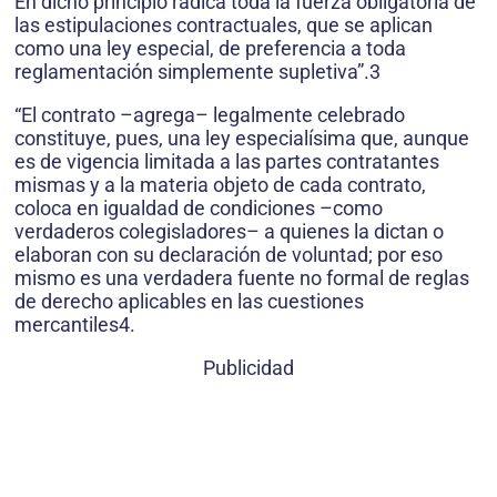
En dicho principio radica toda la fuerza obligatoria de
las estipulaciones contractuales, que se aplican
como una ley especial, de preferencia a toda
reglamentación simplemente supletiva”.3
“El contrato –agrega– legalmente celebrado
constituye, pues, una ley especialísima que, aunque
es de vigencia limitada a las partes contratantes
mismas y a la materia objeto de cada contrato,
coloca en igualdad de condiciones –como
verdaderos colegisladores– a quienes la dictan o
elaboran con su declaración de voluntad; por eso
mismo es una verdadera fuente no formal de reglas
de derecho aplicables en las cuestiones
mercantiles4.
Publicidad