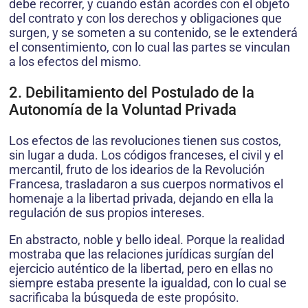
debe recorrer, y cuando están acordes con el objeto
del contrato y con los derechos y obligaciones que
surgen, y se someten a su contenido, se le extenderá
el consentimiento, con lo cual las partes se vinculan
a los efectos del mismo.
2. Debilitamiento del Postulado de la
Autonomía de la Voluntad Privada
Los efectos de las revoluciones tienen sus costos,
sin lugar a duda. Los códigos franceses, el civil y el
mercantil, fruto de los idearios de la Revolución
Francesa, trasladaron a sus cuerpos normativos el
homenaje a la libertad privada, dejando en ella la
regulación de sus propios intereses.
En abstracto, noble y bello ideal. Porque la realidad
mostraba que las relaciones jurídicas surgían del
ejercicio auténtico de la libertad, pero en ellas no
siempre estaba presente la igualdad, con lo cual se
sacrificaba la búsqueda de este propósito.