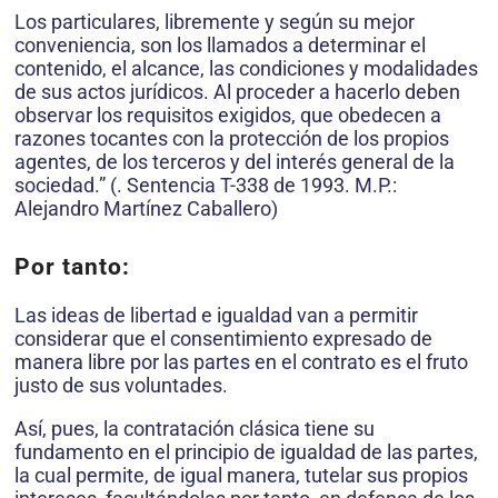
Los particulares, libremente y según su mejor
conveniencia, son los llamados a determinar el
contenido, el alcance, las condiciones y modalidades
de sus actos jurídicos. Al proceder a hacerlo deben
observar los requisitos exigidos, que obedecen a
razones tocantes con la protección de los propios
agentes, de los terceros y del interés general de la
sociedad.” (. Sentencia T-338 de 1993. M.P.:
Alejandro Martínez Caballero)
Por tanto:
Las ideas de libertad e igualdad van a permitir
considerar que el consentimiento expresado de
manera libre por las partes en el contrato es el fruto
justo de sus voluntades.
Así, pues, la contratación clásica tiene su
fundamento en el principio de igualdad de las partes,
la cual permite, de igual manera, tutelar sus propios