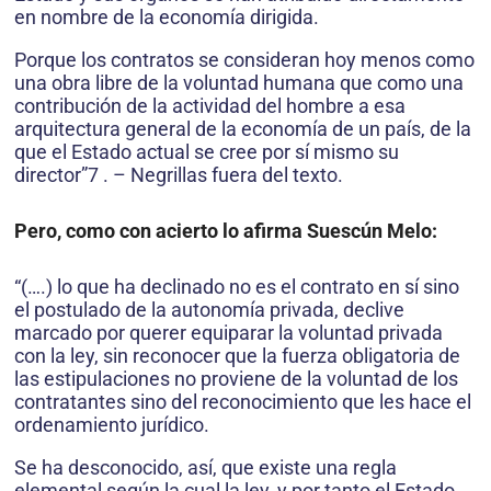
en nombre de la economía dirigida.
Porque los contratos se consideran hoy menos como
una obra libre de la voluntad humana que como una
contribución de la actividad del hombre a esa
arquitectura general de la economía de un país, de la
que el Estado actual se cree por sí mismo su
director”7 . – Negrillas fuera del texto.
Pero, como con acierto lo afirma Suescún Melo:
“(….) lo que ha declinado no es el contrato en sí sino
el postulado de la autonomía privada, declive
marcado por querer equiparar la voluntad privada
con la ley, sin reconocer que la fuerza obligatoria de
las estipulaciones no proviene de la voluntad de los
contratantes sino del reconocimiento que les hace el
ordenamiento jurídico.
Se ha desconocido, así, que existe una regla
elemental según la cual la ley, y por tanto el Estado,