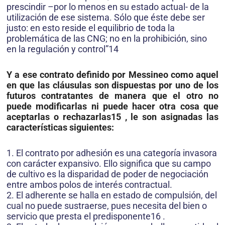
prescindir –por lo menos en su estado actual- de la
utilización de ese sistema. Sólo que éste debe ser
justo: en esto reside el equilibrio de toda la
problemática de las CNG; no en la prohibición, sino
en la regulación y control”14
Y a ese contrato definido por Messineo como aquel
en que las cláusulas son dispuestas por uno de los
futuros contratantes de manera que el otro no
puede modificarlas ni puede hacer otra cosa que
aceptarlas o rechazarlas15 , le son asignadas las
características siguientes:
1. El contrato por adhesión es una categoría invasora
con carácter expansivo. Ello significa que su campo
de cultivo es la disparidad de poder de negociación
entre ambos polos de interés contractual.
2. El adherente se halla en estado de compulsión, del
cual no puede sustraerse, pues necesita del bien o
servicio que presta el predisponente16 .