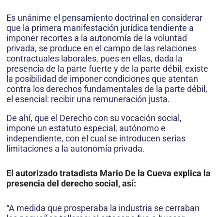
Es unánime el pensamiento doctrinal en considerar
que la primera manifestación jurídica tendiente a
imponer recortes a la autonomía de la voluntad
privada, se produce en el campo de las relaciones
contractuales laborales, pues en ellas, dada la
presencia de la parte fuerte y de la parte débil, existe
la posibilidad de imponer condiciones que atentan
contra los derechos fundamentales de la parte débil,
el esencial: recibir una remuneración justa.
De ahí, que el Derecho con su vocación social,
impone un estatuto especial, autónomo e
independiente, con el cual se introducen serias
limitaciones a la autonomía privada.
El autorizado tratadista Mario De la Cueva explica la
presencia del derecho social, así:
“A medida que prosperaba la industria se cerraban