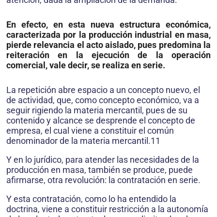
En efecto, en esta nueva estructura económica,
caracterizada por la producción industrial en masa,
pierde relevancia el acto aislado, pues predomina la
reiteración en la ejecución de la operación
comercial, vale decir, se realiza en serie.
La repetición abre espacio a un concepto nuevo, el
de actividad, que, como concepto económico, va a
seguir rigiendo la materia mercantil, pues de su
contenido y alcance se desprende el concepto de
empresa, el cual viene a constituir el común
denominador de la materia mercantil.11
Y en lo jurídico, para atender las necesidades de la
producción en masa, también se produce, puede
afirmarse, otra revolución: la contratación en serie.
Y esta contratación, como lo ha entendido la
doctrina, viene a constituir restricción a la autonomía