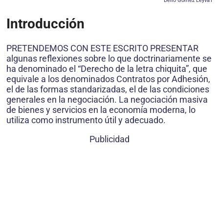
Delio Gómez Leyva1
Introducción
PRETENDEMOS CON ESTE ESCRITO PRESENTAR
algunas reflexiones sobre lo que doctrinariamente se
ha denominado el “Derecho de la letra chiquita”, que
equivale a los denominados Contratos por Adhesión,
el de las formas standarizadas, el de las condiciones
generales en la negociación. La negociación masiva
de bienes y servicios en la economía moderna, lo
utiliza como instrumento útil y adecuado.
Publicidad