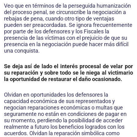
Veo que en términos de la perseguida humanización
del proceso penal, se circunscribe la negociación a
rebajas de pena, cuando otro tipo de ventajas
pueden ser preacordadas. Se ignora frecuentemente
por parte de los defensores y los Fiscales la
presencia de las víctimas con el prejuicio de que su
presencia en la negociación puede hacer más difícil
una conquista.
Se deja así de lado el interés procesal de velar por
su reparación y sobre todo se le niega al victimario
la oportunidad de restaurar el daño ocasionado.
Olvidan en oportunidades los defensores la
capacidad económica de sus representados y
negocian reparaciones económicas o multas que
seguramente no están en condiciones de pagar en
su momento, perdiendo la posibilidad de acceder
realmente a futuro los beneficios logrados con los
acuerdos. Olvidan la reparación simbólica como