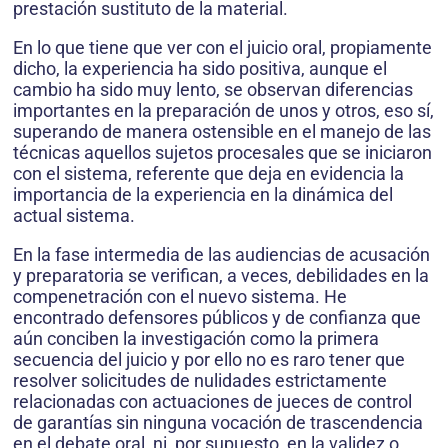
prestación sustituto de la material.
En lo que tiene que ver con el juicio oral, propiamente
dicho, la experiencia ha sido positiva, aunque el
cambio ha sido muy lento, se observan diferencias
importantes en la preparación de unos y otros, eso sí,
superando de manera ostensible en el manejo de las
técnicas aquellos sujetos procesales que se iniciaron
con el sistema, referente que deja en evidencia la
importancia de la experiencia en la dinámica del
actual sistema.
En la fase intermedia de las audiencias de acusación
y preparatoria se verifican, a veces, debilidades en la
compenetración con el nuevo sistema. He
encontrado defensores públicos y de confianza que
aún conciben la investigación como la primera
secuencia del juicio y por ello no es raro tener que
resolver solicitudes de nulidades estrictamente
relacionadas con actuaciones de jueces de control
de garantías sin ninguna vocación de trascendencia
en el debate oral, ni, por supuesto, en la validez o