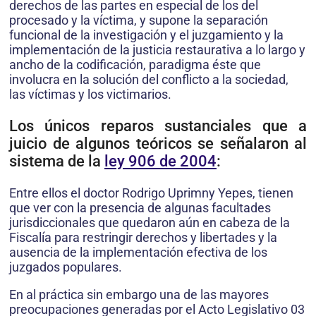
derechos de las partes en especial de los del
procesado y la víctima, y supone la separación
funcional de la investigación y el juzgamiento y la
implementación de la justicia restaurativa a lo largo y
ancho de la codificación, paradigma éste que
involucra en la solución del conflicto a la sociedad,
las víctimas y los victimarios.
Los únicos reparos sustanciales que a
juicio de algunos teóricos se señalaron al
sistema de la
ley 906 de 2004
:
Entre ellos el doctor Rodrigo Uprimny Yepes, tienen
que ver con la presencia de algunas facultades
jurisdiccionales que quedaron aún en cabeza de la
Fiscalía para restringir derechos y libertades y la
ausencia de la implementación efectiva de los
juzgados populares.
En al práctica sin embargo una de las mayores
preocupaciones generadas por el Acto Legislativo 03