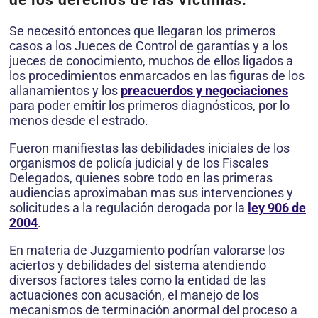
Se necesitó entonces que llegaran los primeros
casos a los Jueces de Control de garantías y a los
jueces de conocimiento, muchos de ellos ligados a
los procedimientos enmarcados en las figuras de los
allanamientos y los
preacuerdos y negociaciones
para poder emitir los primeros diagnósticos, por lo
menos desde el estrado.
Fueron manifiestas las debilidades iniciales de los
organismos de policía judicial y de los Fiscales
Delegados, quienes sobre todo en las primeras
audiencias aproximaban mas sus intervenciones y
solicitudes a la regulación derogada por la
ley 906 de
2004
.
En materia de Juzgamiento podrían valorarse los
aciertos y debilidades del sistema atendiendo
diversos factores tales como la entidad de las
actuaciones con acusación, el manejo de los
mecanismos de terminación anormal del proceso a