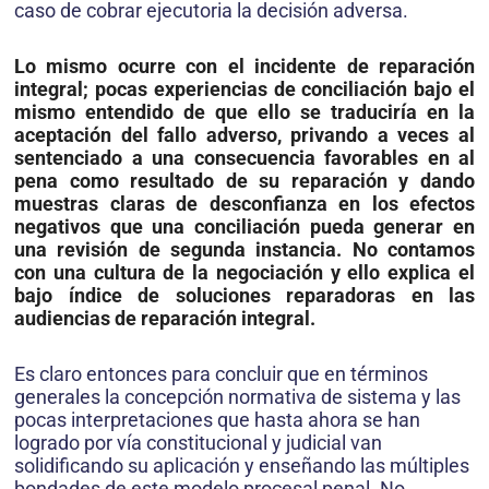
caso de cobrar ejecutoria la decisión adversa.
Lo mismo ocurre con el incidente de reparación
integral; pocas experiencias de conciliación bajo el
mismo entendido de que ello se traduciría en la
aceptación del fallo adverso, privando a veces al
sentenciado a una consecuencia favorables en al
pena como resultado de su reparación y dando
muestras claras de desconfianza en los efectos
negativos que una conciliación pueda generar en
una revisión de segunda instancia. No contamos
con una cultura de la negociación y ello explica el
bajo índice de soluciones reparadoras en las
audiencias de reparación integral.
Es claro entonces para concluir que en términos
generales la concepción normativa de sistema y las
pocas interpretaciones que hasta ahora se han
logrado por vía constitucional y judicial van
solidificando su aplicación y enseñando las múltiples
bondades de este modelo procesal penal. No