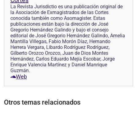
Cortes
La Revista Jurisdictio es una publicación original de
la Asociación de Exmagistrados de las Cortes
conocida también como Asomagister. Estas
publicaciones están bajo la dirección de José
Gregorio Hernández Galindo y bajo el consejo
editorial de José Gregorio Hernández Galindo, Amelia
Mantilla Villegas, Fabio Morón Díaz, Hernando
Herrera Vergara, Libardo Rodríguez Rodríguez,
Gilberto Orozco Orozco, Juan de Dios Montes
Hernández, Carlos Eduardo Mejía Escobar, Jorge
Enrique Valencia Martínez y Daniel Manrique
Guzmán.
Web
Otros temas relacionados