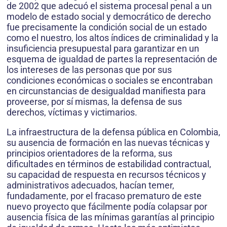
de 2002 que adecuó el sistema procesal penal a un
modelo de estado social y democrático de derecho
fue precisamente la condición social de un estado
como el nuestro, los altos índices de criminalidad y la
insuficiencia presupuestal para garantizar en un
esquema de igualdad de partes la representación de
los intereses de las personas que por sus
condiciones económicas o sociales se encontraban
en circunstancias de desigualdad manifiesta para
proveerse, por sí mismas, la defensa de sus
derechos, víctimas y victimarios.
La infraestructura de la defensa pública en Colombia,
su ausencia de formación en las nuevas técnicas y
principios orientadores de la reforma, sus
dificultades en términos de estabilidad contractual,
su capacidad de respuesta en recursos técnicos y
administrativos adecuados, hacían temer,
fundadamente, por el fracaso prematuro de este
nuevo proyecto que fácilmente podía colapsar por
ausencia física de las mínimas garantías al principio