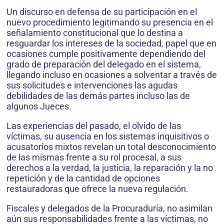
Un discurso en defensa de su participación en el
nuevo procedimiento legitimando su presencia en el
señalamiento constitucional que lo destina a
resguardar los intereses de la sociedad, papel que en
ocasiones cumple positivamente dependiendo del
grado de preparación del delegado en el sistema,
llegando incluso en ocasiones a solventar a través de
sus solicitudes e intervenciones las agudas
debilidades de las demás partes incluso las de
algunos Jueces.
Las experiencias del pasado, el olvido de las
víctimas, su ausencia en los sistemas inquisitivos o
acusatorios mixtos revelan un total desconocimiento
de las mismas frente a su rol procesal, a sus
derechos a la verdad, la justicia, la reparación y la no
repetición y de la cantidad de opciones
restauradoras que ofrece la nueva regulación.
Fiscales y delegados de la Procuraduría, no asimilan
aún sus responsabilidades frente a las víctimas, no