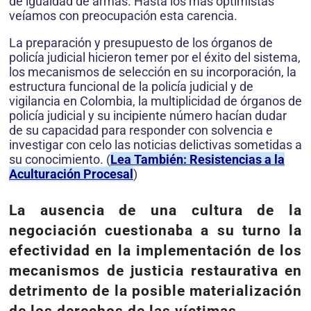
de igualdad de armas. Hasta los más optimistas
veíamos con preocupación esta carencia.
La preparación y presupuesto de los órganos de
policía judicial hicieron temer por el éxito del sistema,
los mecanismos de selección en su incorporación, la
estructura funcional de la policía judicial y de
vigilancia en Colombia, la multiplicidad de órganos de
policía judicial y su incipiente número hacían dudar
de su capacidad para responder con solvencia e
investigar con celo las noticias delictivas sometidas a
su conocimiento. (
Lea También: Resistencias a la
Aculturación Procesal
)
La ausencia de una cultura de la
negociación cuestionaba a su turno la
efectividad en la implementación de los
mecanismos de justicia restaurativa en
detrimento de la posible materialización
de los derechos de las víctimas.