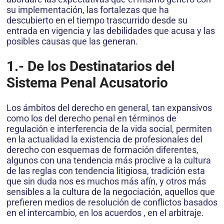
su implementación, las fortalezas que ha
descubierto en el tiempo trascurrido desde su
entrada en vigencia y las debilidades que acusa y las
posibles causas que las generan.
1.- De los Destinatarios del
Sistema Penal Acusatorio
Los ámbitos del derecho en general, tan expansivos
como los del derecho penal en términos de
regulación e interferencia de la vida social, permiten
en la actualidad la existencia de profesionales del
derecho con esquemas de formación diferentes,
algunos con una tendencia más proclive a la cultura
de las reglas con tendencia litigiosa, tradición esta
que sin duda nos es muchos más afín, y otros más
sensibles a la cultura de la negociación, aquellos que
prefieren medios de resolución de conflictos basados
en el intercambio, en los acuerdos , en el arbitraje.