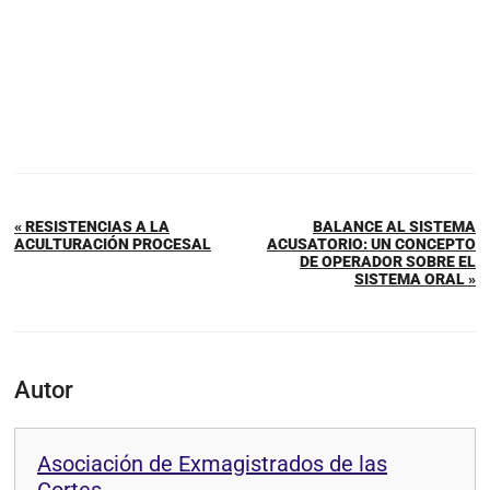
« RESISTENCIAS A LA
BALANCE AL SISTEMA
ACULTURACIÓN PROCESAL
ACUSATORIO: UN CONCEPTO
DE OPERADOR SOBRE EL
SISTEMA ORAL »
Autor
Asociación de Exmagistrados de las