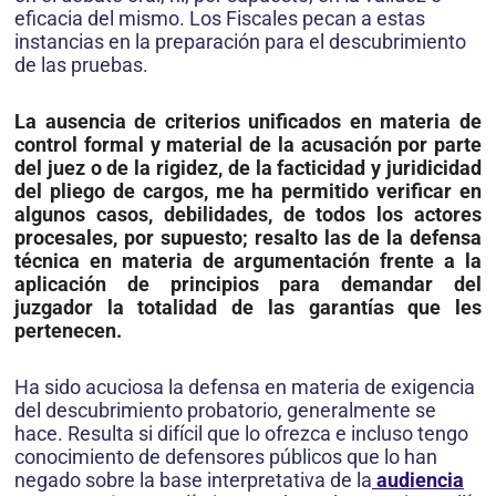
eficacia del mismo. Los Fiscales pecan a estas
instancias en la preparación para el descubrimiento
de las pruebas.
La ausencia de criterios unificados en materia de
control formal y material de la acusación por parte
del juez o de la rigidez, de la facticidad y juridicidad
del pliego de cargos, me ha permitido verificar en
algunos casos, debilidades, de todos los actores
procesales, por supuesto; resalto las de la defensa
técnica en materia de argumentación frente a la
aplicación de principios para demandar del
juzgador la totalidad de las garantías que les
pertenecen.
Ha sido acuciosa la defensa en materia de exigencia
del descubrimiento probatorio, generalmente se
hace. Resulta si difícil que lo ofrezca e incluso tengo
conocimiento de defensores públicos que lo han
negado sobre la base interpretativa de la
audiencia