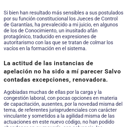
Si bien han resultado más sensibles a sus postulados
por su función constitucional los Jueces de Control
de Garantías, ha prevalecido a mi juicio, en algunos
de los de Conocimiento, un inusitado afán
protagónico, traducido en expresiones de
autoritarismo con las que se tratan de colmar los
vacíos en la formación en el sistema.
La actitud de las instancias de
apelación no ha sido a mí parecer Salvo
contadas excepciones, renovadora.
Agobiadas muchas de ellas por la carga y la
congestión laboral, con pocas opciones en materia
de capacitación, ausentes, por la novedad misma del
tema, de referentes jurisprudenciales con carácter
vinculante y sometidos a la agilidad misma de las
actuaciones en este nuevo código, no han podido