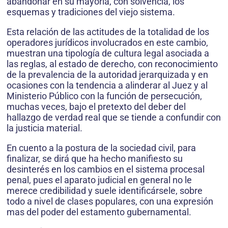
abandonar en su mayoría, con solvencia, los
esquemas y tradiciones del viejo sistema.
Esta relación de las actitudes de la totalidad de los
operadores jurídicos involucrados en este cambio,
muestran una tipología de cultura legal asociada a
las reglas, al estado de derecho, con reconocimiento
de la prevalencia de la autoridad jerarquizada y en
ocasiones con la tendencia a alinderar al Juez y al
Ministerio Público con la función de persecución,
muchas veces, bajo el pretexto del deber del
hallazgo de verdad real que se tiende a confundir con
la justicia material.
En cuento a la postura de la sociedad civil, para
finalizar, se dirá que ha hecho manifiesto su
desinterés en los cambios en el sistema procesal
penal, pues el aparato judicial en general no le
merece credibilidad y suele identificársele, sobre
todo a nivel de clases populares, con una expresión
mas del poder del estamento gubernamental.