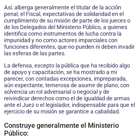
Así, alberga generalmente el titular de la acción
penal, el Fiscal, expectativas de solidaridad en el
cumplimiento de su misión de parte de los jueces o
de los Delegados del Ministerio Público, a quienes
identifica como instrumentos de lucha contra la
impunidad y no como actores imparciales con
funciones diferentes, que no pueden ni deben invadir
las esferas de las partes.
La defensa, excepto la pública que ha recibido algo
de apoyo y capacitación, se ha mostrado a mi
parecer, con contadas excepciones, impreparada,
aún expectante, temerosa de asumir de plano, con
solvencia un rol adversarial o negocial y de
reivindicar derechos como el de igualdad de armas
ante el Juez o el legislador, indispensable para que el
ejercicio de su misión se garantice a cabalidad.
Construye generalmente el Ministerio
Público: