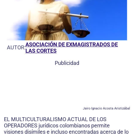
ASOCIACIÓN DE EXMAGISTRADOS DE
AUTOR:
LAS CORTES
Publicidad
Jairo Ignacio Acosta Aristizábal
EL MULTICULTURALISMO ACTUAL DE LOS
OPERADORES jurídicos colombianos permite
visiones disímiles e incluso encontradas acerca de lo