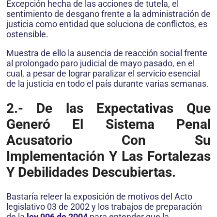
Excepción hecha de las acciones de tutela, el
sentimiento de desgano frente a la administración de
justicia como entidad que soluciona de conflictos, es
ostensible.
Muestra de ello la ausencia de reacción social frente
al prolongado paro judicial de mayo pasado, en el
cual, a pesar de lograr paralizar el servicio esencial
de la justicia en todo el país durante varias semanas.
2.- De las Expectativas Que
Generó El Sistema Penal
Acusatorio Con Su
Implementación Y Las Fortalezas
Y Debilidades Descubiertas.
Bastaría releer la exposición de motivos del Acto
legislativo 03 de 2002 y los trabajos de preparación
de la
ley 906 de 2004
para entender que la