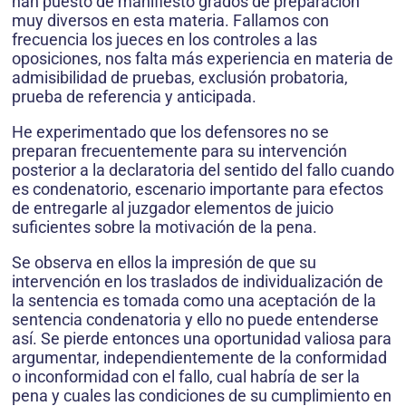
han puesto de manifiesto grados de preparación
muy diversos en esta materia. Fallamos con
frecuencia los jueces en los controles a las
oposiciones, nos falta más experiencia en materia de
admisibilidad de pruebas, exclusión probatoria,
prueba de referencia y anticipada.
He experimentado que los defensores no se
preparan frecuentemente para su intervención
posterior a la declaratoria del sentido del fallo cuando
es condenatorio, escenario importante para efectos
de entregarle al juzgador elementos de juicio
suficientes sobre la motivación de la pena.
Se observa en ellos la impresión de que su
intervención en los traslados de individualización de
la sentencia es tomada como una aceptación de la
sentencia condenatoria y ello no puede entenderse
así. Se pierde entonces una oportunidad valiosa para
argumentar, independientemente de la conformidad
o inconformidad con el fallo, cual habría de ser la
pena y cuales las condiciones de su cumplimiento en