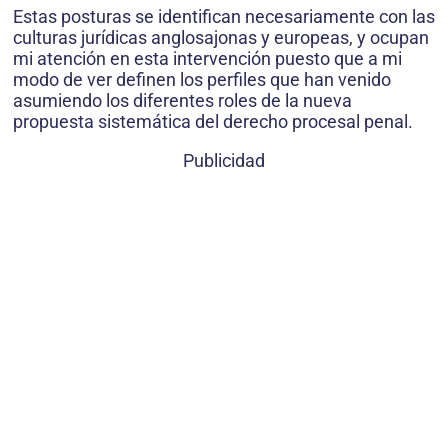
Estas posturas se identifican necesariamente con las
culturas jurídicas anglosajonas y europeas, y ocupan
mi atención en esta intervención puesto que a mi
modo de ver definen los perfiles que han venido
asumiendo los diferentes roles de la nueva
propuesta sistemática del derecho procesal penal.
Publicidad