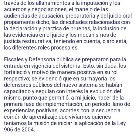
través de los allanamientos a la imputación y los
acuerdos y negociaciones, el manejo de las
audiencias de acusación, preparatoria y del juicio oral
propiamente dicho, las dificultades relacionadas con
la declaración y practica de pruebas, la inclusión de
las evidencias en el juicio y los mecanismos de
justicia restaurativa, teniendo en cuenta, claro está,
los diferentes roles procesales.
Fiscales y Defensoría pública se prepararon para la
entrada en vigencia del sistema. Esto, sin duda, los
fortaleció y motivó de manera positiva en su rol
respectivo; se evidenció que en su mayoría los
defensores públicos del nuevo sistema se habían
capacitado y seguían con interés la evolución del
mismo, punto que permitió, a mi juicio, hacer de la
primera fase de implementación, un período lleno de
experiencias positivas, acordes con la secuencia
común de aprendizaje que vivíamos quienes
teníamos la misión de iniciar la aplicación de la Ley
906 de 2004.