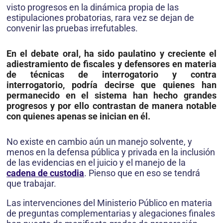
visto progresos en la dinámica propia de las
estipulaciones probatorias, rara vez se dejan de
convenir las pruebas irrefutables.
En el debate oral, ha sido paulatino y creciente el
adiestramiento de fiscales y defensores en materia
de técnicas de interrogatorio y contra
interrogatorio, podría decirse que quienes han
permanecido en el sistema han hecho grandes
progresos y por ello contrastan de manera notable
con quienes apenas se inician en él.
No existe en cambio aún un manejo solvente, y
menos en la defensa pública y privada en la inclusión
de las evidencias en el juicio y el manejo de la
cadena de custodia
. Pienso que en eso se tendrá
que trabajar.
Las intervenciones del Ministerio Público en materia
de preguntas complementarias y alegaciones finales