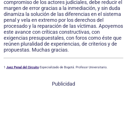
compromiso de los actores judiciales, debe reducir el
margen de error gracias a la inmediación, y sin duda
dinamiza la solución de las diferencias en el sistema
penal y vela en extremo por los derechos del
procesado y la reparación de las víctimas. Apoyemos
este avance con críticas constructivas, con
exigencias presupuestales, con foros como éste que
reúnen pluralidad de experiencias, de criterios y de
propuestas. Muchas gracias.
1
Juez Penal del Circuito
Especializado de Bogotá. Profesor Universitario.
Publicidad