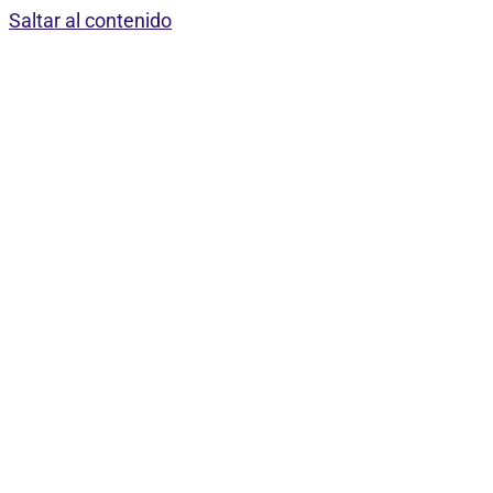
Saltar al contenido