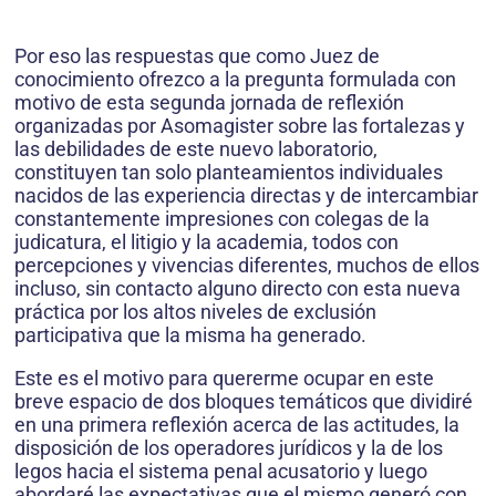
Por eso las respuestas que como Juez de
conocimiento ofrezco a la pregunta formulada con
motivo de esta segunda jornada de reflexión
organizadas por Asomagister sobre las fortalezas y
las debilidades de este nuevo laboratorio,
constituyen tan solo planteamientos individuales
nacidos de las experiencia directas y de intercambiar
constantemente impresiones con colegas de la
judicatura, el litigio y la academia, todos con
percepciones y vivencias diferentes, muchos de ellos
incluso, sin contacto alguno directo con esta nueva
práctica por los altos niveles de exclusión
participativa que la misma ha generado.
Este es el motivo para quererme ocupar en este
breve espacio de dos bloques temáticos que dividiré
en una primera reflexión acerca de las actitudes, la
disposición de los operadores jurídicos y la de los
legos hacia el sistema penal acusatorio y luego
abordaré las expectativas que el mismo generó con