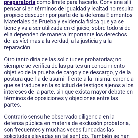
preparatoria
como límite para hacerlo. Conviene allí
pensar si en términos de igualdad y lealtad no resulta
propicio descubrir por parte de la defensa Elementos
Materiales de Prueba y evidencia física que ya se
tiene y va a ser utilizada en el juicio, sobre todo si de
ella dependen de manera importante los derechos
de las víctimas a la verdad, a la justicia y a la
reparación.
Otro tanto diría de las solicitudes probatorias; no
siempre se verifica de las partes un conocimiento
objetivo de la prueba de cargo y de descargo, y de la
postura que ha de asumir frente a la misma, carencia
que se traduce en la solicitud de testigos ajenos a los
intereses de la parte, sin que exista mayor debate en
términos de oposiciones y objeciones entre las
partes.
Contrario sensu he observado diligencia en la
defensa pública en materia de exclusión probatoria,
son frecuentes y muchas veces fundadas las
solicitudes elevadas en tal sentido. También se han