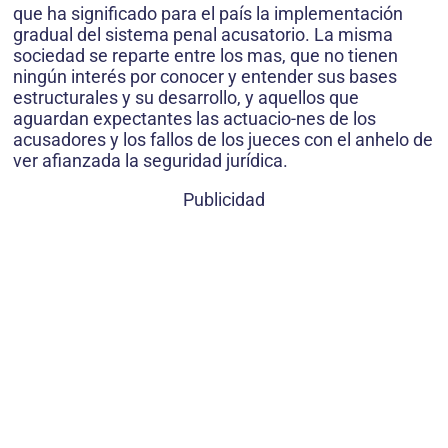
que ha significado para el país la implementación
gradual del sistema penal acusatorio. La misma
sociedad se reparte entre los mas, que no tienen
ningún interés por conocer y entender sus bases
estructurales y su desarrollo, y aquellos que
aguardan expectantes las actuacio-nes de los
acusadores y los fallos de los jueces con el anhelo de
ver afianzada la seguridad jurídica.
Publicidad