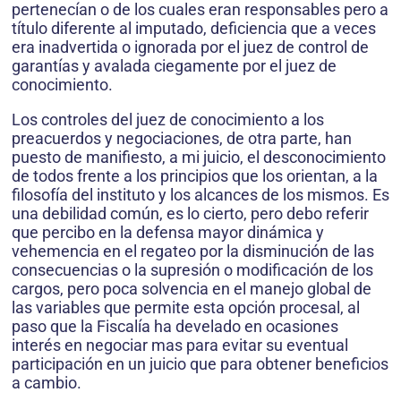
pertenecían o de los cuales eran responsables pero a
título diferente al imputado, deficiencia que a veces
era inadvertida o ignorada por el juez de control de
garantías y avalada ciegamente por el juez de
conocimiento.
Los controles del juez de conocimiento a los
preacuerdos y negociaciones, de otra parte, han
puesto de manifiesto, a mi juicio, el desconocimiento
de todos frente a los principios que los orientan, a la
filosofía del instituto y los alcances de los mismos. Es
una debilidad común, es lo cierto, pero debo referir
que percibo en la defensa mayor dinámica y
vehemencia en el regateo por la disminución de las
consecuencias o la supresión o modificación de los
cargos, pero poca solvencia en el manejo global de
las variables que permite esta opción procesal, al
paso que la Fiscalía ha develado en ocasiones
interés en negociar mas para evitar su eventual
participación en un juicio que para obtener beneficios
a cambio.