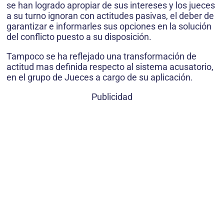
se han logrado apropiar de sus intereses y los jueces
a su turno ignoran con actitudes pasivas, el deber de
garantizar e informarles sus opciones en la solución
del conflicto puesto a su disposición.
Tampoco se ha reflejado una transformación de
actitud mas definida respecto al sistema acusatorio,
en el grupo de Jueces a cargo de su aplicación.
Publicidad