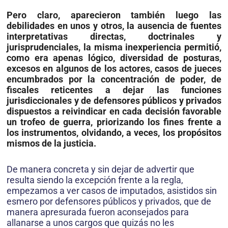
Pero claro, aparecieron también luego las
debilidades en unos y otros, la ausencia de fuentes
interpretativas directas, doctrinales y
jurisprudenciales, la misma inexperiencia permitió,
como era apenas lógico, diversidad de posturas,
excesos en algunos de los actores, casos de jueces
encumbrados por la concentración de poder, de
fiscales reticentes a dejar las funciones
jurisdiccionales y de defensores públicos y privados
dispuestos a reivindicar en cada decisión favorable
un trofeo de guerra, priorizando los fines frente a
los instrumentos, olvidando, a veces, los propósitos
mismos de la justicia.
De manera concreta y sin dejar de advertir que
resulta siendo la excepción frente a la regla,
empezamos a ver casos de imputados, asistidos sin
esmero por defensores públicos y privados, que de
manera apresurada fueron aconsejados para
allanarse a unos cargos que quizás no les