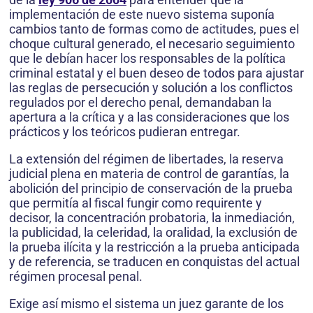
implementación de este nuevo sistema suponía
cambios tanto de formas como de actitudes, pues el
choque cultural generado, el necesario seguimiento
que le debían hacer los responsables de la política
criminal estatal y el buen deseo de todos para ajustar
las reglas de persecución y solución a los conflictos
regulados por el derecho penal, demandaban la
apertura a la crítica y a las consideraciones que los
prácticos y los teóricos pudieran entregar.
La extensión del régimen de libertades, la reserva
judicial plena en materia de control de garantías, la
abolición del principio de conservación de la prueba
que permitía al fiscal fungir como requirente y
decisor, la concentración probatoria, la inmediación,
la publicidad, la celeridad, la oralidad, la exclusión de
la prueba ilícita y la restricción a la prueba anticipada
y de referencia, se traducen en conquistas del actual
régimen procesal penal.
Exige así mismo el sistema un juez garante de los