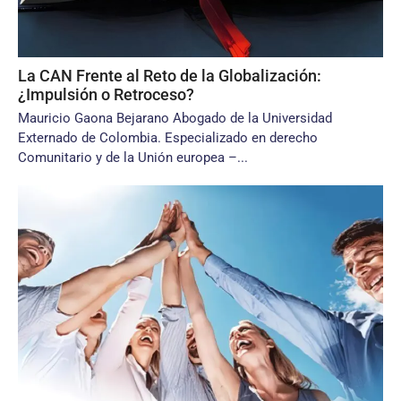
La CAN Frente al Reto de la Globalización:
¿Impulsión o Retroceso?
Mauricio Gaona Bejarano Abogado de la Universidad
Externado de Colombia. Especializado en derecho
Comunitario y de la Unión europea –...