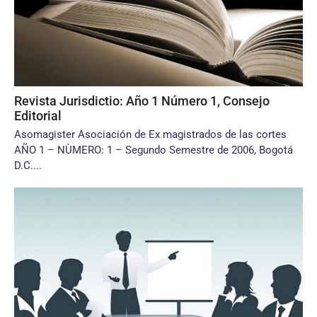
Revista Jurisdictio: Año 1 Número 1, Consejo
Editorial
Asomagister Asociación de Ex magistrados de las cortes
AÑO 1 – NÙMERO: 1 – Segundo Semestre de 2006, Bogotá
D.C....