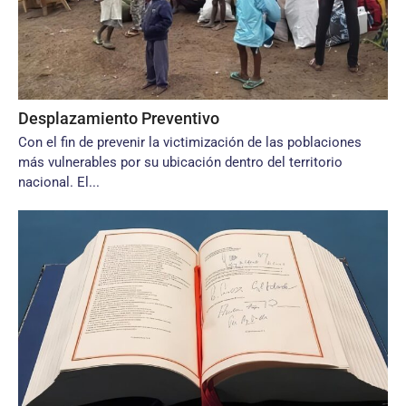
Desplazamiento Preventivo
Con el fin de prevenir la victimización de las poblaciones
más vulnerables por su ubicación dentro del territorio
nacional. El...