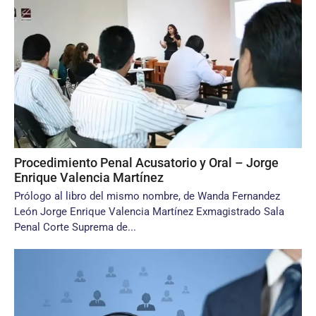
Procedimiento Penal Acusatorio y Oral – Jorge
Enrique Valencia Martínez
Prólogo al libro del mismo nombre, de Wanda Fernandez
León Jorge Enrique Valencia Martínez Exmagistrado Sala
Penal Corte Suprema de...