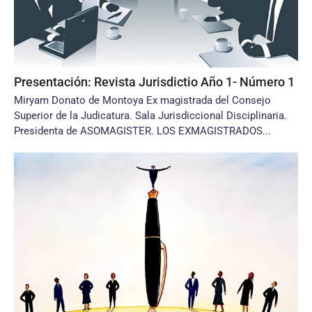
Presentación: Revista Jurisdictio Año 1- Número 1
Miryam Donato de Montoya Ex magistrada del Consejo
Superior de la Judicatura. Sala Jurisdiccional Disciplinaria.
Presidenta de ASOMAGISTER. LOS EXMAGISTRADOS...