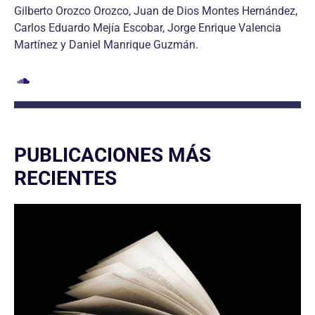
Gilberto Orozco Orozco, Juan de Dios Montes Hernández,
Carlos Eduardo Mejía Escobar, Jorge Enrique Valencia
Martínez y Daniel Manrique Guzmán.
PUBLICACIONES MÁS
RECIENTES