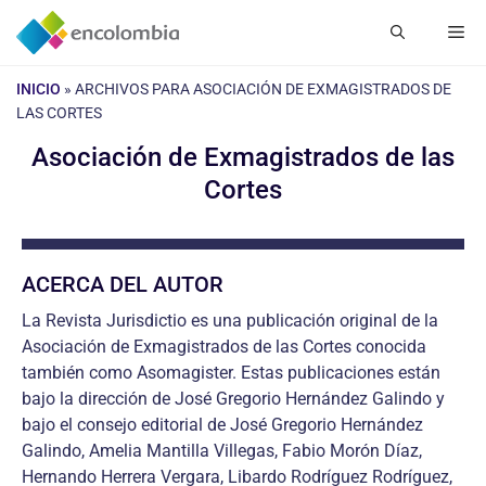
Saltar
Me
al
contenido
INICIO
»
ARCHIVOS PARA ASOCIACIÓN DE EXMAGISTRADOS DE
LAS CORTES
Asociación de Exmagistrados de las
Cortes
ACERCA DEL AUTOR
La Revista Jurisdictio es una publicación original de la
Asociación de Exmagistrados de las Cortes conocida
también como Asomagister. Estas publicaciones están
bajo la dirección de José Gregorio Hernández Galindo y
bajo el consejo editorial de José Gregorio Hernández
Galindo, Amelia Mantilla Villegas, Fabio Morón Díaz,
Hernando Herrera Vergara, Libardo Rodríguez Rodríguez,