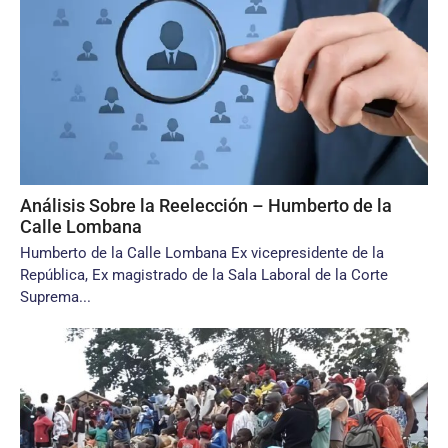
Análisis Sobre la Reelección – Humberto de la
Calle Lombana
Humberto de la Calle Lombana Ex vicepresidente de la
República, Ex magistrado de la Sala Laboral de la Corte
Suprema...