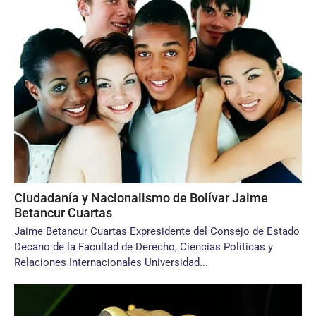
Ciudadanía y Nacionalismo de Bolívar Jaime
Betancur Cuartas
Jaime Betancur Cuartas Expresidente del Consejo de Estado
Decano de la Facultad de Derecho, Ciencias Políticas y
Relaciones Internacionales Universidad...