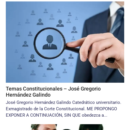
Temas Constitucionales – José Gregorio
Hernández Galindo
José Gregorio Hernández Galindo Catedrático universitario.
Exmagistrado de la Corte Constitucional. ME PROPONGO
EXPONER A CONTINUACIÓN, SIN QUE obedezca a...