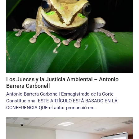
Los Jueces y la Justicia Ambiental – Antonio
Barrera Carbonell
Antonio Barrera Carbonell Exmagistrado de la Corte
Constitucional ESTE ARTÍCULO ESTÁ BASADO EN LA
CONFERENCIA QUE el autor pronunció en...