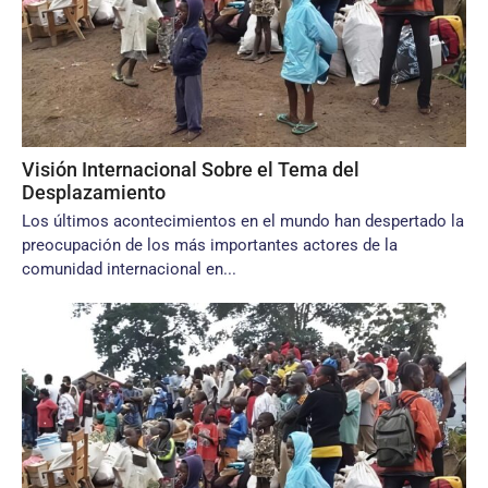
Visión Internacional Sobre el Tema del
Desplazamiento
Los últimos acontecimientos en el mundo han despertado la
preocupación de los más importantes actores de la
comunidad internacional en...