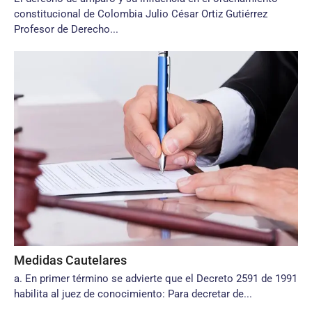
constitucional de Colombia Julio César Ortiz Gutiérrez
Profesor de Derecho...
Medidas Cautelares
a. En primer término se advierte que el Decreto 2591 de 1991
habilita al juez de conocimiento: Para decretar de...