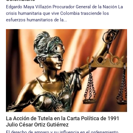
Edgardo Maya Villazón Procurador General de la Nación La
crisis humanitaria que vive Colombia trasciende los
esfuerzos humanitarios de la...
La Acción de Tutela en la Carta Política de 1991
Julio César Ortiz Gutiérrez
El derecho de amparo y su influencia en el ordenamiento