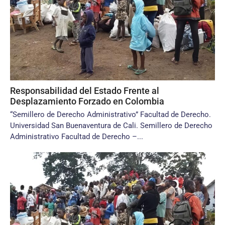
Responsabilidad del Estado Frente al
Desplazamiento Forzado en Colombia
“Semillero de Derecho Administrativo” Facultad de Derecho.
Universidad San Buenaventura de Cali. Semillero de Derecho
Administrativo Facultad de Derecho –...