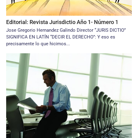
Editorial: Revista Jurisdictio Año 1- Número 1
Jose Gregorio Hernandez Galindo Director “JURIS DICTIO”
SIGNIFICA EN LATÍN “DECIR EL DERECHO”: Y eso es
precisamente lo que hicimos...