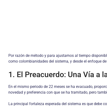
Por razón de método y para ajustarnos al tiempo disponibl
como colombianidades del sistema, y desde el enfoque de
1. El Preacuerdo: Una Vía a 
En el mismo periodo de 22 meses se ha evacuado, propor
novedad y preferencia con que se ha tramitado, pero tambi
La principal fortaleza esperada del sistema es que debe co