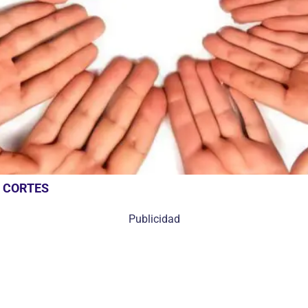
 CORTES
Publicidad