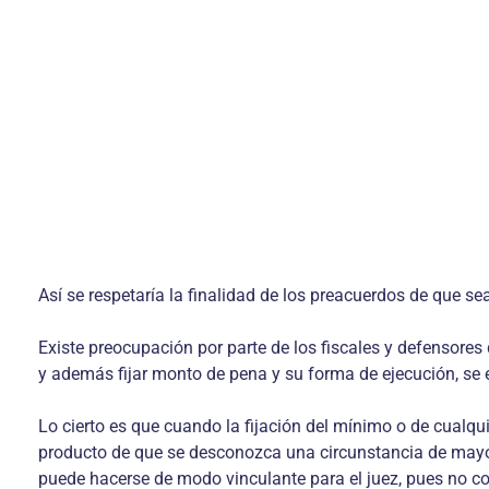
Así se respetaría la finalidad de los preacuerdos de que se
Existe preocupación por parte de los fiscales y defensore
y además fijar monto de pena y su forma de ejecución, se es
Lo cierto es que cuando la fijación del mínimo o de cualqui
producto de que se desconozca una circunstancia de mayor
puede hacerse de modo vinculante para el juez, pues no co