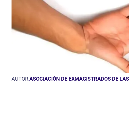
AUTOR:
ASOCIACIÓN DE EXMAGISTRADOS DE LAS