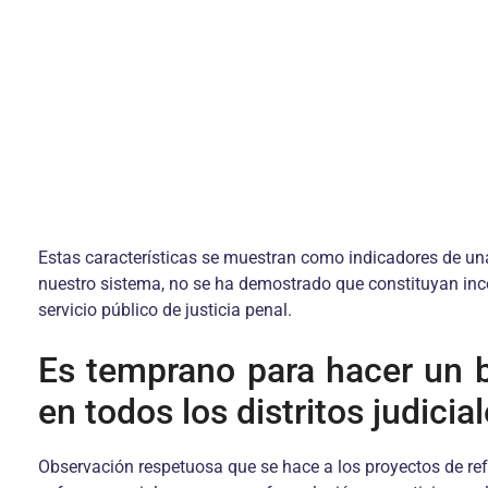
Estas características se muestran como indicadores de un
nuestro sistema, no se ha demostrado que constituyan incohe
servicio público de justicia penal.
Es temprano para hacer un b
en todos los distritos judicial
Observación respetuosa que se hace a los proyectos de ref