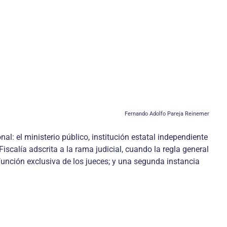
Fernando Adolfo Pareja Reinemer
el ministerio público, institución estatal independiente
Fiscalía adscrita a la rama judicial, cuando la regla general
 función exclusiva de los jueces; y una segunda instancia