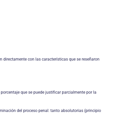
n directamente con las características que se reseñaron
 porcentaje que se puede justificar parcialmente por la
minación del proceso penal: tanto absolutorias (principio