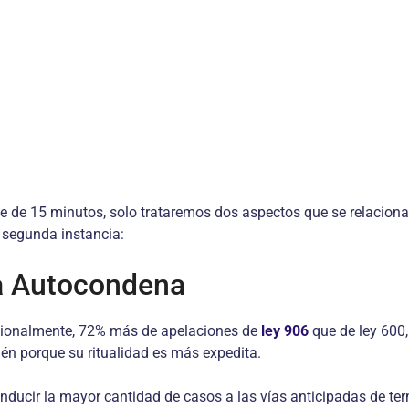
e de 15 minutos, solo trataremos dos aspectos que se relaciona
 segunda instancia:
la Autocondena
cionalmente, 72% más de apelaciones de
ley 906
que de ley 600,
én porque su ritualidad es más expedita.
nducir la mayor cantidad de casos a las vías anticipadas de ter