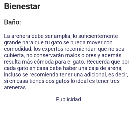
Bienestar
Baño:
La arenera debe ser amplia, lo suficientemente
grande para que tu gato se pueda mover con
comodidad, los expertos recomiendan que no sea
cubierta, no conservarán malos olores y además
resulta más cómoda para el gato. Recuerda que por
cada gato en casa debe haber una caja de arena,
incluso se recomienda tener una adicional, es decir,
si en casa tienes dos gatos lo ideal es tener tres
areneras.
Publicidad