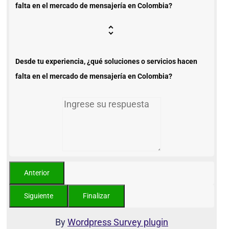
falta en el mercado de mensajería en Colombia?
Desde tu experiencia, ¿qué soluciones o servicios hacen
falta en el mercado de mensajería en Colombia?
By
Wordpress Survey plugin