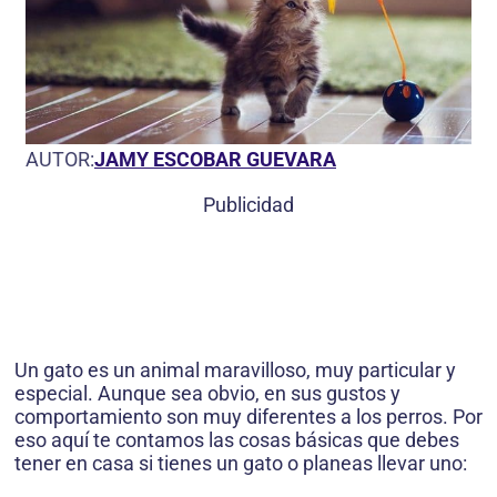
AUTOR:
JAMY ESCOBAR GUEVARA
Publicidad
Un gato es un animal maravilloso, muy particular y
especial. Aunque sea obvio, en sus gustos y
comportamiento son muy diferentes a los perros. Por
eso aquí te contamos las cosas básicas que debes
tener en casa si tienes un gato o planeas llevar uno: