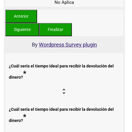
No Aplica
By
Wordpress Survey plugin
¿Cuál sería el tiempo ideal para recibir la devolución del
*
dinero?
¿Cuál sería el tiempo ideal para recibir la devolución del
*
dinero?