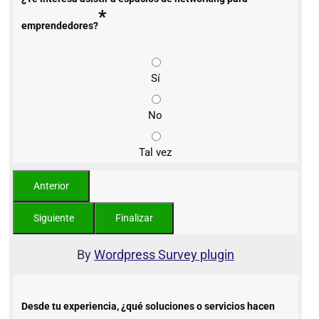
*
emprendedores?
Sí
No
Tal vez
By
Wordpress Survey plugin
Desde tu experiencia, ¿qué soluciones o servicios hacen