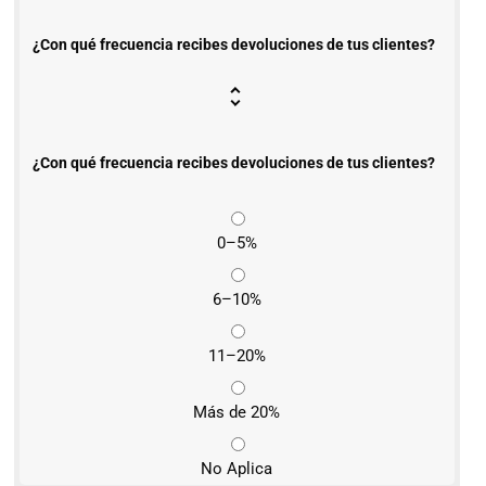
¿Con qué frecuencia recibes devoluciones de tus clientes?
¿Con qué frecuencia recibes devoluciones de tus clientes?
0–5%
6–10%
11–20%
Más de 20%
No Aplica