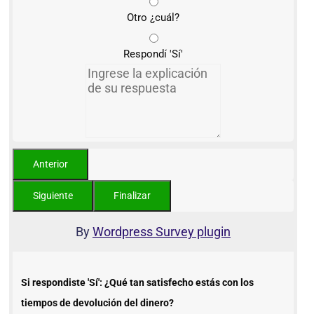
Otro ¿cuál?
Respondí 'Sí'
By
Wordpress Survey plugin
Si respondiste 'Sí': ¿Qué tan satisfecho estás con los
tiempos de devolución del dinero?