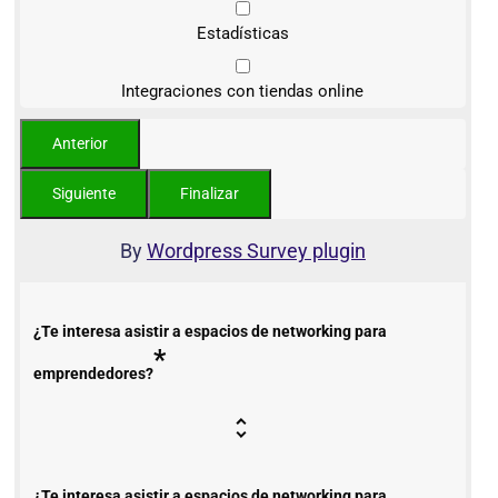
Estadísticas
Integraciones con tiendas online
By
Wordpress Survey plugin
¿Te interesa asistir a espacios de networking para
*
emprendedores?
¿Te interesa asistir a espacios de networking para