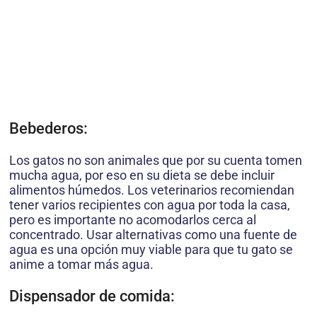
Bebederos:
Los gatos no son animales que por su cuenta tomen
mucha agua, por eso en su dieta se debe incluir
alimentos húmedos. Los veterinarios recomiendan
tener varios recipientes con agua por toda la casa,
pero es importante no acomodarlos cerca al
concentrado. Usar alternativas como una fuente de
agua es una opción muy viable para que tu gato se
anime a tomar más agua.
Dispensador de comida: