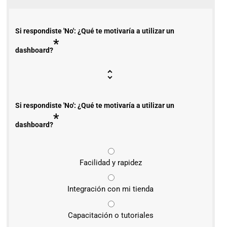
Si respondiste 'No': ¿Qué te motivaría a utilizar un
*
dashboard?
Si respondiste 'No': ¿Qué te motivaría a utilizar un
*
dashboard?
Facilidad y rapidez
Integración con mi tienda
Capacitación o tutoriales