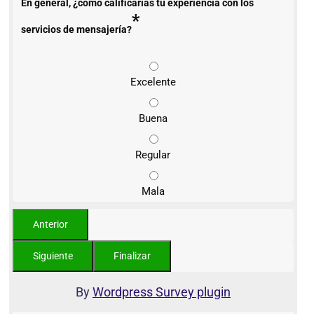
En general, ¿cómo calificarías tu experiencia con los
*
servicios de mensajería?
Excelente
Buena
Regular
Mala
By
Wordpress Survey plugin