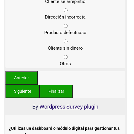
Cliente se arrepintió
Dirección incorrecta
Producto defectuoso
Cliente sin dinero
Otros
By
Wordpress Survey plugin
¿Utilizas un dashboard o módulo digital para gestionar tus