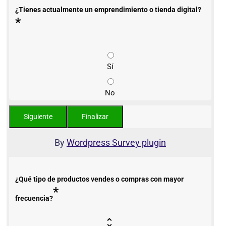
¿Tienes actualmente un emprendimiento o tienda digital?
*
Sí
No
By
Wordpress Survey plugin
¿Qué tipo de productos vendes o compras con mayor
*
frecuencia?