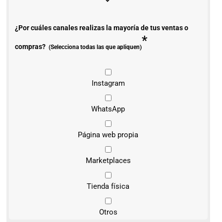
¿Por cuáles canales realizas la mayoría de tus ventas o
*
compras?
(Selecciona todas las que apliquen)
Instagram
WhatsApp
Página web propia
Marketplaces
Tienda física
Otros