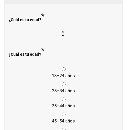
*
¿Cuál es tu edad?
*
¿Cuál es tu edad?
18–24 años
25–34 años
35–44 años
45–54 años