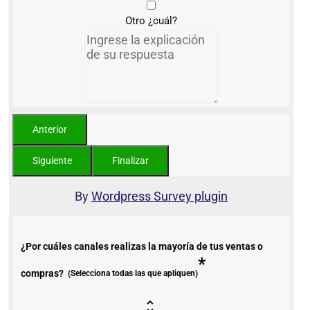
Otro ¿cuál?
By
Wordpress Survey plugin
¿Por cuáles canales realizas la mayoría de tus ventas o
*
compras?
(Selecciona todas las que apliquen)