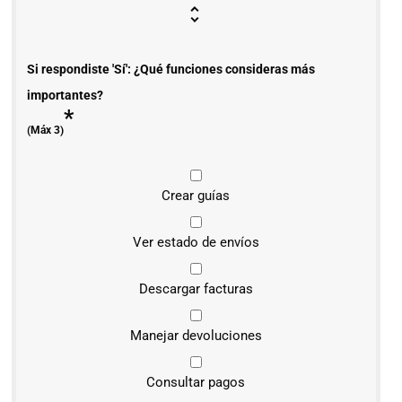
Si respondiste 'Sí': ¿Qué funciones consideras más
importantes?
*
(Máx 3)
Crear guías
Ver estado de envíos
Descargar facturas
Manejar devoluciones
Consultar pagos