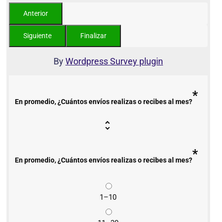
By
Wordpress Survey plugin
*
En promedio, ¿Cuántos envíos realizas o recibes al mes?
*
En promedio, ¿Cuántos envíos realizas o recibes al mes?
1–10