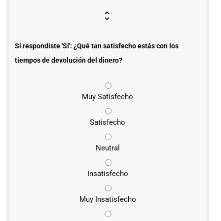
Si respondiste 'Sí': ¿Qué tan satisfecho estás con los
tiempos de devolución del dinero?
Muy Satisfecho
Satisfecho
Neutral
Insatisfecho
Muy Insatisfecho