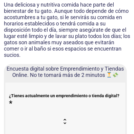
Una deliciosa y nutritiva comida hace parte del
bienestar de tu gato. Aunque todo depende de cómo
acostumbres a tu gato, si le servirás su comida en
horarios establecidos o tendrá comida a su
disposición todo el día, siempre asegúrate de que el
lugar esté limpio y de lavar su plato todos los días; los
gatos son animales muy aseados que evitarán
comer o ir al baño si esos espacios se encuentran
sucios.
Encuesta digital sobre Emprendimiento y Tiendas
Online. No te tomará más de 2 minutos
¿Tienes actualmente un emprendimiento o tienda digital?
*