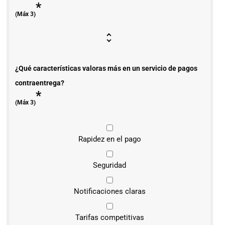
*
(Máx 3)
¿Qué características valoras más en un servicio de pagos
contraentrega?
*
(Máx 3)
Rapidez en el pago
Seguridad
Notificaciones claras
Tarifas competitivas