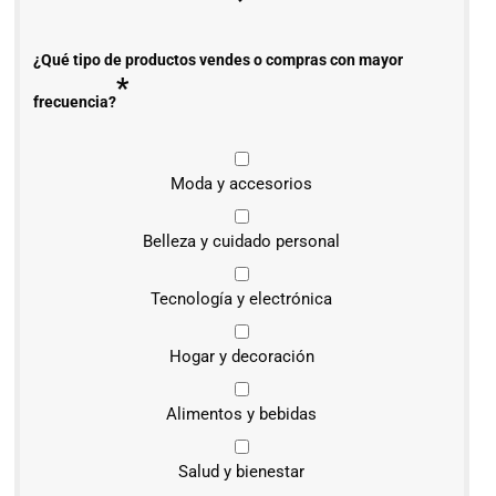
¿Qué tipo de productos vendes o compras con mayor
*
frecuencia?
Moda y accesorios
Belleza y cuidado personal
Tecnología y electrónica
Hogar y decoración
Alimentos y bebidas
Salud y bienestar