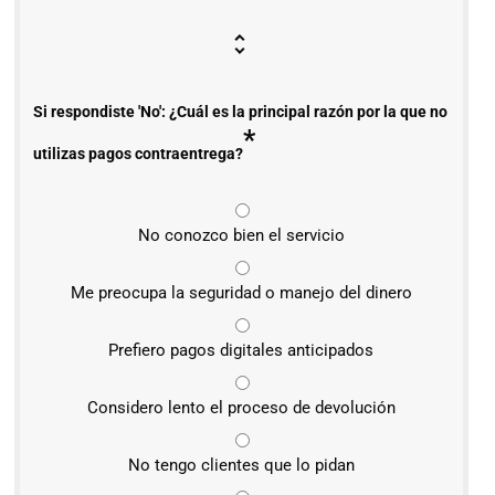
Si respondiste 'No': ¿Cuál es la principal razón por la que no
*
utilizas pagos contraentrega?
No conozco bien el servicio
Me preocupa la seguridad o manejo del dinero
Prefiero pagos digitales anticipados
Considero lento el proceso de devolución
No tengo clientes que lo pidan