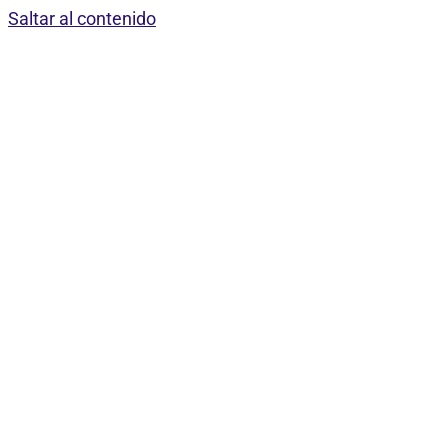
Saltar al contenido