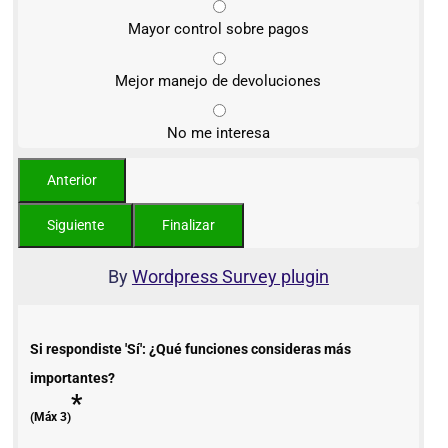
Mayor control sobre pagos
Mejor manejo de devoluciones
No me interesa
By
Wordpress Survey plugin
Si respondiste 'Sí': ¿Qué funciones consideras más
importantes?
*
(Máx 3)