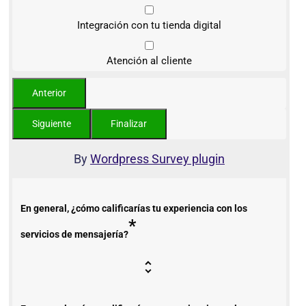
Integración con tu tienda digital
Atención al cliente
By
Wordpress Survey plugin
En general, ¿cómo calificarías tu experiencia con los
*
servicios de mensajería?