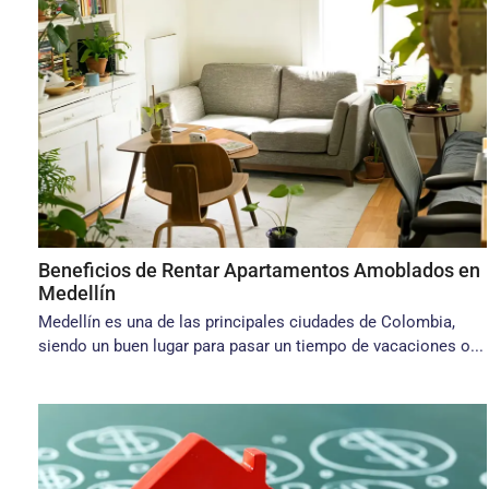
Beneficios de Rentar Apartamentos Amoblados en
Medellín
Medellín es una de las principales ciudades de Colombia,
siendo un buen lugar para pasar un tiempo de vacaciones o...