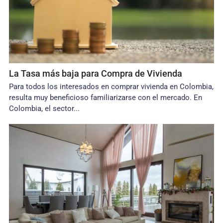
La Tasa más baja para Compra de Vivienda
Para todos los interesados en comprar vivienda en Colombia,
resulta muy beneficioso familiarizarse con el mercado. En
Colombia, el sector...