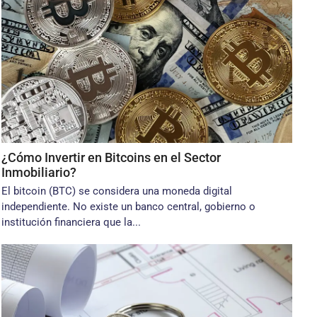
¿Cómo Invertir en Bitcoins en el Sector
Inmobiliario?
El bitcoin (BTC) se considera una moneda digital
independiente. No existe un banco central, gobierno o
institución financiera que la...