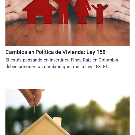
Cambios en Política de Vivienda: Ley 158
Si estás pensando en invertir en Finca Raíz en Colombia
debes conocer los cambios que trae la Ley 158. El...