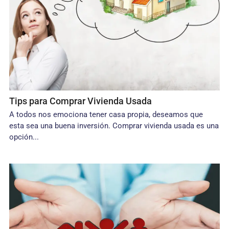
Tips para Comprar Vivienda Usada
A todos nos emociona tener casa propia, deseamos que
esta sea una buena inversión. Comprar vivienda usada es una
opción...