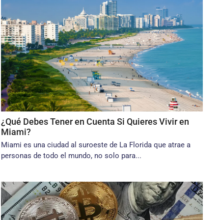
¿Qué Debes Tener en Cuenta Si Quieres Vivir en
Miami?
Miami es una ciudad al suroeste de La Florida que atrae a
personas de todo el mundo, no solo para...