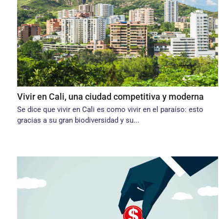
Vivir en Cali, una ciudad competitiva y moderna
Se dice que vivir en Cali es como vivir en el paraíso: esto
gracias a su gran biodiversidad y su...