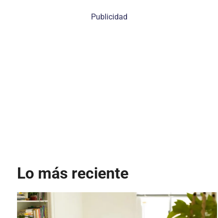
Publicidad
Lo más reciente