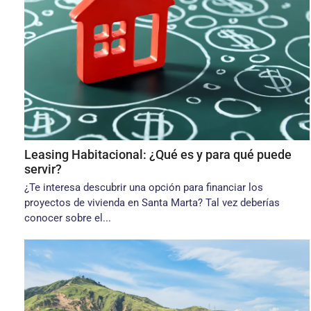
Leasing Habitacional: ¿Qué es y para qué puede
servir?
¿Te interesa descubrir una opción para financiar los
proyectos de vivienda en Santa Marta? Tal vez deberías
conocer sobre el...