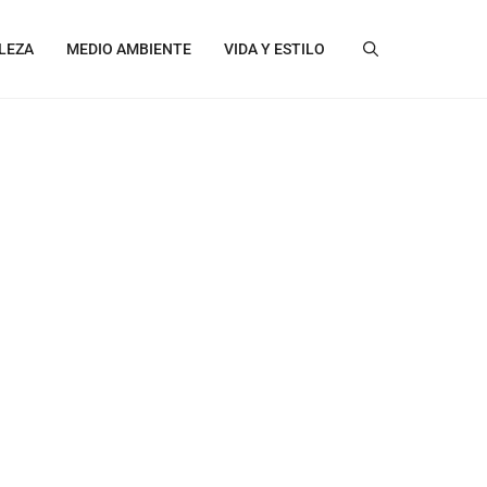
LEZA
MEDIO AMBIENTE
VIDA Y ESTILO