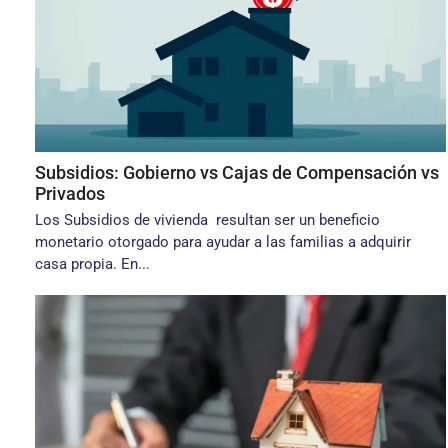
Subsidios: Gobierno vs Cajas de Compensación vs
Privados
Los Subsidios de vivienda resultan ser un beneficio
monetario otorgado para ayudar a las familias a adquirir
casa propia. En...