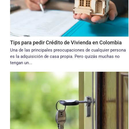
Tips para pedir Crédito de Vivienda en Colombia
Una de las principales preocupaciones de cualquier persona
es la adquisición de casa propia. Pero quizás muchas no
tengan un...