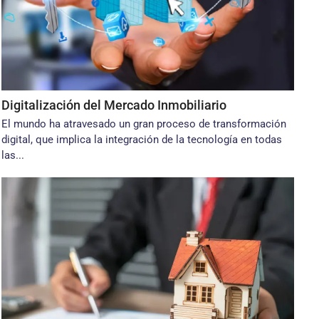
Digitalización del Mercado Inmobiliario
El mundo ha atravesado un gran proceso de transformación
digital, que implica la integración de la tecnología en todas
las...