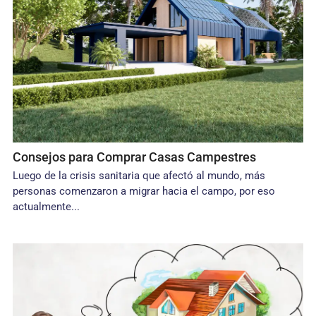
Consejos para Comprar Casas Campestres
Luego de la crisis sanitaria que afectó al mundo, más
personas comenzaron a migrar hacia el campo, por eso
actualmente...