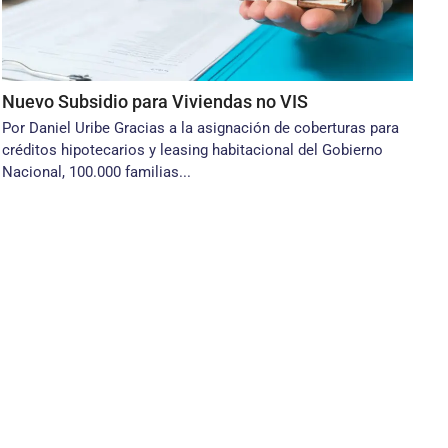
Nuevo Subsidio para Viviendas no VIS
Por Daniel Uribe Gracias a la asignación de coberturas para
créditos hipotecarios y leasing habitacional del Gobierno
Nacional, 100.000 familias...