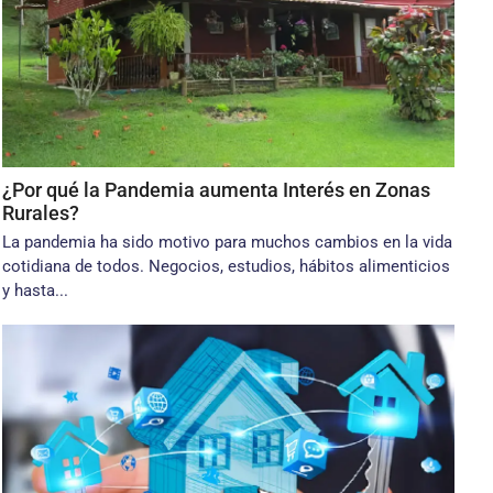
¿Por qué la Pandemia aumenta Interés en Zonas
Rurales?
La pandemia ha sido motivo para muchos cambios en la vida
cotidiana de todos. Negocios, estudios, hábitos alimenticios
y hasta...