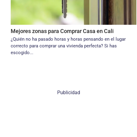
Mejores zonas para Comprar Casa en Cali
¿Quién no ha pasado horas y horas pensando en el lugar
correcto para comprar una vivienda perfecta? Si has
escogido...
Publicidad