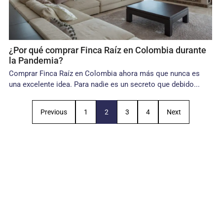
¿Por qué comprar Finca Raíz en Colombia durante
la Pandemia?
Comprar Finca Raíz en Colombia ahora más que nunca es
una excelente idea. Para nadie es un secreto que debido...
Previous
1
2
3
4
Next