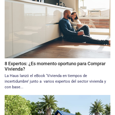
8 Expertos: ¿Es momento oportuno para Comprar
Vivienda?
La Haus lanzó el eBook ‘Vivienda en tiempos de
incertidumbre’ junto a varios expertos del sector vivienda y
con base...