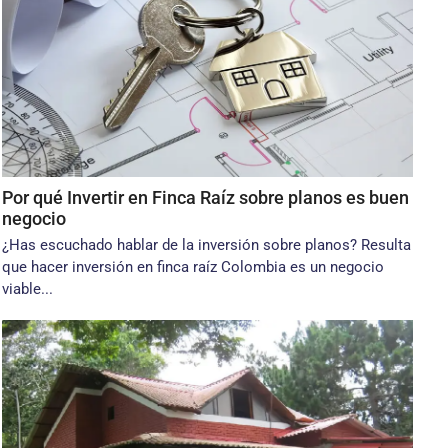
Por qué Invertir en Finca Raíz sobre planos es buen
negocio
¿Has escuchado hablar de la inversión sobre planos? Resulta
que hacer inversión en finca raíz Colombia es un negocio
viable...