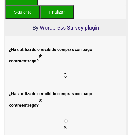
By
Wordpress Survey plugin
¿Has utilizado o recibido compras con pago
*
contraentrega?
¿Has utilizado o recibido compras con pago
*
contraentrega?
Sí