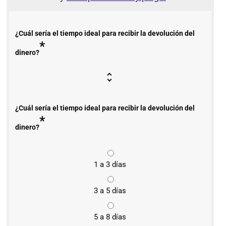
¿Cuál sería el tiempo ideal para recibir la devolución del
*
dinero?
¿Cuál sería el tiempo ideal para recibir la devolución del
*
dinero?
1 a 3 días
3 a 5 días
5 a 8 días