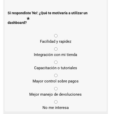
Si respondiste 'No': ¿Qué te motivaría a utilizar un
*
dashboard?
Facilidad y rapidez
Integración con mi tienda
Capacitación o tutoriales
Mayor control sobre pagos
Mejor manejo de devoluciones
No me interesa