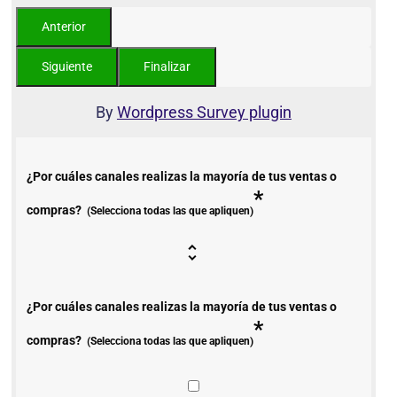
By
Wordpress Survey plugin
¿Por cuáles canales realizas la mayoría de tus ventas o
*
compras?
(Selecciona todas las que apliquen)
¿Por cuáles canales realizas la mayoría de tus ventas o
*
compras?
(Selecciona todas las que apliquen)