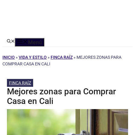
Menú
INICIO
»
VIDA Y ESTILO
»
FINCA RAÍZ
»
MEJORES ZONAS PARA
COMPRAR CASA EN CALI
FINCA RAÍZ
Mejores zonas para Comprar
Casa en Cali