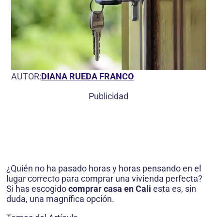
AUTOR:
DIANA RUEDA FRANCO
Publicidad
¿Quién no ha pasado horas y horas pensando en el
lugar correcto para comprar una vivienda perfecta?
Si has escogido
comprar casa en Cali
esta es, sin
duda, una magnífica opción.