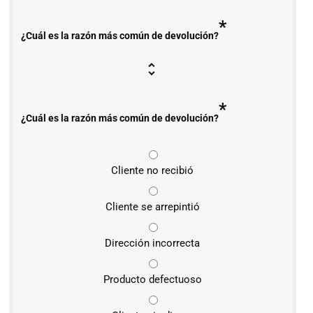
*
¿Cuál es la razón más común de devolución?
*
¿Cuál es la razón más común de devolución?
Cliente no recibió
Cliente se arrepintió
Dirección incorrecta
Producto defectuoso