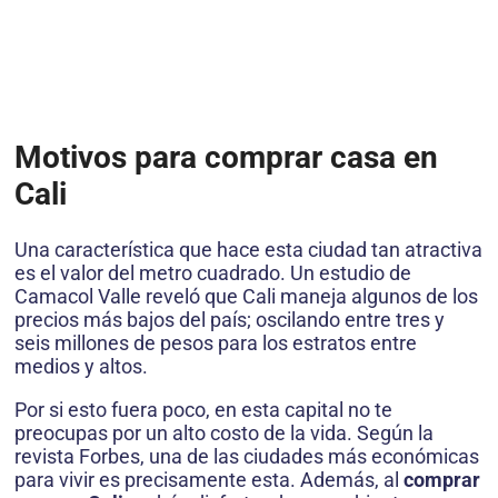
Motivos para comprar casa en
Cali
Una característica que hace esta ciudad tan atractiva
es el valor del metro cuadrado. Un estudio de
Camacol Valle reveló que Cali maneja algunos de los
precios más bajos del país; oscilando entre tres y
seis millones de pesos para los estratos entre
medios y altos.
Por si esto fuera poco, en esta capital no te
preocupas por un alto costo de la vida. Según la
revista Forbes, una de las ciudades más económicas
para vivir es precisamente esta. Además, al
comprar