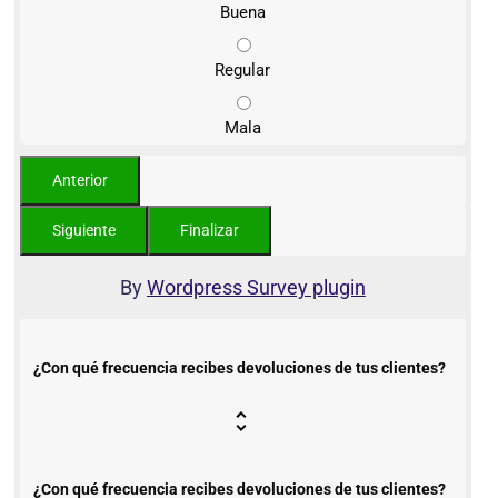
Buena
Regular
Mala
By
Wordpress Survey plugin
¿Con qué frecuencia recibes devoluciones de tus clientes?
¿Con qué frecuencia recibes devoluciones de tus clientes?