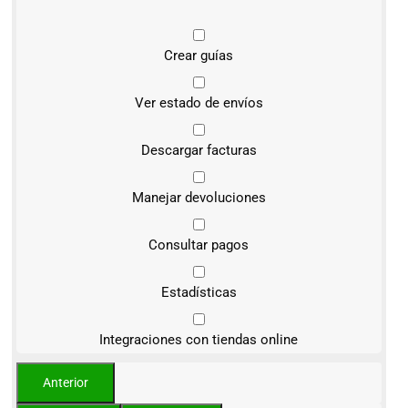
Crear guías
Ver estado de envíos
Descargar facturas
Manejar devoluciones
Consultar pagos
Estadísticas
Integraciones con tiendas online