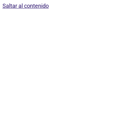
Saltar al contenido