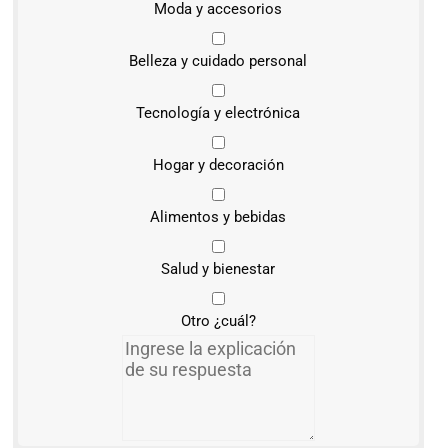
Moda y accesorios
Belleza y cuidado personal
Tecnología y electrónica
Hogar y decoración
Alimentos y bebidas
Salud y bienestar
Otro ¿cuál?