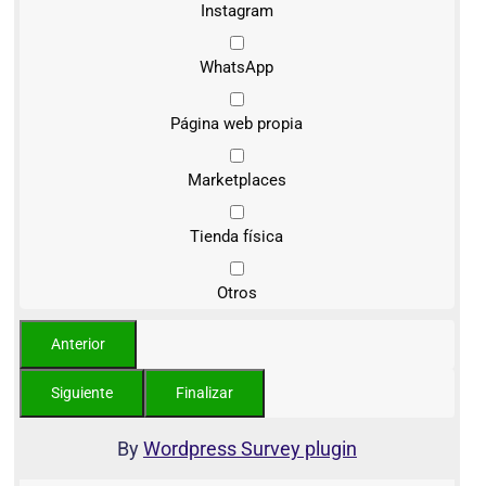
Instagram
WhatsApp
Página web propia
Marketplaces
Tienda física
Otros
By
Wordpress Survey plugin