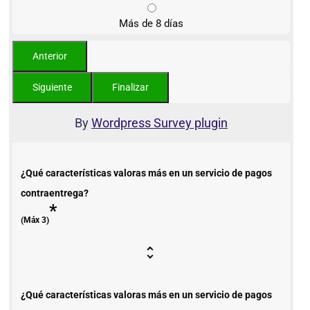
Más de 8 días
By
Wordpress Survey plugin
¿Qué características valoras más en un servicio de pagos
contraentrega?
*
(Máx 3)
¿Qué características valoras más en un servicio de pagos