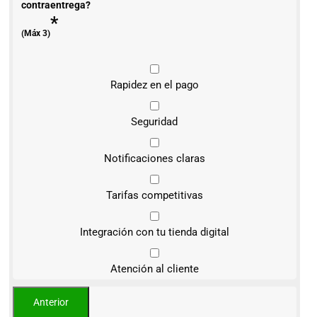
contraentrega?
*
(Máx 3)
Rapidez en el pago
Seguridad
Notificaciones claras
Tarifas competitivas
Integración con tu tienda digital
Atención al cliente