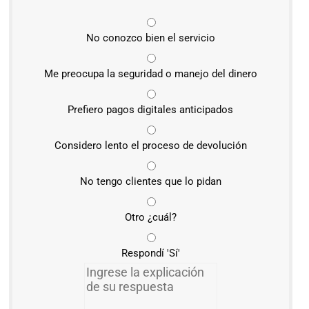
No conozco bien el servicio
Me preocupa la seguridad o manejo del dinero
Prefiero pagos digitales anticipados
Considero lento el proceso de devolución
No tengo clientes que lo pidan
Otro ¿cuál?
Respondí 'Sí'