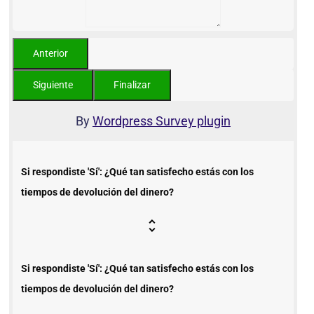
By
Wordpress Survey plugin
Si respondiste 'Sí': ¿Qué tan satisfecho estás con los
tiempos de devolución del dinero?
Si respondiste 'Sí': ¿Qué tan satisfecho estás con los
tiempos de devolución del dinero?