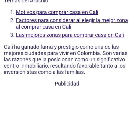
Temas del Artículo
Motivos para comprar casa en Cali
Factores para considerar al elegir la mejor zona
al comprar casa en Cali
Las mejores zonas para comprar casa en Cali
Cali ha ganado fama y prestigio como una de las
mejores ciudades para vivir en Colombia. Son varias
las razones que la posicionan como un significativo
centro inmobiliario, resultando favorable tanto a los
inversionistas como a las familias.
Publicidad