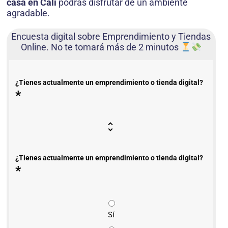
casa en Cali
podrás disfrutar de un ambiente
agradable.
Encuesta digital sobre Emprendimiento y Tiendas
Online. No te tomará más de 2 minutos
¿Tienes actualmente un emprendimiento o tienda digital?
*
¿Tienes actualmente un emprendimiento o tienda digital?
*
Sí