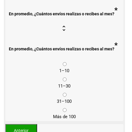
*
En promedio, ¿Cuántos envíos realizas o recibes al mes?
*
En promedio, ¿Cuántos envíos realizas o recibes al mes?
1–10
11–30
31–100
Más de 100