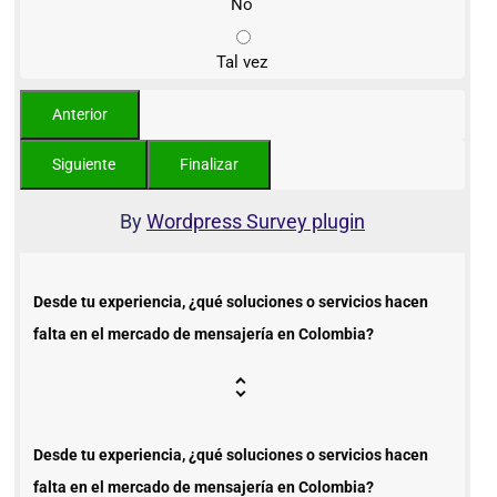
No
Tal vez
By
Wordpress Survey plugin
Desde tu experiencia, ¿qué soluciones o servicios hacen
falta en el mercado de mensajería en Colombia?
Desde tu experiencia, ¿qué soluciones o servicios hacen
falta en el mercado de mensajería en Colombia?