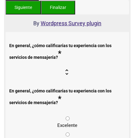
By
Wordpress Survey plugin
En general, ¿cómo calificarías tu experiencia con los
*
servicios de mensajería?
En general, ¿cómo calificarías tu experiencia con los
*
servicios de mensajería?
Excelente