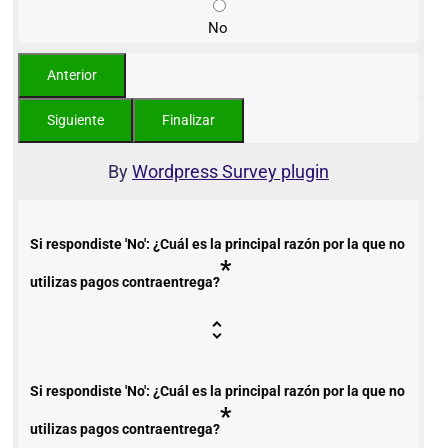
No
By
Wordpress Survey plugin
Si respondiste 'No': ¿Cuál es la principal razón por la que no
*
utilizas pagos contraentrega?
Si respondiste 'No': ¿Cuál es la principal razón por la que no
*
utilizas pagos contraentrega?