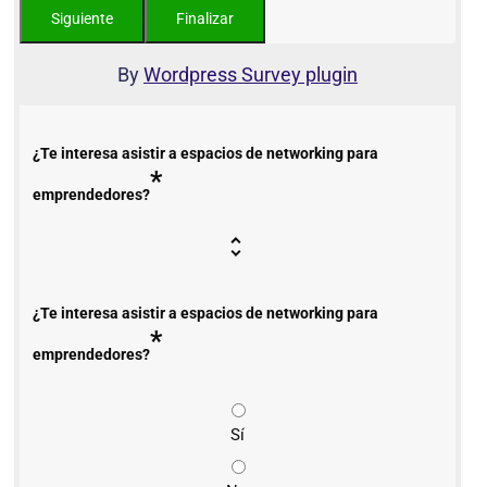
By
Wordpress Survey plugin
¿Te interesa asistir a espacios de networking para
*
emprendedores?
¿Te interesa asistir a espacios de networking para
*
emprendedores?
Sí