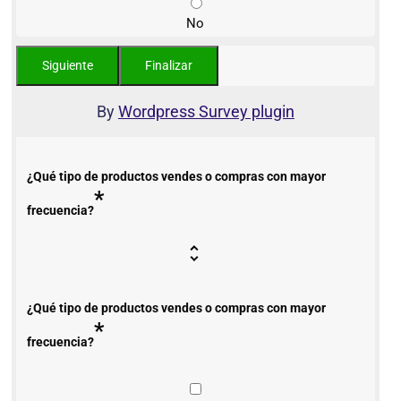
No
By
Wordpress Survey plugin
¿Qué tipo de productos vendes o compras con mayor
*
frecuencia?
¿Qué tipo de productos vendes o compras con mayor
*
frecuencia?