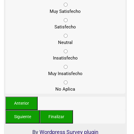
Muy Satisfecho
Satisfecho
Neutral
Insatisfecho
Muy Insatisfecho
No Aplica
By
Wordpress Survey plugin