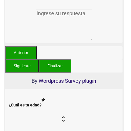
By
Wordpress Survey plugin
*
¿Cuál es tu edad?