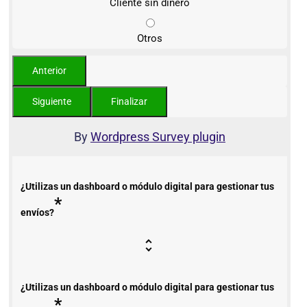
Cliente sin dinero
Otros
By
Wordpress Survey plugin
¿Utilizas un dashboard o módulo digital para gestionar tus
*
envíos?
¿Utilizas un dashboard o módulo digital para gestionar tus
*