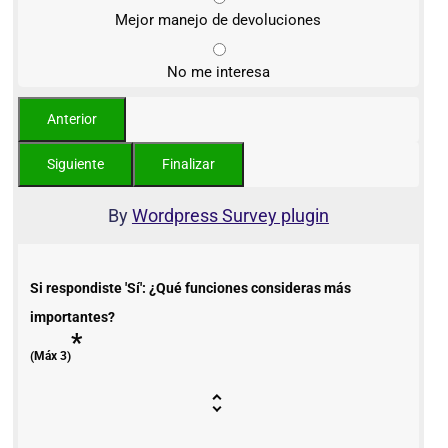
Mejor manejo de devoluciones
No me interesa
By
Wordpress Survey plugin
Si respondiste 'Sí': ¿Qué funciones consideras más
importantes?
*
(Máx 3)