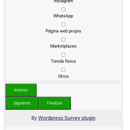
Instagram
WhatsApp
Página web propia
Marketplaces
Tienda física
Otros
By
Wordpress Survey plugin