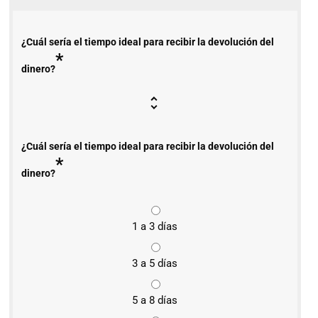
¿Cuál sería el tiempo ideal para recibir la devolución del
*
dinero?
¿Cuál sería el tiempo ideal para recibir la devolución del
*
dinero?
1 a 3 días
3 a 5 días
5 a 8 días