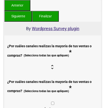
By
Wordpress Survey plugin
¿Por cuáles canales realizas la mayoría de tus ventas o
*
compras?
(Selecciona todas las que apliquen)
¿Por cuáles canales realizas la mayoría de tus ventas o
*
compras?
(Selecciona todas las que apliquen)