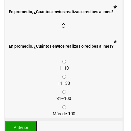
*
En promedio, ¿Cuántos envíos realizas o recibes al mes?
*
En promedio, ¿Cuántos envíos realizas o recibes al mes?
1–10
11–30
31–100
Más de 100