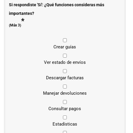
Si respondiste 'Sí': ¿Qué funciones consideras más
importantes?
*
(Máx 3)
Crear guías
Ver estado de envíos
Descargar facturas
Manejar devoluciones
Consultar pagos
Estadísticas