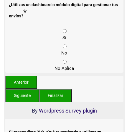
¿Utilizas un dashboard o módulo digital para gestionar tus
*
envíos?
Sí
No
No Aplica
By
Wordpress Survey plugin