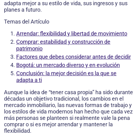
adapta mejor a su estilo de vida, sus ingresos y sus
planes a futuro.
Temas del Artículo
Arrendar: flexibilidad y libertad de movimiento
Comprar: estabilidad y construcción de
patrimonio
Factores que debes considerar antes de decidir
Bogotá: un mercado diverso y en evolución
Conclusión: la mejor decisión es la que se
adapta a ti
Aunque la idea de “tener casa propia” ha sido durante
décadas un objetivo tradicional, los cambios en el
mercado inmobiliario, las nuevas formas de trabajo y
los estilos de vida modernos han hecho que cada vez
más personas se planteen si realmente vale la pena
comprar o si es mejor arrendar y mantener la
flexibilidad.