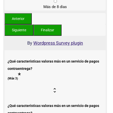
Más de 8 días
By
Wordpress Survey plugin
¿Qué características valoras más en un servicio de pagos
contraentrega?
*
(Máx 3)
¿Qué características valoras más en un servicio de pagos
contraentrega?