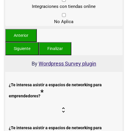
Integraciones con tiendas online
No Aplica
By
Wordpress Survey plugin
¿Te interesa asistir a espacios de networking para
*
emprendedores?
¿Te interesa asistir a espacios de networking para