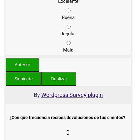
Excelente
Buena
Regular
Mala
By
Wordpress Survey plugin
¿Con qué frecuencia recibes devoluciones de tus clientes?