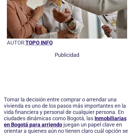
AUTOR:
TOPO INFO
Publicidad
Tomar la decisión entre comprar o arrendar una
vivienda es uno de los pasos más importantes en la
vida financiera y personal de cualquier persona. En
ciudades dinámicas como Bogotá, las
Inmobiliarias
en Bogotá para arriendo
juegan un papel clave en
orientar a quienes aún no tienen claro cuál opción se