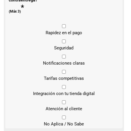
*
(Máx 3)
Rapidez en el pago
Seguridad
Notificaciones claras
Tarifas competitivas
Integración con tu tienda digital
Atención al cliente
No Aplica / No Sabe