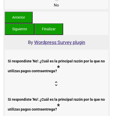
No
By
Wordpress Survey plugin
Si respondiste 'No': ¿Cuál es la principal razón por la que no
*
utilizas pagos contraentrega?
Si respondiste 'No': ¿Cuál es la principal razón por la que no
*
utilizas pagos contraentrega?