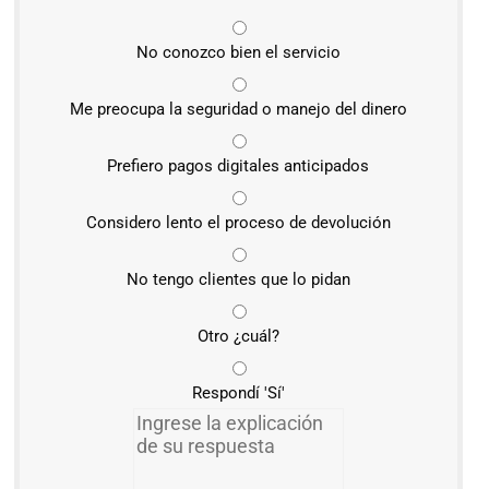
No conozco bien el servicio
Me preocupa la seguridad o manejo del dinero
Prefiero pagos digitales anticipados
Considero lento el proceso de devolución
No tengo clientes que lo pidan
Otro ¿cuál?
Respondí 'Sí'