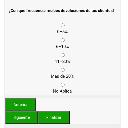
¿Con qué frecuencia recibes devoluciones de tus clientes?
0–5%
6–10%
11–20%
Más de 20%
No Aplica