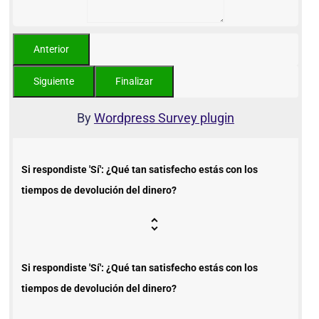
By
Wordpress Survey plugin
Si respondiste 'Sí': ¿Qué tan satisfecho estás con los
tiempos de devolución del dinero?
Si respondiste 'Sí': ¿Qué tan satisfecho estás con los
tiempos de devolución del dinero?