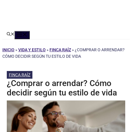
Menú
INICIO
»
VIDA Y ESTILO
»
FINCA RAÍZ
»
¿COMPRAR O ARRENDAR?
CÓMO DECIDIR SEGÚN TU ESTILO DE VIDA
FINCA RAÍZ
¿Comprar o arrendar? Cómo
decidir según tu estilo de vida