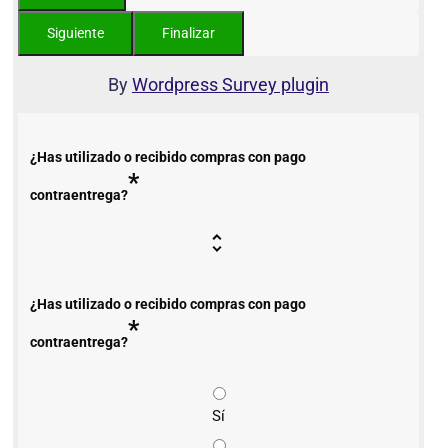
By
Wordpress Survey plugin
¿Has utilizado o recibido compras con pago
*
contraentrega?
¿Has utilizado o recibido compras con pago
*
contraentrega?
Sí