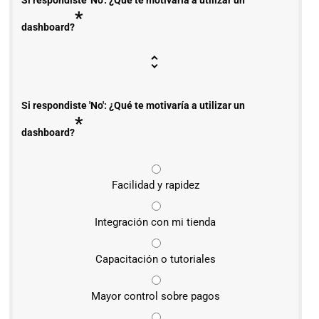
Si respondiste 'No': ¿Qué te motivaría a utilizar un
*
dashboard?
Si respondiste 'No': ¿Qué te motivaría a utilizar un
*
dashboard?
Facilidad y rapidez
Integración con mi tienda
Capacitación o tutoriales
Mayor control sobre pagos