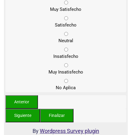
Muy Satisfecho
Satisfecho
Neutral
Insatisfecho
Muy Insatisfecho
No Aplica
By
Wordpress Survey plugin