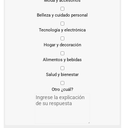
Moda y accesorios
Belleza y cuidado personal
Tecnología y electrónica
Hogar y decoración
Alimentos y bebidas
Salud y bienestar
Otro ¿cuál?