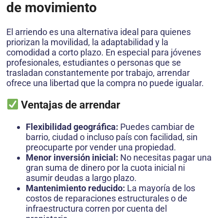
de movimiento
El arriendo es una alternativa ideal para quienes
priorizan la movilidad, la adaptabilidad y la
comodidad a corto plazo. En especial para jóvenes
profesionales, estudiantes o personas que se
trasladan constantemente por trabajo, arrendar
ofrece una libertad que la compra no puede igualar.
Ventajas de arrendar
Flexibilidad geográfica:
Puedes cambiar de
barrio, ciudad o incluso país con facilidad, sin
preocuparte por vender una propiedad.
Menor inversión inicial:
No necesitas pagar una
gran suma de dinero por la cuota inicial ni
asumir deudas a largo plazo.
Mantenimiento reducido:
La mayoría de los
costos de reparaciones estructurales o de
infraestructura corren por cuenta del