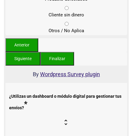
Cliente sin dinero
Otros / No Aplica
By
Wordpress Survey plugin
¿Utilizas un dashboard o módulo digital para gestionar tus
*
envíos?