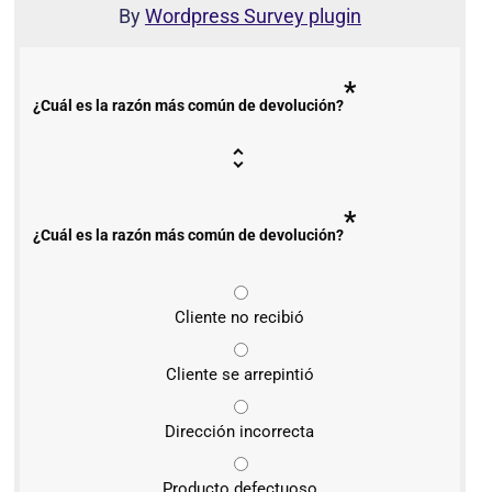
By
Wordpress Survey plugin
*
¿Cuál es la razón más común de devolución?
*
¿Cuál es la razón más común de devolución?
Cliente no recibió
Cliente se arrepintió
Dirección incorrecta
Producto defectuoso