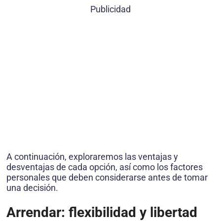
Publicidad
A continuación, exploraremos las ventajas y
desventajas de cada opción, así como los factores
personales que deben considerarse antes de tomar
una decisión.
Arrendar: flexibilidad y libertad