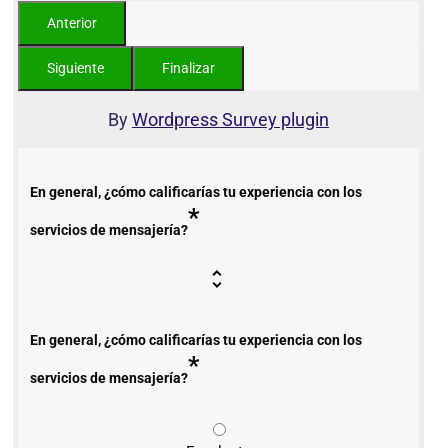
By
Wordpress Survey plugin
En general, ¿cómo calificarías tu experiencia con los
*
servicios de mensajería?
En general, ¿cómo calificarías tu experiencia con los
*
servicios de mensajería?