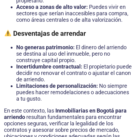
propietario.
Acceso a zonas de alto valor:
Puedes vivir en
sectores que serían inaccesibles para compra,
como áreas centrales o de alta valorización.
Desventajas de arrendar
No generas patrimonio:
El dinero del arriendo
se destina al uso del inmueble, pero no
construye capital propio.
Incertidumbre contractual:
El propietario puede
decidir no renovar el contrato o ajustar el canon
de arriendo.
Limitaciones de personalización:
No siempre
puedes hacer remodelaciones o adecuaciones
a tu gusto.
En este contexto, las
Inmobiliarias en Bogotá para
arriendo
resultan fundamentales para encontrar
opciones seguras, verificar la legalidad de los
contratos y asesorar sobre precios de mercado,
ubicaciones y condiciones adecuadas según las