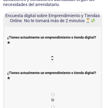
necesidades del arrendatario.
Encuesta digital sobre Emprendimiento y Tiendas
Online. No te tomará más de 2 minutos
¿Tienes actualmente un emprendimiento o tienda digital?
*
¿Tienes actualmente un emprendimiento o tienda digital?
*
Sí