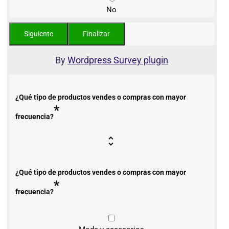
No
By
Wordpress Survey plugin
¿Qué tipo de productos vendes o compras con mayor
*
frecuencia?
¿Qué tipo de productos vendes o compras con mayor
*
frecuencia?