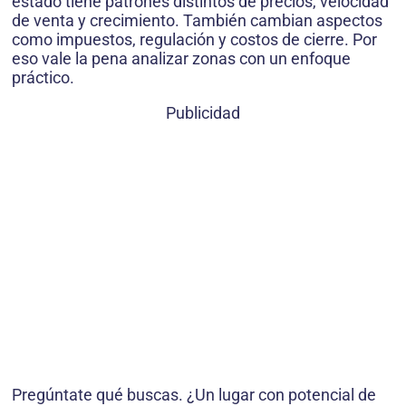
estado tiene patrones distintos de precios, velocidad
de venta y crecimiento. También cambian aspectos
como impuestos, regulación y costos de cierre. Por
eso vale la pena analizar zonas con un enfoque
práctico.
Publicidad
Pregúntate qué buscas. ¿Un lugar con potencial de