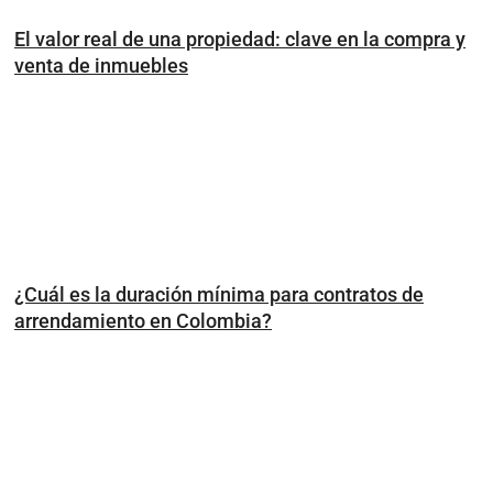
El valor real de una propiedad: clave en la compra y
venta de inmuebles
¿Cuál es la duración mínima para contratos de
arrendamiento en Colombia?