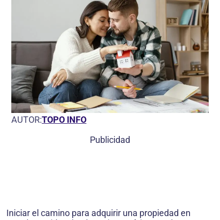
AUTOR:
TOPO INFO
Publicidad
Iniciar el camino para adquirir una propiedad en