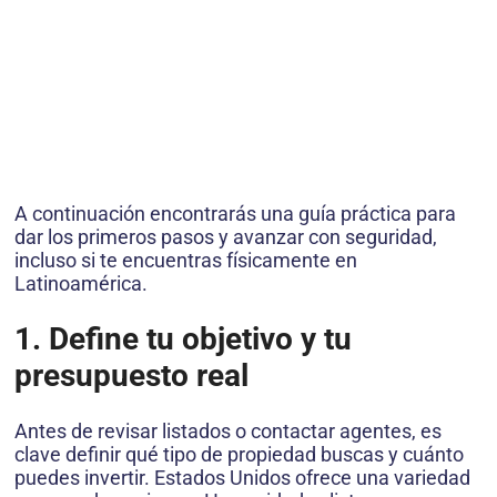
A continuación encontrarás una guía práctica para
dar los primeros pasos y avanzar con seguridad,
incluso si te encuentras físicamente en
Latinoamérica.
1. Define tu objetivo y tu
presupuesto real
Antes de revisar listados o contactar agentes, es
clave definir qué tipo de propiedad buscas y cuánto
puedes invertir. Estados Unidos ofrece una variedad