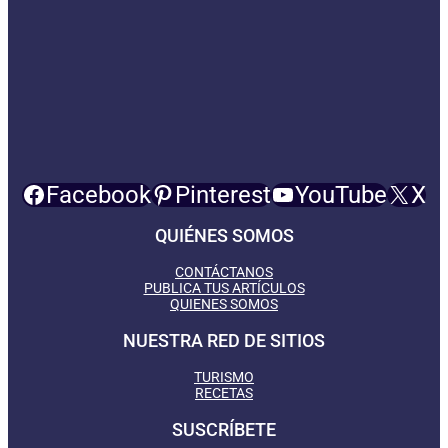
Facebook
Pinterest
YouTube
X
QUIÉNES SOMOS
CONTÁCTANOS
PUBLICA TUS ARTÍCULOS
QUIENES SOMOS
NUESTRA RED DE SITIOS
TURISMO
RECETAS
SUSCRÍBETE