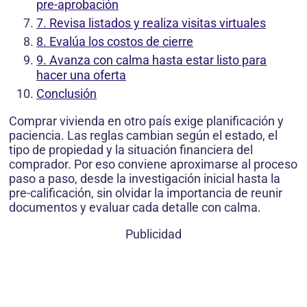
pre-aprobación
7. Revisa listados y realiza visitas virtuales
8. Evalúa los costos de cierre
9. Avanza con calma hasta estar listo para
hacer una oferta
Conclusión
Comprar vivienda en otro país exige planificación y
paciencia. Las reglas cambian según el estado, el
tipo de propiedad y la situación financiera del
comprador. Por eso conviene aproximarse al proceso
paso a paso, desde la investigación inicial hasta la
pre-calificación, sin olvidar la importancia de reunir
documentos y evaluar cada detalle con calma.
Publicidad