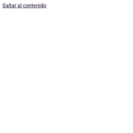
Saltar al contenido