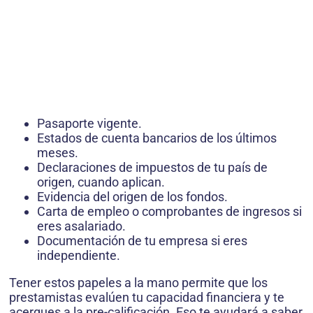
Pasaporte vigente.
Estados de cuenta bancarios de los últimos
meses.
Declaraciones de impuestos de tu país de
origen, cuando aplican.
Evidencia del origen de los fondos.
Carta de empleo o comprobantes de ingresos si
eres asalariado.
Documentación de tu empresa si eres
independiente.
Tener estos papeles a la mano permite que los
prestamistas evalúen tu capacidad financiera y te
acerques a la pre-calificación. Eso te ayudará a saber