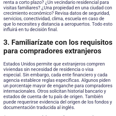
renta a corto plazo? ¿Un vecindario residencial para
visitas familiares? ¿Una propiedad en una ciudad con
crecimiento económico? Revisa datos de seguridad,
servicios, conectividad, clima, escuela en caso de
que lo necesites y distancia a aeropuertos. Todo esto
influirá en tu decisión final.
3. Familiarízate con los requisitos
para compradores extranjeros
Estados Unidos permite que extranjeros compren
viviendas sin necesidad de residencia o visa
especial. Sin embargo, cada ente financiero y cada
agencia establece reglas específicas. Algunos piden
un porcentaje mayor de enganche para compradores
internacionales. Otros solicitan historial bancario y
estados de cuenta de tu país de origen. También
puede requerirse evidencia del origen de los fondos y
documentación traducida al inglés.