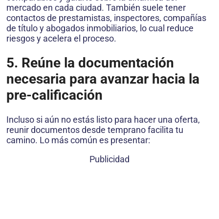
mercado en cada ciudad. También suele tener
contactos de prestamistas, inspectores, compañías
de título y abogados inmobiliarios, lo cual reduce
riesgos y acelera el proceso.
5. Reúne la documentación
necesaria para avanzar hacia la
pre-calificación
Incluso si aún no estás listo para hacer una oferta,
reunir documentos desde temprano facilita tu
camino. Lo más común es presentar:
Publicidad