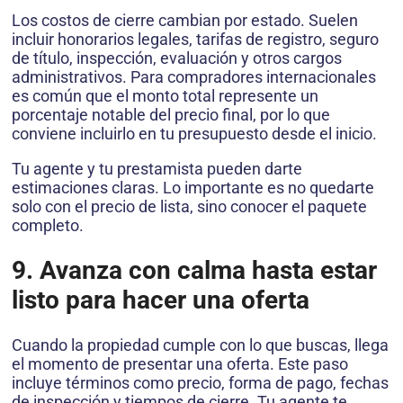
Los costos de cierre cambian por estado. Suelen
incluir honorarios legales, tarifas de registro, seguro
de título, inspección, evaluación y otros cargos
administrativos. Para compradores internacionales
es común que el monto total represente un
porcentaje notable del precio final, por lo que
conviene incluirlo en tu presupuesto desde el inicio.
Tu agente y tu prestamista pueden darte
estimaciones claras. Lo importante es no quedarte
solo con el precio de lista, sino conocer el paquete
completo.
9. Avanza con calma hasta estar
listo para hacer una oferta
Cuando la propiedad cumple con lo que buscas, llega
el momento de presentar una oferta. Este paso
incluye términos como precio, forma de pago, fechas
de inspección y tiempos de cierre. Tu agente te