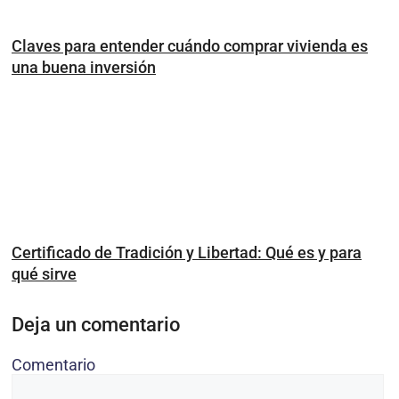
Claves para entender cuándo comprar vivienda es
una buena inversión
Certificado de Tradición y Libertad: Qué es y para
qué sirve
Deja un comentario
Comentario