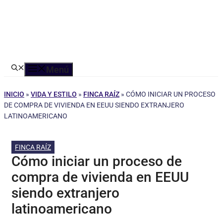
Menú
INICIO
»
VIDA Y ESTILO
»
FINCA RAÍZ
»
CÓMO INICIAR UN PROCESO
DE COMPRA DE VIVIENDA EN EEUU SIENDO EXTRANJERO
LATINOAMERICANO
FINCA RAÍZ
Cómo iniciar un proceso de
compra de vivienda en EEUU
siendo extranjero
latinoamericano