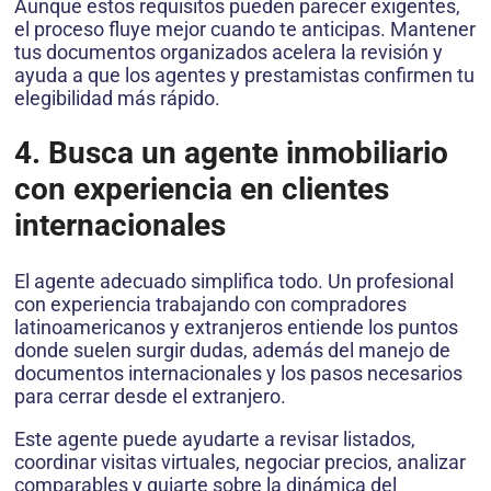
Aunque estos requisitos pueden parecer exigentes,
el proceso fluye mejor cuando te anticipas. Mantener
tus documentos organizados acelera la revisión y
ayuda a que los agentes y prestamistas confirmen tu
elegibilidad más rápido.
4. Busca un agente inmobiliario
con experiencia en clientes
internacionales
El agente adecuado simplifica todo. Un profesional
con experiencia trabajando con compradores
latinoamericanos y extranjeros entiende los puntos
donde suelen surgir dudas, además del manejo de
documentos internacionales y los pasos necesarios
para cerrar desde el extranjero.
Este agente puede ayudarte a revisar listados,
coordinar visitas virtuales, negociar precios, analizar
comparables y guiarte sobre la dinámica del