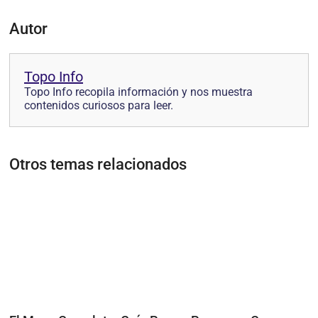
Autor
Topo Info
Topo Info recopila información y nos muestra
contenidos curiosos para leer.
Otros temas relacionados