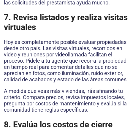
las solicitudes del prestamista ayuda mucho.
7. Revisa listados y realiza visitas
virtuales
Hoy es completamente posible evaluar propiedades
desde otro país. Las visitas virtuales, recorridos en
video y reuniones por videollamada facilitan el
proceso. Pídele a tu agente que recorra la propiedad
en tiempo real para comentar detalles que no se
aprecian en fotos, como iluminación, ruido exterior,
calidad de acabados y estado de las áreas comunes.
A medida que veas más viviendas, irás afinando tu
criterio. Compara precios, revisa impuestos locales,
pregunta por costos de mantenimiento y evalúa si la
comunidad tiene reglas específicas.
8. Evalúa los costos de cierre