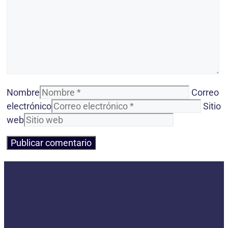
Nombre
Correo
electrónico
Sitio
web