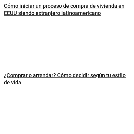
Cómo iniciar un proceso de compra de vivienda en
EEUU siendo extranjero latinoamericano
¿Comprar o arrendar? Cómo decidir según tu estilo
de vida