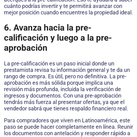
cuánto podrías invertir y te permitirá avanzar con
mejor posición cuando encuentres la propiedad ideal.
6. Avanza hacia la pre-
calificación y luego a la pre-
aprobación
La pre-calificación es un paso inicial donde un
prestamista revisa tu información general y te da un
rango de compra. Es útil, pero no definitiva. La pre-
aprobación es más sólida porque implica una
revisión más profunda, incluida la verificación de
ingresos y documentos. Con una pre-aprobación
tendrás más fuerza al presentar ofertas, ya que el
vendedor sabrá que tienes respaldo financiero real.
Para compradores que viven en Latinoamérica, este
paso se puede hacer completamente en línea. Reunir
los documentos con antelación y responder rápido a