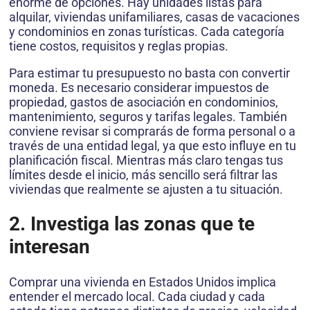
enorme de opciones. Hay unidades listas para
alquilar, viviendas unifamiliares, casas de vacaciones
y condominios en zonas turísticas. Cada categoría
tiene costos, requisitos y reglas propias.
Para estimar tu presupuesto no basta con convertir
moneda. Es necesario considerar impuestos de
propiedad, gastos de asociación en condominios,
mantenimiento, seguros y tarifas legales. También
conviene revisar si comprarás de forma personal o a
través de una entidad legal, ya que esto influye en tu
planificación fiscal. Mientras más claro tengas tus
límites desde el inicio, más sencillo será filtrar las
viviendas que realmente se ajusten a tu situación.
2. Investiga las zonas que te
interesan
Comprar una vivienda en Estados Unidos implica
entender el mercado local. Cada ciudad y cada