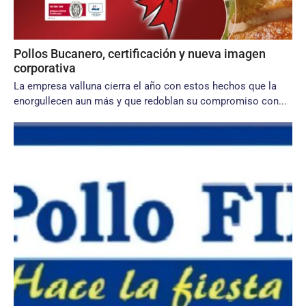
Pollos Bucanero, certificación y nueva imagen
corporativa
La empresa valluna cierra el año con estos hechos que la
enorgullecen aun más y que redoblan su compromiso con...