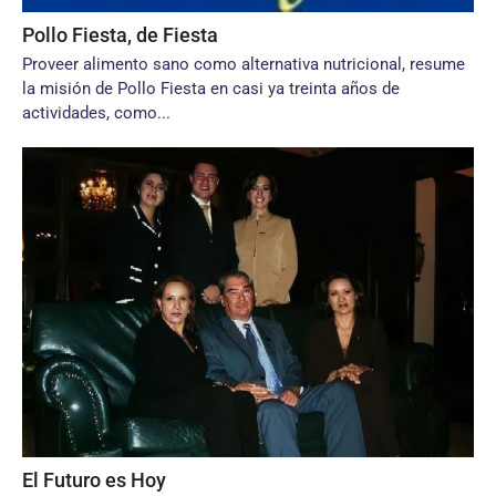
Pollo Fiesta, de Fiesta
Proveer alimento sano como alternativa nutricional, resume
la misión de Pollo Fiesta en casi ya treinta años de
actividades, como...
El Futuro es Hoy