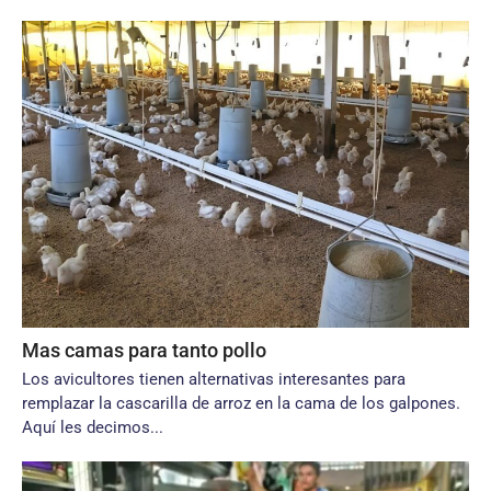
Mas camas para tanto pollo
Los avicultores tienen alternativas interesantes para
remplazar la cascarilla de arroz en la cama de los galpones.
Aquí les decimos...