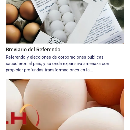
Breviario del Referendo
Referendo y elecciones de corporaciones públicas
sacudieron al país, y su onda expansiva amenaza con
propiciar profundas transformaciones en la...