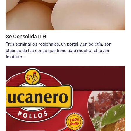
Se Consolida ILH
Tres seminarios regionales, un portal y un boletín, son
algunas de las cosas que tiene para mostrar el joven
Instituto...