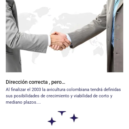
Dirección correcta , pero…
Al finalizar el 2003 la avicultura colombiana tendrá definidas
sus posibilidades de crecimiento y viabilidad de corto y
mediano plazos....