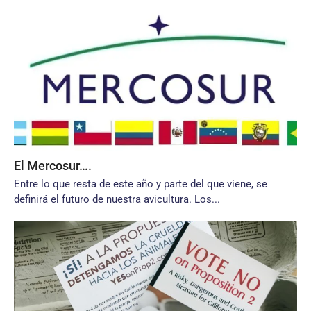
El Mercosur….
Entre lo que resta de este año y parte del que viene, se
definirá el futuro de nuestra avicultura. Los...