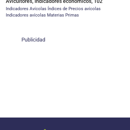
Avicultores, Indicadores económicos, 102
Indicadores Avícolas Índices de Precios avícolas
Indicadores avícolas Materias Primas
Publicidad