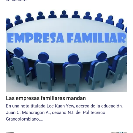
Las empresas familiares mandan
En una nota titulada Lee Kuan Yew, acerca de la educación,
Juan C. Mondragón A., decano N.I. del Politécnico
Grancolombiano,...