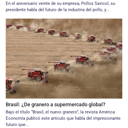
En el aniversario veinte de su empresa, Pollos Savicol, su
presidente habla del futuro de la industria del pollo, y...
Brasil: ¿De granero a supermercado global?
Bajo el título “Brasil, el nuevo granero”, la revista América
Economía publicó este artículo que habla del impresionante
futuro que...