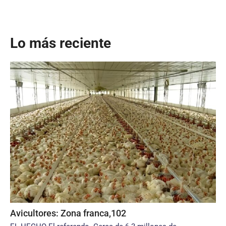
Lo más reciente
Avicultores: Zona franca,102