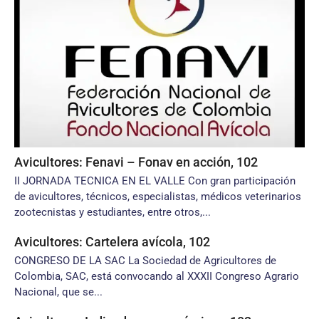
Avicultores: Fenavi – Fonav en acción, 102
II JORNADA TECNICA EN EL VALLE Con gran participación
de avicultores, técnicos, especialistas, médicos veterinarios
zootecnistas y estudiantes, entre otros,...
Avicultores: Cartelera avícola, 102
CONGRESO DE LA SAC La Sociedad de Agricultores de
Colombia, SAC, está convocando al XXXII Congreso Agrario
Nacional, que se...