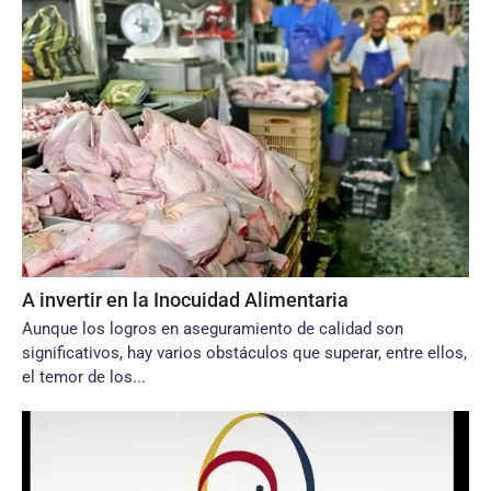
A invertir en la Inocuidad Alimentaria
Aunque los logros en aseguramiento de calidad son
significativos, hay varios obstáculos que superar, entre ellos,
el temor de los...