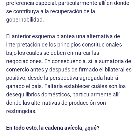
preferencia especial, particularmente allí en donde
se contribuya a la recuperación de la
gobernabilidad.
El anterior esquema plantea una alternativa de
interpretación de los principios constitucionales
bajo los cuales se deben enmarcar las
negociaciones. En consecuencia, si la sumatoria de
comercio antes y después de firmado el bilateral es
positivo, desde la perspectiva agregada habrá
ganado el país. Faltaría establecer cuáles son los
desequilibrios domésticos, particularmente allí
donde las alternativas de producción son
restringidas.
En todo esto, la cadena avícola, ¿qué?