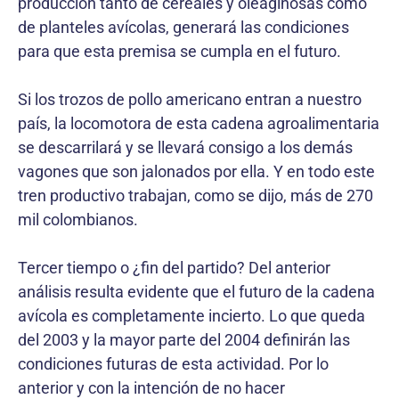
producción tanto de cereales y oleaginosas como
de planteles avícolas, generará las condiciones
para que esta premisa se cumpla en el futuro.
Si los trozos de pollo americano entran a nuestro
país, la locomotora de esta cadena agroalimentaria
se descarrilará y se llevará consigo a los demás
vagones que son jalonados por ella. Y en todo este
tren productivo trabajan, como se dijo, más de 270
mil colombianos.
Tercer tiempo o ¿fin del partido? Del anterior
análisis resulta evidente que el futuro de la cadena
avícola es completamente incierto. Lo que queda
del 2003 y la mayor parte del 2004 definirán las
condiciones futuras de esta actividad. Por lo
anterior y con la intención de no hacer