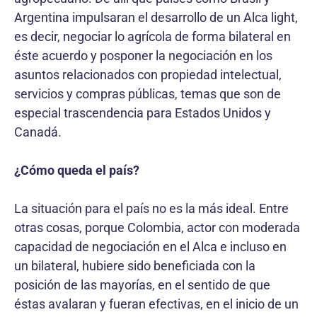
Argentina impulsaran el desarrollo de un Alca light,
es decir, negociar lo agrícola de forma bilateral en
éste acuerdo y posponer la negociación en los
asuntos relacionados con propiedad intelectual,
servicios y compras públicas, temas que son de
especial trascendencia para Estados Unidos y
Canadá.
¿Cómo queda el país?
La situación para el país no es la más ideal. Entre
otras cosas, porque Colombia, actor con moderada
capacidad de negociación en el Alca e incluso en
un bilateral, hubiere sido beneficiada con la
posición de las mayorías, en el sentido de que
éstas avalaran y fueran efectivas, en el inicio de un