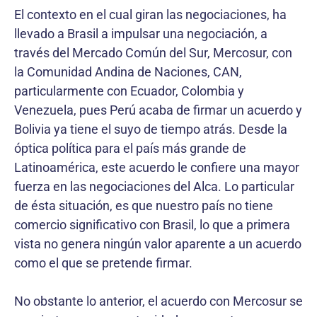
El contexto en el cual giran las negociaciones, ha
llevado a Brasil a impulsar una negociación, a
través del Mercado Común del Sur, Mercosur, con
la Comunidad Andina de Naciones, CAN,
particularmente con Ecuador, Colombia y
Venezuela, pues Perú acaba de firmar un acuerdo y
Bolivia ya tiene el suyo de tiempo atrás. Desde la
óptica política para el país más grande de
Latinoamérica, este acuerdo le confiere una mayor
fuerza en las negociaciones del Alca. Lo particular
de ésta situación, es que nuestro país no tiene
comercio significativo con Brasil, lo que a primera
vista no genera ningún valor aparente a un acuerdo
como el que se pretende firmar.
No obstante lo anterior, el acuerdo con Mercosur se