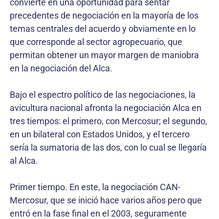
convierte en una oportunidad para sentar
precedentes de negociación en la mayoría de los
temas centrales del acuerdo y obviamente en lo
que corresponde al sector agropecuario, que
permitan obtener un mayor margen de maniobra
en la negociación del Alca.
Bajo el espectro político de las negociaciones, la
avicultura nacional afronta la negociación Alca en
tres tiempos: el primero, con Mercosur; el segundo,
en un bilateral con Estados Unidos, y el tercero
sería la sumatoria de las dos, con lo cual se llegaría
al Alca.
Primer tiempo. En este, la negociación CAN-
Mercosur, que se inició hace varios años pero que
entró en la fase final en el 2003, seguramente