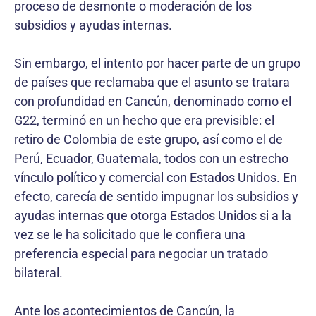
proceso de desmonte o moderación de los
subsidios y ayudas internas.
Sin embargo, el intento por hacer parte de un grupo
de países que reclamaba que el asunto se tratara
con profundidad en Cancún, denominado como el
G22, terminó en un hecho que era previsible: el
retiro de Colombia de este grupo, así como el de
Perú, Ecuador, Guatemala, todos con un estrecho
vínculo político y comercial con Estados Unidos. En
efecto, carecía de sentido impugnar los subsidios y
ayudas internas que otorga Estados Unidos si a la
vez se le ha solicitado que le confiera una
preferencia especial para negociar un tratado
bilateral.
Ante los acontecimientos de Cancún, la