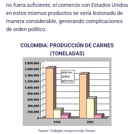
no fuera suficiente, el comercio con Estados Unidos
en estos mismos productos se vería lesionado de
manera considerable, generando complicaciones
de orden político.
COLOMBIA: PRODUCCIÓN DE CARNES
(TONELADAS)
Fuente: Fedegán, Asoporcícola, Fenavi.