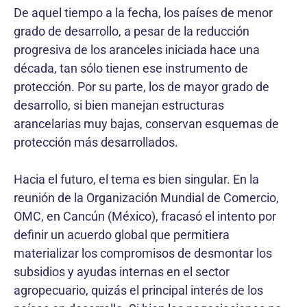
De aquel tiempo a la fecha, los países de menor
grado de desarrollo, a pesar de la reducción
progresiva de los aranceles iniciada hace una
década, tan sólo tienen ese instrumento de
protección. Por su parte, los de mayor grado de
desarrollo, si bien manejan estructuras
arancelarias muy bajas, conservan esquemas de
protección más desarrollados.
Hacia el futuro, el tema es bien singular. En la
reunión de la Organización Mundial de Comercio,
OMC, en Cancún (México), fracasó el intento por
definir un acuerdo global que permitiera
materializar los compromisos de desmontar los
subsidios y ayudas internas en el sector
agropecuario, quizás el principal interés de los