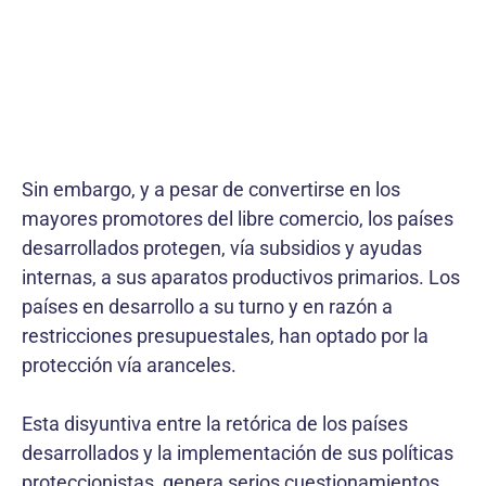
Sin embargo, y a pesar de convertirse en los
mayores promotores del libre comercio, los países
desarrollados protegen, vía subsidios y ayudas
internas, a sus aparatos productivos primarios. Los
países en desarrollo a su turno y en razón a
restricciones presupuestales, han optado por la
protección vía aranceles.
Esta disyuntiva entre la retórica de los países
desarrollados y la implementación de sus políticas
proteccionistas, genera serios cuestionamientos