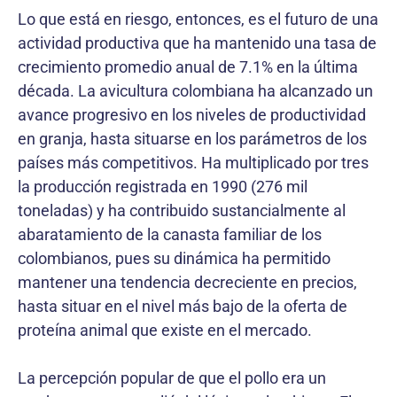
Lo que está en riesgo, entonces, es el futuro de una
actividad productiva que ha mantenido una tasa de
crecimiento promedio anual de 7.1% en la última
década. La avicultura colombiana ha alcanzado un
avance progresivo en los niveles de productividad
en granja, hasta situarse en los parámetros de los
países más competitivos. Ha multiplicado por tres
la producción registrada en 1990 (276 mil
toneladas) y ha contribuido sustancialmente al
abaratamiento de la canasta familiar de los
colombianos, pues su dinámica ha permitido
mantener una tendencia decreciente en precios,
hasta situar en el nivel más bajo de la oferta de
proteína animal que existe en el mercado.
La percepción popular de que el pollo era un