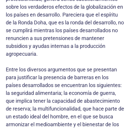
sobre los verdaderos efectos de la globalización en
los países en desarrollo. Pareciera que el espíritu
de la Ronda Doha, que es la ronda del desarrollo, no
se cumplirá mientras los países desarrollados no
renuncien a sus pretensiones de mantener
subsidios y ayudas internas a la producción
agropecuaria.
Entre los diversos argumentos que se presentan
para justificar la presencia de barreras en los
países desarrollados se encuentran los siguientes:
la seguridad alimentaria; la economía de guerra,
que implica tener la capacidad de abastecimiento
de reserva; la multifuncionalidad, que hace parte de
un estado ideal del hombre, en el que se busca
armonizar el medioambiente y el bienestar de los