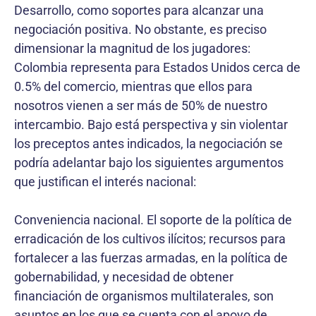
Desarrollo, como soportes para alcanzar una
negociación positiva. No obstante, es preciso
dimensionar la magnitud de los jugadores:
Colombia representa para Estados Unidos cerca de
0.5% del comercio, mientras que ellos para
nosotros vienen a ser más de 50% de nuestro
intercambio. Bajo está perspectiva y sin violentar
los preceptos antes indicados, la negociación se
podría adelantar bajo los siguientes argumentos
que justifican el interés nacional:
Conveniencia nacional. El soporte de la política de
erradicación de los cultivos ilícitos; recursos para
fortalecer a las fuerzas armadas, en la política de
gobernabilidad, y necesidad de obtener
financiación de organismos multilaterales, son
asuntos en los que se cuenta con el apoyo de