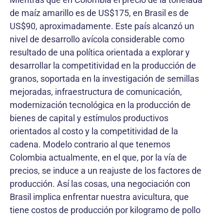
de maíz amarillo es de US$175, en Brasil es de
US$90, aproximadamente. Este país alcanzó un
nivel de desarrollo avícola considerable como
resultado de una política orientada a explorar y
desarrollar la competitividad en la producción de
granos, soportada en la investigación de semillas
mejoradas, infraestructura de comunicación,
modernización tecnológica en la producción de
bienes de capital y estímulos productivos
orientados al costo y la competitividad de la
cadena. Modelo contrario al que tenemos
Colombia actualmente, en el que, por la vía de
precios, se induce a un reajuste de los factores de
producción. Así las cosas, una negociación con
Brasil implica enfrentar nuestra avicultura, que
tiene costos de producción por kilogramo de pollo