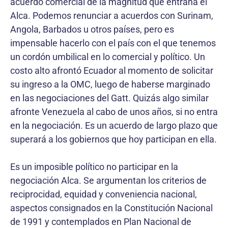
acuerdo comercial de la magnitud que entraña el
Alca. Podemos renunciar a acuerdos con Surinam,
Angola, Barbados u otros países, pero es
impensable hacerlo con el país con el que tenemos
un cordón umbilical en lo comercial y político. Un
costo alto afrontó Ecuador al momento de solicitar
su ingreso a la OMC, luego de haberse marginado
en las negociaciones del Gatt. Quizás algo similar
afronte Venezuela al cabo de unos años, si no entra
en la negociación. Es un acuerdo de largo plazo que
superará a los gobiernos que hoy participan en ella.
Es un imposible político no participar en la
negociación Alca. Se argumentan los criterios de
reciprocidad, equidad y conveniencia nacional,
aspectos consignados en la Constitución Nacional
de 1991 y contemplados en Plan Nacional de