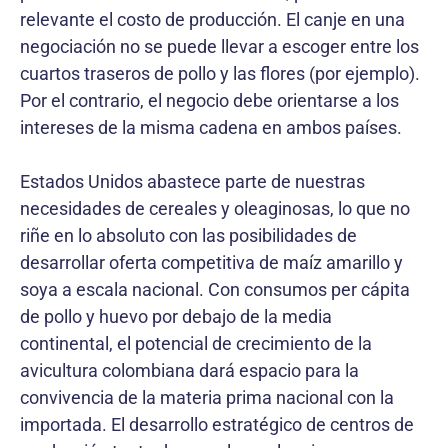
relevante el costo de producción. El canje en una
negociación no se puede llevar a escoger entre los
cuartos traseros de pollo y las flores (por ejemplo).
Por el contrario, el negocio debe orientarse a los
intereses de la misma cadena en ambos países.
Estados Unidos abastece parte de nuestras
necesidades de cereales y oleaginosas, lo que no
riñe en lo absoluto con las posibilidades de
desarrollar oferta competitiva de maíz amarillo y
soya a escala nacional. Con consumos per cápita
de pollo y huevo por debajo de la media
continental, el potencial de crecimiento de la
avicultura colombiana dará espacio para la
convivencia de la materia prima nacional con la
importada. El desarrollo estratégico de centros de