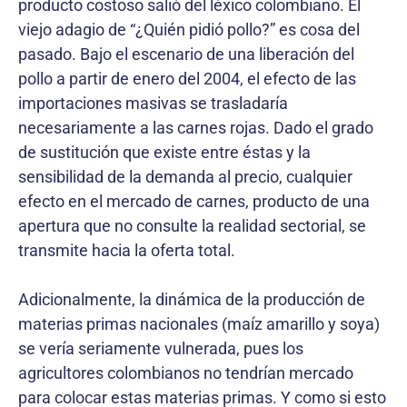
producto costoso salió del léxico colombiano. El
viejo adagio de “¿Quién pidió pollo?” es cosa del
pasado. Bajo el escenario de una liberación del
pollo a partir de enero del 2004, el efecto de las
importaciones masivas se trasladaría
necesariamente a las carnes rojas. Dado el grado
de sustitución que existe entre éstas y la
sensibilidad de la demanda al precio, cualquier
efecto en el mercado de carnes, producto de una
apertura que no consulte la realidad sectorial, se
transmite hacia la oferta total.
Adicionalmente, la dinámica de la producción de
materias primas nacionales (maíz amarillo y soya)
se vería seriamente vulnerada, pues los
agricultores colombianos no tendrían mercado
para colocar estas materias primas. Y como si esto