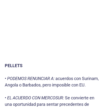
PELLETS
•
PODEMOS RENUNCIAR A:
acuerdos con Surinam,
Angola o Barbados, pero imposible con EU.
•
EL ACUERDO CON MERCOSUR:
Se convierte en
una oportunidad para sentar precedentes de