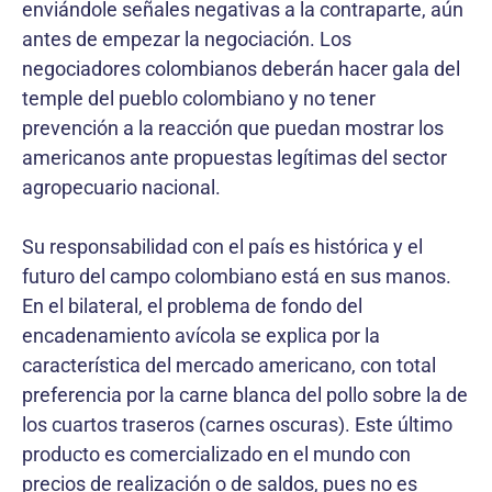
enviándole señales negativas a la contraparte, aún
antes de empezar la negociación. Los
negociadores colombianos deberán hacer gala del
temple del pueblo colombiano y no tener
prevención a la reacción que puedan mostrar los
americanos ante propuestas legítimas del sector
agropecuario nacional.
Su responsabilidad con el país es histórica y el
futuro del campo colombiano está en sus manos.
En el bilateral, el problema de fondo del
encadenamiento avícola se explica por la
característica del mercado americano, con total
preferencia por la carne blanca del pollo sobre la de
los cuartos traseros (carnes oscuras). Este último
producto es comercializado en el mundo con
precios de realización o de saldos, pues no es