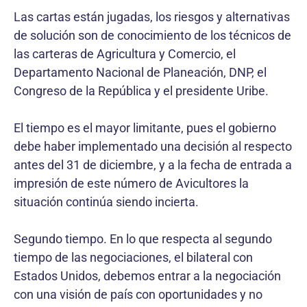
Las cartas están jugadas, los riesgos y alternativas
de solución son de conocimiento de los técnicos de
las carteras de Agricultura y Comercio, el
Departamento Nacional de Planeación, DNP, el
Congreso de la República y el presidente Uribe.
El tiempo es el mayor limitante, pues el gobierno
debe haber implementado una decisión al respecto
antes del 31 de diciembre, y a la fecha de entrada a
impresión de este número de Avicultores la
situación continúa siendo incierta.
Segundo tiempo. En lo que respecta al segundo
tiempo de las negociaciones, el bilateral con
Estados Unidos, debemos entrar a la negociación
con una visión de país con oportunidades y no