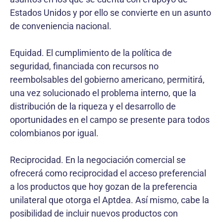
Estados Unidos y por ello se convierte en un asunto
de conveniencia nacional.
Equidad. El cumplimiento de la política de
seguridad, financiada con recursos no
reembolsables del gobierno americano, permitirá,
una vez solucionado el problema interno, que la
distribución de la riqueza y el desarrollo de
oportunidades en el campo se presente para todos
colombianos por igual.
Reciprocidad. En la negociación comercial se
ofrecerá como reciprocidad el acceso preferencial
a los productos que hoy gozan de la preferencia
unilateral que otorga el Aptdea. Así mismo, cabe la
posibilidad de incluir nuevos productos con