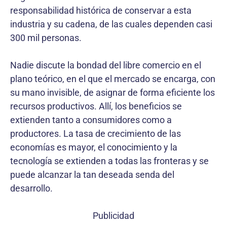
responsabilidad histórica de conservar a esta
industria y su cadena, de las cuales dependen casi
300 mil personas.
Nadie discute la bondad del libre comercio en el
plano teórico, en el que el mercado se encarga, con
su mano invisible, de asignar de forma eficiente los
recursos productivos. Allí, los beneficios se
extienden tanto a consumidores como a
productores. La tasa de crecimiento de las
economías es mayor, el conocimiento y la
tecnología se extienden a todas las fronteras y se
puede alcanzar la tan deseada senda del
desarrollo.
Publicidad