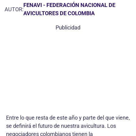
FENAVI - FEDERACIÓN NACIONAL DE
AUTOR:
AVICULTORES DE COLOMBIA
Publicidad
Entre lo que resta de este año y parte del que viene,
se definirá el futuro de nuestra avicultura. Los
negociadores colombianos tienen la