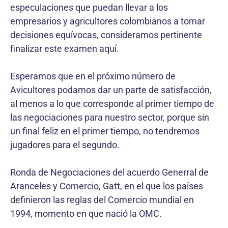
especulaciones que puedan llevar a los
empresarios y agricultores colombianos a tomar
decisiones equívocas, consideramos pertinente
finalizar este examen aquí.
Esperamos que en el próximo número de
Avicultores podamos dar un parte de satisfacción,
al menos a lo que corresponde al primer tiempo de
las negociaciones para nuestro sector, porque sin
un final feliz en el primer tiempo, no tendremos
jugadores para el segundo.
Ronda de Negociaciones del acuerdo Generral de
Aranceles y Comercio, Gatt, en el que los países
definieron las reglas del Comercio mundial en
1994, momento en que nació la OMC.