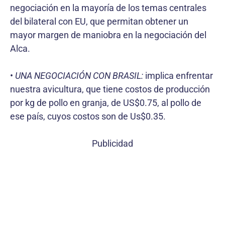
negociación en la mayoría de los temas centrales
del bilateral con EU, que permitan obtener un
mayor margen de maniobra en la negociación del
Alca.
•
UNA NEGOCIACIÓN CON BRASIL:
implica enfrentar
nuestra avicultura, que tiene costos de producción
por kg de pollo en granja, de US$0.75, al pollo de
ese país, cuyos costos son de Us$0.35.
Publicidad