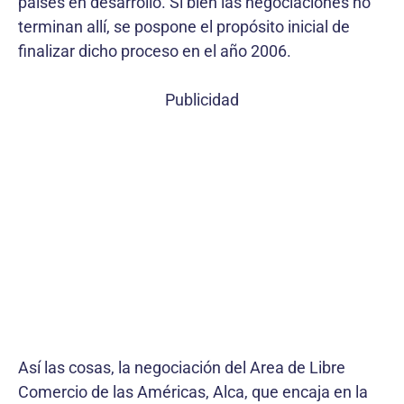
países en desarrollo. Si bien las negociaciones no
terminan allí, se pospone el propósito inicial de
finalizar dicho proceso en el año 2006.
Publicidad
Así las cosas, la negociación del Area de Libre
Comercio de las Américas, Alca, que encaja en la