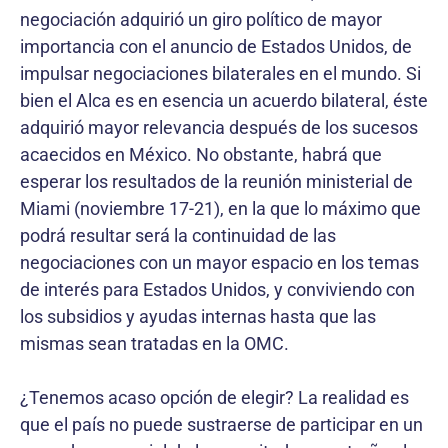
negociación adquirió un giro político de mayor
importancia con el anuncio de Estados Unidos, de
impulsar negociaciones bilaterales en el mundo. Si
bien el Alca es en esencia un acuerdo bilateral, éste
adquirió mayor relevancia después de los sucesos
acaecidos en México. No obstante, habrá que
esperar los resultados de la reunión ministerial de
Miami (noviembre 17-21), en la que lo máximo que
podrá resultar será la continuidad de las
negociaciones con un mayor espacio en los temas
de interés para Estados Unidos, y conviviendo con
los subsidios y ayudas internas hasta que las
mismas sean tratadas en la OMC.
¿Tenemos acaso opción de elegir? La realidad es
que el país no puede sustraerse de participar en un