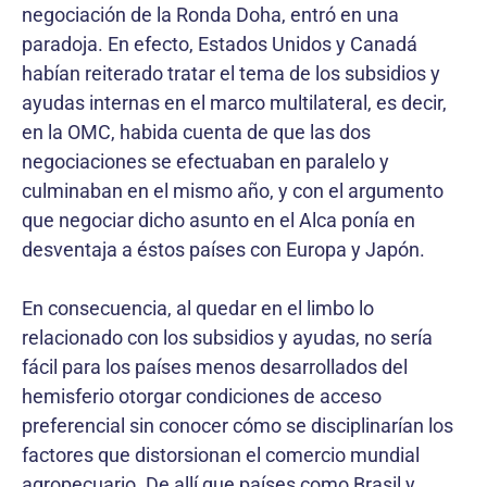
negociación de la Ronda Doha, entró en una
paradoja. En efecto, Estados Unidos y Canadá
habían reiterado tratar el tema de los subsidios y
ayudas internas en el marco multilateral, es decir,
en la OMC, habida cuenta de que las dos
negociaciones se efectuaban en paralelo y
culminaban en el mismo año, y con el argumento
que negociar dicho asunto en el Alca ponía en
desventaja a éstos países con Europa y Japón.
En consecuencia, al quedar en el limbo lo
relacionado con los subsidios y ayudas, no sería
fácil para los países menos desarrollados del
hemisferio otorgar condiciones de acceso
preferencial sin conocer cómo se disciplinarían los
factores que distorsionan el comercio mundial
agropecuario. De allí que países como Brasil y