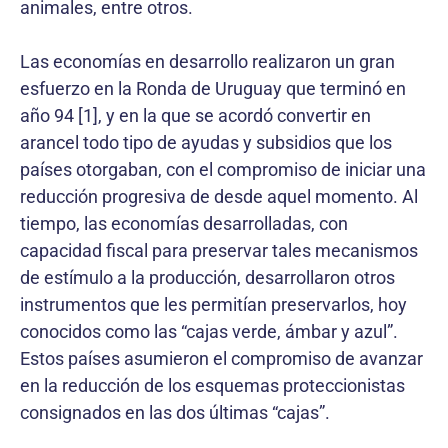
animales, entre otros.
Las economías en desarrollo realizaron un gran
esfuerzo en la Ronda de Uruguay que terminó en
año 94 [1], y en la que se acordó convertir en
arancel todo tipo de ayudas y subsidios que los
países otorgaban, con el compromiso de iniciar una
reducción progresiva de desde aquel momento. Al
tiempo, las economías desarrolladas, con
capacidad fiscal para preservar tales mecanismos
de estímulo a la producción, desarrollaron otros
instrumentos que les permitían preservarlos, hoy
conocidos como las “cajas verde, ámbar y azul”.
Estos países asumieron el compromiso de avanzar
en la reducción de los esquemas proteccionistas
consignados en las dos últimas “cajas”.