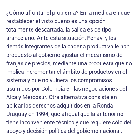
¿Cómo afrontar el problema? En la medida en que
restablecer el visto bueno es una opción
totalmente descartada, la salida es de tipo
arancelario. Ante esta situación, Fenavi y los
demás integrantes de la cadena productiva le han
propuesto al gobierno ajustar el mecanismo de
franjas de precios, mediante una propuesta que no
implica incrementar el ámbito de productos en el
sistema y que no vulnera los compromisos
asumidos por Colombia en las negociaciones del
Alca y Mercosur. Otra alternativa consiste en
aplicar los derechos adquiridos en la Ronda
Uruguay en 1994, que al igual que la anterior no
tiene inconveniente técnico y que requiere sólo del
apoyo y decisión política del gobierno nacional.