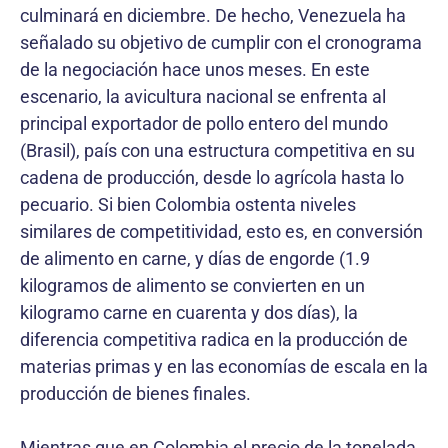
culminará en diciembre. De hecho, Venezuela ha
señalado su objetivo de cumplir con el cronograma
de la negociación hace unos meses. En este
escenario, la avicultura nacional se enfrenta al
principal exportador de pollo entero del mundo
(Brasil), país con una estructura competitiva en su
cadena de producción, desde lo agrícola hasta lo
pecuario. Si bien Colombia ostenta niveles
similares de competitividad, esto es, en conversión
de alimento en carne, y días de engorde (1.9
kilogramos de alimento se convierten en un
kilogramo carne en cuarenta y dos días), la
diferencia competitiva radica en la producción de
materias primas y en las economías de escala en la
producción de bienes finales.
Mientras que en Colombia el precio de la tonelada