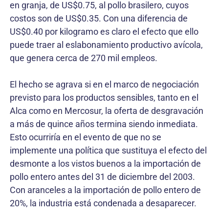
en granja, de US$0.75, al pollo brasilero, cuyos
costos son de US$0.35. Con una diferencia de
US$0.40 por kilogramo es claro el efecto que ello
puede traer al eslabonamiento productivo avícola,
que genera cerca de 270 mil empleos.
El hecho se agrava si en el marco de negociación
previsto para los productos sensibles, tanto en el
Alca como en Mercosur, la oferta de desgravación
a más de quince años termina siendo inmediata.
Esto ocurriría en el evento de que no se
implemente una política que sustituya el efecto del
desmonte a los vistos buenos a la importación de
pollo entero antes del 31 de diciembre del 2003.
Con aranceles a la importación de pollo entero de
20%, la industria está condenada a desaparecer.