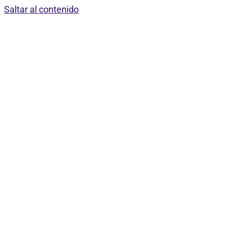
Saltar al contenido