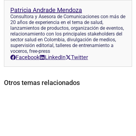
Patricia Andrade Mendoza
Consultora y Asesora de Comunicaciones con más de
20 años de experiencia en el tema de salud,
lanzamientos de productos, organización de eventos,
relacionamiento con los principales stakeholders del
sector salud en Colombia, divulgación de medios,
supervisión editorial, talleres de entrenamiento a
voceros, free-press
Facebook
LinkedIn
Twitter
Otros temas relacionados