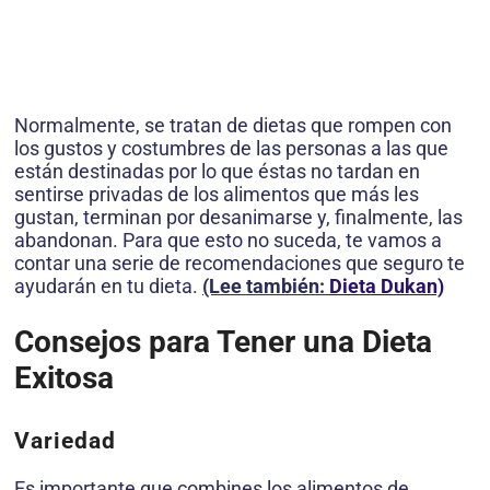
Normalmente, se tratan de dietas que rompen con
los gustos y costumbres de las personas a las que
están destinadas por lo que éstas no tardan en
sentirse privadas de los alimentos que más les
gustan, terminan por desanimarse y, finalmente, las
abandonan. Para que esto no suceda, te vamos a
contar una serie de recomendaciones que seguro te
ayudarán en tu dieta.
(Lee también:
Dieta Dukan)
Consejos para Tener una Dieta
Exitosa
Variedad
Es importante que combines los alimentos de