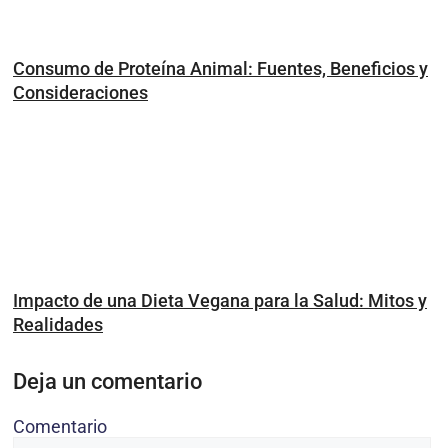
Consumo de Proteína Animal: Fuentes, Beneficios y
Consideraciones
Impacto de una Dieta Vegana para la Salud: Mitos y
Realidades
Deja un comentario
Comentario