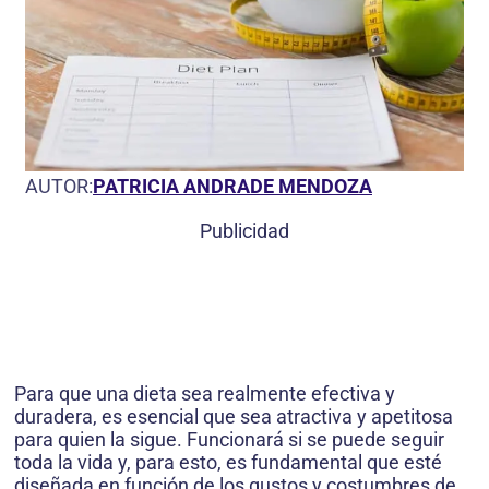
AUTOR:
PATRICIA ANDRADE MENDOZA
Publicidad
Para que una dieta sea realmente efectiva y
duradera, es esencial que sea atractiva y apetitosa
para quien la sigue. Funcionará si se puede seguir
toda la vida y, para esto, es fundamental que esté
diseñada en función de los gustos y costumbres de