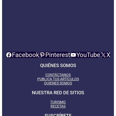
Facebook
Pinterest
YouTube
X
QUIÉNES SOMOS
CONTÁCTANOS
PUBLICA TUS ARTÍCULOS
QUIENES SOMOS
NUESTRA RED DE SITIOS
TURISMO
RECETAS
SUSCRÍBETE