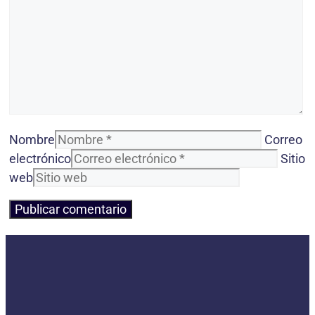
Nombre
Correo
electrónico
Sitio
web