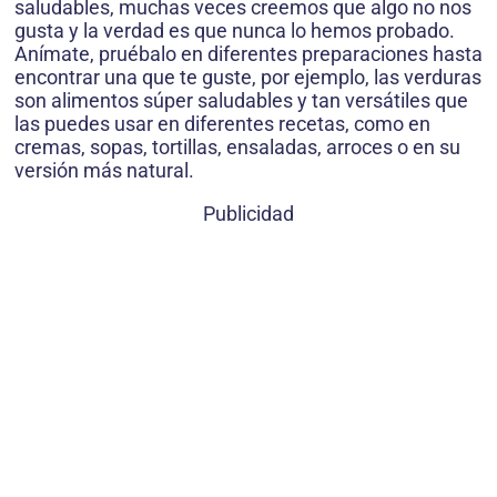
saludables, muchas veces creemos que algo no nos
gusta y la verdad es que nunca lo hemos probado.
Anímate, pruébalo en diferentes preparaciones hasta
encontrar una que te guste, por ejemplo, las verduras
son alimentos súper saludables y tan versátiles que
las puedes usar en diferentes recetas, como en
cremas, sopas, tortillas, ensaladas, arroces o en su
versión más natural.
Publicidad