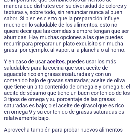
manera que disfrutes con su diversidad de colores y
texturas y, sobre todo, sin renunciar nunca al buen
sabor. Si bien es cierto que la preparación influye
mucho en lo saludable de los alimentos, esto no
quiere decir que las comidas siempre tengan que ser
aburridas. Hay muchas opciones a las que puedes
recurrir para preparar un plato exquisito sin mucha
grasa, por ejemplo, al vapor, a la plancha o al horno.
Y en caso de usar
aceites
, puedes usar los más
saludables para la cocina que son: aceite de
aguacate rico en grasas insaturadas y con un
contenido bajo de grasas saturadas; aceite de oliva
que tiene un alto contenido de omega 3 y omega 6; el
aceite de sésamo que tiene un buen contenido de los
3 tipos de omega y su porcentaje de las grasas
saturadas es bajo; o el aceite de girasol que es rico
en omega 9 y su contenido de grasas saturadas es
relativamente bajo.
Aprovecha también para probar nuevos alimentos