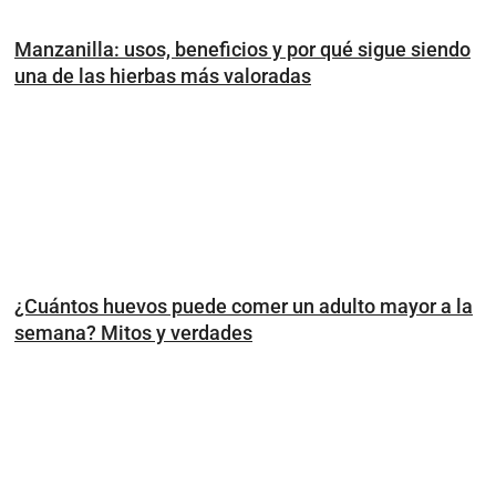
Manzanilla: usos, beneficios y por qué sigue siendo
una de las hierbas más valoradas
¿Cuántos huevos puede comer un adulto mayor a la
semana? Mitos y verdades