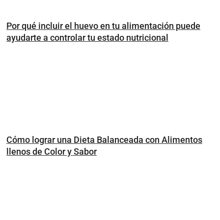
Por qué incluir el huevo en tu alimentación puede
ayudarte a controlar tu estado nutricional
Cómo lograr una Dieta Balanceada con Alimentos
llenos de Color y Sabor