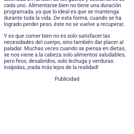
cada uno. Alimentarse bien no tiene una duración
programada, ya que lo ideal es que se mantenga
durante toda la vida. De esta forma, cuando se ha
logrado perder peso, éste no se vuelve a recuperar.
Y es que comer bien no es solo satisfacer las
necesidades del cuerpo, sino también dar placer al
paladar. Muchas veces cuando se piensa en dietas,
se nos viene a la cabeza solo alimentos saludables,
pero feos, desabridos, solo lechuga y verduras
insípidas, ¡nada más lejos de la realidad!
Publicidad