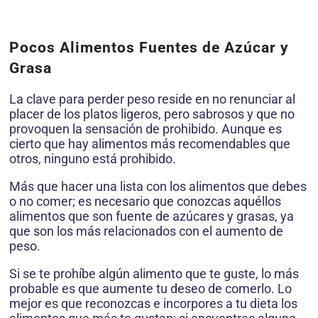
Pocos Alimentos Fuentes de Azúcar y
Grasa
La clave para perder peso reside en no renunciar al
placer de los platos ligeros, pero sabrosos y que no
provoquen la sensación de prohibido. Aunque es
cierto que hay alimentos más recomendables que
otros, ninguno está prohibido.
Más que hacer una lista con los alimentos que debes
o no comer; es necesario que conozcas aquéllos
alimentos que son fuente de azúcares y grasas, ya
que son los más relacionados con el aumento de
peso.
Si se te prohíbe algún alimento que te guste, lo más
probable es que aumente tu deseo de comerlo. Lo
mejor es que reconozcas e incorpores a tu dieta los