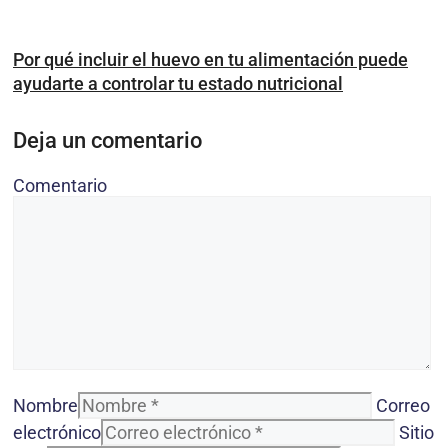
Por qué incluir el huevo en tu alimentación puede
ayudarte a controlar tu estado nutricional
Deja un comentario
Comentario
Nombre
Correo
electrónico
Sitio