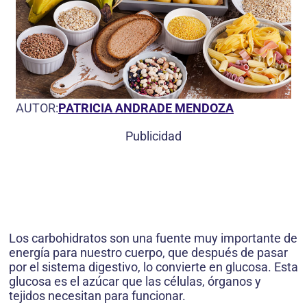
AUTOR:
PATRICIA ANDRADE MENDOZA
Publicidad
Los carbohidratos son una fuente muy importante de
energía para nuestro cuerpo, que después de pasar
por el sistema digestivo, lo convierte en glucosa. Esta
glucosa es el azúcar que las células, órganos y
tejidos necesitan para funcionar.