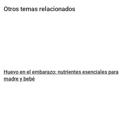
Otros temas relacionados
Huevo en el embarazo: nutrientes esenciales para
madre y bebé