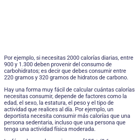
Por ejemplo, si necesitas 2000 calorías diarias, entre
900 y 1.300 deben provenir del consumo de
carbohidratos; es decir que debes consumir entre
220 gramos y 320 gramos de hidratos de carbono.
Hay una forma muy fácil de calcular cuántas calorías
necesitas consumir, depende de factores como la
edad, el sexo, la estatura, el peso y el tipo de
actividad que realices al día. Por ejemplo, un
deportista necesita consumir más calorías que una
persona sedentaria, incluso que una persona que
tenga una actividad física moderada.