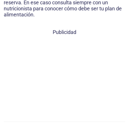
reserva. En ese caso consulta siempre con un
nutricionista para conocer cómo debe ser tu plan de
alimentación.
Publicidad