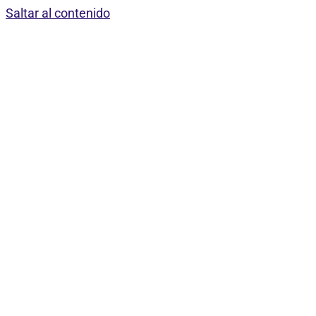
Saltar al contenido