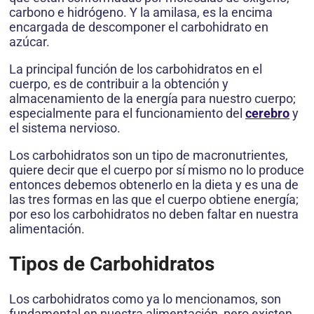
carbono e hidrógeno. Y la amilasa, es la encima
encargada de descomponer el carbohidrato en
azúcar.
La principal función de los carbohidratos en el
cuerpo, es de contribuir a la obtención y
almacenamiento de la energía para nuestro cuerpo;
especialmente para el funcionamiento del
cerebro
y
el sistema nervioso.
Los carbohidratos son un tipo de macronutrientes,
quiere decir que el cuerpo por sí mismo no lo produce
entonces debemos obtenerlo en la dieta y es una de
las tres formas en las que el cuerpo obtiene energía;
por eso los carbohidratos no deben faltar en nuestra
alimentación.
Tipos de Carbohidratos
Los carbohidratos como ya lo mencionamos, son
fundamental en nuestra alimentación, pero existen