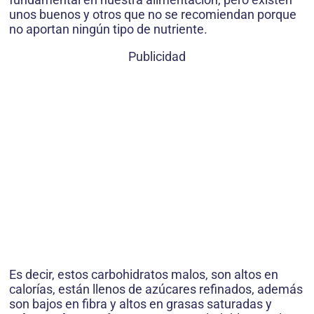
unos buenos y otros que no se recomiendan porque
no aportan ningún tipo de nutriente.
Publicidad
Es decir, estos carbohidratos malos, son altos en
calorías, están llenos de azúcares refinados, además
son bajos en fibra y altos en grasas saturadas y