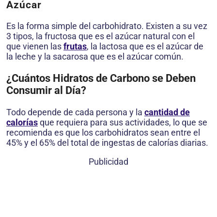
Azúcar
Es la forma simple del carbohidrato. Existen a su vez
3 tipos, la fructosa que es el azúcar natural con el
que vienen las
frutas
, la lactosa que es el azúcar de
la leche y la sacarosa que es el azúcar común.
¿Cuántos Hidratos de Carbono se Deben
Consumir al Día?
Todo depende de cada persona y la
cantidad de
calorías
que requiera para sus actividades, lo que se
recomienda es que los carbohidratos sean entre el
45% y el 65% del total de ingestas de calorías diarias.
Publicidad