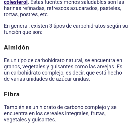
colesterol
. Estas fuentes menos saludables son las
harinas refinadas, refrescos azucarados, pasteles,
tortas, postres, etc.
En general, existen 3 tipos de carbohidratos según su
función que son:
Almidón
Es un tipo de carbohidrato natural, se encuentra en
granos, vegetales y guisantes como las arvejas. Es
un carbohidrato complejo, es decir, que está hecho
de varias unidades de azúcar unidas.
Fibra
También es un hidrato de carbono complejo y se
encuentra en los cereales integrales, frutas,
vegetales y guisantes.