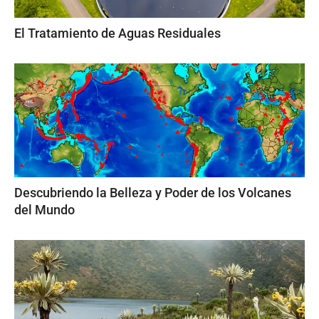
El Tratamiento de Aguas Residuales
Descubriendo la Belleza y Poder de los Volcanes
del Mundo