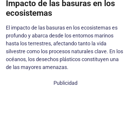
Impacto de las basuras en los
ecosistemas
El impacto de las basuras en los ecosistemas es
profundo y abarca desde los entornos marinos
hasta los terrestres, afectando tanto la vida
silvestre como los procesos naturales clave. En los
océanos, los desechos plásticos constituyen una
de las mayores amenazas.
Publicidad