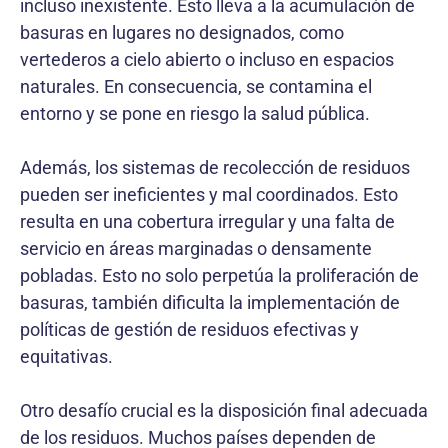
incluso inexistente. Esto lleva a la acumulación de
basuras en lugares no designados, como
vertederos a cielo abierto o incluso en espacios
naturales. En consecuencia, se contamina el
entorno y se pone en riesgo la salud pública.
Además, los sistemas de recolección de residuos
pueden ser ineficientes y mal coordinados. Esto
resulta en una cobertura irregular y una falta de
servicio en áreas marginadas o densamente
pobladas. Esto no solo perpetúa la proliferación de
basuras, también dificulta la implementación de
políticas de gestión de residuos efectivas y
equitativas.
Otro desafío crucial es la disposición final adecuada
de los residuos. Muchos países dependen de