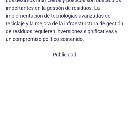
Los desafíos financieros y políticos son obstáculos
importantes en la gestión de residuos. La
implementación de tecnologías avanzadas de
reciclaje y la mejora de la infraestructura de gestión
de residuos requieren inversiones significativas y
un compromiso político sostenido.
Publicidad