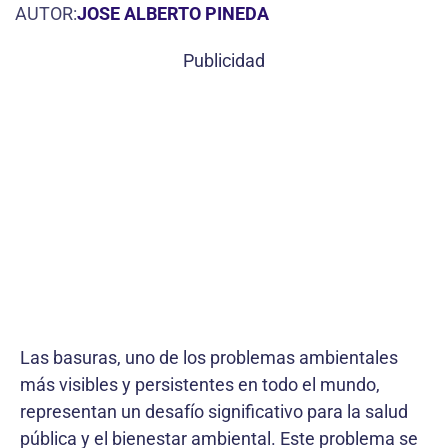
AUTOR:
JOSE ALBERTO PINEDA
Publicidad
Las basuras, uno de los problemas ambientales
más visibles y persistentes en todo el mundo,
representan un desafío significativo para la salud
pública y el bienestar ambiental. Este problema se