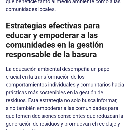
que beneficie tanto al medio ambiente como a las
comunidades locales.
Estrategias efectivas para
educar y empoderar a las
comunidades en la gestión
responsable de la basura
La educación ambiental desempeña un papel
crucial en la transformación de los
comportamientos individuales y comunitarios hacia
prácticas más sostenibles en la gestión de
residuos. Esta estrategia no solo busca informar,
sino también empoderar a las comunidades para
que tomen decisiones conscientes que reduzcan la
generación de residuos y promuevan el reciclaje y