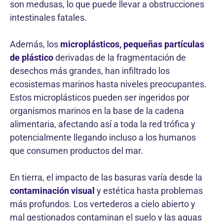
son medusas, lo que puede llevar a obstrucciones
intestinales fatales.
Además, los
microplásticos, pequeñas partículas
de plástico
derivadas de la fragmentación de
desechos más grandes, han infiltrado los
ecosistemas marinos hasta niveles preocupantes.
Estos microplásticos pueden ser ingeridos por
organismos marinos en la base de la cadena
alimentaria, afectando así a toda la red trófica y
potencialmente llegando incluso a los humanos
que consumen productos del mar.
En tierra, el impacto de las basuras varía desde la
contaminación visual
y estética hasta problemas
más profundos. Los vertederos a cielo abierto y
mal gestionados contaminan el suelo y las aguas