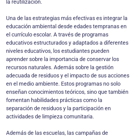
la reutilización.
Una de las estrategias más efectivas es integrar la
educación ambiental desde edades tempranas en
el currículo escolar. A través de programas
educativos estructurados y adaptados a diferentes
niveles educativos, los estudiantes pueden
aprender sobre la importancia de conservar los
recursos naturales. Además sobre la gestión
adecuada de residuos y el impacto de sus acciones
en el medio ambiente. Estos programas no solo
enseñan conocimientos teóricos, sino que también
fomentan habilidades prácticas como la
separación de residuos y la participación en
actividades de limpieza comunitaria.
Además de las escuelas, las campañas de