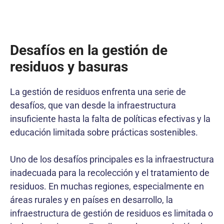
Desafíos en la gestión de
residuos y basuras
La gestión de residuos enfrenta una serie de
desafíos, que van desde la infraestructura
insuficiente hasta la falta de políticas efectivas y la
educación limitada sobre prácticas sostenibles.
Uno de los desafíos principales es la infraestructura
inadecuada para la recolección y el tratamiento de
residuos. En muchas regiones, especialmente en
áreas rurales y en países en desarrollo, la
infraestructura de gestión de residuos es limitada o