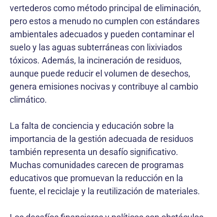
vertederos como método principal de eliminación,
pero estos a menudo no cumplen con estándares
ambientales adecuados y pueden contaminar el
suelo y las aguas subterráneas con lixiviados
tóxicos. Además, la incineración de residuos,
aunque puede reducir el volumen de desechos,
genera emisiones nocivas y contribuye al cambio
climático.
La falta de conciencia y educación sobre la
importancia de la gestión adecuada de residuos
también representa un desafío significativo.
Muchas comunidades carecen de programas
educativos que promuevan la reducción en la
fuente, el reciclaje y la reutilización de materiales.