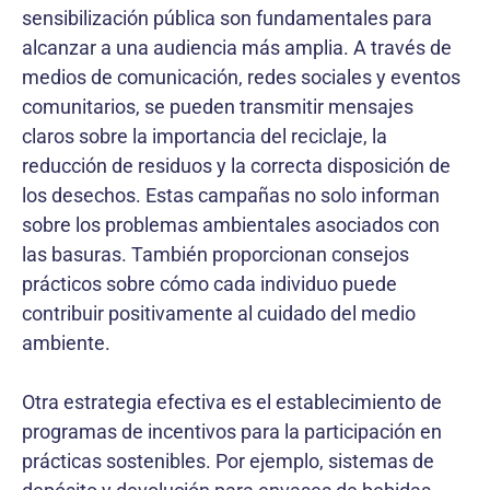
sensibilización pública son fundamentales para
alcanzar a una audiencia más amplia. A través de
medios de comunicación, redes sociales y eventos
comunitarios, se pueden transmitir mensajes
claros sobre la importancia del reciclaje, la
reducción de residuos y la correcta disposición de
los desechos. Estas campañas no solo informan
sobre los problemas ambientales asociados con
las basuras. También proporcionan consejos
prácticos sobre cómo cada individuo puede
contribuir positivamente al cuidado del medio
ambiente.
Otra estrategia efectiva es el establecimiento de
programas de incentivos para la participación en
prácticas sostenibles. Por ejemplo, sistemas de