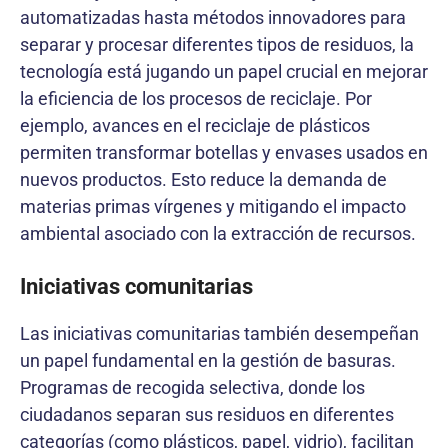
automatizadas hasta métodos innovadores para
separar y procesar diferentes tipos de residuos, la
tecnología está jugando un papel crucial en mejorar
la eficiencia de los procesos de reciclaje. Por
ejemplo, avances en el reciclaje de plásticos
permiten transformar botellas y envases usados en
nuevos productos. Esto reduce la demanda de
materias primas vírgenes y mitigando el impacto
ambiental asociado con la extracción de recursos.
Iniciativas comunitarias
Las iniciativas comunitarias también desempeñan
un papel fundamental en la gestión de basuras.
Programas de recogida selectiva, donde los
ciudadanos separan sus residuos en diferentes
categorías (como plásticos, papel, vidrio), facilitan