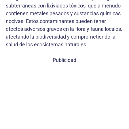
subterráneas con lixiviados tóxicos, que a menudo
contienen metales pesados y sustancias químicas
nocivas. Estos contaminantes pueden tener
efectos adversos graves en la flora y fauna locales,
afectando la biodiversidad y comprometiendo la
salud de los ecosistemas naturales.
Publicidad