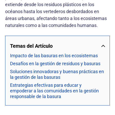
extiende desde los residuos plásticos en los
océanos hasta los vertederos desbordados en
áreas urbanas, afectando tanto a los ecosistemas
naturales como a las comunidades humanas.
Temas del Artículo
Impacto de las basuras en los ecosistemas
Desafíos en la gestión de residuos y basuras
Soluciones innovadoras y buenas prácticas en
la gestión de las basuras
Estrategias efectivas para educar y
empoderar a las comunidades en la gestión
responsable de la basura