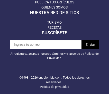
PUBLICA TUS ARTÍCULOS
QUIENES SOMOS
NUESTRA RED DE SITIOS
TURISMO
RECETAS
SUSCRÍBETE
Al registrarte, aceptas nuestros términos y el acuerdo de Política de
Privacidad.
©1998 - 2026 encolombia.com. Todos los derechos
reservados.
Política de privacidad