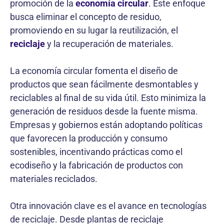
promoción de la
economía circular
. Este enfoque
busca eliminar el concepto de residuo,
promoviendo en su lugar la reutilización, el
reciclaje
y la recuperación de materiales.
La economía circular fomenta el diseño de
productos que sean fácilmente desmontables y
reciclables al final de su vida útil. Esto minimiza la
generación de residuos desde la fuente misma.
Empresas y gobiernos están adoptando políticas
que favorecen la producción y consumo
sostenibles, incentivando prácticas como el
ecodiseño y la fabricación de productos con
materiales reciclados.
Otra innovación clave es el avance en tecnologías
de reciclaje. Desde plantas de reciclaje