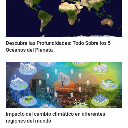
Descubre las Profundidades: Todo Sobre los 5
Océanos del Planeta
Impacto del cambio climático en diferentes
regiones del mundo