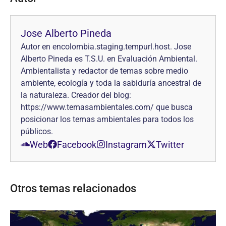
Jose Alberto Pineda
Autor en encolombia.staging.tempurl.host. Jose
Alberto Pineda es T.S.U. en Evaluación Ambiental.
Ambientalista y redactor de temas sobre medio
ambiente, ecología y toda la sabiduría ancestral de
la naturaleza. Creador del blog:
https://www.temasambientales.com/ que busca
posicionar los temas ambientales para todos los
públicos.
Web
Facebook
Instagram
Twitter
Otros temas relacionados