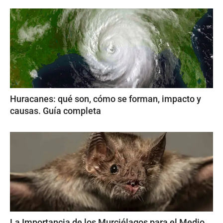
Huracanes: qué son, cómo se forman, impacto y
causas. Guía completa
La Importancia de los Murciélagos para el Medio