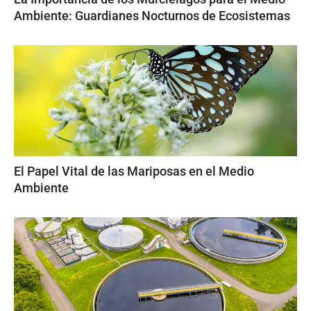
Ambiente: Guardianes Nocturnos de Ecosistemas
El Papel Vital de las Mariposas en el Medio
Ambiente