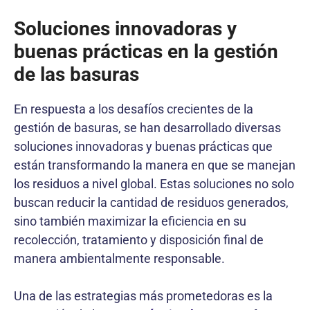
Soluciones innovadoras y
buenas prácticas en la gestión
de las basuras
En respuesta a los desafíos crecientes de la
gestión de basuras, se han desarrollado diversas
soluciones innovadoras y buenas prácticas que
están transformando la manera en que se manejan
los residuos a nivel global. Estas soluciones no solo
buscan reducir la cantidad de residuos generados,
sino también maximizar la eficiencia en su
recolección, tratamiento y disposición final de
manera ambientalmente responsable.
Una de las estrategias más prometedoras es la