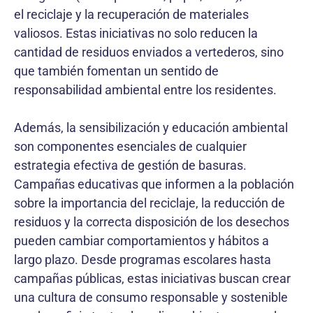
el reciclaje y la recuperación de materiales
valiosos. Estas iniciativas no solo reducen la
cantidad de residuos enviados a vertederos, sino
que también fomentan un sentido de
responsabilidad ambiental entre los residentes.
Además, la sensibilización y educación ambiental
son componentes esenciales de cualquier
estrategia efectiva de gestión de basuras.
Campañas educativas que informen a la población
sobre la importancia del reciclaje, la reducción de
residuos y la correcta disposición de los desechos
pueden cambiar comportamientos y hábitos a
largo plazo. Desde programas escolares hasta
campañas públicas, estas iniciativas buscan crear
una cultura de consumo responsable y sostenible