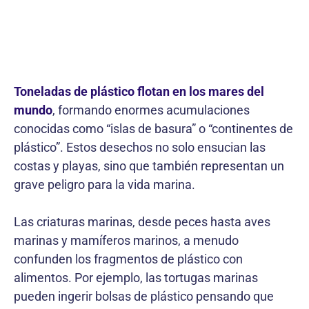
Toneladas de plástico flotan en los mares del
mundo
, formando enormes acumulaciones
conocidas como “islas de basura” o “continentes de
plástico”. Estos desechos no solo ensucian las
costas y playas, sino que también representan un
grave peligro para la vida marina.
Las criaturas marinas, desde peces hasta aves
marinas y mamíferos marinos, a menudo
confunden los fragmentos de plástico con
alimentos. Por ejemplo, las tortugas marinas
pueden ingerir bolsas de plástico pensando que