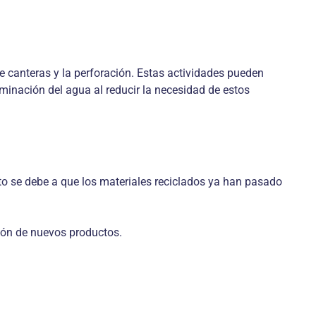
 canteras y la perforación. Estas actividades pueden
minación del agua al reducir la necesidad de estos
to se debe a que los materiales reciclados ya han pasado
ión de nuevos productos.