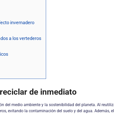
efecto invernadero
ados a los vertederos
icos
reciclar de inmediato
 del medio ambiente y la sostenibilidad del planeta. Al reutilizar
os, evitando la contaminación del suelo y del agua. Además, el 