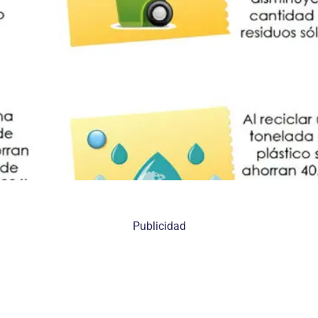
Publicidad