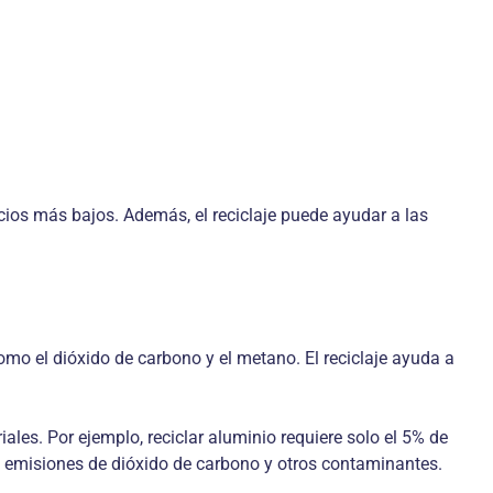
cios más bajos. Además, el reciclaje puede ayudar a las
omo el dióxido de carbono y el metano. El reciclaje ayuda a
es. Por ejemplo, reciclar aluminio requiere solo el 5% de
 emisiones de dióxido de carbono y otros contaminantes.