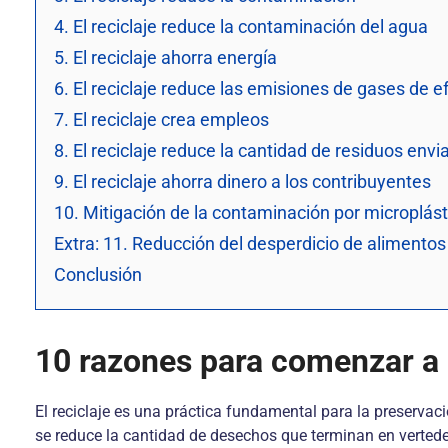
4. El reciclaje reduce la contaminación del agua
5. El reciclaje ahorra energía
6. El reciclaje reduce las emisiones de gases de 
7. El reciclaje crea empleos
8. El reciclaje reduce la cantidad de residuos envi
9. El reciclaje ahorra dinero a los contribuyentes
10. Mitigación de la contaminación por microplást
Extra: 11. Reducción del desperdicio de alimentos
Conclusión
10 razones para comenzar a 
El reciclaje es una práctica fundamental para la preservación
se reduce la cantidad de desechos que terminan en verteder