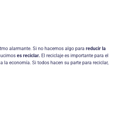
ritmo alarmante. Si no hacemos algo para
reducir la
oducimos
es reciclar.
El reciclaje es importante para el
a la economía. Si todos hacen su parte para reciclar,