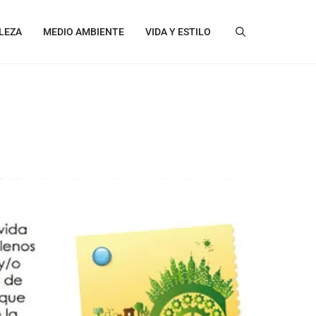
LEZA
MEDIO AMBIENTE
VIDA Y ESTILO