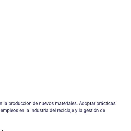
on la producción de nuevos materiales. Adoptar prácticas
pleos en la industria del reciclaje y la gestión de