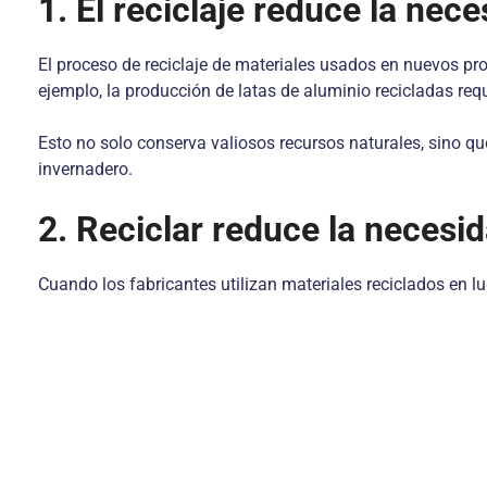
1. El reciclaje reduce la nec
El proceso de reciclaje de materiales usados en nuevos pr
ejemplo, la producción de latas de aluminio recicladas req
Esto no solo conserva valiosos recursos naturales, sino q
invernadero.
2. Reciclar reduce la necesi
Cuando los fabricantes utilizan materiales reciclados en lu