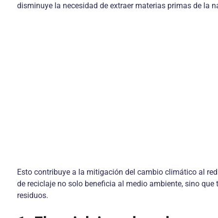
disminuye la necesidad de extraer materias primas de la n
Esto contribuye a la mitigación del cambio climático al r
de reciclaje no solo beneficia al medio ambiente, sino que
residuos.