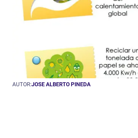
AUTOR:
JOSE ALBERTO PINEDA