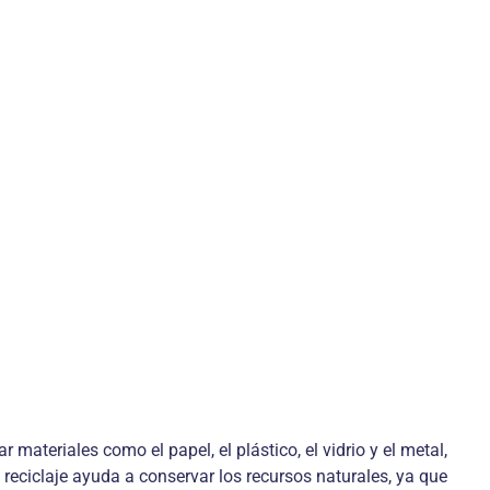
 materiales como el papel, el plástico, el vidrio y el metal,
reciclaje ayuda a conservar los recursos naturales, ya que