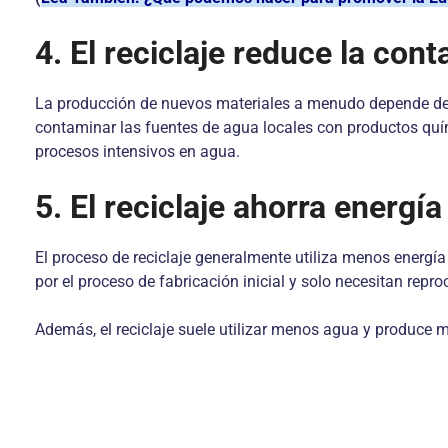
4. El reciclaje reduce la con
La producción de nuevos materiales a menudo depende de p
contaminar las fuentes de agua locales con productos quím
procesos intensivos en agua.
5. El reciclaje ahorra energía
El proceso de reciclaje generalmente utiliza menos energí
por el proceso de fabricación inicial y solo necesitan repr
Además, el reciclaje suele utilizar menos agua y produce 