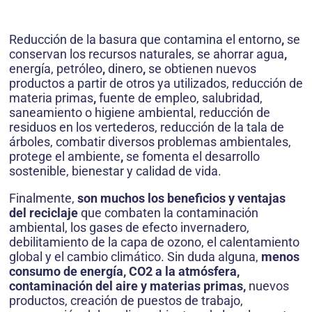
Reducción de la basura que contamina el entorno
,
se
conservan los recursos naturales, se ahorrar agua
,
energía, petróleo
,
dinero
,
se obtienen nuevos
productos a partir de otros ya utilizados, reducción de
materia primas
,
fuente de empleo, salubridad,
saneamiento o higiene ambiental, reducción de
residuos en los vertederos, reducción de la tala de
árboles, combatir diversos problemas ambientales,
protege el ambiente
,
se fomenta el desarrollo
sostenible, bienestar y calidad de vida.
Finalmente,
son muchos los beneficios y ventajas
del reciclaje
que combaten la contaminación
ambiental, los gases de efecto invernadero,
debilitamiento de la capa de ozono, el calentamiento
global y el cambio climático. Sin duda alguna,
menos
consumo de energía, CO2 a la atmósfera,
contaminación del aire y materias primas,
nuevos
productos, creación de puestos de trabajo,