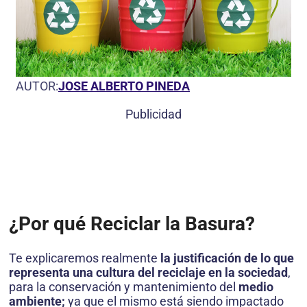
AUTOR:
JOSE ALBERTO PINEDA
Publicidad
¿Por qué Reciclar la Basura?
Te explicaremos realmente
la justificación de lo que
representa una cultura del reciclaje en la sociedad
,
para la conservación y mantenimiento del
medio
ambiente;
ya que el mismo está siendo impactado