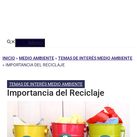
Menú
INICIO
»
MEDIO AMBIENTE
»
TEMAS DE INTERÉS MEDIO AMBIENTE
»
IMPORTANCIA DEL RECICLAJE
TEMAS DE INTERÉS MEDIO AMBIENTE
Importancia del Reciclaje