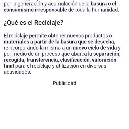
por la generación y acumulación de la
basura o el
consumismo irresponsable
de toda la humanidad.
¿Qué es el Reciclaje?
El reciclaje permite obtener nuevos productos o
materiales a partir de la basura que se desecha,
reincorporando la misma a un
nuevo ciclo de vida
y
por medio de un proceso que abarca la
separación,
recogida, transferencia, clasificación, valoración
final
para el reciclaje y utilización en diversas
actividades.
Publicidad