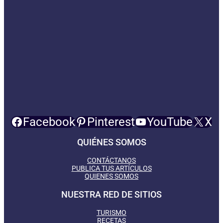
Facebook
Pinterest
YouTube
X
QUIÉNES SOMOS
CONTÁCTANOS
PUBLICA TUS ARTÍCULOS
QUIENES SOMOS
NUESTRA RED DE SITIOS
TURISMO
RECETAS