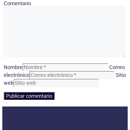
Comentario
Nombre
Correo
electrónico
Sitio
web