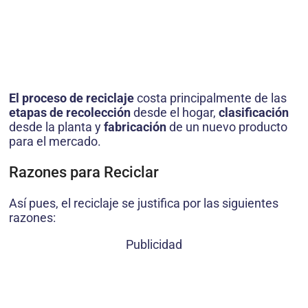
El proceso de reciclaje
costa principalmente de las
etapas de
recolección
desde el hogar,
clasificación
desde la planta y
fabricación
de un nuevo producto
para el mercado.
Razones para Reciclar
Así pues, el reciclaje se justifica por las siguientes
razones:
Publicidad