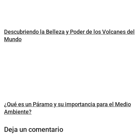
Descubriendo la Belleza y Poder de los Volcanes del
Mundo
¿Qué es un Páramo y su importancia para el Medio
Ambiente?
Deja un comentario