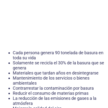
Cada persona genera 90 tonelada de basura en
toda su vida
Solamente se recicla el 30% de la basura que se
genera
Materiales que tardan años en desintegrarse
Mantenimiento de los servicios o bienes
ambientales
Contrarrestar la contaminación por basura
Reducir el consumo de materias primas
La reducción de las emisiones de gases a la
atmósfera