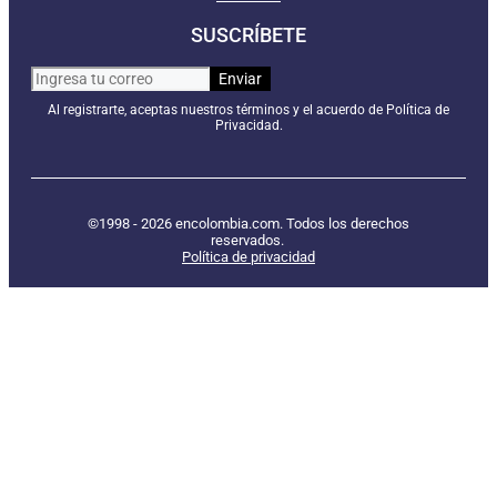
SUSCRÍBETE
Al registrarte, aceptas nuestros términos y el acuerdo de Política de
Privacidad.
©1998 - 2026 encolombia.com. Todos los derechos
reservados.
Política de privacidad