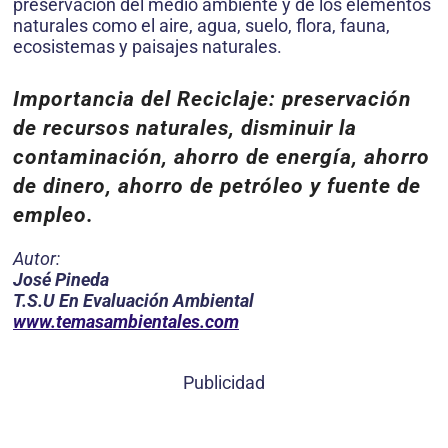
preservación del medio ambiente y de los elementos
naturales como el aire, agua, suelo, flora, fauna,
ecosistemas y paisajes naturales.
Importancia del Reciclaje: preservación
de recursos naturales, disminuir la
contaminación, ahorro de energía, ahorro
de dinero, ahorro de petróleo y fuente de
empleo.
Autor:
José Pineda
T.S.U En Evaluación Ambiental
www.temasambientales.com
Publicidad