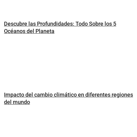
Descubre las Profundidades: Todo Sobre los 5
Océanos del Planeta
Impacto del cambio climático en diferentes regiones
del mundo