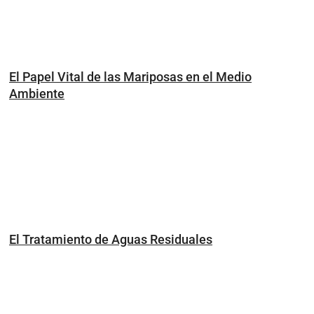
El Papel Vital de las Mariposas en el Medio
Ambiente
El Tratamiento de Aguas Residuales