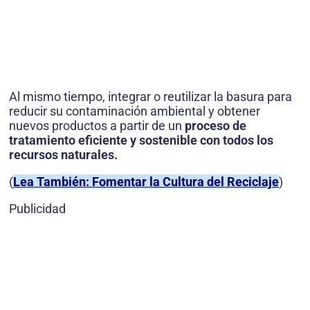
Al mismo tiempo, integrar o reutilizar la basura para
reducir su contaminación ambiental y obtener
nuevos productos a partir de un
proceso de
tratamiento eficiente y sostenible con todos los
recursos naturales.
(
Lea También: Fomentar la Cultura del Reciclaje
)
Publicidad