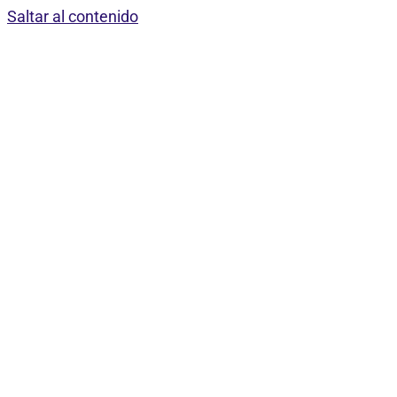
Saltar al contenido