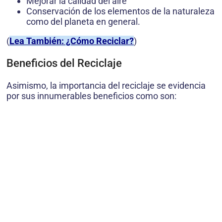
Mejorar la calidad del aire
Conservación de los elementos de la naturaleza
como del planeta en general.
(
Lea También: ¿Cómo Reciclar?
)
Beneficios del Reciclaje
Asimismo, la importancia del reciclaje se evidencia
por sus innumerables beneficios como son: