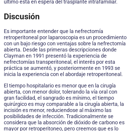
último está en espera del trasplante intrafamiliar.
Discusión
Es importante entender que la nefrectomía
retroperitoneal por laparoscopia es un procedimiento
con un bajo riesgo con ventajas sobre la nefrectomía
abierta. Desde las primeras descripciones donde
Clayman en 1991 presentó la experiencia de
nefrectomías transperitoneal, el interés por esta
práctica se aumentó, y posteriormente en 1993 se
inicia la experiencia con el abordaje retroperitoneal.
El tiempo hospitalario es menor que en la cirugía
abierta, con menor dolor, tolerando la vía oral con
gran facilidad, el sangrado es mínimo, el tiempo
quirúrgico es muy comparable a la cirugía abierta, la
incisión es menor, reduciendose al máximo las
posibilidades de infección. Tradicionalmente se
considera que la absorción de dióxido de carbono es
mayor por retroperitoneo, pero creemos que es lo