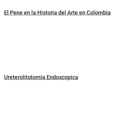
El Pene en la Historia del Arte en Colombia
Ureterolitotomia Endoscopica