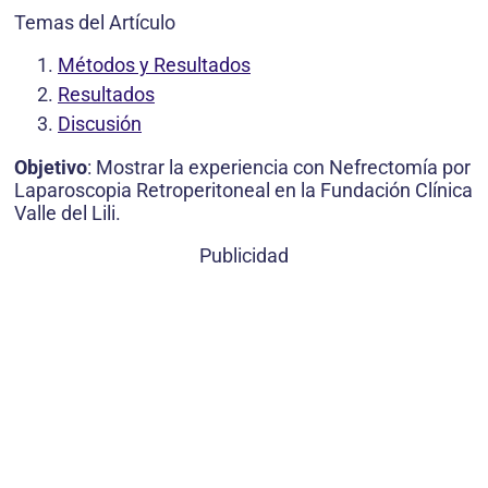
Temas del Artículo
Métodos y Resultados
Resultados
Discusión
Objetivo
: Mostrar la experiencia con Nefrectomía por
Laparoscopia Retroperitoneal en la Fundación Clínica
Valle del Lili.
Publicidad