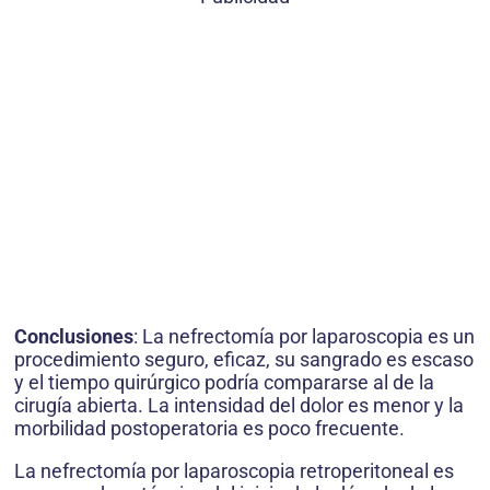
Conclusiones
: La nefrectomía por laparoscopia es un
procedimiento seguro, eficaz, su sangrado es escaso
y el tiempo quirúrgico podría compararse al de la
cirugía abierta. La intensidad del dolor es menor y la
morbilidad postoperatoria es poco frecuente.
La nefrectomía por laparoscopia retroperitoneal es