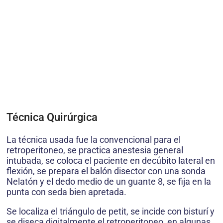
Técnica Quirúrgica
La técnica usada fue la convencional para el
retroperitoneo, se practica anestesia general
intubada, se coloca el paciente en decúbito lateral en
flexión, se prepara el balón disector con una sonda
Nelatón y el dedo medio de un guante 8, se fija en la
punta con seda bien apretada.
Se localiza el triángulo de petit, se incide con bisturí y
se diseca digitalmente el retroperitoneo, en algunas