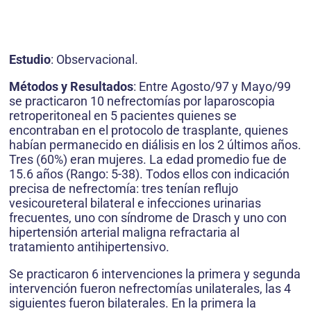
Estudio
: Observacional.
Métodos y Resultados
: Entre Agosto/97 y Mayo/99
se practicaron 10 nefrectomías por laparoscopia
retroperitoneal en 5 pacientes quienes se
encontraban en el protocolo de trasplante, quienes
habían permanecido en diálisis en los 2 últimos años.
Tres (60%) eran mujeres. La edad promedio fue de
15.6 años (Rango: 5-38). Todos ellos con indicación
precisa de nefrectomía: tres tenían reflujo
vesicoureteral bilateral e infecciones urinarias
frecuentes, uno con síndrome de Drasch y uno con
hipertensión arterial maligna refractaria al
tratamiento antihipertensivo.
Se practicaron 6 intervenciones la primera y segunda
intervención fueron nefrectomías unilaterales, las 4
siguientes fueron bilaterales. En la primera la