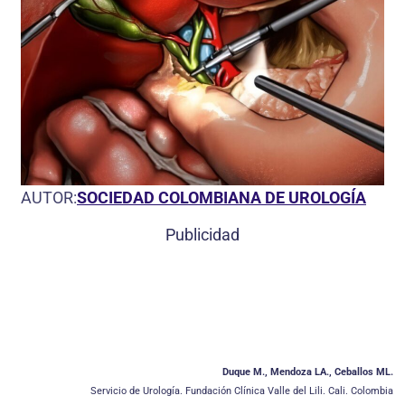
AUTOR:
SOCIEDAD COLOMBIANA DE UROLOGÍA
Publicidad
Duque M., Mendoza LA., Ceballos ML.
Servicio de Urología. Fundación Clínica Valle del Lili. Cali. Colombia