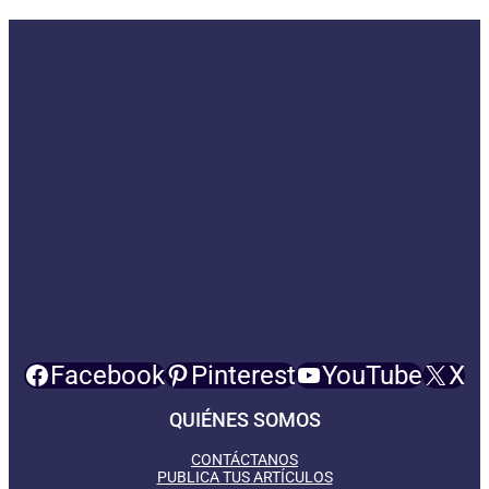
Facebook
Pinterest
YouTube
X
QUIÉNES SOMOS
CONTÁCTANOS
PUBLICA TUS ARTÍCULOS