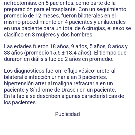
nefrectomías, en 5 pacientes, como parte de la
preparación para el trasplante. Con un seguimiento
promedio de 12 meses, fueron bilaterales en el
mismo procedimiento en 4 pacientes y unilaterales
en una paciente para un total de 6 cirugías, el sexo se
clasifico en 3 mujeres y dos hombres.
Las edades fueron 18 años, 9 años, 5 años, 8 años y
38 años (promedio 15.6 ± 13.4 años). El tiempo que
duraron en diálisis fue de 2 años en promedio.
Los diagnósticos fueron reflujo vésico- ureteral
bilateral e infección urinaria en 3 pacientes,
hipertensión arterial maligna refractaria en un
paciente y Síndrome de Drasch en un paciente.
En la tabla se describen algunas características de
los pacientes.
Publicidad