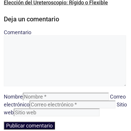
Elección del Ureteroscopio: Rígido o Flexible
Deja un comentario
Comentario
Nombre
Correo
electrónico
Sitio
web