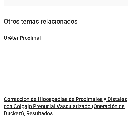
Otros temas relacionados
Uréter Proximal
Correccion de Hipospadias de Proximales y Distales
con Colgajo Prepucial Vascularizado (Operación de
Duckett), Resultados