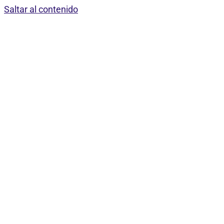
Saltar al contenido