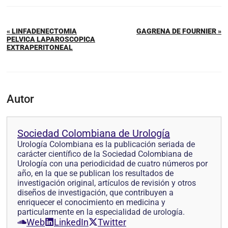
« LINFADENECTOMIA
GAGRENA DE FOURNIER »
PELVICA LAPAROSCOPICA
EXTRAPERITONEAL
Autor
Sociedad Colombiana de Urología
Urología Colombiana es la publicación seriada de
carácter científico de la Sociedad Colombiana de
Urología con una periodicidad de cuatro números por
año, en la que se pub­lican los resultados de
investigación original, artículos de revisión y otros
diseños de investi­gación, que contribuyen a
enriquecer el conocimiento en medicina y
particularmente en la especialidad de urología.
Web
LinkedIn
Twitter