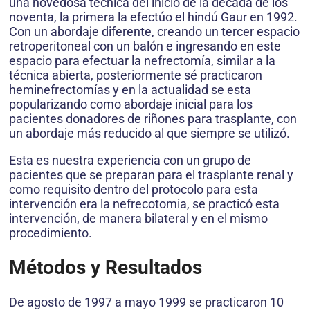
una novedosa técnica del inicio de la década de los
noventa, la primera la efectúo el hindú Gaur en 1992.
Con un abordaje diferente, creando un tercer espacio
retroperitoneal con un balón e ingresando en este
espacio para efectuar la nefrectomía, similar a la
técnica abierta, posteriormente sé practicaron
heminefrectomías y en la actualidad se esta
popularizando como abordaje inicial para los
pacientes donadores de riñones para trasplante, con
un abordaje más reducido al que siempre se utilizó.
Esta es nuestra experiencia con un grupo de
pacientes que se preparan para el trasplante renal y
como requisito dentro del protocolo para esta
intervención era la nefrecotomia, se practicó esta
intervención, de manera bilateral y en el mismo
procedimiento.
Métodos y Resultados
De agosto de 1997 a mayo 1999 se practicaron 10