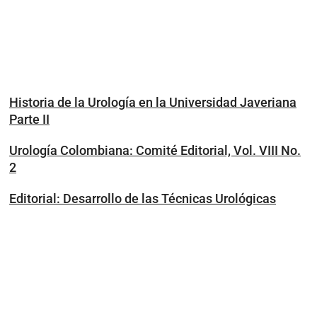
Historia de la Urología en la Universidad Javeriana
Parte II
Urología Colombiana: Comité Editorial, Vol. VIII No.
2
Editorial: Desarrollo de las Técnicas Urológicas