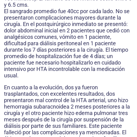
y 6.5 cms.
El sangrado promedio fue 40cc por cada lado. No se
presentaron complicaciones mayores durante la
cirugía. En el postquirúrgico inmediato se presentó:
dolor abdominal inicial en 2 pacientes que cedió con
analgésicos comunes, vómito en 1 paciente,
dificultad para diálisis peritoneal en 1 paciente
durante los 7 días posteriores a la cirugía. El tiempo
promedio de hospitalización fue de 4 días; un
paciente fue necesario hospitalizarlo en cuidado
intensivo por HTA incontrolable con la medicación
usual.
En cuanto a la evolución, dos ya fueron
trasplantados, con excelentes resultados, dos
presentaron mal control de la HTA arterial, uno hizo
hemorragia subaracnoidea 2 meses posteriores a la
cirugía y el otro paciente hizo edema pulmonar tres
meses después de la cirugía por suspensión de la
diálisis por parte de sus familiares. Este paciente
falleció por las complicaciones ya mencionadas. El