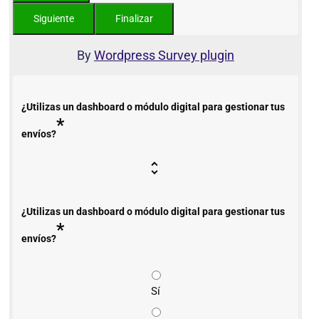
By
Wordpress Survey plugin
¿Utilizas un dashboard o módulo digital para gestionar tus
*
envíos?
¿Utilizas un dashboard o módulo digital para gestionar tus
*
envíos?
Sí