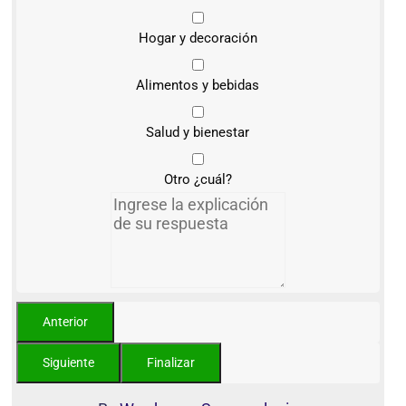
Hogar y decoración
Alimentos y bebidas
Salud y bienestar
Otro ¿cuál?