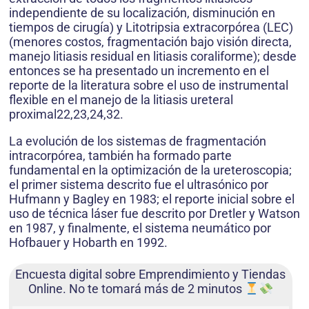
independiente de su localización, disminución en
tiempos de cirugía) y Litotripsia extracorpórea (LEC)
(menores costos, fragmentación bajo visión directa,
manejo litiasis residual en litiasis coraliforme); desde
entonces se ha presentado un incremento en el
reporte de la literatura sobre el uso de instrumental
flexible en el manejo de la litiasis ureteral
proximal22,23,24,32.
La evolución de los sistemas de fragmentación
intracorpórea, también ha formado parte
fundamental en la optimización de la ureteroscopia;
el primer sistema descrito fue el ultrasónico por
Hufmann y Bagley en 1983; el reporte inicial sobre el
uso de técnica láser fue descrito por Dretler y Watson
en 1987, y finalmente, el sistema neumático por
Hofbauer y Hobarth en 1992.
Encuesta digital sobre Emprendimiento y Tiendas
Online. No te tomará más de 2 minutos