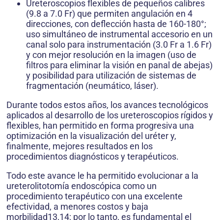
Ureteroscopios flexibles de pequeños calibres
(9.8 a 7.0 Fr) que permiten angulación en 4
direcciones, con deflección hasta de 160-180°;
uso simultáneo de instrumental accesorio en un
canal solo para instrumentación (3.0 Fr a 1.6 Fr)
y con mejor resolución en la imagen (uso de
filtros para eliminar la visión en panal de abejas)
y posibilidad para utilización de sistemas de
fragmentación (neumático, láser).
Durante todos estos años, los avances tecnológicos
aplicados al desarrollo de los ureteroscopios rígidos y
flexibles, han permitido en forma progresiva una
optimización en la visualización del uréter y,
finalmente, mejores resultados en los
procedimientos diagnósticos y terapéuticos.
Todo este avance le ha permitido evolucionar a la
ureterolitotomía endoscópica como un
procedimiento terapéutico con una excelente
efectividad, a menores costos y baja
morbilidad13,14; por lo tanto, es fundamental el