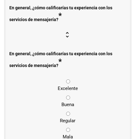
En general, ¿cómo calificarías tu experiencia con los
*
servicios de mensajería?
En general, ¿cómo calificarías tu experiencia con los
*
servicios de mensajería?
Excelente
Buena
Regular
Mala