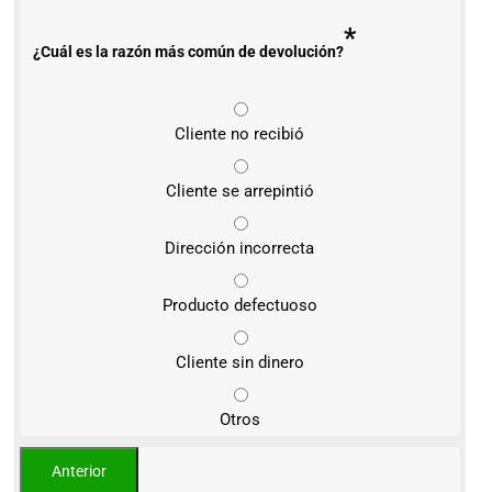
*
¿Cuál es la razón más común de devolución?
Cliente no recibió
Cliente se arrepintió
Dirección incorrecta
Producto defectuoso
Cliente sin dinero
Otros