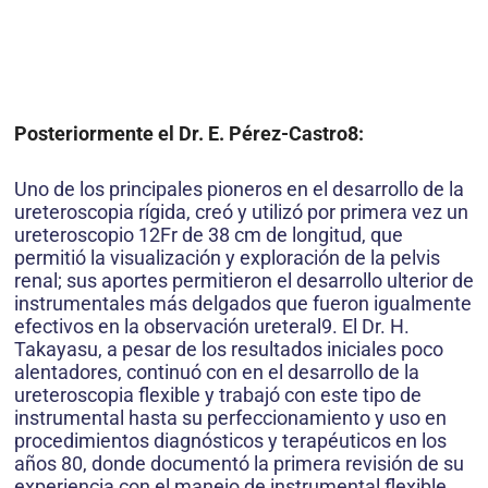
Posteriormente el Dr. E. Pérez-Castro8:
Uno de los principales pioneros en el desarrollo de la
ureteroscopia rígida, creó y utilizó por primera vez un
ureteroscopio 12Fr de 38 cm de longitud, que
permitió la visualización y exploración de la pelvis
renal; sus aportes permitieron el desarrollo ulterior de
instrumentales más delgados que fueron igualmente
efectivos en la observación ureteral9. El Dr. H.
Takayasu, a pesar de los resultados iniciales poco
alentadores, continuó con en el desarrollo de la
ureteroscopia flexible y trabajó con este tipo de
instrumental hasta su perfeccionamiento y uso en
procedimientos diagnósticos y terapéuticos en los
años 80, donde documentó la primera revisión de su
experiencia con el manejo de instrumental flexible