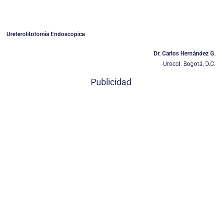
Ureterolitotomia Endoscopica
Dr. Carlos Hernández G.
Urocol. Bogotá, D.C.
Publicidad