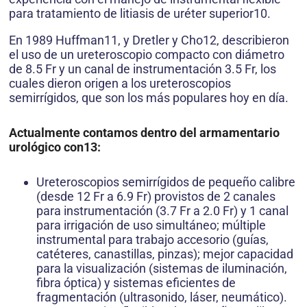
para tratamiento de litiasis de uréter superior10.
En 1989 Huffman11, y Dretler y Cho12, describieron
el uso de un ureteroscopio compacto con diámetro
de 8.5 Fr y un canal de instrumentación 3.5 Fr, los
cuales dieron origen a los ureteroscopios
semirrígidos, que son los más populares hoy en día.
Actualmente contamos dentro del armamentario
urológico con13:
Ureteroscopios semirrígidos de pequeño calibre
(desde 12 Fr a 6.9 Fr) provistos de 2 canales
para instrumentación (3.7 Fr a 2.0 Fr) y 1 canal
para irrigación de uso simultáneo; múltiple
instrumental para trabajo accesorio (guías,
catéteres, canastillas, pinzas); mejor capacidad
para la visualización (sistemas de iluminación,
fibra óptica) y sistemas eficientes de
fragmentación (ultrasonido, láser, neumático).