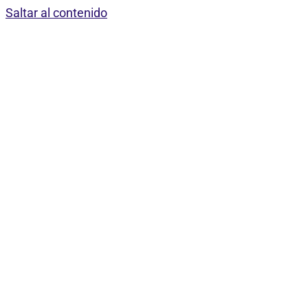
Saltar al contenido