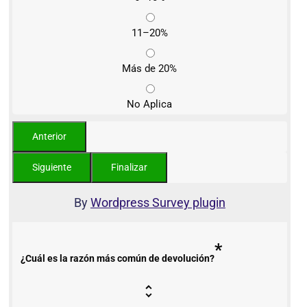
11–20%
Más de 20%
No Aplica
By
Wordpress Survey plugin
*
¿Cuál es la razón más común de devolución?