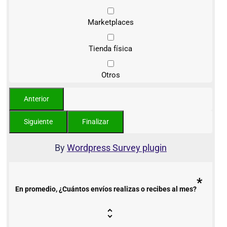
Marketplaces
Tienda física
Otros
By
Wordpress Survey plugin
*
En promedio, ¿Cuántos envíos realizas o recibes al mes?