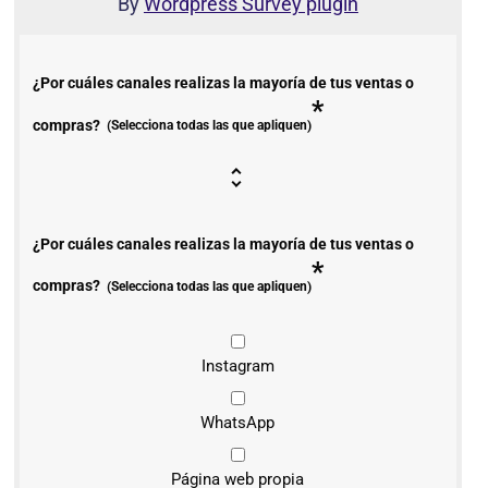
By
Wordpress Survey plugin
¿Por cuáles canales realizas la mayoría de tus ventas o
*
compras?
(Selecciona todas las que apliquen)
¿Por cuáles canales realizas la mayoría de tus ventas o
*
compras?
(Selecciona todas las que apliquen)
Instagram
WhatsApp
Página web propia