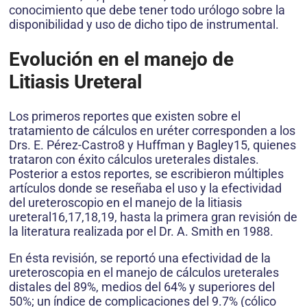
conocimiento que debe tener todo urólogo sobre la
disponibilidad y uso de dicho tipo de instrumental.
Evolución en el manejo de
Litiasis Ureteral
Los primeros reportes que existen sobre el
tratamiento de cálculos en uréter corresponden a los
Drs. E. Pérez-Castro8 y Huffman y Bagley15, quienes
trataron con éxito cálculos ureterales distales.
Posterior a estos reportes, se escribieron múltiples
artículos donde se reseñaba el uso y la efectividad
del ureteroscopio en el manejo de la litiasis
ureteral16,17,18,19, hasta la primera gran revisión de
la literatura realizada por el Dr. A. Smith en 1988.
En ésta revisión, se reportó una efectividad de la
ureteroscopia en el manejo de cálculos ureterales
distales del 89%, medios del 64% y superiores del
50%; un índice de complicaciones del 9.7% (cólico