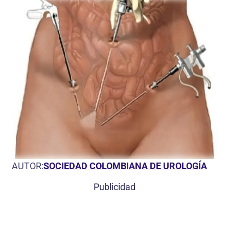
AUTOR:
SOCIEDAD COLOMBIANA DE UROLOGÍA
Publicidad