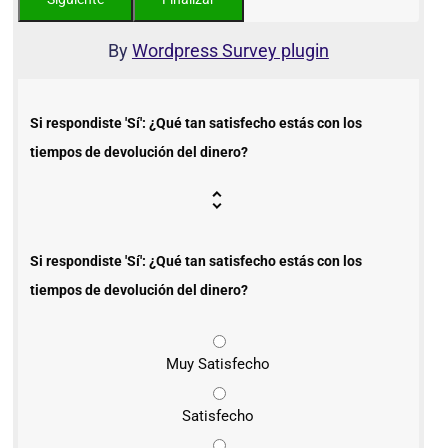
By
Wordpress Survey plugin
Si respondiste 'Sí': ¿Qué tan satisfecho estás con los
tiempos de devolución del dinero?
Si respondiste 'Sí': ¿Qué tan satisfecho estás con los
tiempos de devolución del dinero?
Muy Satisfecho
Satisfecho