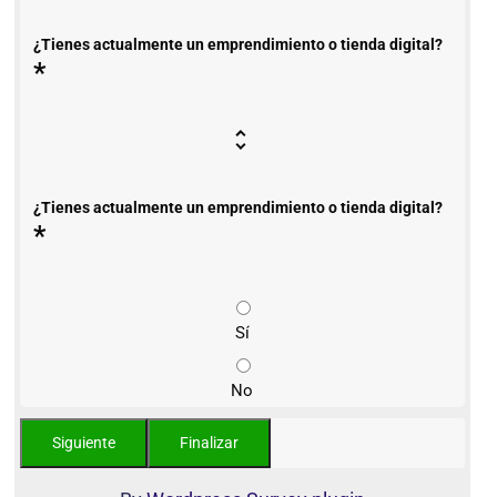
¿Tienes actualmente un emprendimiento o tienda digital?
*
¿Tienes actualmente un emprendimiento o tienda digital?
*
Sí
No