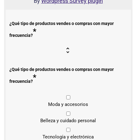
By
Wordpress Survey plugin
¿Qué tipo de productos vendes o compras con mayor
*
frecuencia?
¿Qué tipo de productos vendes o compras con mayor
*
frecuencia?
Moda y accesorios
Belleza y cuidado personal
Tecnología y electrónica