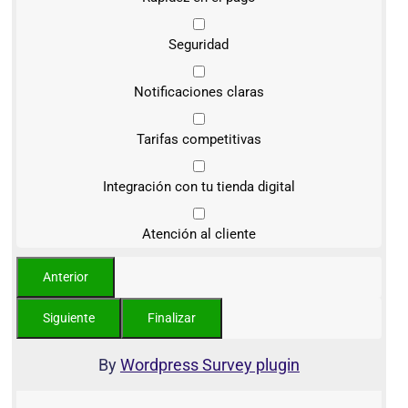
Seguridad
Notificaciones claras
Tarifas competitivas
Integración con tu tienda digital
Atención al cliente
By
Wordpress Survey plugin