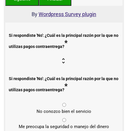
By
Wordpress Survey plugin
Si respondiste 'No': ¿Cuál es la principal razón por la que no
*
utilizas pagos contraentrega?
Si respondiste 'No': ¿Cuál es la principal razón por la que no
*
utilizas pagos contraentrega?
No conozco bien el servicio
Me preocupa la seguridad o manejo del dinero