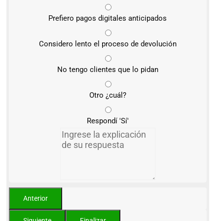
Prefiero pagos digitales anticipados
Considero lento el proceso de devolución
No tengo clientes que lo pidan
Otro ¿cuál?
Respondí 'Sí'