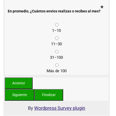
*
En promedio, ¿Cuántos envíos realizas o recibes al mes?
1–10
11–30
31–100
Más de 100
By
Wordpress Survey plugin