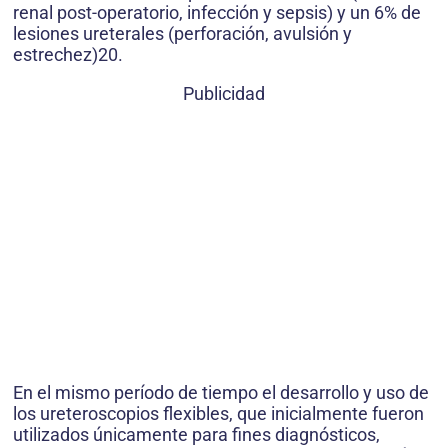
renal post-operatorio, infección y sepsis) y un 6% de
lesiones ureterales (perforación, avulsión y
estrechez)20.
Publicidad
En el mismo período de tiempo el desarrollo y uso de
los ureteroscopios flexibles, que inicialmente fueron
utilizados únicamente para fines diagnósticos,