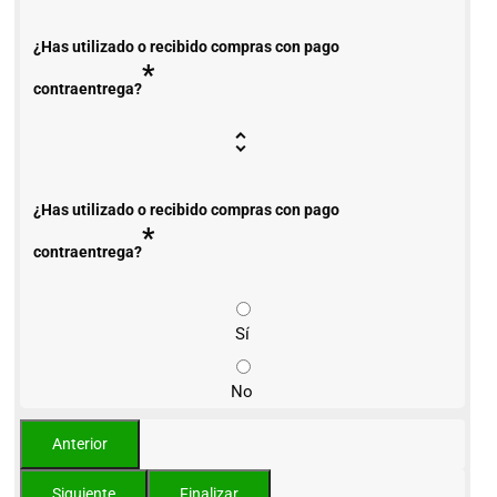
¿Has utilizado o recibido compras con pago
*
contraentrega?
¿Has utilizado o recibido compras con pago
*
contraentrega?
Sí
No