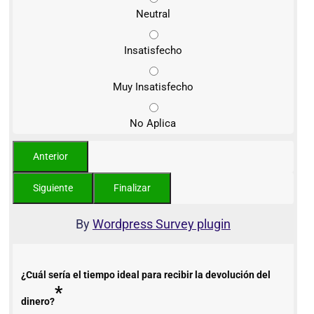
Neutral
Insatisfecho
Muy Insatisfecho
No Aplica
By
Wordpress Survey plugin
¿Cuál sería el tiempo ideal para recibir la devolución del
*
dinero?