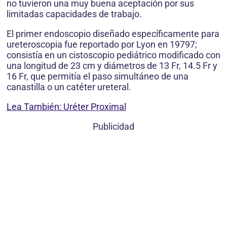
no tuvieron una muy buena aceptación por sus
limitadas capacidades de trabajo.
El primer endoscopio diseñado específicamente para
ureteroscopia fue reportado por Lyon en 19797;
consistía en un cistoscopio pediátrico modificado con
una longitud de 23 cm y diámetros de 13 Fr, 14.5 Fr y
16 Fr, que permitía el paso simultáneo de una
canastilla o un catéter ureteral.
Lea También: Uréter Proximal
Publicidad