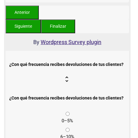
By
Wordpress Survey plugin
¿Con qué frecuencia recibes devoluciones de tus clientes?
¿Con qué frecuencia recibes devoluciones de tus clientes?
0–5%
6–10%