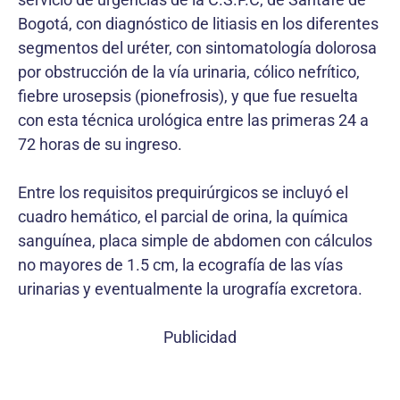
Bogotá, con diagnóstico de litiasis en los diferentes
segmentos del uréter, con sintomatología dolorosa
por obstrucción de la vía urinaria, cólico nefrítico,
fiebre urosepsis (pionefrosis), y que fue resuelta
con esta técnica urológica entre las primeras 24 a
72 horas de su ingreso.
Entre los requisitos prequirúrgicos se incluyó el
cuadro hemático, el parcial de orina, la química
sanguínea, placa simple de abdomen con cálculos
no mayores de 1.5 cm, la ecografía de las vías
urinarias y eventualmente la urografía excretora.
Publicidad