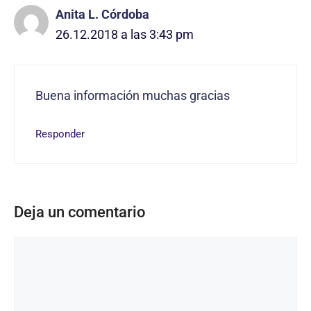
Anita L. Córdoba
26.12.2018 a las 3:43 pm
Buena información muchas gracias
Responder
Deja un comentario
Comentario