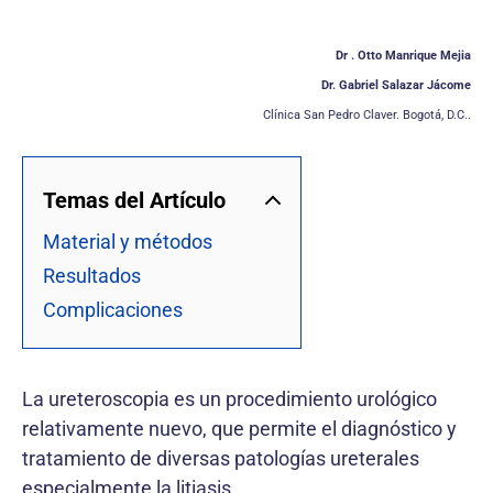
Dr . Otto Manrique Mejia
Dr. Gabriel Salazar Jácome
Clínica San Pedro Claver. Bogotá, D.C..
Temas del Artículo
Material y métodos
Resultados
Complicaciones
La ureteroscopia es un procedimiento urológico
relativamente nuevo, que permite el diagnóstico y
tratamiento de diversas patologías ureterales
especialmente la litiasis.