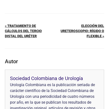
« TRATAMIENTO DE
ELECCIÓN DEL
CÁLCULOS DEL TERCIO
URETEROSCOPIO: RÍGIDO O
DISTAL DEL URÉTER
FLEXIBLE »
Autor
Sociedad Colombiana de Urología
Urología Colombiana es la publicación seriada de
carácter científico de la Sociedad Colombiana de
Urología con una periodicidad de cuatro números
por año, en la que se pub­lican los resultados de
investigación original, artículos de revisión y otros