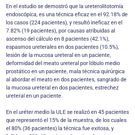
En el estudio se demostró que la ureterolitotomía
endoscópica, es una técnica eficaz en el 92.18% de
los casos (224 pacientes), y resultó ineficaz en el
7.82% (19 pacientes), por causas atribuidas al
ascenso del cálculo en 8 pacientes (42.1%),
espasmos ureterales en dos pacientes (10.5%),
lesión de la mucosa ureteral en un paciente,
deformidad del meato ureteral por lóbulo medio
prostático en un paciente, mala técnica quirúrgica
al abordar el meato en dos pacientes, sangrado de
la mucosa ureteral en dos pacientes, estrechez
ureteral en un paciente.
En el uréter medio la ULE se realizó en 45 pacientes
que representó el 15% de la muestra, de los cuales
el 80% (36 pacientes) la técnica fue exitosa, y