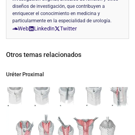
diseños de investi­gación, que contribuyen a
enriquecer el conocimiento en medicina y
particularmente en la especialidad de urología.
Web
LinkedIn
Twitter
Otros temas relacionados
Uréter Proximal