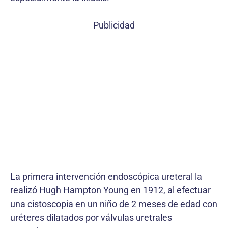
Publicidad
La primera intervención endoscópica ureteral la
realizó Hugh Hampton Young en 1912, al efectuar
una cistoscopia en un niño de 2 meses de edad con
uréteres dilatados por válvulas uretrales