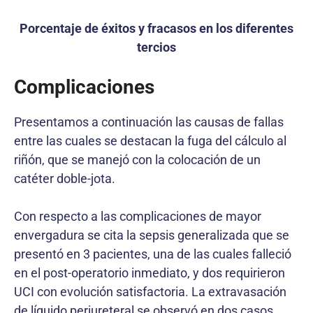
Porcentaje de éxitos y fracasos en los diferentes
tercios
Complicaciones
Presentamos a continuación las causas de fallas
entre las cuales se destacan la fuga del cálculo al
riñón, que se manejó con la colocación de un
catéter doble-jota.
Con respecto a las complicaciones de mayor
envergadura se cita la sepsis generalizada que se
presentó en 3 pacientes, una de las cuales falleció
en el post-operatorio inmediato, y dos requirieron
UCI con evolución satisfactoria. La extravasación
de líquido periureteral se observó en dos casos,