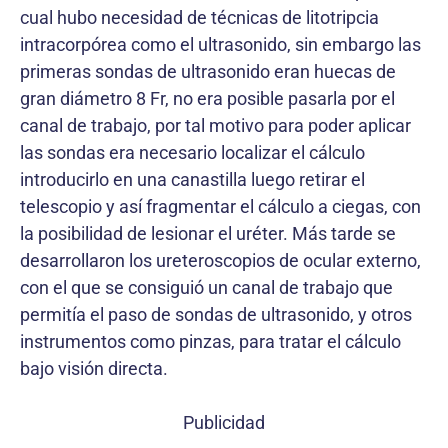
cual hubo necesidad de técnicas de litotripcia
intracorpórea como el ultrasonido, sin embargo las
primeras sondas de ultrasonido eran huecas de
gran diámetro 8 Fr, no era posible pasarla por el
canal de trabajo, por tal motivo para poder aplicar
las sondas era necesario localizar el cálculo
introducirlo en una canastilla luego retirar el
telescopio y así fragmentar el cálculo a ciegas, con
la posibilidad de lesionar el uréter. Más tarde se
desarrollaron los ureteroscopios de ocular externo,
con el que se consiguió un canal de trabajo que
permitía el paso de sondas de ultrasonido, y otros
instrumentos como pinzas, para tratar el cálculo
bajo visión directa.
Publicidad