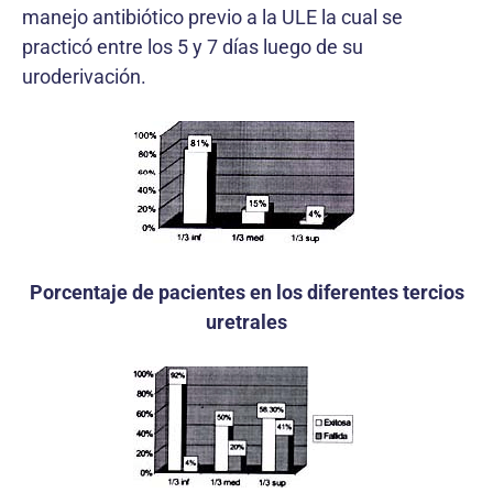
manejo antibiótico previo a la ULE la cual se
practicó entre los 5 y 7 días luego de su
uroderivación.
Porcentaje de pacientes en los diferentes tercios
uretrales