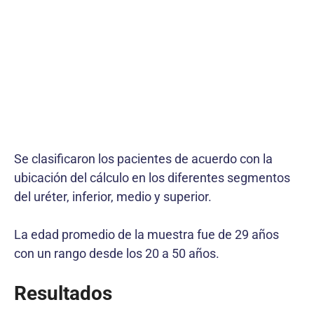
Se clasificaron los pacientes de acuerdo con la
ubicación del cálculo en los diferentes segmentos
del uréter, inferior, medio y superior.
La edad promedio de la muestra fue de 29 años
con un rango desde los 20 a 50 años.
Resultados