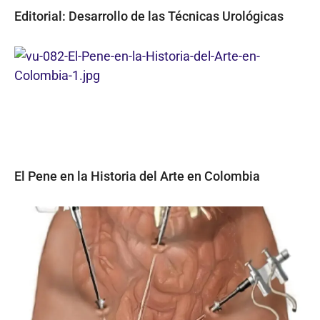
Editorial: Desarrollo de las Técnicas Urológicas
El Pene en la Historia del Arte en Colombia