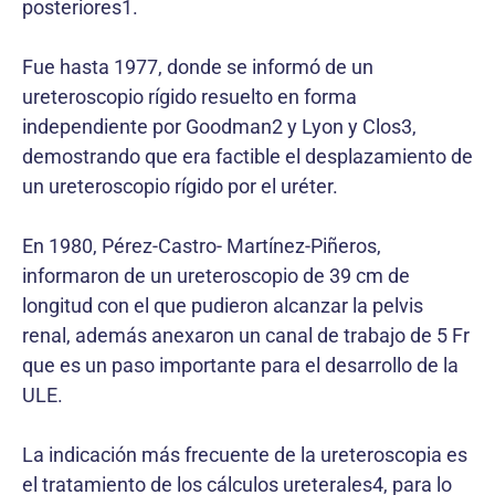
posteriores1.
Fue hasta 1977, donde se informó de un
ureteroscopio rígido resuelto en forma
independiente por Goodman2 y Lyon y Clos3,
demostrando que era factible el desplazamiento de
un ureteroscopio rígido por el uréter.
En 1980, Pérez-Castro- Martínez-Piñeros,
informaron de un ureteroscopio de 39 cm de
longitud con el que pudieron alcanzar la pelvis
renal, además anexaron un canal de trabajo de 5 Fr
que es un paso importante para el desarrollo de la
ULE.
La indicación más frecuente de la ureteroscopia es
el tratamiento de los cálculos ureterales4, para lo