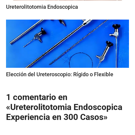
Ureterolitotomia Endoscopica
Elección del Ureteroscopio: Rígido o Flexible
1 comentario en
«Ureterolitotomia Endoscopica
Experiencia en 300 Casos»