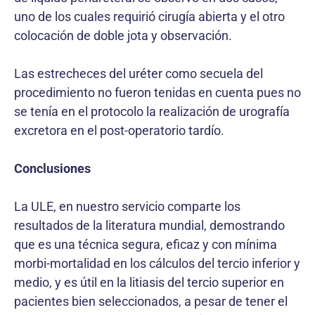
uno de los cuales requirió cirugía abierta y el otro
colocación de doble jota y observación.
Las estrecheces del uréter como secuela del
procedimiento no fueron tenidas en cuenta pues no
se tenía en el protocolo la realización de urografía
excretora en el post-operatorio tardío.
Conclusiones
La ULE, en nuestro servicio comparte los
resultados de la literatura mundial, demostrando
que es una técnica segura, eficaz y con mínima
morbi-mortalidad en los cálculos del tercio inferior y
medio, y es útil en la litiasis del tercio superior en
pacientes bien seleccionados, a pesar de tener el