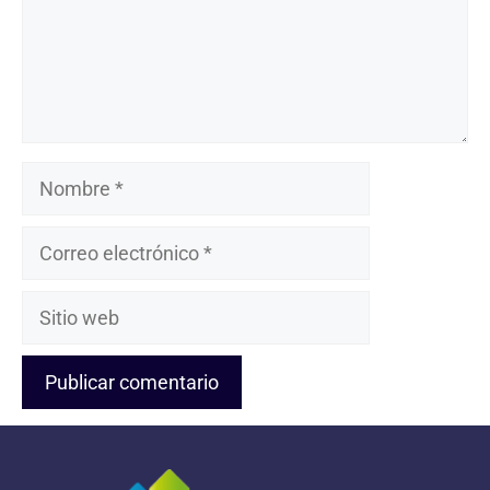
Nombre
Correo
electrónico
Sitio
web