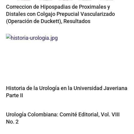
Correccion de Hipospadias de Proximales y
Distales con Colgajo Prepucial Vascularizado
(Operación de Duckett), Resultados
Historia de la Urología en la Universidad Javeriana
Parte II
Urología Colombiana: Comité Editorial, Vol. VIII
No. 2