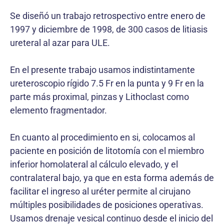
Se diseñó un trabajo retrospectivo entre enero de
1997 y diciembre de 1998, de 300 casos de litiasis
ureteral al azar para ULE.
En el presente trabajo usamos indistintamente
ureteroscopio rígido 7.5 Fr en la punta y 9 Fr en la
parte más proximal, pinzas y Lithoclast como
elemento fragmentador.
En cuanto al procedimiento en si, colocamos al
paciente en posición de litotomía con el miembro
inferior homolateral al cálculo elevado, y el
contralateral bajo, ya que en esta forma además de
facilitar el ingreso al uréter permite al cirujano
múltiples posibilidades de posiciones operativas.
Usamos drenaje vesical continuo desde el inicio del