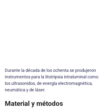
Durante la década de los ochenta se produjeron
instrumentos para la litotripsia intraluminal como
los ultrasonidos, de energía electromagnética,
neumática y de láser.
Material y métodos