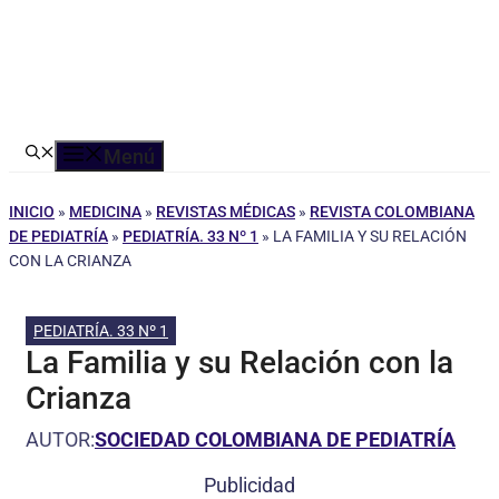
Menú
INICIO
»
MEDICINA
»
REVISTAS MÉDICAS
»
REVISTA COLOMBIANA
DE PEDIATRÍA
»
PEDIATRÍA. 33 Nº 1
»
LA FAMILIA Y SU RELACIÓN
CON LA CRIANZA
PEDIATRÍA. 33 Nº 1
La Familia y su Relación con la
Crianza
AUTOR:
SOCIEDAD COLOMBIANA DE PEDIATRÍA
Publicidad