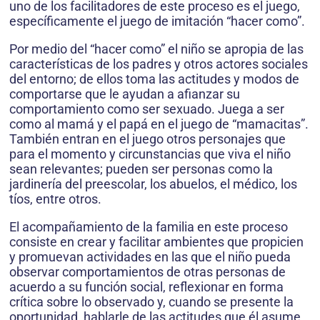
uno de los facilitadores de este proceso es el juego,
específicamente el juego de imitación “hacer como”.
Por medio del “hacer como” el niño se apropia de las
características de los padres y otros actores sociales
del entorno; de ellos toma las actitudes y modos de
comportarse que le ayudan a afianzar su
comportamiento como ser sexuado. Juega a ser
como al mamá y el papá en el juego de “mamacitas”.
También entran en el juego otros personajes que
para el momento y circunstancias que viva el niño
sean relevantes; pueden ser personas como la
jardinería del preescolar, los abuelos, el médico, los
tíos, entre otros.
El acompañamiento de la familia en este proceso
consiste en crear y facilitar ambientes que propicien
y promuevan actividades en las que el niño pueda
observar comportamientos de otras personas de
acuerdo a su función social, reflexionar en forma
crítica sobre lo observado y, cuando se presente la
oportunidad, hablarle de las actitudes que él asume