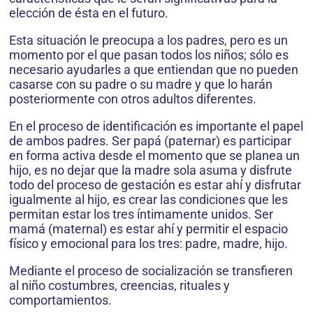
elección de ésta en el futuro.
Esta situación le preocupa a los padres, pero es un
momento por el que pasan todos los niños; sólo es
necesario ayudarles a que entiendan que no pueden
casarse con su padre o su madre y que lo harán
posteriormente con otros adultos diferentes.
En el proceso de identificación es importante el papel
de ambos padres. Ser papá (paternar) es participar
en forma activa desde el momento que se planea un
hijo, es no dejar que la madre sola asuma y disfrute
todo del proceso de gestación es estar ahí y disfrutar
igualmente al hijo, es crear las condiciones que les
permitan estar los tres íntimamente unidos. Ser
mamá (maternal) es estar ahí y permitir el espacio
físico y emocional para los tres: padre, madre, hijo.
Mediante el proceso de socialización se transfieren
al niño costumbres, creencias, rituales y
comportamientos.