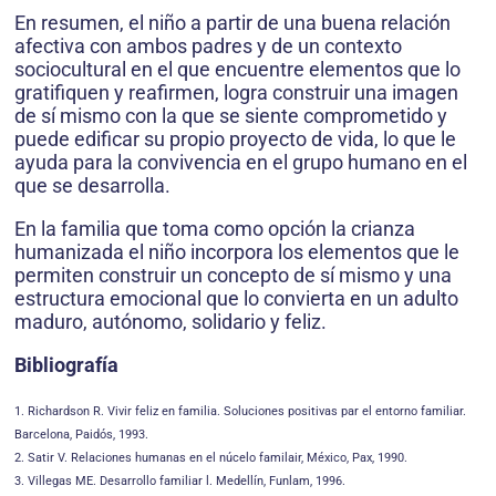
En resumen, el niño a partir de una buena relación
afectiva con ambos padres y de un contexto
sociocultural en el que encuentre elementos que lo
gratifiquen y reafirmen, logra construir una imagen
de sí mismo con la que se siente comprometido y
puede edificar su propio proyecto de vida, lo que le
ayuda para la convivencia en el grupo humano en el
que se desarrolla.
En la familia que toma como opción la crianza
humanizada el niño incorpora los elementos que le
permiten construir un concepto de sí mismo y una
estructura emocional que lo convierta en un adulto
maduro, autónomo, solidario y feliz.
Bibliografía
1. Richardson R. Vivir feliz en familia. Soluciones positivas par el entorno familiar.
Barcelona, Paidós, 1993.
2. Satir V. Relaciones humanas en el núcelo familair, México, Pax, 1990.
3. Villegas ME. Desarrollo familiar l. Medellín, Funlam, 1996.