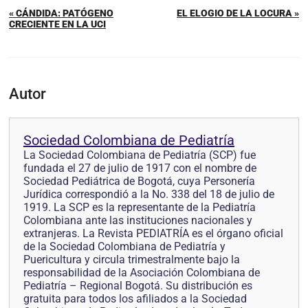
« CÁNDIDA: PATÓGENO
EL ELOGIO DE LA LOCURA »
CRECIENTE EN LA UCI
Autor
Sociedad Colombiana de Pediatría
La Sociedad Colombiana de Pediatría (SCP) fue
fundada el 27 de julio de 1917 con el nombre de
Sociedad Pediátrica de Bogotá, cuya Personería
Jurídica correspondió a la No. 338 del 18 de julio de
1919. La SCP es la representante de la Pediatría
Colombiana ante las instituciones nacionales y
extranjeras. La Revista PEDIATRÍA es el órgano oficial
de la Sociedad Colombiana de Pediatría y
Puericultura y circula trimestralmente bajo la
responsabilidad de la Asociación Colombiana de
Pediatría – Regional Bogotá. Su distribución es
gratuita para todos los afiliados a la Sociedad