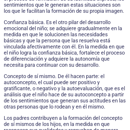
sentimientos que le generan estas situaciones son
los que le facilitan la formación de su propia imagen.
Confianza básica. Es el otro pilar del desarrollo
emocional del niño; se adquiere gradualmente en la
medida en que le solucionen las necesidades
básicas y que la persona que las resuelva está
vinculada afectivamente con él. En la medida en que
el niño logra la confianza básica, fortalece el proceso
de diferenciación y adquiere la autonomía que
necesita para continuar con su desarrollo.
Concepto de sí mismo. De él hacen parte: el
autoconcepto, el cual puede ser positivo y
gratificante, o negativo y la autoevaluación, que es el
análisis que el niño hace de su autoconcepto a partir
de los sentimientos que generan sus actitudes en las
otras personas que lo rodean y en él mismo.
Los padres contribuyen a la formación del concepto
de sí mismos de los hijos, en la medida en que