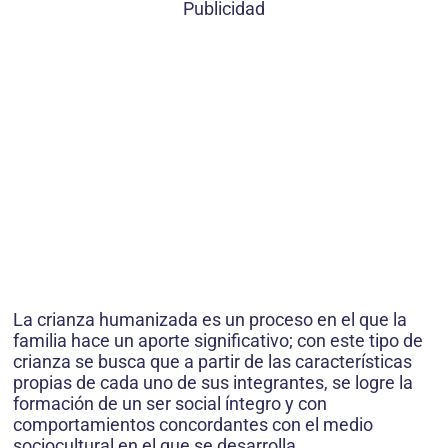
Publicidad
La crianza humanizada es un proceso en el que la
familia hace un aporte significativo; con este tipo de
crianza se busca que a partir de las características
propias de cada uno de sus integrantes, se logre la
formación de un ser social íntegro y con
comportamientos concordantes con el medio
sociocultural en el que se desarrolla.