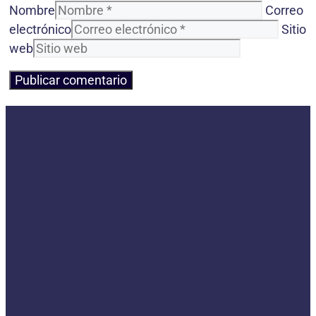
Nombre
Correo
electrónico
Sitio
web