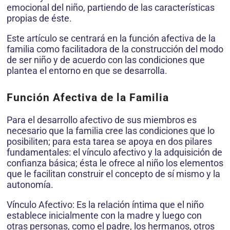
emocional del niño, partiendo de las características
propias de éste.
Este artículo se centrará en la función afectiva de la
familia como facilitadora de la construcción del modo
de ser niño y de acuerdo con las condiciones que
plantea el entorno en que se desarrolla.
Función Afectiva de la Familia
Para el desarrollo afectivo de sus miembros es
necesario que la familia cree las condiciones que lo
posibiliten; para esta tarea se apoya en dos pilares
fundamentales: el vínculo afectivo y la adquisición de
confianza básica; ésta le ofrece al niño los elementos
que le facilitan construir el concepto de sí mismo y la
autonomía.
Vínculo Afectivo: Es la relación íntima que el niño
establece inicialmente con la madre y luego con
otras personas, como el padre, los hermanos, otros