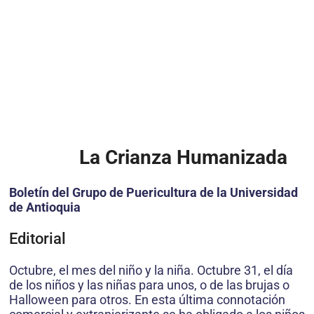
La Crianza Humanizada
Boletín del Grupo de Puericultura de la Universidad
de Antioquia
Editorial
Octubre, el mes del niño y la niña. Octubre 31, el día
de los niños y las niñas para unos, o de las brujas o
Halloween para otros. En esta última connotación