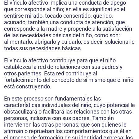
El vínculo afectivo implica una conducta de apego
que corresponde al niño; en ella es significativo el
sentirse mirado, tocado consentido, querido,
acunado; también una conducta de atención, que
corresponde a la madre y propende a la satisfacción
de las necesidades básicas del niño, como son:
alimentarlo, abrigarlo y cuidarlo, es decir, solucionarle
todas sus necesidades básicas.
El vínculo afectivo contribuye para que el niño
establezca la red de relaciones con sus padres y
otros parientes. Esta red contribuye al
fortalecimiento del concepto de sí mismo que el niño
está construyendo.
En este proceso son fundamentales las
características individuales del niño, cuyo potencial le
obstaculizará o facilitará las relaciones con las otras
personas, inclusive con sus padres. También
intervienen las otras personas, que son quienes le
afirman o reprueban los comportamientos que él en
el proceso de formación de su identidad expresa; los