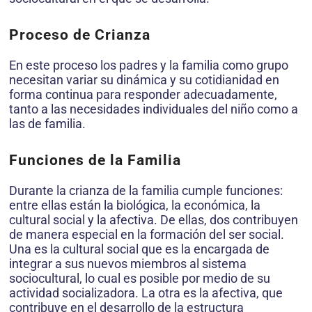
Proceso de Crianza
En este proceso los padres y la familia como grupo
necesitan variar su dinámica y su cotidianidad en
forma continua para responder adecuadamente,
tanto a las necesidades individuales del niño como a
las de familia.
Funciones de la Familia
Durante la crianza de la familia cumple funciones:
entre ellas están la biológica, la económica, la
cultural social y la afectiva. De ellas, dos contribuyen
de manera especial en la formación del ser social.
Una es la cultural social que es la encargada de
integrar a sus nuevos miembros al sistema
sociocultural, lo cual es posible por medio de su
actividad socializadora. La otra es la afectiva, que
contribuye en el desarrollo de la estructura