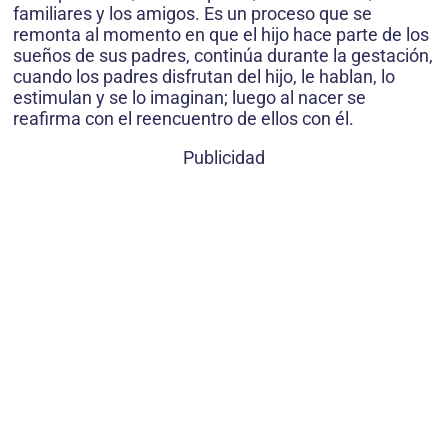
familiares y los amigos. Es un proceso que se
remonta al momento en que el hijo hace parte de los
sueños de sus padres, continúa durante la gestación,
cuando los padres disfrutan del hijo, le hablan, lo
estimulan y se lo imaginan; luego al nacer se
reafirma con el reencuentro de ellos con él.
Publicidad