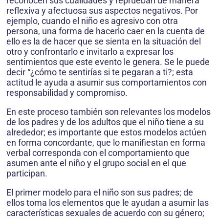
reconocen sus cualidades y reprueban de manera
reflexiva y afectuosa sus aspectos negativos. Por
ejemplo, cuando el niño es agresivo con otra
persona, una forma de hacerlo caer en la cuenta de
ello es la de hacer que se sienta en la situación del
otro y confrontarlo e invitarlo a expresar los
sentimientos que este evento le genera. Se le puede
decir “¿cómo te sentirías si te pegaran a ti?; esta
actitud le ayuda a asumir sus comportamientos con
responsabilidad y compromiso.
En este proceso también son relevantes los modelos
de los padres y de los adultos que el niño tiene a su
alrededor; es importante que estos modelos actúen
en forma concordante, que lo manifiestan en forma
verbal corresponda con el comportamiento que
asumen ante el niño y el grupo social en el que
participan.
El primer modelo para el niño son sus padres; de
ellos toma los elementos que le ayudan a asumir las
características sexuales de acuerdo con su género;