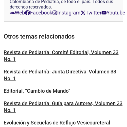
Colombiana de Pediatría, de todo el país. Todos sus
derechos reservados.
Web
Facebook
Instagram
Twitter
Youtube
Otros temas relacionados
Revista de Pediatría: Comité Editorial, Volumen 33
No. 1
Revista de Pediatría: Junta Directiva, Volumen 33
No. 1
Editorial, “Cambio de Mando”
Revista de Pediatría: Guía para Autores, Volumen 33
No. 1
Evolución y Secuelas de Reflujo Vesicoureteral