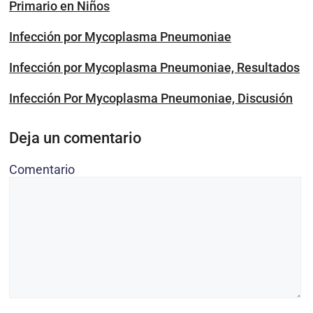
Primario en Niños
Infección por Mycoplasma Pneumoniae
Infección por Mycoplasma Pneumoniae, Resultados
Infección Por Mycoplasma Pneumoniae, Discusión
Deja un comentario
Comentario