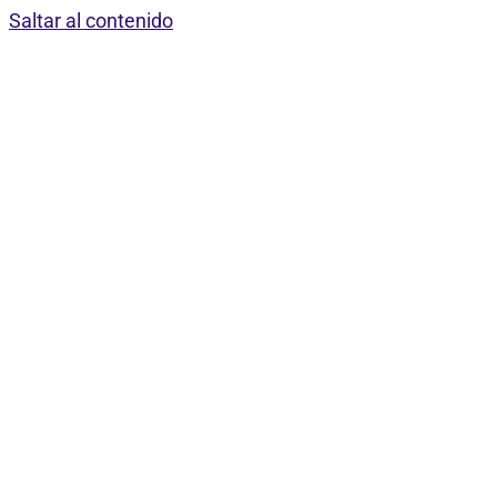
Saltar al contenido