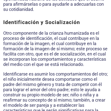
para afirmárselas o para ayudarle a adecuarlas con
su cotidianidad.
Identificación y Socialización
Otro componente de la crianza humanizada es el
proceso de identificación, el cual contribuye en la
formación de la imagen, el cual contribuye en la
formación de la imagen de sí mismo; este proceso se
facilita con otro, que es el de socialización, en el cual
se incorporan los comportamientos y características
del medio con el que se está relacionado.
Identificarse es asumir los comportamientos del otro;
el niño inicialmente desea comportarse como el
padre del mismo género y trata de competir con él
para lograr el amor del otro padre; esto le ayuda a
construir su propio modelo de ser, niño o niña y a
reafirmar su concepto de sí mismo; también, a crear
el modelo de ser pareja y a establecer las
características que le serán significativas para la