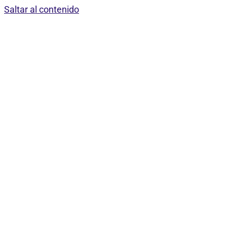
Saltar al contenido