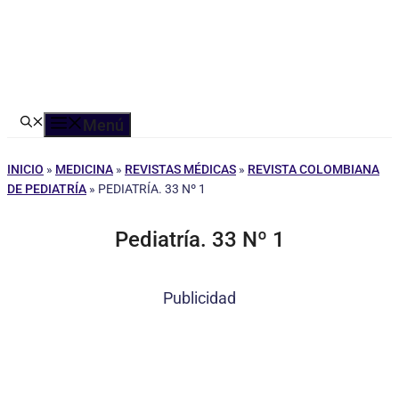
Menú
INICIO
»
MEDICINA
»
REVISTAS MÉDICAS
»
REVISTA COLOMBIANA
DE PEDIATRÍA
»
PEDIATRÍA. 33 Nº 1
Pediatría. 33 Nº 1
Publicidad