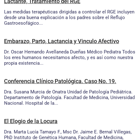
Lactante, Tratamiento del RGE
Las medidas terapéuticas dirigidas a controlar el RGE incluyen
desde una buena explicación a los padres sobre el Reflujo
Gastroesofágico...
Embarazo, Parto, Lactancia y Vinculo Afectivo
Dr. Oscar Hernando Avellaneda Dueñas Médico Pediatra Todos
los eres humanos necesitamos afecto, y es así como nuestra
propia existencia...
Conferencia Clínico Patológica. Caso No. 19.
Dra. Susana Murcia de Onatra Unidad de Patología Pediátrica.
Departamento de Patología. Facultad de Medicina, Universidad
Nacional. Hospital de la...
El Elogio de la Locura
Dra. Marta Lucía Tamayo F., Msc Dr. Jaime E. Bernal Villegas,
PhD Instituto de Genética Humana, Facultad de Medicina,