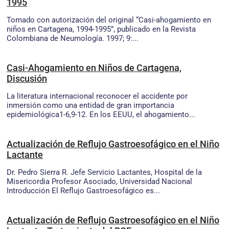
1995
Tomado con autorización del original “Casi-ahogamiento en
niños en Cartagena, 1994-1995”, publicado en la Revista
Colombiana de Neumología. 1997; 9:...
Casi-Ahogamiento en Niños de Cartagena,
Discusión
La literatura internacional reconocer el accidente por
inmersión como una entidad de gran importancia
epidemiológica1-6,9-12. En los EEUU, el ahogamiento...
Actualización de Reflujo Gastroesofágico en el Niño
Lactante
Dr. Pedro Sierra R. Jefe Servicio Lactantes, Hospital de la
Misericordia Profesor Asociado, Universidad Nacional
Introducción El Reflujo Gastroesofágico es...
Actualización de Reflujo Gastroesofágico en el Niño