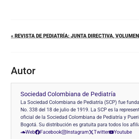
« REVISTA DE PEDIATRÍA: JUNTA DIRECTIVA, VOLUMEN 
Autor
Sociedad Colombiana de Pediatría
La Sociedad Colombiana de Pediatría (SCP) fue fundad
No. 338 del 18 de julio de 1919. La SCP es la represen
oficial de la Sociedad Colombiana de Pediatría y Puer
Bogotá. Su distribución es gratuita para todos los afi
Web
Facebook
Instagram
Twitter
Youtube