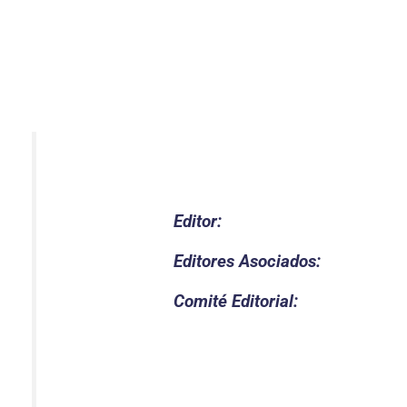
Editor:
Editores Asociados:
Comité Editorial: