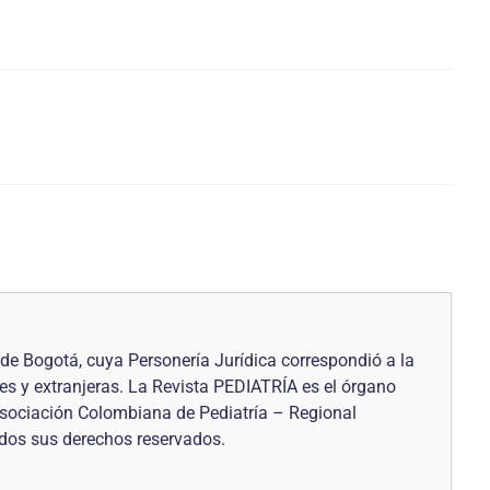
de Bogotá, cuya Personería Jurídica correspondió a la
les y extranjeras. La Revista PEDIATRÍA es el órgano
 Asociación Colombiana de Pediatría – Regional
Todos sus derechos reservados.