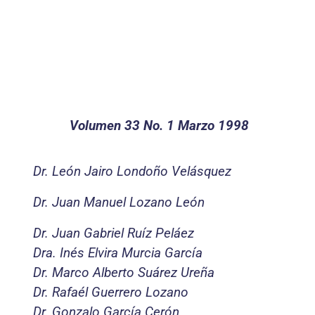
Volumen 33 No. 1 Marzo 1998
Dr. León Jairo Londoño Velásquez
Dr. Juan Manuel Lozano León
Dr. Juan Gabriel Ruíz Peláez
Dra. Inés Elvira Murcia García
Dr. Marco Alberto Suárez Ureña
Dr. Rafaél Guerrero Lozano
Dr. Gonzalo García Cerón