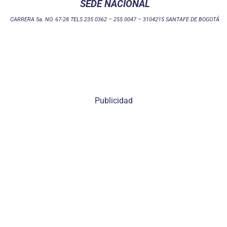
SEDE NACIONAL
CARRERA 5a. NO. 67-28 TELS 235 0362 – 255 0047 – 3104215 SANTAFE DE BOGOTÁ
Publicidad