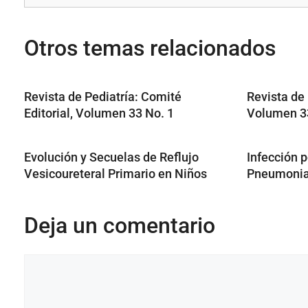
Otros temas relacionados
Revista de Pediatría: Comité
Revista de 
Editorial, Volumen 33 No. 1
Volumen 33
Evolución y Secuelas de Reflujo
Infección 
Vesicoureteral Primario en Niños
Pneumoni
Deja un comentario
Comentario