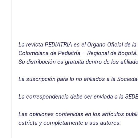
La revista PEDIATRIA es el Organo Oficial de la
Colombiana de Pediatría – Regional de Bogotá.
Su distribución es gratuita dentro de los afilia
La suscripción para lo no afiliados a la Socied
La correspondencia debe ser enviada a la SED
Las opiniones contenidas en los artículos publi
estricta y completamente a sus autores.