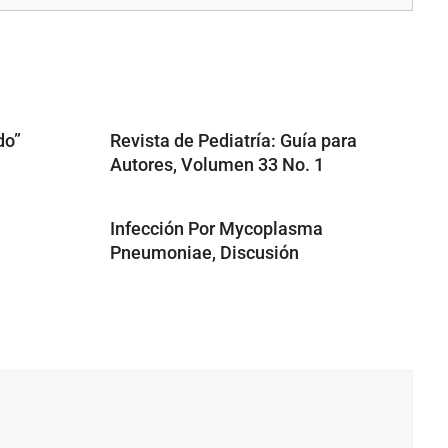
do”
Revista de Pediatría: Guía para
Autores, Volumen 33 No. 1
Infección Por Mycoplasma
Pneumoniae, Discusión