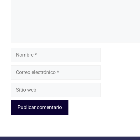
Nombre
Correo
electrónico
Sitio
web