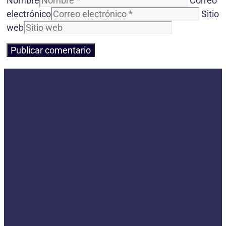
Nombre
Correo
electrónico
Sitio
web