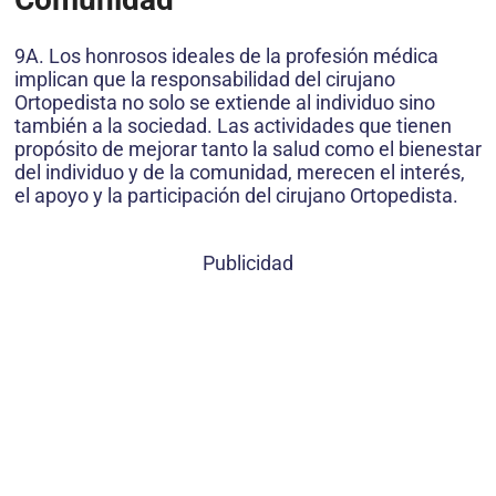
9A. Los honrosos ideales de la profesión médica
implican que la responsabilidad del cirujano
Ortopedista no solo se extiende al individuo sino
también a la sociedad. Las actividades que tienen
propósito de mejorar tanto la salud como el bienestar
del individuo y de la comunidad, merecen el interés,
el apoyo y la participación del cirujano Ortopedista.
Publicidad