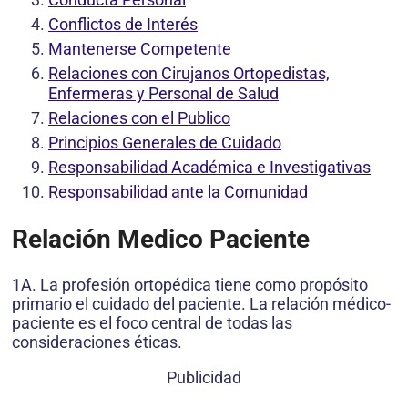
Conflictos de Interés
Mantenerse Competente
Relaciones con Cirujanos Ortopedistas,
Enfermeras y Personal de Salud
Relaciones con el Publico
Principios Generales de Cuidado
Responsabilidad Académica e Investigativas
Responsabilidad ante la Comunidad
Relación Medico Paciente
1A. La profesión ortopédica tiene como propósito
primario el cuidado del paciente. La relación médico-
paciente es el foco central de todas las
consideraciones éticas.
Publicidad