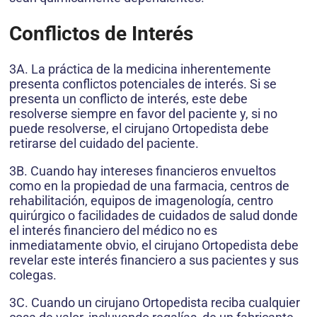
Conflictos de Interés
3A. La práctica de la medicina inherentemente
presenta conflictos potenciales de interés. Si se
presenta un conflicto de interés, este debe
resolverse siempre en favor del paciente y, si no
puede resolverse, el cirujano Ortopedista debe
retirarse del cuidado del paciente.
3B. Cuando hay intereses financieros envueltos
como en la propiedad de una farmacia, centros de
rehabilitación, equipos de imagenología, centro
quirúrgico o facilidades de cuidados de salud donde
el interés financiero del médico no es
inmediatamente obvio, el cirujano Ortopedista debe
revelar este interés financiero a sus pacientes y sus
colegas.
3C. Cuando un cirujano Ortopedista reciba cualquier