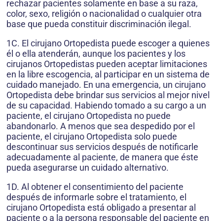
rechazar pacientes solamente en base a su raza,
color, sexo, religión o nacionalidad o cualquier otra
base que pueda constituir discriminación ilegal.
1C. El cirujano Ortopedista puede escoger a quienes
él o ella atenderán, aunque los pacientes y los
cirujanos Ortopedistas pueden aceptar limitaciones
en la libre escogencia, al participar en un sistema de
cuidado manejado. En una emergencia, un cirujano
Ortopedista debe brindar sus servicios al mejor nivel
de su capacidad. Habiendo tomado a su cargo a un
paciente, el cirujano Ortopedista no puede
abandonarlo. A menos que sea despedido por el
paciente, el cirujano Ortopedista solo puede
descontinuar sus servicios después de notificarle
adecuadamente al paciente, de manera que éste
pueda asegurarse un cuidado alternativo.
1D. Al obtener el consentimiento del paciente
después de informarle sobre el tratamiento, el
cirujano Ortopedista está obligado a presentar al
paciente o a la persona responsable del paciente en