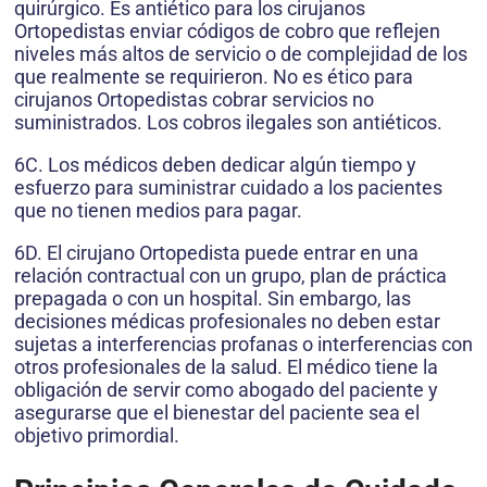
quirúrgico. Es antiético para los cirujanos
Ortopedistas enviar códigos de cobro que reflejen
niveles más altos de servicio o de complejidad de los
que realmente se requirieron. No es ético para
cirujanos Ortopedistas cobrar servicios no
suministrados. Los cobros ilegales son antiéticos.
6C. Los médicos deben dedicar algún tiempo y
esfuerzo para suministrar cuidado a los pacientes
que no tienen medios para pagar.
6D. El cirujano Ortopedista puede entrar en una
relación contractual con un grupo, plan de práctica
prepagada o con un hospital. Sin embargo, las
decisiones médicas profesionales no deben estar
sujetas a interferencias profanas o interferencias con
otros profesionales de la salud. El médico tiene la
obligación de servir como abogado del paciente y
asegurarse que el bienestar del paciente sea el
objetivo primordial.