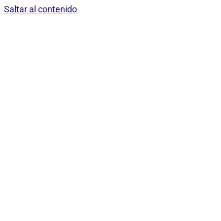
Saltar al contenido