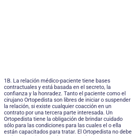
1B. La relación médico-paciente tiene bases
contractuales y está basada en el secreto, la
confianza y la honradez. Tanto el paciente como el
cirujano Ortopedista son libres de iniciar o suspender
la relación, si existe cualquier coacción en un
contrato por una tercera parte interesada. Un
Ortopedista tiene la obligación de brindar cuidado
sólo para las condiciones para las cuales el o ella
están capacitados para tratar. El Ortopedista no debe