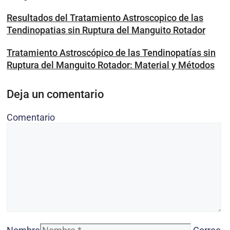
Resultados del Tratamiento Astroscopico de las
Tendinopatias sin Ruptura del Manguito Rotador
Tratamiento Astroscópico de las Tendinopatías sin
Ruptura del Manguito Rotador: Material y Métodos
Deja un comentario
Comentario