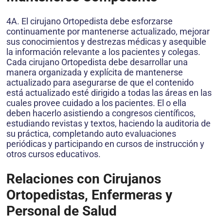
4A. El cirujano Ortopedista debe esforzarse
continuamente por mantenerse actualizado, mejorar
sus conocimientos y destrezas médicas y asequible
la información relevante a los pacientes y colegas.
Cada cirujano Ortopedista debe desarrollar una
manera organizada y explícita de mantenerse
actualizado para asegurarse de que el contenido
está actualizado esté dirigido a todas las áreas en las
cuales provee cuidado a los pacientes. El o ella
deben hacerlo asistiendo a congresos científicos,
estudiando revistas y textos, haciendo la auditoria de
su práctica, completando auto evaluaciones
periódicas y participando en cursos de instrucción y
otros cursos educativos.
Relaciones con Cirujanos
Ortopedistas, Enfermeras y
Personal de Salud