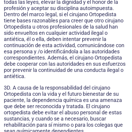
todas las leyes, elevar la dignidad y el honor de la
profesión y aceptar su disciplina autoimpuesta.
Dentro del marco legal, si el cirujano Ortopedista
tiene bases razonables para creer que otro cirujano
Ortopedista u otros profesionales de la salud han
sido envueltos en cualquier actividad ilegal o
antiética, él o ella, deben intentar prevenir la
continuación de esta actividad, comunicándose con
esa persona y /o identificándola a las autoridades
correspondientes. Además, el cirujano Ortopedista
debe cooperar con las autoridades en sus esfuerzos
por prevenir la continuidad de una conducta ilegal o
antiética.
3D. A causa de la responsabilidad del cirujano
Ortopedista con la vida y el futuro bienestar de su
paciente, la dependencia química es una amenaza
que debe ser reconocida y tratada. El cirujano
ortopedista debe evitar el abuso personal de estas
sustancias, y cuando se a necesario, buscar
rehabilitación para sí mismo o para los colegas que
sean químicamente dependientes.