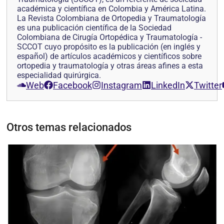
académica y científica en Colombia y América Latina.
La Revista Colombiana de Ortopedia y Traumatología
es una publicación científica de la Sociedad
Colombiana de Cirugía Ortopédica y Traumatología -
SCCOT cuyo propósito es la publicación (en inglés y
español) de artículos académicos y científicos sobre
ortopedia y traumatología y otras áreas afines a esta
especialidad quirúrgica.
Web
Facebook
Instagram
LinkedIn
Twitter
Otros temas relacionados