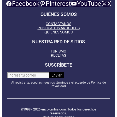
Facebook
Pinterest
YouTube
X
QUIÉNES SOMOS
CONTÁCTANOS
PUBLICA TUS ARTÍCULOS
QUIENES SOMOS
NUESTRA RED DE SITIOS
TURISMO
RECETAS
SUSCRÍBETE
Al registrarte, aceptas nuestros términos y el acuerdo de Política de
Privacidad.
©1998 - 2026 encolombia.com. Todos los derechos
reservados.