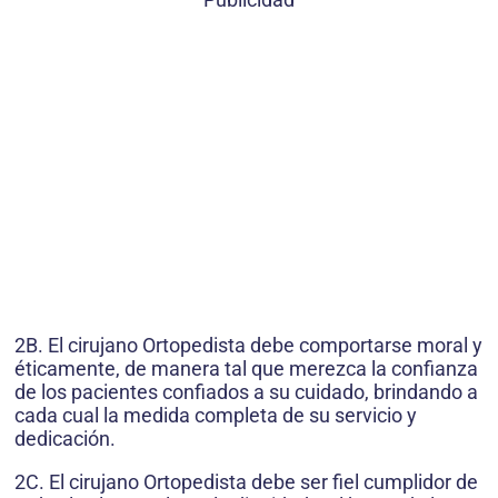
2B. El cirujano Ortopedista debe comportarse moral y
éticamente, de manera tal que merezca la confianza
de los pacientes confiados a su cuidado, brindando a
cada cual la medida completa de su servicio y
dedicación.
2C. El cirujano Ortopedista debe ser fiel cumplidor de