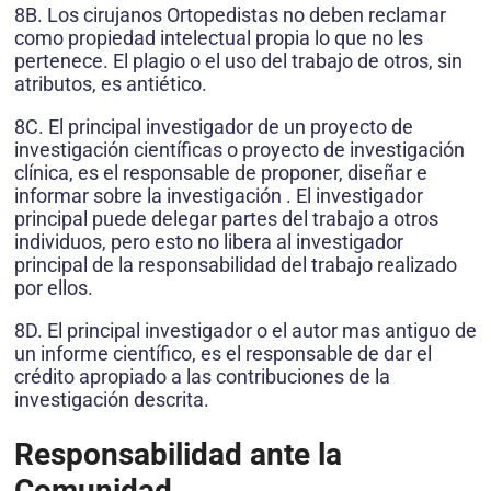
8B. Los cirujanos Ortopedistas no deben reclamar
como propiedad intelectual propia lo que no les
pertenece. El plagio o el uso del trabajo de otros, sin
atributos, es antiético.
8C. El principal investigador de un proyecto de
investigación científicas o proyecto de investigación
clínica, es el responsable de proponer, diseñar e
informar sobre la investigación . El investigador
principal puede delegar partes del trabajo a otros
individuos, pero esto no libera al investigador
principal de la responsabilidad del trabajo realizado
por ellos.
8D. El principal investigador o el autor mas antiguo de
un informe científico, es el responsable de dar el
crédito apropiado a las contribuciones de la
investigación descrita.
Responsabilidad ante la
Comunidad