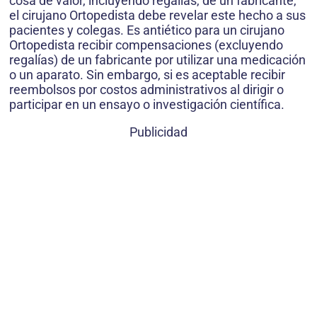
cosa de valor, incluyendo regalías, de un fabricante,
el cirujano Ortopedista debe revelar este hecho a sus
pacientes y colegas. Es antiético para un cirujano
Ortopedista recibir compensaciones (excluyendo
regalías) de un fabricante por utilizar una medicación
o un aparato. Sin embargo, si es aceptable recibir
reembolsos por costos administrativos al dirigir o
participar en un ensayo o investigación científica.
Publicidad