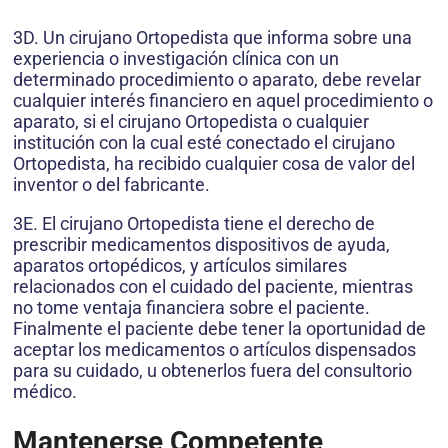
3D. Un cirujano Ortopedista que informa sobre una
experiencia o investigación clínica con un
determinado procedimiento o aparato, debe revelar
cualquier interés financiero en aquel procedimiento o
aparato, si el cirujano Ortopedista o cualquier
institución con la cual esté conectado el cirujano
Ortopedista, ha recibido cualquier cosa de valor del
inventor o del fabricante.
3E. El cirujano Ortopedista tiene el derecho de
prescribir medicamentos dispositivos de ayuda,
aparatos ortopédicos, y artículos similares
relacionados con el cuidado del paciente, mientras
no tome ventaja financiera sobre el paciente.
Finalmente el paciente debe tener la oportunidad de
aceptar los medicamentos o artículos dispensados
para su cuidado, u obtenerlos fuera del consultorio
médico.
Mantenerse Competente