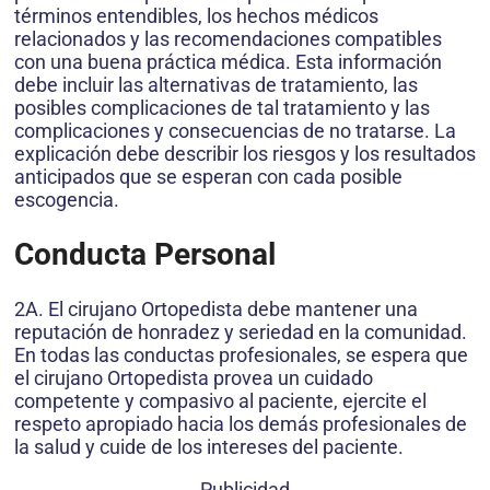
términos entendibles, los hechos médicos
relacionados y las recomendaciones compatibles
con una buena práctica médica. Esta información
debe incluir las alternativas de tratamiento, las
posibles complicaciones de tal tratamiento y las
complicaciones y consecuencias de no tratarse. La
explicación debe describir los riesgos y los resultados
anticipados que se esperan con cada posible
escogencia.
Conducta Personal
2A. El cirujano Ortopedista debe mantener una
reputación de honradez y seriedad en la comunidad.
En todas las conductas profesionales, se espera que
el cirujano Ortopedista provea un cuidado
competente y compasivo al paciente, ejercite el
respeto apropiado hacia los demás profesionales de
la salud y cuide de los intereses del paciente.
Publicidad