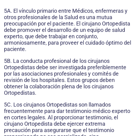
5A. El vínculo primario entre Médicos, enfermeras y
otros profesionales de la Salud es una mutua
preocupación por el paciente. El cirujano Ortopedista
debe promover el desarrollo de un equipo de salud
experto, que debe trabajar en conjunto,
armoniosamente, para proveer el cuidado óptimo del
paciente.
5B. La conducta profesional de los cirujanos
Ortopedistas debe ser investigada preferiblemente
por las asociaciones profesionales y comités de
revisión de los hospitales. Estos grupos deben
obtener la colaboración plena de los cirujanos
Ortopedistas.
5C. Los cirujanos Ortopedistas son llamados
frecuentemente para dar testimonio médico experto
en cortes legales. Al proporcionar testimonio, el
cirujano Ortopedista debe ejercer extrema
precaución para asegurarse que el testimonio