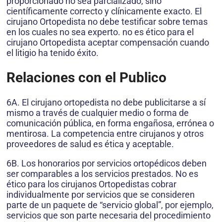
proporcionado no sea parcializado, sino
científicamente correcto y clínicamente exacto. El
cirujano Ortopedista no debe testificar sobre temas
en los cuales no sea experto. no es ético para el
cirujano Ortopedista aceptar compensación cuando
el litigio ha tenido éxito.
Relaciones con el Publico
6A. El cirujano ortopedista no debe publicitarse a sí
mismo a través de cualquier medio o forma de
comunicación pública, en forma engañosa, errónea o
mentirosa. La competencia entre cirujanos y otros
proveedores de salud es ética y aceptable.
6B. Los honorarios por servicios ortopédicos deben
ser comparables a los servicios prestados. No es
ético para los cirujanos Ortopedistas cobrar
individualmente por servicios que se consideren
parte de un paquete de “servicio global”, por ejemplo,
servicios que son parte necesaria del procedimiento