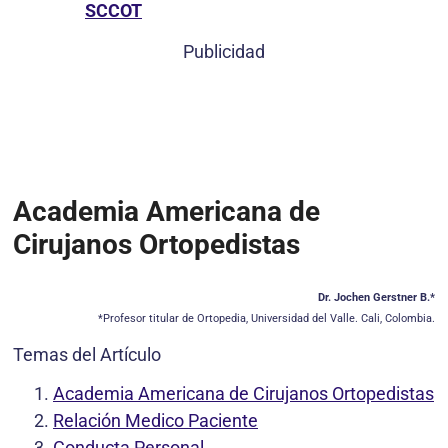
SCCOT
Publicidad
Academia Americana de
Cirujanos Ortopedistas
Dr. Jochen Gerstner B.*
*Profesor titular de Ortopedia, Universidad del Valle. Cali, Colombia.
Temas del Artículo
Academia Americana de Cirujanos Ortopedistas
Relación Medico Paciente
Conducta Personal