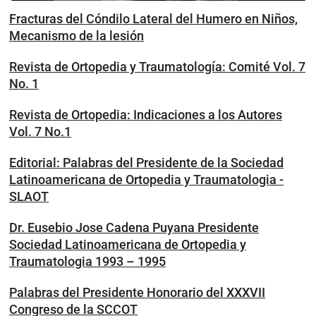
Fracturas del Cóndilo Lateral del Humero en Niños,
Mecanismo de la lesión
Revista de Ortopedia y Traumatología: Comité Vol. 7
No. 1
Revista de Ortopedia: Indicaciones a los Autores
Vol. 7 No.1
Editorial: Palabras del Presidente de la Sociedad
Latinoamericana de Ortopedia y Traumatologia -
SLAOT
Dr. Eusebio Jose Cadena Puyana Presidente
Sociedad Latinoamericana de Ortopedia y
Traumatologia 1993 – 1995
Palabras del Presidente Honorario del XXXVII
Congreso de la SCCOT