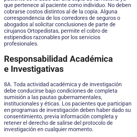
que pertenece al paciente como individuo. No deben
cobrarse costos distintos al de la copia. Alguna
correspondencia de los corredores de seguros o
abogados al solicitar conclusiones de parte de
cirujanos Ortopedistas, permite el cobro de
estipendios razonables por los servicios
profesionales.
Responsabilidad Académica
e Investigativas
8A. Toda actividad académica y de investigación
debe conducirse bajo condiciones de completa
sumisión a las pautas gubernamentales,
institucionales y éticas. Los pacientes que participan
en programas de investigación deben haber dado su
consentimiento, previa información completa y
retener el derecho de salirse del protocolo de
investigación en cualquier momento.