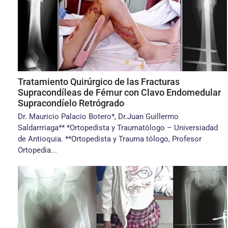
Tratamiento Quirúrgico de las Fracturas
Supracondíleas de Fémur con Clavo Endomedular
Supracondíelo Retrógrado
Dr. Mauricio Palacio Botero*, Dr.Juan Guillermo
Saldarrriaga** *Ortopedista y Traumatólogo – Universiadad
de Antioquia. **Ortopedista y Trauma tólogo, Profesor
Ortopedia...