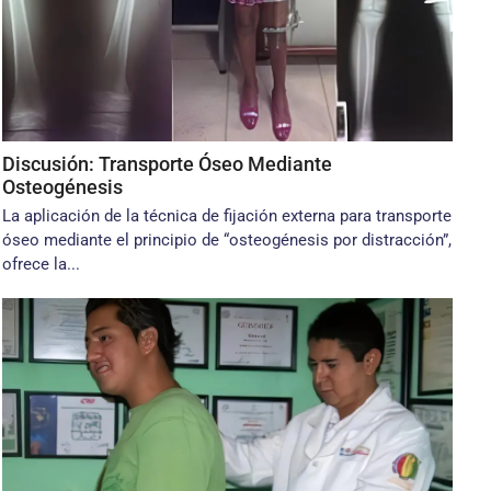
Discusión: Transporte Óseo Mediante
Osteogénesis
La aplicación de la técnica de fijación externa para transporte
óseo mediante el principio de “osteogénesis por distracción”,
ofrece la...