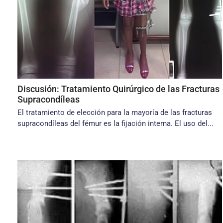
Discusión: Tratamiento Quirúrgico de las Fracturas
Supracondíleas
El tratamiento de elección para la mayoría de las fracturas
supracondíleas del fémur es la fijación interna. El uso del...