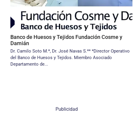
Banco de Huesos y Tejidos Fundación Cosme y
Damián
Dr. Camilo Soto M.*, Dr. José Navas S.** *Director Operativo
del Banco de Huesos y Tejidos. Miembro Asociado
Departamento de...
Publicidad