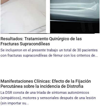
Resultados: Tratamiento Quirúrgico de las
Fracturas Supracondíleas
Se incluyeron en el presente trabajo un total de 30 pacientes
con fracturas supracondíleas de fémur con los criterios de...
Manifestaciones Clínicas: Efecto de la Fijación
Percutánea sobre la incidencia de Distrofia
La DSR consta de una tríada de síntomas autonómicos
(simpáticos), motores y sensoriales después de una lesión
(sin importar su...