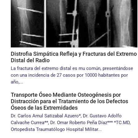
Distrofia Simpática Refleja y Fracturas del Extremo
Distal del Radio
La fractura del extremo distal es mu común, presentándose
con una incidencia de 27 casos por 10000 habitantes por
año,...
Transporte Óseo Mediante Osteogénesis por
Distracción para el Tratamiento de los Defectos
Óseos de las Extremidades
Dr. Carlos Arnul Satizabal Azuero*, Dr. Gustavo Adolfo
Calvache Currea**, Dr. Omar Roberto Peña Díaz*** *TC.MD,
Ortopedista Traumatólogo Hospital Militar...