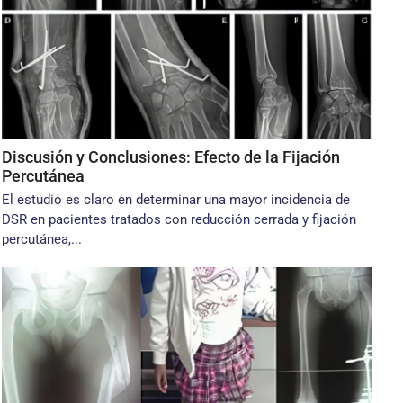
Discusión y Conclusiones: Efecto de la Fijación
Percutánea
El estudio es claro en determinar una mayor incidencia de
DSR en pacientes tratados con reducción cerrada y fijación
percutánea,...