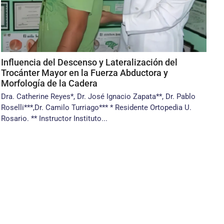
Influencia del Descenso y Lateralización del
Trocánter Mayor en la Fuerza Abductora y
Morfología de la Cadera
Dra. Catherine Reyes*, Dr. José Ignacio Zapata**, Dr. Pablo
Roselli***,Dr. Camilo Turriago*** * Residente Ortopedia U.
Rosario. ** Instructor Instituto...