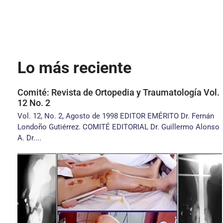
Lo más reciente
Comité: Revista de Ortopedia y Traumatología Vol.
12 No. 2
Vol. 12, No. 2, Agosto de 1998 EDITOR EMÉRITO Dr. Fernán
Londoño Gutiérrez. COMITÉ EDITORIAL Dr. Guillermo Alonso
A. Dr....