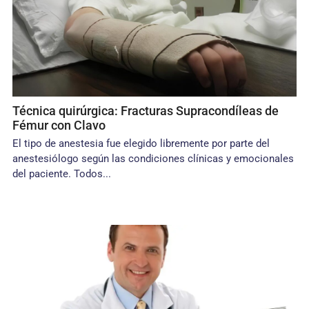
Técnica quirúrgica: Fracturas Supracondíleas de
Fémur con Clavo
El tipo de anestesia fue elegido libremente por parte del
anestesiólogo según las condiciones clínicas y emocionales
del paciente. Todos...