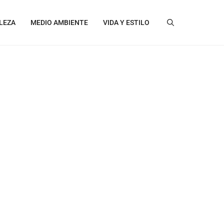
LEZA
MEDIO AMBIENTE
VIDA Y ESTILO