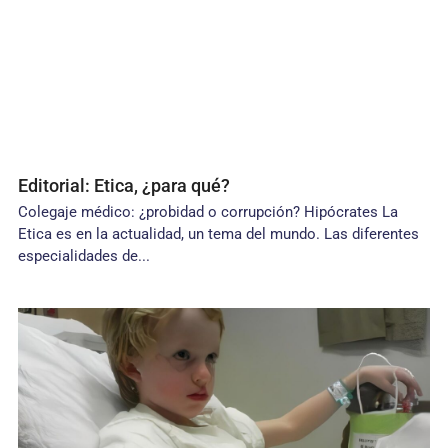
Editorial: Etica, ¿para qué?
Colegaje médico: ¿probidad o corrupción? Hipócrates La
Etica es en la actualidad, un tema del mundo. Las diferentes
especialidades de...