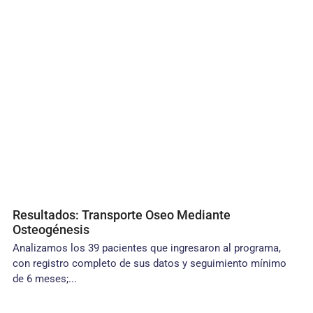
Resultados: Transporte Oseo Mediante
Osteogénesis
Analizamos los 39 pacientes que ingresaron al programa,
con registro completo de sus datos y seguimiento mínimo
de 6 meses;...