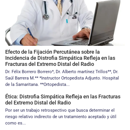
Efecto de la Fijación Percutánea sobre la
Incidencia de Distrofia Simpática Refleja en las
Fracturas del Extremo Distal del Radio
Dr. Félix Borrero Borrero*, Dr. Alberto martínez Trillos**, Dr.
Saúl Barrera M.** *Instructor Ortopedista Adjunto. Hospital
de la Samaritana. **Ortopedista...
Ética: Distrofia Simpática Refleja en las Fracturas
del Extremo Distal del Radio
Por ser un trabajo retrospectivo que busca determinar el
riesgo relativo indirecto de un tratamiento aceptado y útil
como es...