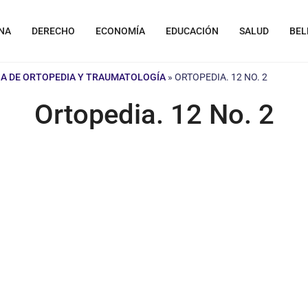
NA
DERECHO
ECONOMÍA
EDUCACIÓN
SALUD
BEL
A DE ORTOPEDIA Y TRAUMATOLOGÍA
»
ORTOPEDIA. 12 NO. 2
Ortopedia. 12 No. 2