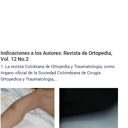
Indicaciones a los Autores: Revista de Ortopedia,
Vol. 12 No.2
1. La revista Colobiana de Ortopedia y Traumatología, como
órgano oficial de la Sociedad Colombiana de Cirugía
Ortopédica y Traumatología,...