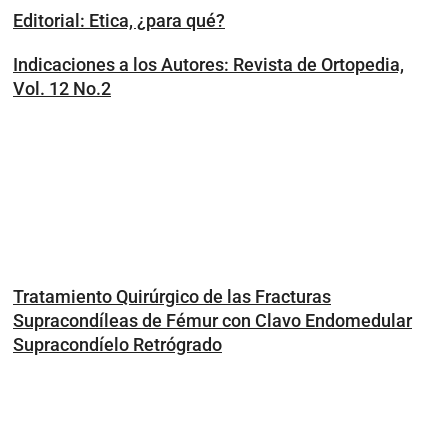
Editorial: Etica, ¿para qué?
Indicaciones a los Autores: Revista de Ortopedia,
Vol. 12 No.2
Tratamiento Quirúrgico de las Fracturas
Supracondíleas de Fémur con Clavo Endomedular
Supracondíelo Retrógrado