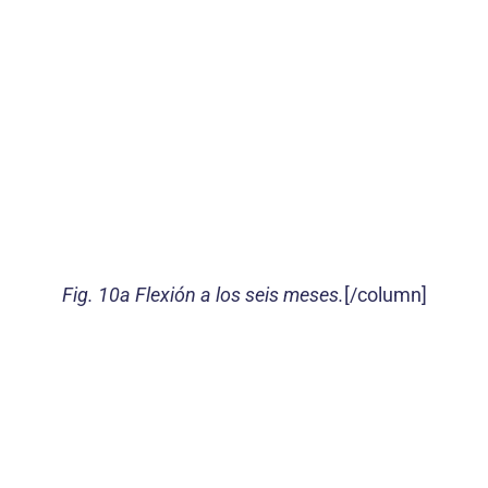
Fig. 10a Flexión a los seis meses.
[/column]