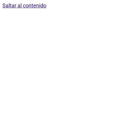
Saltar al contenido