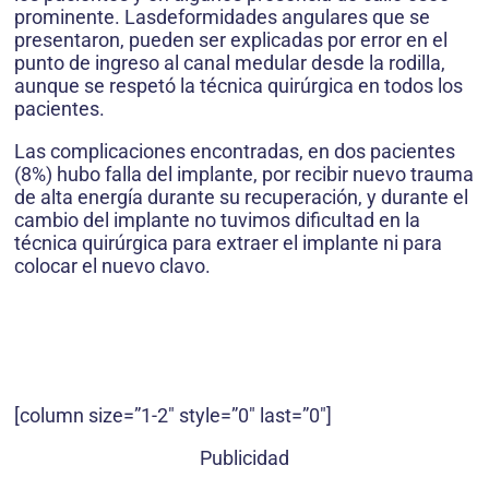
prominente. Lasdeformidades angulares que se
presentaron, pueden ser explicadas por error en el
punto de ingreso al canal medular desde la rodilla,
aunque se respetó la técnica quirúrgica en todos los
pacientes.
Las complicaciones encontradas, en dos pacientes
(8%) hubo falla del implante, por recibir nuevo trauma
de alta energía durante su recuperación, y durante el
cambio del implante no tuvimos dificultad en la
técnica quirúrgica para extraer el implante ni para
colocar el nuevo clavo.
[column size=”1-2″ style=”0″ last=”0″]
Publicidad