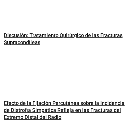
Discusión: Tratamiento Quirúrgico de las Fracturas
Supracondíleas
Efecto de la Fijación Percutánea sobre la Incidencia
de Distrofia Simpática Refleja en las Fracturas del
Extremo Distal del Radio