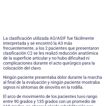
La clasificación utilizada AO/ASIF fue fácilmente
interpretada y se encontró la A3 más
frecuentemente, a los 2 pacientes que presentaron
clasificación C2 se les realizó reducción anatómica
de la superficie articular y no hubo dificultad ni
complicaciones durante el acto quirúrgico para la
colocación del clavo.
Ningún paciente presentaba dolor durante la marcha
al final de la evaluación y ningún paciente mostraba
signos ni síntomas de sinovitis en la rodilla.
El arco de movimiento de los pacientes tuvo rango
entre 90 grados y 135 grados con un promedio de