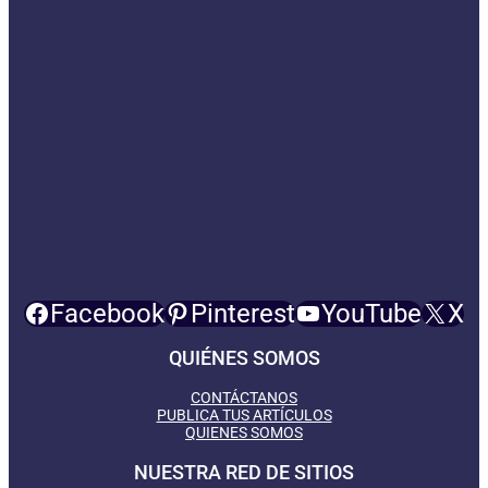
Facebook
Pinterest
YouTube
X
QUIÉNES SOMOS
CONTÁCTANOS
PUBLICA TUS ARTÍCULOS
QUIENES SOMOS
NUESTRA RED DE SITIOS