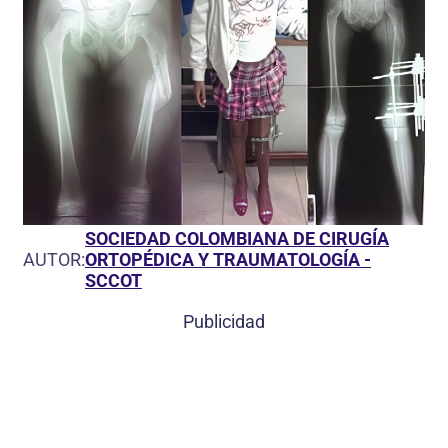
SOCIEDAD COLOMBIANA DE CIRUGÍA
AUTOR:
ORTOPÉDICA Y TRAUMATOLOGÍA -
SCCOT
Publicidad