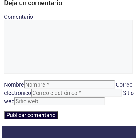
Deja un comentario
Comentario
Nombre
Correo
electrónico
Sitio
web