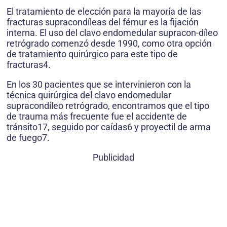
El tratamiento de elección para la mayoría de las
fracturas supracondíleas del fémur es la fijación
interna. El uso del clavo endomedular supracon-díleo
retrógrado comenzó desde 1990, como otra opción
de tratamiento quirúrgico para este tipo de
fracturas4.
En los 30 pacientes que se intervinieron con la
técnica quirúrgica del clavo endomedular
supracondíleo retrógrado, encontramos que el tipo
de trauma más frecuente fue el accidente de
tránsito17, seguido por caídas6 y proyectil de arma
de fuego7.
Publicidad