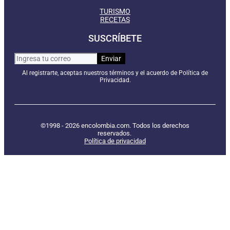
TURISMO
RECETAS
SUSCRÍBETE
Al registrarte, aceptas nuestros términos y el acuerdo de Política de
Privacidad.
©1998 - 2026 encolombia.com. Todos los derechos
reservados.
Política de privacidad