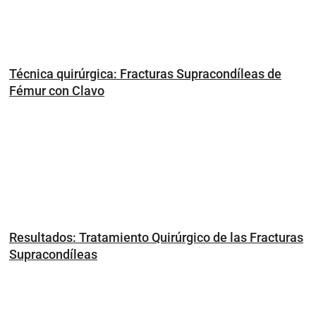
Técnica quirúrgica: Fracturas Supracondíleas de
Fémur con Clavo
Resultados: Tratamiento Quirúrgico de las Fracturas
Supracondíleas