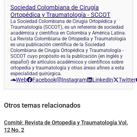
Sociedad Colombiana de Cirugía
Ortopédica y Traumatología - SCCOT
La Sociedad Colombiana de Cirugía Ortopédica y
Traumatología (SCCOT), es un referente de sociedad
académica y científica en Colombia y América Latina.
La Revista Colombiana de Ortopedia y Traumatología
es una publicación científica de la Sociedad
Colombiana de Cirugía Ortopédica y Traumatología -
SCCOT cuyo propósito es la publicación (en inglés y
español) de artículos académicos y científicos sobre
ortopedia y traumatología y otras áreas afines a esta
especialidad quirúrgica.
Web
Facebook
Instagram
LinkedIn
Twitter
Otros temas relacionados
Comité: Revista de Ortopedia y Traumatología Vol.
12 No. 2