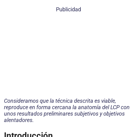
Publicidad
Consideramos que la técnica descrita es viable,
reproduce en forma cercana la anatomía del LCP con
unos resultados preliminares subjetivos y objetivos
alentadores.
Introducción