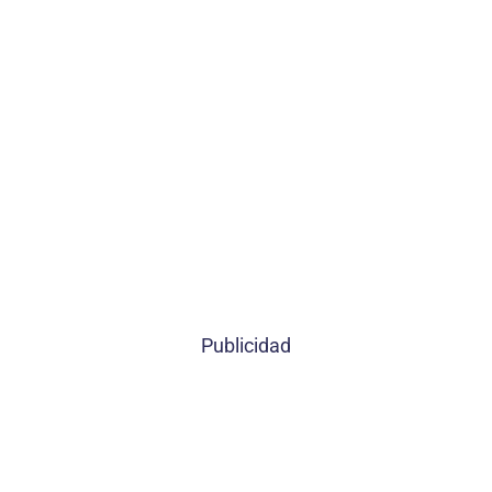
Publicidad