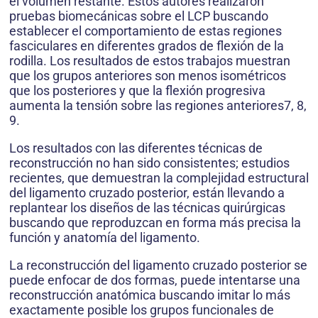
el volumen restante. Estos autores realizaron
pruebas biomecánicas sobre el LCP buscando
establecer el comportamiento de estas regiones
fasciculares en diferentes grados de flexión de la
rodilla. Los resultados de estos trabajos muestran
que los grupos anteriores son menos isométricos
que los posteriores y que la flexión progresiva
aumenta la tensión sobre las regiones anteriores7, 8,
9.
Los resultados con las diferentes técnicas de
reconstrucción no han sido consistentes; estudios
recientes, que demuestran la complejidad estructural
del ligamento cruzado posterior, están llevando a
replantear los diseños de las técnicas quirúrgicas
buscando que reproduzcan en forma más precisa la
función y anatomía del ligamento.
La reconstrucción del ligamento cruzado posterior se
puede enfocar de dos formas, puede intentarse una
reconstrucción anatómica buscando imitar lo más
exactamente posible los grupos funcionales de