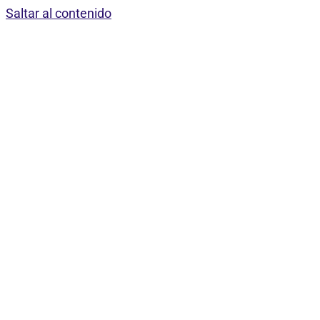
Saltar al contenido