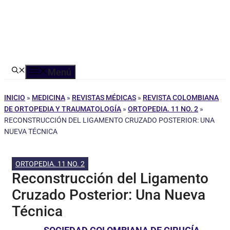
Menú
INICIO
»
MEDICINA
»
REVISTAS MÉDICAS
»
REVISTA COLOMBIANA
DE ORTOPEDIA Y TRAUMATOLOGÍA
»
ORTOPEDIA. 11 NO. 2
»
RECONSTRUCCIÓN DEL LIGAMENTO CRUZADO POSTERIOR: UNA
NUEVA TÉCNICA
ORTOPEDIA. 11 NO. 2
Reconstrucción del Ligamento
Cruzado Posterior: Una Nueva
Técnica