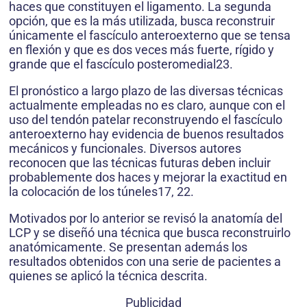
haces que constituyen el ligamento. La segunda
opción, que es la más utilizada, busca reconstruir
únicamente el fascículo anteroexterno que se tensa
en flexión y que es dos veces más fuerte, rígido y
grande que el fascículo posteromedial23.
El pronóstico a largo plazo de las diversas técnicas
actualmente empleadas no es claro, aunque con el
uso del tendón patelar reconstruyendo el fascículo
anteroexterno hay evidencia de buenos resultados
mecánicos y funcionales. Diversos autores
reconocen que las técnicas futuras deben incluir
probablemente dos haces y mejorar la exactitud en
la colocación de los túneles17, 22.
Motivados por lo anterior se revisó la anatomía del
LCP y se diseñó una técnica que busca reconstruirlo
anatómicamente. Se presentan además los
resultados obtenidos con una serie de pacientes a
quienes se aplicó la técnica descrita.
Publicidad