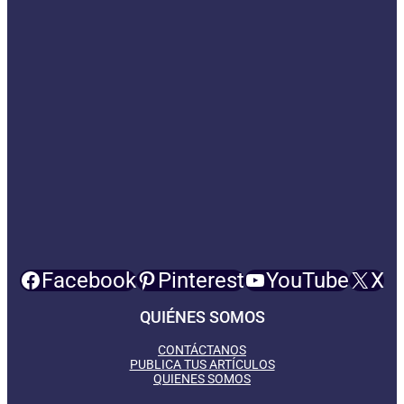
Facebook
Pinterest
YouTube
X
QUIÉNES SOMOS
CONTÁCTANOS
PUBLICA TUS ARTÍCULOS
QUIENES SOMOS