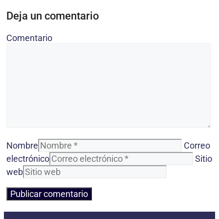
Deja un comentario
Comentario
Nombre
Correo
electrónico
Sitio
web