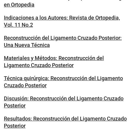
en Ortopedia
Indicaciones a los Autores: Revista de Ortopedia,
Vol. 11 No.2
Reconstrucción del Ligamento Cruzado Posterior:
Una Nueva Técnica
Materiales y Métodos: Reconstrucción del
Ligamento Cruzado Posterior
Técnica quirúrgica: Reconstrucción del Ligamento
Cruzado Posterior
Discusión: Reconstrucción del Ligamento Cruzado
Posterior
Resultados: Reconstrucción del Ligamento Cruzado
Posterior