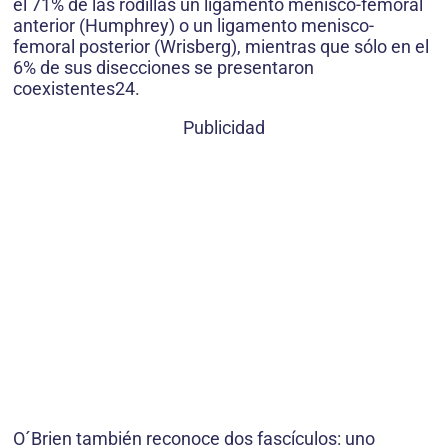
el 71% de las rodillas un ligamento menisco-femoral
anterior (Humphrey) o un ligamento menisco-
femoral posterior (Wrisberg), mientras que sólo en el
6% de sus disecciones se presentaron
coexistentes24.
Publicidad
O´Brien también reconoce dos fascículos: uno