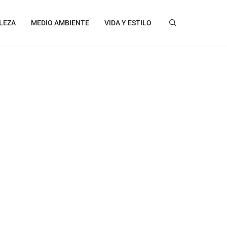
LEZA
MEDIO AMBIENTE
VIDA Y ESTILO