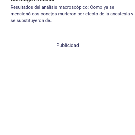
Resultados del análisis macroscópico: Como ya se
mencionó dos conejos murieron por efecto de la anestesia y
se substituyeron de...
Publicidad