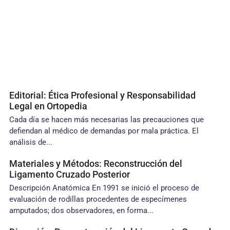
Editorial: Ética Profesional y Responsabilidad
Legal en Ortopedia
Cada día se hacen más necesarias las precauciones que
defiendan al médico de demandas por mala práctica. El
análisis de...
Materiales y Métodos: Reconstrucción del
Ligamento Cruzado Posterior
Descripción Anatómica En 1991 se inició el proceso de
evaluación de rodillas procedentes de especímenes
amputados; dos observadores, en forma...