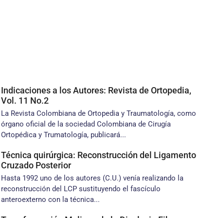
Indicaciones a los Autores: Revista de Ortopedia,
Vol. 11 No.2
La Revista Colombiana de Ortopedia y Traumatología, como
órgano oficial de la sociedad Colombiana de Cirugía
Ortopédica y Trumatología, publicará...
Técnica quirúrgica: Reconstrucción del Ligamento
Cruzado Posterior
Hasta 1992 uno de los autores (C.U.) venía realizando la
reconstrucción del LCP sustituyendo el fascículo
anteroexterno con la técnica...