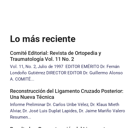
Lo más reciente
Comité Editorial: Revista de Ortopedia y
Traumatología Vol. 11 No. 2
Vol. 11, No. 2, Julio de 1997 EDITOR EMÉRITO Dr. Fernán
Londoño Gutiérrez DIRECTOR EDITOR Dr. Guillermo Alonso
A. COMITÉ...
Reconstrucción del Ligamento Cruzado Posterior:
Una Nueva Técnica
Informe Preliminar Dr. Carlos Uribe Vélez, Dr. Klaus Mieth
Alviar, Dr. José Luis Duplat Lapides, Dr. Jaime Mariño Valero
Resumen...