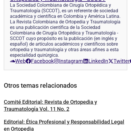
La Sociedad Colombiana de Cirugía Ortopédica y
Traumatología (SCCOT), es un referente de sociedad
académica y científica en Colombia y América Latina.
La Revista Colombiana de Ortopedia y Traumatología
es una publicación científica de la Sociedad
Colombiana de Cirugía Ortopédica y Traumatología -
SCCOT cuyo propósito es la publicación (en inglés y
español) de artículos académicos y científicos sobre
ortopedia y traumatología y otras áreas afines a esta
especialidad quirúrgica.
Web
Facebook
Instagram
LinkedIn
Twitter
Otros temas relacionados
Comité Editorial: Revista de Ortopedia y
Traumatología Vol. 11 No. 2
Editorial: Ética Profesional y Responsabilidad Legal
en Ortopedia