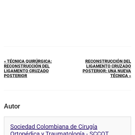
« TÉCNICA QUIRÚRGICA:
RECONSTRUCCIÓN DEL
RECONSTRUCCIÓN DEL
LIGAMENTO CRUZADO
LIGAMENTO CRUZADO
POSTERIOR: UNA NUEVA
POSTERIOR
TÉCNICA »
Autor
Sociedad Colombiana de Cirugía
Ortopédica y Traumatología - SCCOT