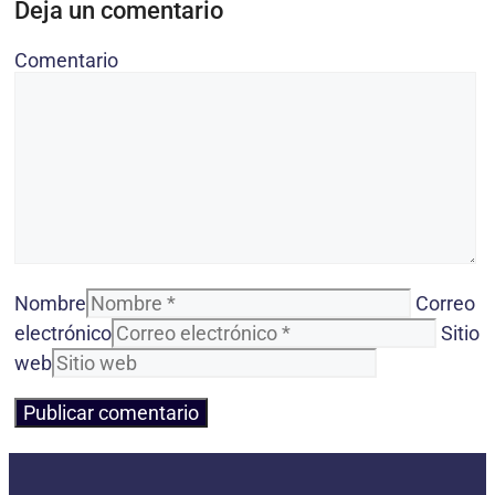
Deja un comentario
Comentario
Nombre
Correo
electrónico
Sitio
web