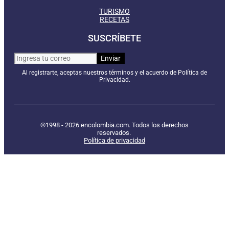
TURISMO
RECETAS
SUSCRÍBETE
Al registrarte, aceptas nuestros términos y el acuerdo de Política de
Privacidad.
©1998 - 2026 encolombia.com. Todos los derechos
reservados.
Política de privacidad