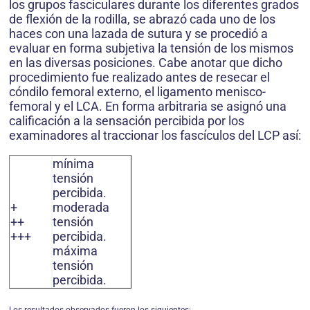
los grupos fasciculares durante los diferentes grados
de flexión de la rodilla, se abrazó cada uno de los
haces con una lazada de sutura y se procedió a
evaluar en forma subjetiva la tensión de los mismos
en las diversas posiciones. Cabe anotar que dicho
procedimiento fue realizado antes de resecar el
cóndilo femoral externo, el ligamento menisco-
femoral y el LCA. En forma arbitraria se asignó una
calificación a la sensación percibida por los
examinadores al traccionar los fascículos del LCP así:
mínima
tensión
percibida.
+
moderada
++
tensión
+++
percibida.
máxima
tensión
percibida.