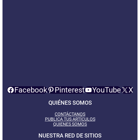
Facebook
Pinterest
YouTube
X
QUIÉNES SOMOS
CONTÁCTANOS
PUBLICA TUS ARTÍCULOS
QUIENES SOMOS
NUESTRA RED DE SITIOS