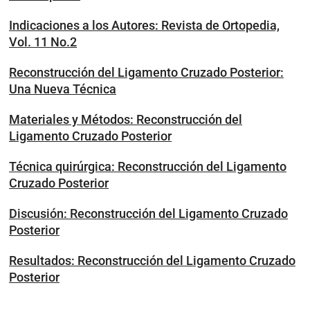
Indicaciones a los Autores: Revista de Ortopedia,
Vol. 11 No.2
Reconstrucción del Ligamento Cruzado Posterior:
Una Nueva Técnica
Materiales y Métodos: Reconstrucción del
Ligamento Cruzado Posterior
Técnica quirúrgica: Reconstrucción del Ligamento
Cruzado Posterior
Discusión: Reconstrucción del Ligamento Cruzado
Posterior
Resultados: Reconstrucción del Ligamento Cruzado
Posterior