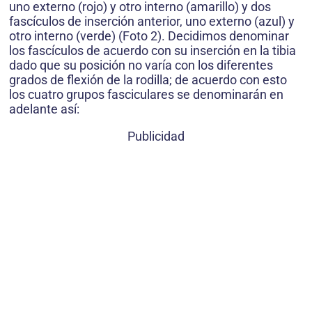
uno externo (rojo) y otro interno (amarillo) y dos
fascículos de inserción anterior, uno externo (azul) y
otro interno (verde) (Foto 2). Decidimos denominar
los fascículos de acuerdo con su inserción en la tibia
dado que su posición no varía con los diferentes
grados de flexión de la rodilla; de acuerdo con esto
los cuatro grupos fasciculares se denominarán en
adelante así:
Publicidad