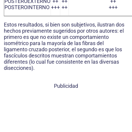
POSTEROEXTERNO
++
++
++
POSTEROINTERNO
+++
++
+++
Estos resultados, si bien son subjetivos, ilustran dos
hechos previamente sugeridos por otros autores: el
primero es que no existe un comportamiento
isométrico para la mayoría de las fibras del
ligamento cruzado posterior, el segundo es que los
fascículos descritos muestran comportamientos
diferentes (lo cual fue consistente en las diversas
disecciones).
Publicidad