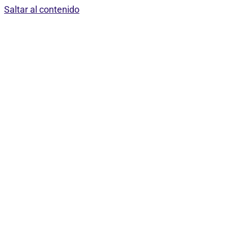
Saltar al contenido