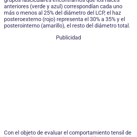
anteriores (verde y azul) correspondían cada uno
más o menos al 25% del diámetro del LCP, el haz
posteroexterno (rojo) representa el 30% a 35% y el
posterointerno (amarillo), el resto del diámetro total.
Publicidad
Con el objeto de evaluar el comportamiento tensil de