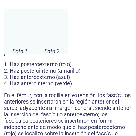
Foto 1
Foto 2
1. Haz posteroexterno (rojo)
2. Haz posterointerno (amarillo)
3. Haz anteroexterno (azul)
4. Haz anterointerno (verde)
En el fémur, con la rodilla en extensión, los fascículos
anteriores se insertaron en la región anterior del
surco, adyacentes al margen condral, siendo anterior
la inserción del fascículo anteroexterno; los
fascículos posteriores se insertaron en forma
independiente de modo que el haz posteroexterno
(rojo) se localizó sobre la inserción del fascículo