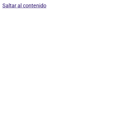
Saltar al contenido