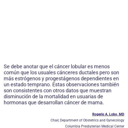
Se debe anotar que el cáncer lobular es menos
común que los usuales cánceres ductales pero son
más estrógenos y progestágenos dependientes en
un estado temprano. Estas observaciones también
son consistentes con otros datos que muestran
disminución de la mortalidad en usuarias de
hormonas que desarrollan cáncer de mama.
Rogerio A. Lobo, MD
Chair, Department of Obstetrics and Gynecology
Columbia Presbyterian Medical Center