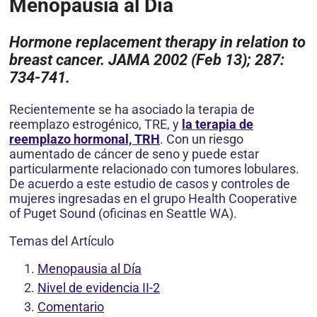
Menopausia al Día
Hormone replacement therapy in relation to
breast cancer. JAMA 2002 (Feb 13); 287:
734-741.
Recientemente se ha asociado la terapia de
reemplazo estrogénico, TRE, y
la terapia de
reemplazo hormonal, TRH
. Con un riesgo
aumentado de cáncer de seno y puede estar
particularmente relacionado con tumores lobulares.
De acuerdo a este estudio de casos y controles de
mujeres ingresadas en el grupo Health Cooperative
of Puget Sound (oficinas en Seattle WA).
Temas del Artículo
Menopausia al Día
Nivel de evidencia II-2
Comentario