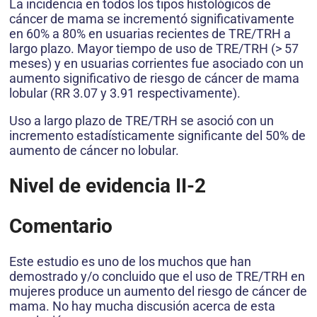
La incidencia en todos los tipos histológicos de
cáncer de mama se incrementó significativamente
en 60% a 80% en usuarias recientes de TRE/TRH a
largo plazo. Mayor tiempo de uso de TRE/TRH (> 57
meses) y en usuarias corrientes fue asociado con un
aumento significativo de riesgo de cáncer de mama
lobular (RR 3.07 y 3.91 respectivamente).
Uso a largo plazo de TRE/TRH se asoció con un
incremento estadísticamente significante del 50% de
aumento de cáncer no lobular.
Nivel de evidencia II-2
Comentario
Este estudio es uno de los muchos que han
demostrado y/o concluido que el uso de TRE/TRH en
mujeres produce un aumento del riesgo de cáncer de
mama. No hay mucha discusión acerca de esta