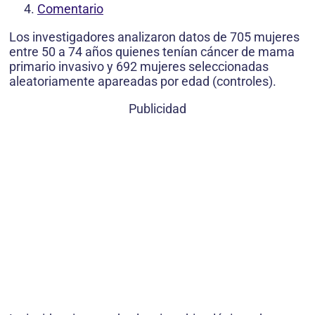
Comentario
Los investigadores analizaron datos de 705 mujeres
entre 50 a 74 años quienes tenían cáncer de mama
primario invasivo y 692 mujeres seleccionadas
aleatoriamente apareadas por edad (controles).
Publicidad