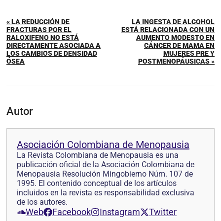
« LA REDUCCIÓN DE
LA INGESTA DE ALCOHOL
FRACTURAS POR EL
ESTÁ RELACIONADA CON UN
RALOXIFENO NO ESTÁ
AUMENTO MODESTO EN
DIRECTAMENTE ASOCIADA A
CÁNCER DE MAMA EN
LOS CAMBIOS DE DENSIDAD
MUJERES PRE Y
ÓSEA
POSTMENOPÁUSICAS »
Autor
Asociación Colombiana de Menopausia
La Revista Colombiana de Menopausia es una
publicación oficial de la Asociación Colombiana de
Menopausia Resolución Mingobierno Núm. 107 de
1995. El contenido conceptual de los artículos
incluidos en la revista es responsabilidad exclusiva
de los autores.
Web
Facebook
Instagram
Twitter