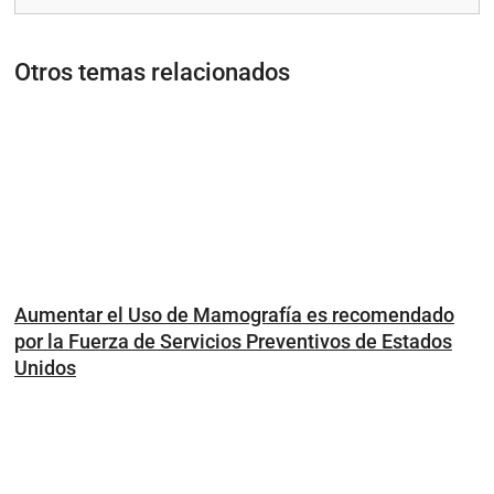
Otros temas relacionados
Aumentar el Uso de Mamografía es recomendado
por la Fuerza de Servicios Preventivos de Estados
Unidos