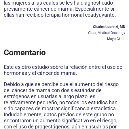
las mujeres a las cuales se les ha diagnosticado
previamente cáncer de mama. Especialmente si
ellas han recibido terapia hormonal coadyuvante.
Charles Loprinzi, MD
Chair, Medical Oncology
Mayo Clinic
Comentario
Este es otro estudio sobre la relación entre el uso de
hormonas y el cáncer de mama.
Debido a que se percibe que el aumento del riesgo
del cáncer de mama con dosis estándar de
estrógenos en usuarias a largo plazo, es
relativamente pequeño, no todos los estudios han
sido capaces de mostrar significancia estadística.
Indudablemente, datos previos de este grupo no
encontraron un aumento significativo en el riesgo,
con el uso de progestágenos, aún en usuarias por