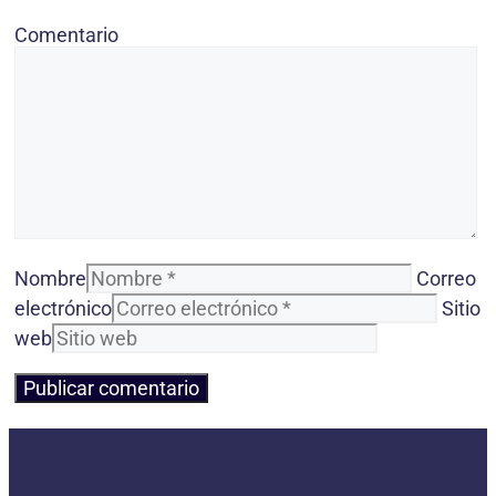
Comentario
Nombre
Correo
electrónico
Sitio
web