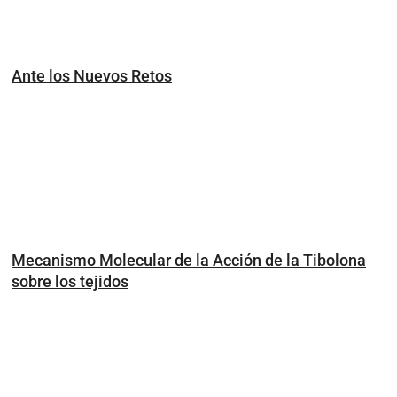
Ante los Nuevos Retos
Mecanismo Molecular de la Acción de la Tibolona
sobre los tejidos