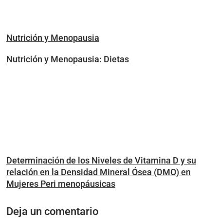
Nutrición y Menopausia
Nutrición y Menopausia: Dietas
Determinación de los Niveles de Vitamina D y su
relación en la Densidad Mineral Ósea (DMO) en
Mujeres Peri menopáusicas
Deja un comentario