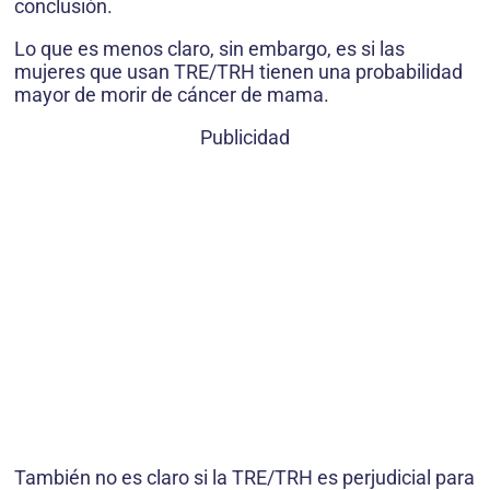
conclusión.
Lo que es menos claro, sin embargo, es si las
mujeres que usan TRE/TRH tienen una probabilidad
mayor de morir de cáncer de mama.
Publicidad
También no es claro si la TRE/TRH es perjudicial para