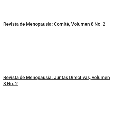
Revista de Menopausia: Comité, Volumen 8 No. 2
Revista de Menopausia: Juntas Directivas, volumen
8 No. 2