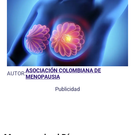
ASOCIACIÓN COLOMBIANA DE
AUTOR:
MENOPAUSIA
Publicidad