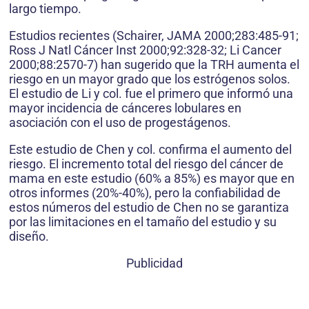
largo tiempo.
Estudios recientes (Schairer, JAMA 2000;283:485-91;
Ross J Natl Cáncer Inst 2000;92:328-32; Li Cancer
2000;88:2570-7) han sugerido que la TRH aumenta el
riesgo en un mayor grado que los estrógenos solos.
El estudio de Li y col. fue el primero que informó una
mayor incidencia de cánceres lobulares en
asociación con el uso de progestágenos.
Este estudio de Chen y col. confirma el aumento del
riesgo. El incremento total del riesgo del cáncer de
mama en este estudio (60% a 85%) es mayor que en
otros informes (20%-40%), pero la confiabilidad de
estos números del estudio de Chen no se garantiza
por las limitaciones en el tamaño del estudio y su
diseño.
Publicidad