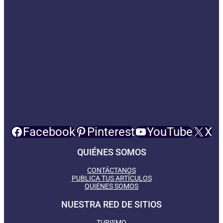
Facebook
Pinterest
YouTube
X
QUIÉNES SOMOS
CONTÁCTANOS
PUBLICA TUS ARTÍCULOS
QUIENES SOMOS
NUESTRA RED DE SITIOS
TURISMO