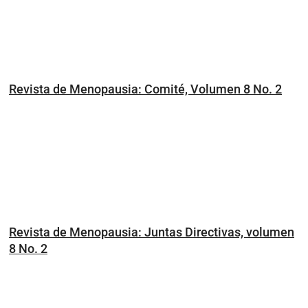
Revista de Menopausia: Comité, Volumen 8 No. 2
Revista de Menopausia: Juntas Directivas, volumen
8 No. 2