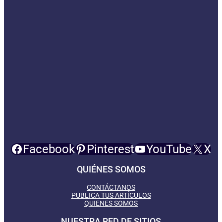
Facebook
Pinterest
YouTube
X
QUIÉNES SOMOS
CONTÁCTANOS
PUBLICA TUS ARTÍCULOS
QUIENES SOMOS
NUESTRA RED DE SITIOS