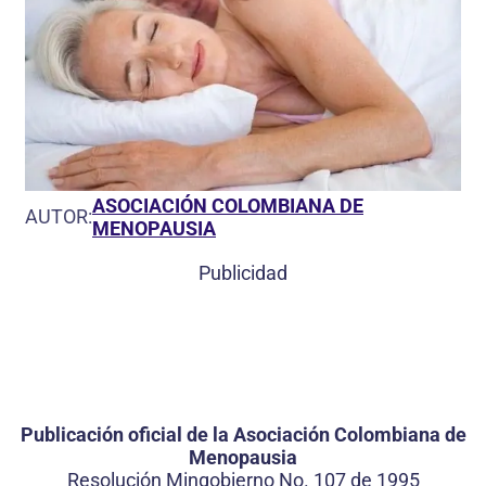
ASOCIACIÓN COLOMBIANA DE
AUTOR:
MENOPAUSIA
Publicidad
Publicación oficial de la Asociación Colombiana de
Menopausia
Resolución Mingobierno No. 107 de 1995