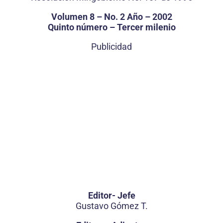
Volumen 8 – No. 2 Año – 2002
Quinto número – Tercer milenio
Publicidad
Editor- Jefe
Gustavo Gómez T.