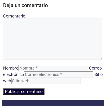
Deja un comentario
Comentario
Nombre
Correo
electrónico
Sitio
web