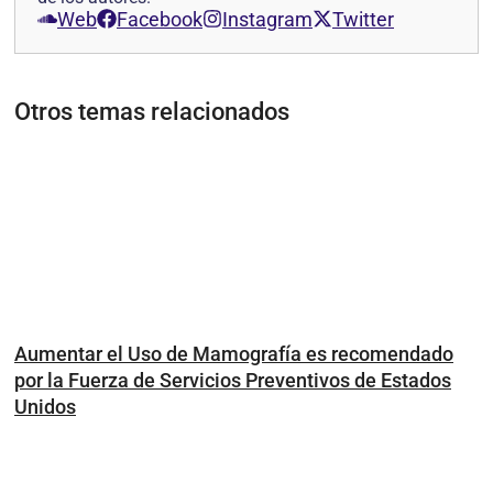
Web
Facebook
Instagram
Twitter
Otros temas relacionados
Aumentar el Uso de Mamografía es recomendado
por la Fuerza de Servicios Preventivos de Estados
Unidos