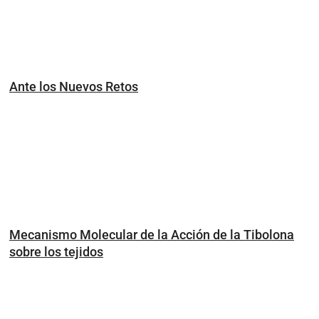
Ante los Nuevos Retos
Mecanismo Molecular de la Acción de la Tibolona
sobre los tejidos