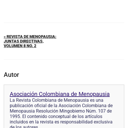
« REVISTA DE MENOPAUSIA:
JUNTAS DIRECTIVAS,
VOLUMEN 8 NO. 2
Autor
Asociación Colombiana de Menopausia
La Revista Colombiana de Menopausia es una
publicación oficial de la Asociación Colombiana de
Menopausia Resolución Mingobierno Núm. 107 de
1995. El contenido conceptual de los artículos
incluidos en la revista es responsabilidad exclusiva
de los autores.