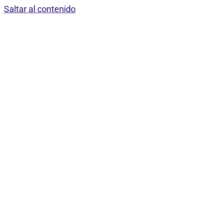
Saltar al contenido