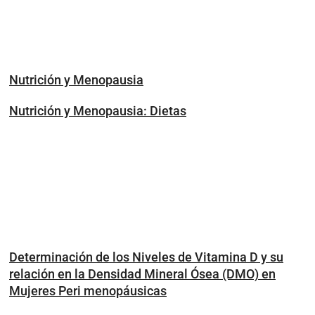
Nutrición y Menopausia
Nutrición y Menopausia: Dietas
Determinación de los Niveles de Vitamina D y su
relación en la Densidad Mineral Ósea (DMO) en
Mujeres Peri menopáusicas