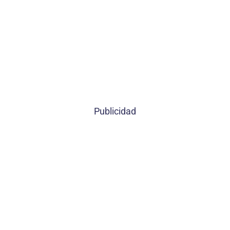
Publicidad