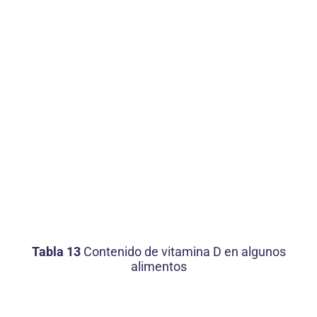
Tabla 13
Contenido de vitamina D en algunos
alimentos