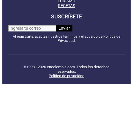
TURISMO
RECETAS
SUSCRÍBETE
Al registrarte, aceptas nuestros términos y el acuerdo de Política de
Privacidad.
©1998 - 2026 encolombia.com. Todos los derechos
reservados.
Política de privacidad