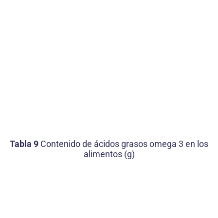
Tabla 9
Contenido de ácidos grasos omega 3 en los
alimentos (g)