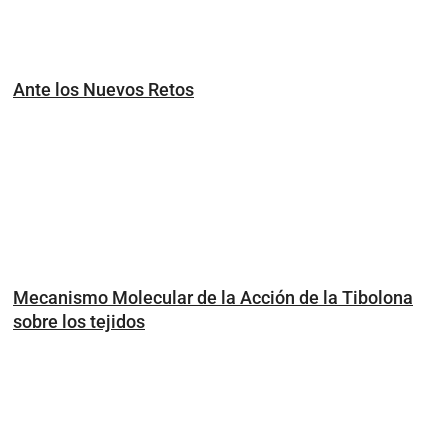
Ante los Nuevos Retos
Mecanismo Molecular de la Acción de la Tibolona
sobre los tejidos