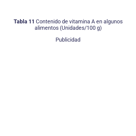
Tabla 11
Contenido de vitamina A en algunos
alimentos (Unidades/100 g)
Publicidad