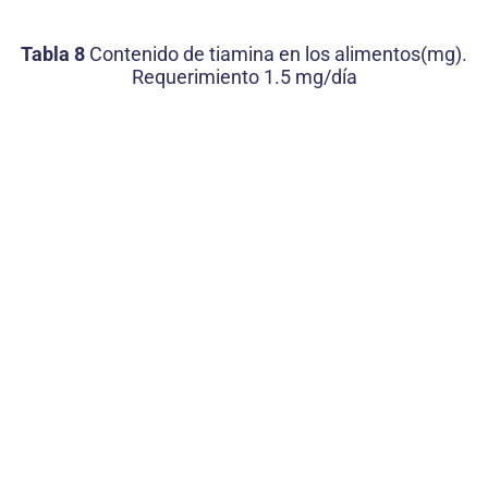
Tabla 8
Contenido de tiamina en los alimentos(mg).
Requerimiento 1.5 mg/día