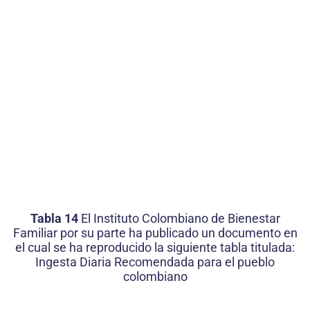
Tabla 14
El Instituto Colombiano de Bienestar
Familiar por su parte ha publicado un documento en
el cual se ha reproducido la siguiente tabla titulada:
Ingesta Diaria Recomendada para el pueblo
colombiano