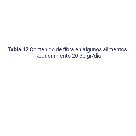
Tabla 12
Contenido de fibra en algunos alimentos.
Requerimiento 20-30 gr/día