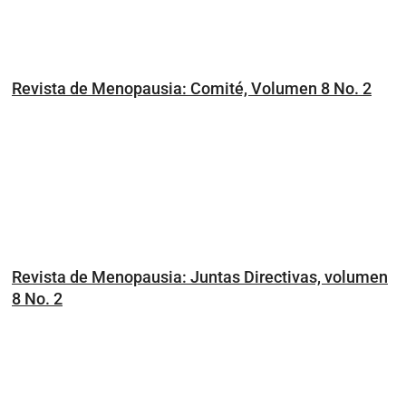
Revista de Menopausia: Comité, Volumen 8 No. 2
Revista de Menopausia: Juntas Directivas, volumen
8 No. 2