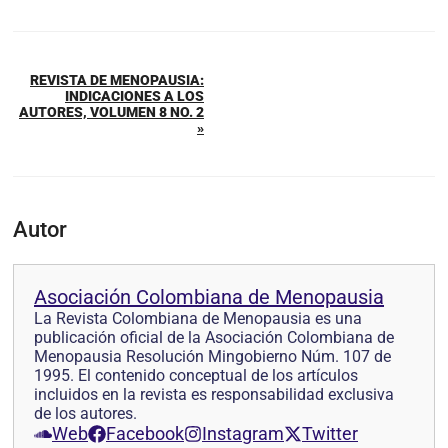
REVISTA DE MENOPAUSIA:
INDICACIONES A LOS
AUTORES, VOLUMEN 8 NO. 2
»
Autor
Asociación Colombiana de Menopausia
La Revista Colombiana de Menopausia es una
publicación oficial de la Asociación Colombiana de
Menopausia Resolución Mingobierno Núm. 107 de
1995. El contenido conceptual de los artículos
incluidos en la revista es responsabilidad exclusiva
de los autores.
Web
Facebook
Instagram
Twitter