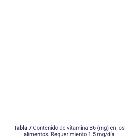
Tabla 7
Contenido de vitamina B6 (mg) en los
alimentos. Requerimiento 1.5 mg/día