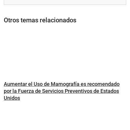
Otros temas relacionados
Aumentar el Uso de Mamografía es recomendado
por la Fuerza de Servicios Preventivos de Estados
Unidos