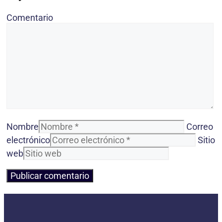
Comentario
Nombre
Correo
electrónico
Sitio
web