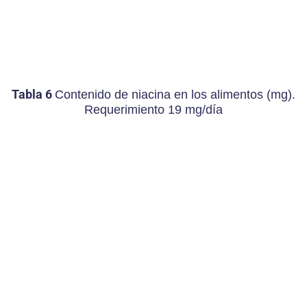
Tabla 6
Contenido de niacina en los alimentos (mg).
Requerimiento 19 mg/día