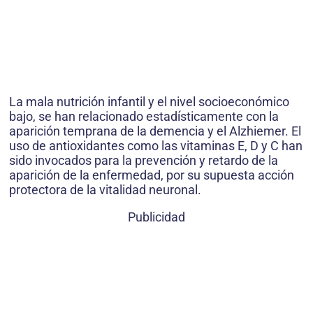
La mala nutrición infantil y el nivel socioeconómico
bajo, se han relacionado estadísticamente con la
aparición temprana de la demencia y el Alzhiemer. El
uso de antioxidantes como las vitaminas E, D y C han
sido invocados para la prevención y retardo de la
aparición de la enfermedad, por su supuesta acción
protectora de la vitalidad neuronal.
Publicidad