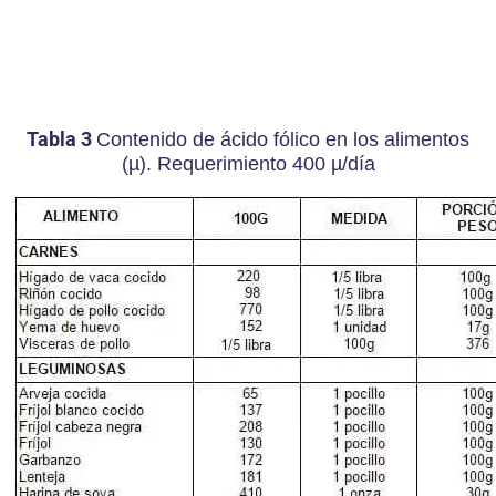
Tabla 3
Contenido de ácido fólico en los alimentos
(µ). Requerimiento 400 µ/día