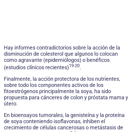
Hay informes contradictorios sobre la acción de la
disminución de colesterol que algunos lo colocan
como agravante (epidemiólogos) o benéficos
19-20
(estudios clínicos recientes)
.
Finalmente, la acción protectora de los nutrientes,
sobre todo los componentes activos de los
fitoestrógenos principalmente la soya, ha sido
propuesta para cánceres de colon y próstata mama y
útero.
En bioensayos tumorales, la genisteína y la proteína
de soya conteniendo isoflavonas, inhiben el
crecimiento de células cancerosas o metástasis de