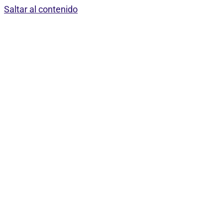
Saltar al contenido