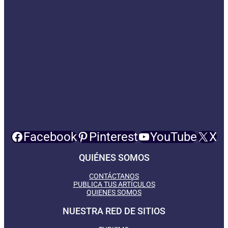
Facebook
Pinterest
YouTube
X
QUIÉNES SOMOS
CONTÁCTANOS
PUBLICA TUS ARTÍCULOS
QUIENES SOMOS
NUESTRA RED DE SITIOS