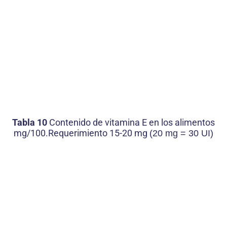
Tabla 10
Contenido de vitamina E en los alimentos
mg/100.Requerimiento 15-20 mg
(20 mg = 30 UI)