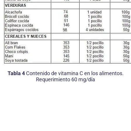
Tabla 4
Contenido de vitamina C en los alimentos.
Requerimiento 60 mg/día