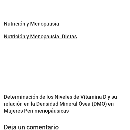
Nutrición y Menopausia
Nutrición y Menopausia: Dietas
Determinación de los Niveles de Vitamina D y su
relación en la Densidad Mineral Ósea (DMO) en
Mujeres Peri menopáusicas
Deja un comentario